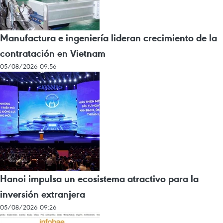
Manufactura e ingeniería lideran crecimiento de la
contratación en Vietnam
05/08/2026 09:56
Hanoi impulsa un ecosistema atractivo para la
inversión extranjera
05/08/2026 09:26