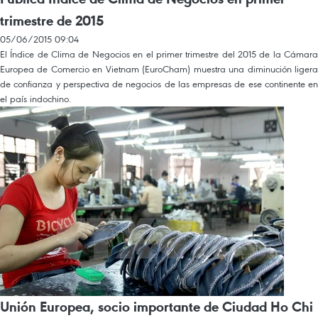
trimestre de 2015
05/06/2015 09:04
El Índice de Clima de Negocios en el primer trimestre del 2015 de la Cámara
Europea de Comercio en Vietnam (EuroCham) muestra una diminución ligera
de confianza y perspectiva de negocios de las empresas de ese continente en
el país indochino.
Unión Europea, socio importante de Ciudad Ho Chi