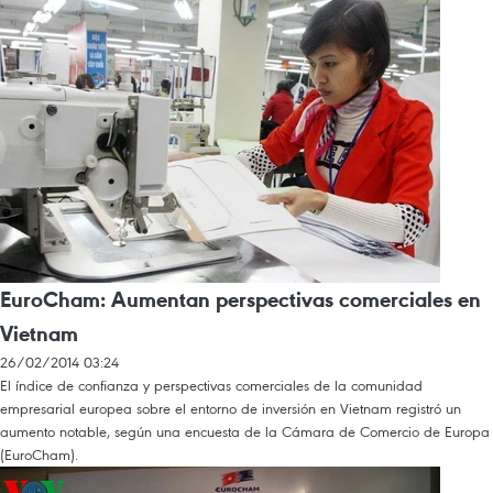
EuroCham: Aumentan perspectivas comerciales en
Vietnam
26/02/2014 03:24
El índice de confianza y perspectivas comerciales de la comunidad
empresarial europea sobre el entorno de inversión en Vietnam registró un
aumento notable, según una encuesta de la Cámara de Comercio de Europa
(EuroCham).