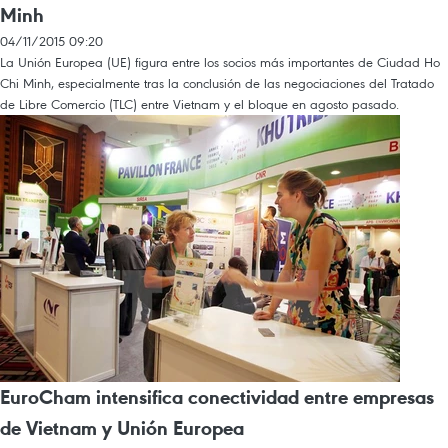
Minh
04/11/2015 09:20
La Unión Europea (UE) figura entre los socios más importantes de Ciudad Ho
Chi Minh, especialmente tras la conclusión de las negociaciones del Tratado
de Libre Comercio (TLC) entre Vietnam y el bloque en agosto pasado.
EuroCham intensifica conectividad entre empresas
de Vietnam y Unión Europea