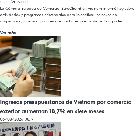
21/01/2016 09:21
La Cámara Europea de Comercio (EuroCham) en Vietnam informó hoy sobre
actividades y programas asistenciales para intensificar los nexos de
cooperación, inversión y comercio entre las empresas de ambas partes.
Ver más
Ingresos presupuestarios de Vietnam por comercio
exterior aumentan 18,7% en siete meses
06/08/2026 08:19