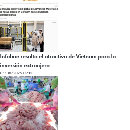
Infobae resalta el atractivo de Vietnam para la
inversión extranjera
05/08/2026 09:19