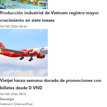
Producción industrial de Vietnam registra mayor
crecimiento en siete meses
04/08/2026 08:34
Vietjet lanza semana dorada de promociones con
billetes desde 0 VND
04/08/2026 08:13
Descargar
Vietnam+ (VietnamPlus)