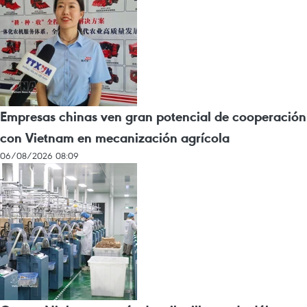
Empresas chinas ven gran potencial de cooperación
con Vietnam en mecanización agrícola
06/08/2026 08:09