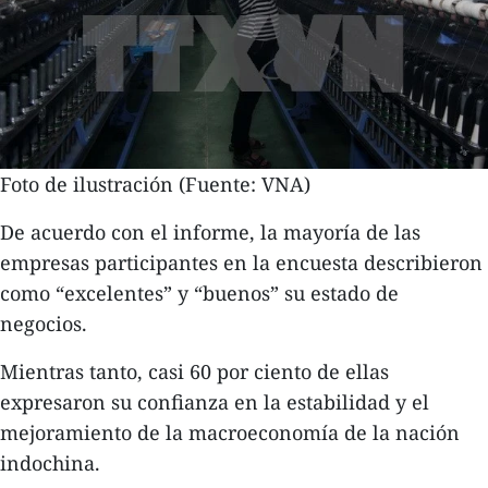
Foto de ilustración (Fuente: VNA)
De acuerdo con el informe, la mayoría de las
empresas participantes en la encuesta describieron
como “excelentes” y “buenos” su estado de
negocios.
Mientras tanto, casi 60 por ciento de ellas
expresaron su confianza en la estabilidad y el
mejoramiento de la macroeconomía de la nación
indochina.