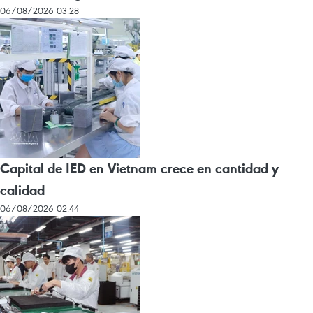
06/08/2026 03:28
Capital de IED en Vietnam crece en cantidad y
calidad
06/08/2026 02:44