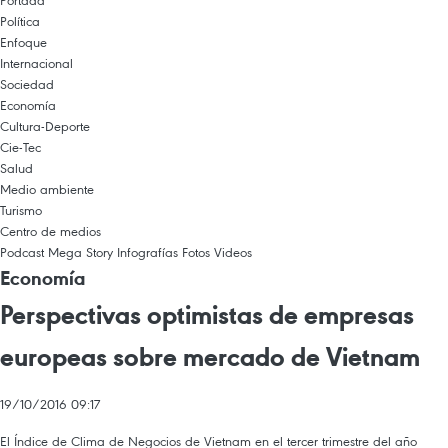
Portada
Política
Enfoque
Internacional
Sociedad
Economía
Cultura-Deporte
Cie-Tec
Salud
Medio ambiente
Turismo
Centro de medios
Podcast
Mega Story
Infografías
Fotos
Videos
Economía
Perspectivas optimistas de empresas
europeas sobre mercado de Vietnam
19/10/2016 09:17
El Índice de Clima de Negocios de Vietnam en el tercer trimestre del año