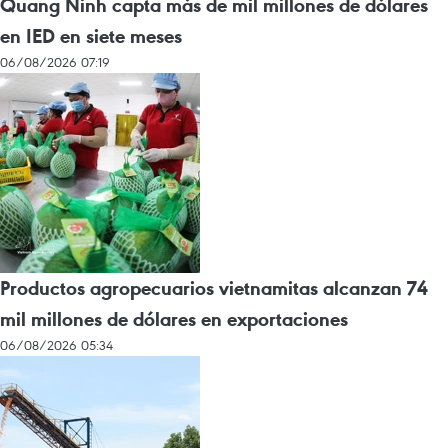
Quang Ninh capta más de mil millones de dólares
en IED en siete meses
06/08/2026 07:19
Productos agropecuarios vietnamitas alcanzan 74
mil millones de dólares en exportaciones
06/08/2026 05:34