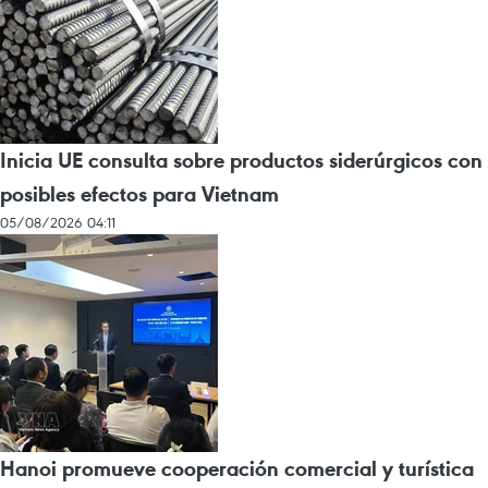
Inicia UE consulta sobre productos siderúrgicos con
posibles efectos para Vietnam
05/08/2026 04:11
Hanoi promueve cooperación comercial y turística