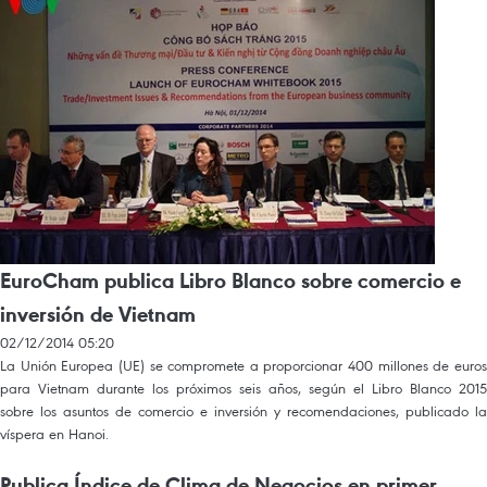
EuroCham publica Libro Blanco sobre comercio e
inversión de Vietnam
02/12/2014 05:20
La Unión Europea (UE) se compromete a proporcionar 400 millones de euros
para Vietnam durante los próximos seis años, según el Libro Blanco 2015
sobre los asuntos de comercio e inversión y recomendaciones, publicado la
víspera en Hanoi.
Publica Índice de Clima de Negocios en primer