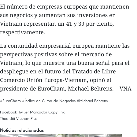
El número de empresas europeas que mantienen
sus negocios y aumentan sus inversiones en
Vietnam representan un 41 y 39 por ciento,
respectivamente.
La comunidad empresarial europea mantiene las
perspectivas positivas sobre el mercado de
Vietnam, lo que muestra una buena señal para el
despliegue en el futuro del Tratado de Libre
Comercio Unión Europa-Vietnam, opinó el
presidente de EuroCham, Michael Behrens. – VNA
#EuroCham
#Índice de Clima de Negocios
#Michael Behrens
Facebook
Twitter
Marcador
Copy link
Theo dõi VietnamPlus
Noticias relacionadas