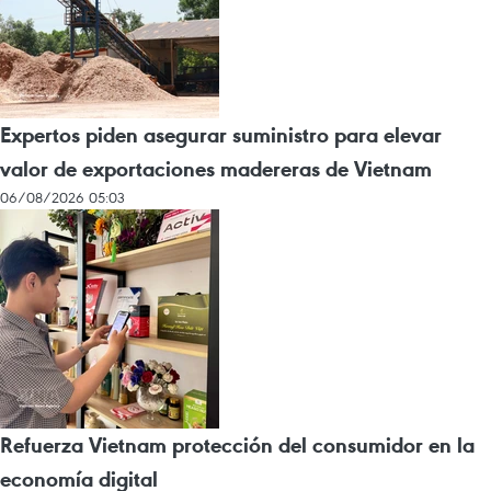
Expertos piden asegurar suministro para elevar
valor de exportaciones madereras de Vietnam
06/08/2026 05:03
Refuerza Vietnam protección del consumidor en la
economía digital