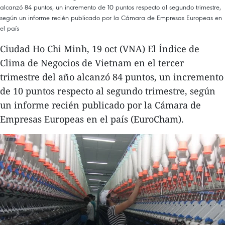
alcanzó 84 puntos, un incremento de 10 puntos respecto al segundo trimestre,
según un informe recién publicado por la Cámara de Empresas Europeas en
el país
Ciudad Ho Chi Minh, 19 oct (VNA) El Índice de
Clima de Negocios de Vietnam en el tercer
trimestre del año alcanzó 84 puntos, un incremento
de 10 puntos respecto al segundo trimestre, según
un informe recién publicado por la Cámara de
Empresas Europeas en el país (EuroCham).