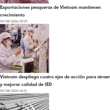
Exportaciones pesqueras de Vietnam mantienen
crecimiento
05/08/2026 09:01
Vietnam despliega cuatro ejes de acción para atraer
y mejorar calidad de IED
05/08/2026 04:13