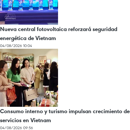
Nueva central fotovoltaica reforzará seguridad
energética de Vietnam
04/08/2026 10:04
Consumo interno y turismo impulsan crecimiento de
servicios en Vietnam
04/08/2026 09:56