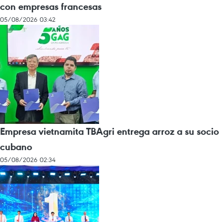
con empresas francesas
05/08/2026 03:42
Empresa vietnamita TBAgri entrega arroz a su socio
cubano
05/08/2026 02:34