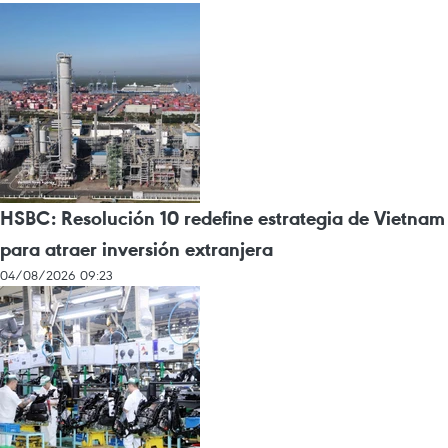
HSBC: Resolución 10 redefine estrategia de Vietnam
para atraer inversión extranjera
04/08/2026 09:23