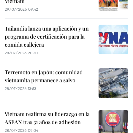
Vietnam
29/07/2026 09:42
Tailandia lanza una aplicación y un
programa de certificación para la
comida callejera
28/07/2026 20:30
Terremoto en Japón: comunidad
vietnamita permanece a salvo
28/07/2026 13:53
Vietnam reafirma su liderazgo en la
ASEAN tras 31 años de adhesión
28/07/2026 09:04