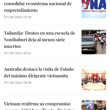
consolidar ecosistema nacional de
emprendimiento
07/08/2026 09:56
Tailandia: Tiroteo en una escuela de
Nonthaburi deja al menos siete
muertos
07/08/2026 09:16
Australia destaca la visita de Estado
del máximo dirigente vietnamita
07/08/2026 08:58
Vietnam reafirma su compromiso