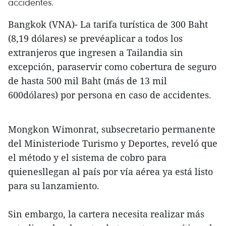
accidentes.
Bangkok (VNA)- La tarifa turística de 300 Baht
(8,19 dólares) se prevéaplicar a todos los
extranjeros que ingresen a Tailandia sin
excepción, paraservir como cobertura de seguro
de hasta 500 mil Baht (más de 13 mil
600dólares) por persona en caso de accidentes.
Mongkon Wimonrat, subsecretario permanente
del Ministeriode Turismo y Deportes, reveló que
el método y el sistema de cobro para
quienesllegan al país por vía aérea ya está listo
para su lanzamiento.
Sin embargo, la cartera necesita realizar más