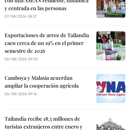
con una ASEAN resiliente, dinámica
y centrada en las personas
07/08/2026 08:27
Exportaciones de arroz de Tailandia
caen cerca de un 19% en el primer
semestre de 2026
06/08/2026 09:35
Camboya y Malasia acuerdan
ampliar la cooperación agrícola
06/08/2026 09:16
Tailandia recibe 18,5 millones de
turistas extranjeros entre enero y