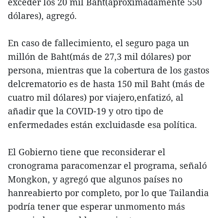
exceder los 20 mil Baht(aproximadamente 550
dólares), agregó.
En caso de fallecimiento, el seguro paga un
millón de Baht(más de 27,3 mil dólares) por
persona, mientras que la cobertura de los gastos
delcrematorio es de hasta 150 mil Baht (más de
cuatro mil dólares) por viajero,enfatizó, al
añadir que la COVID-19 y otro tipo de
enfermedades están excluidasde esa política.
El Gobierno tiene que reconsiderar el
cronograma paracomenzar el programa, señaló
Mongkon, y agregó que algunos países no
hanreabierto por completo, por lo que Tailandia
podría tener que esperar unmomento más