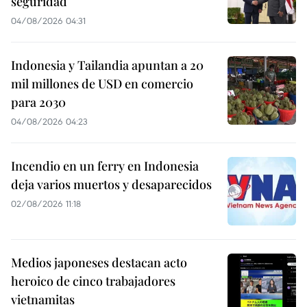
seguridad
04/08/2026 04:31
Indonesia y Tailandia apuntan a 20
mil millones de USD en comercio
para 2030
04/08/2026 04:23
Incendio en un ferry en Indonesia
deja varios muertos y desaparecidos
02/08/2026 11:18
Medios japoneses destacan acto
heroico de cinco trabajadores
vietnamitas