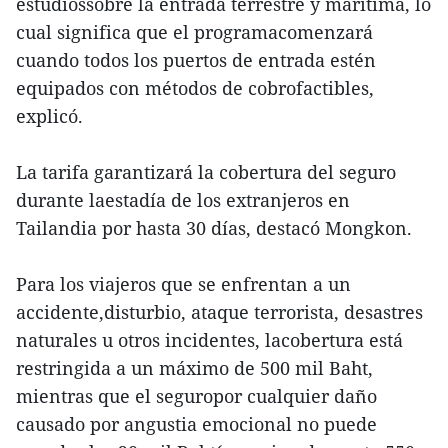
estudiossobre la entrada terrestre y marítima, lo
cual significa que el programacomenzará
cuando todos los puertos de entrada estén
equipados con métodos de cobrofactibles,
explicó.
La tarifa garantizará la cobertura del seguro
durante laestadía de los extranjeros en
Tailandia por hasta 30 días, destacó Mongkon.
Para los viajeros que se enfrentan a un
accidente,disturbio, ataque terrorista, desastres
naturales u otros incidentes, lacobertura está
restringida a un máximo de 500 mil Baht,
mientras que el seguropor cualquier daño
causado por angustia emocional no puede