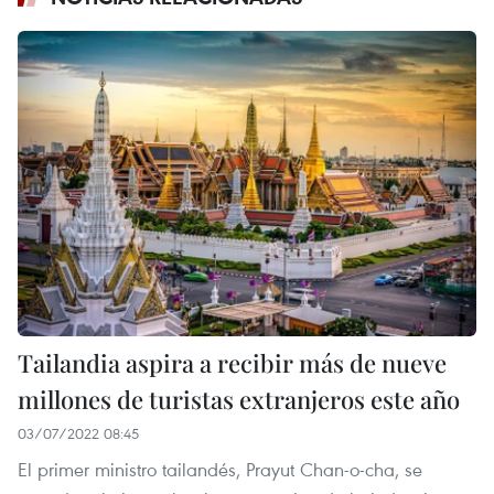
Tailandia aspira a recibir más de nueve
millones de turistas extranjeros este año
03/07/2022 08:45
El primer ministro tailandés, Prayut Chan-o-cha, se