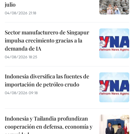
julio
04/08/2026 21:18
Sector manufacturero de Singapur
impulsa crecimiento gracias a la
demanda de IA
04/08/2026 18:25
Indonesia diversifica las fuentes de
importación de petróleo crudo
04/08/2026 09:18
Indonesia y Tailandia profundizan
cooperación en defensa, economía y