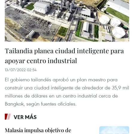
Tailandia planea ciudad inteligente para
apoyar centro industrial
13/07/2022 02:54
El gobierno tailandés aprobó un plan maestro para
construir una ciudad inteligente de alrededor de 35,9 mil
millones de dólares en un centro industrial cerca de
Bangkok, según fuentes oficiales.
VER MÁS
Malasia impulsa objetivo de