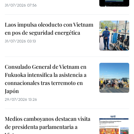
31/07/2026 07:56
Laos impulsa oleoducto con Vietnam
en pos de seguridad energética
31/07/2026 03:13
Consulado General de Vietnam en
Fukuoka intensifica la asistencia a
connacionales tras terremoto en
Japón
29/07/2026 13:26
Medios camboyanos destacan visita
de presidenta parlamentaria a