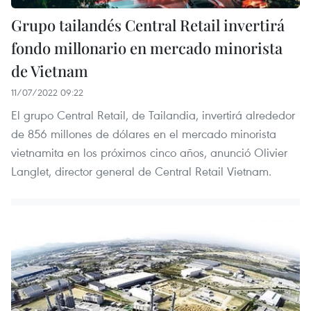
Grupo tailandés Central Retail invertirá
fondo millonario en mercado minorista
de Vietnam
11/07/2022 09:22
El grupo Central Retail, de Tailandia, invertirá alrededor
de 856 millones de dólares en el mercado minorista
vietnamita en los próximos cinco años, anunció Olivier
Langlet, director general de Central Retail Vietnam.