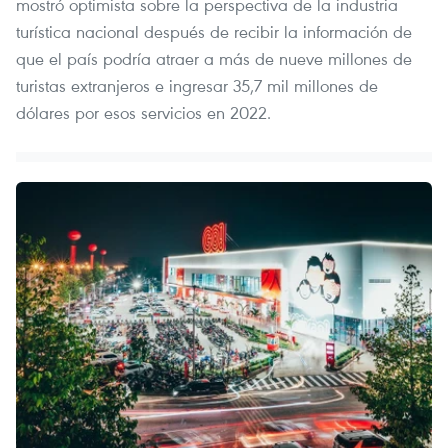
mostró optimista sobre la perspectiva de la industria
turística nacional después de recibir la información de
que el país podría atraer a más de nueve millones de
turistas extranjeros e ingresar 35,7 mil millones de
dólares por esos servicios en 2022.