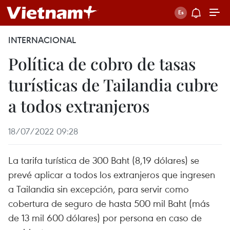
INTERNACIONAL
Política de cobro de tasas
turísticas de Tailandia cubre
a todos extranjeros
18/07/2022 09:28
La tarifa turística de 300 Baht (8,19 dólares) se
prevé aplicar a todos los extranjeros que ingresen
a Tailandia sin excepción, para servir como
cobertura de seguro de hasta 500 mil Baht (más
de 13 mil 600 dólares) por persona en caso de