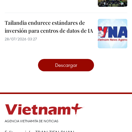
Tailandia endurece estándares de
inversión para centros de datos de IA
28/07/2026 03:27
Descargar
AGENCIA VIETNAMITA DE NOTICIAS