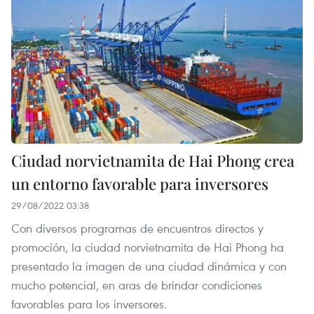
Ciudad norvietnamita de Hai Phong crea
un entorno favorable para inversores
29/08/2022 03:38
Con diversos programas de encuentros directos y
promoción, la ciudad norvietnamita de Hai Phong ha
presentado la imagen de una ciudad dinámica y con
mucho potencial, en aras de brindar condiciones
favorables para los inversores.