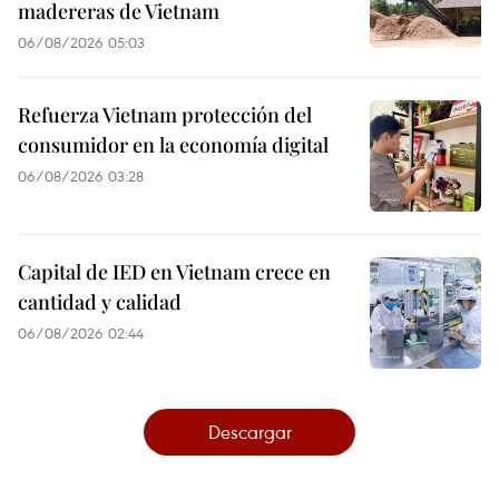
madereras de Vietnam
06/08/2026 05:03
Refuerza Vietnam protección del
consumidor en la economía digital
06/08/2026 03:28
Capital de IED en Vietnam crece en
cantidad y calidad
06/08/2026 02:44
Descargar