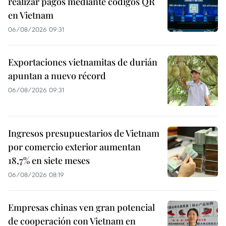
realizar pagos mediante códigos QR
en Vietnam
06/08/2026 09:31
Exportaciones vietnamitas de durián
apuntan a nuevo récord
06/08/2026 09:31
Ingresos presupuestarios de Vietnam
por comercio exterior aumentan
18,7% en siete meses
06/08/2026 08:19
Empresas chinas ven gran potencial
de cooperación con Vietnam en