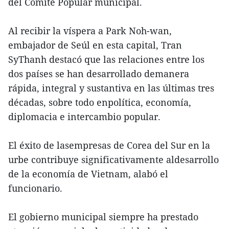
del Comité Popular municipal.
Al recibir la víspera a Park Noh-wan,
embajador de Seúl en esta capital, Tran
SyThanh destacó que las relaciones entre los
dos países se han desarrollado demanera
rápida, integral y sustantiva en las últimas tres
décadas, sobre todo enpolítica, economía,
diplomacia e intercambio popular.
El éxito de lasempresas de Corea del Sur en la
urbe contribuye significativamente aldesarrollo
de la economía de Vietnam, alabó el
funcionario.
El gobierno municipal siempre ha prestado