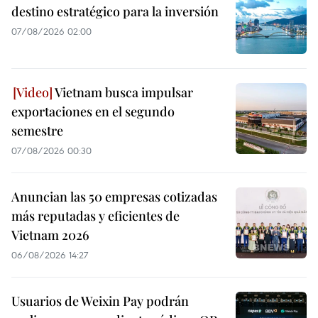
destino estratégico para la inversión
07/08/2026 02:00
Vietnam busca impulsar
exportaciones en el segundo
semestre
07/08/2026 00:30
Anuncian las 50 empresas cotizadas
más reputadas y eficientes de
Vietnam 2026
06/08/2026 14:27
Usuarios de Weixin Pay podrán