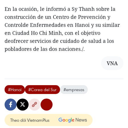
En la ocasión, le informó a Sy Thanh sobre la
construcción de un Centro de Prevención y
Controlde Enfermedades en Hanoi y su similar
en Ciudad Ho Chi Minh, con el objetivo
deofrecer servicios de cuidado de salud a los
pobladores de las dos naciones./.
VNA
#Hanoi
#Corea del Sur
#empresas
Theo dõi VietnamPlus