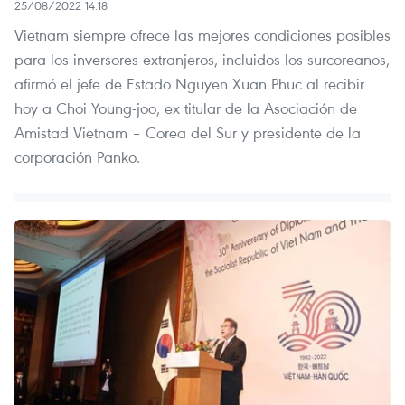
25/08/2022 14:18
Vietnam siempre ofrece las mejores condiciones posibles
para los inversores extranjeros, incluidos los surcoreanos,
afirmó el jefe de Estado Nguyen Xuan Phuc al recibir
hoy a Choi Young-joo, ex titular de la Asociación de
Amistad Vietnam – Corea del Sur y presidente de la
corporación Panko.