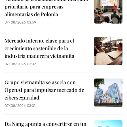
prioritario para empresas
alimentarias de Polonia
07/08/2026 03:59
Mercado interno, clave para el
crecimiento sostenible de la
industria maderera vietnamita
07/08/2026 03:32
Grupo vietnamita se asocia con
OpenAI para impulsar mercado de
ciberseguridad
07/08/2026 03:31
Da Nang apunta a convertirse en un