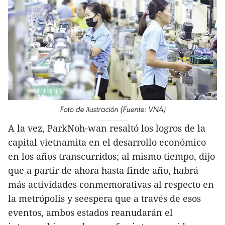
Foto de ilustración (Fuente: VNA)
A la vez, ParkNoh-wan resaltó los logros de la
capital vietnamita en el desarrollo económico
en los años transcurridos; al mismo tiempo, dijo
que a partir de ahora hasta finde año, habrá
más actividades conmemorativas al respecto en
la metrópolis y seespera que a través de esos
eventos, ambos estados reanudarán el