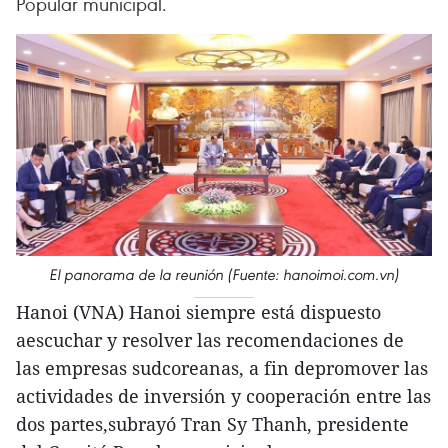
Popular municipal.
El panorama de la reunión (Fuente: hanoimoi.com.vn)
Hanoi (VNA) Hanoi siempre está dispuesto
aescuchar y resolver las recomendaciones de
las empresas sudcoreanas, a fin depromover las
actividades de inversión y cooperación entre las
dos partes,subrayó Tran Sy Thanh, presidente