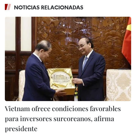
NOTICIAS RELACIONADAS
Vietnam ofrece condiciones favorables
para inversores surcoreanos, afirma
presidente