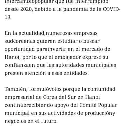
intercambiopopular que fue interrumpido
desde 2020, debido a la pandemia de la COVID-
19.
En la actualidad,numerosas empresas
sudcoreanas quieren estudiar o buscar
oportunidad parainvertir en el mercado de
Hanoi, por lo que el embajador expresó su
confianzaen que las autoridades municipales
presten atención a esas entidades.
También, formulóvotos porque la comunidad
empresarial de Corea del Sur en Hanoi
continúerecibiendo apoyo del Comité Popular
municipal en sus actividades de produccióny
negocios en el futuro.