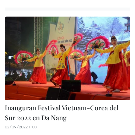
Inauguran Festival Vietnam-Corea del
Sur 2022 en Da Nang
02/09/2022 11:03