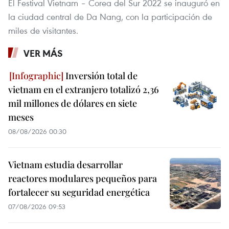
El Festival Vietnam – Corea del Sur 2022 se inauguró en
la ciudad central de Da Nang, con la participación de
miles de visitantes.
VER MÁS
Inversión total de
vietnam en el extranjero totalizó 2,36
mil millones de dólares en siete
meses
08/08/2026 00:30
Vietnam estudia desarrollar
reactores modulares pequeños para
fortalecer su seguridad energética
07/08/2026 09:53