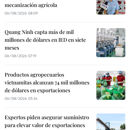
mecanización agrícola
06/08/2026 08:09
Quang Ninh capta más de mil
millones de dólares en IED en siete
meses
06/08/2026 07:19
Productos agropecuarios
vietnamitas alcanzan 74 mil millones
de dólares en exportaciones
06/08/2026 05:34
Expertos piden asegurar suministro
para elevar valor de exportaciones