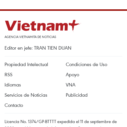
AGENCIA VIETNAMITA DE NOTICIAS
Editor en jefe: TRAN TIEN DUAN
Propiedad Intelectual
Condiciones de Uso
RSS
Apoyo
Idiomas
VNA
Servicios de Noticias
Publicidad
Contacto
Licencia No. 1374/GP-BTTTT expedida el 11 de septiembre de