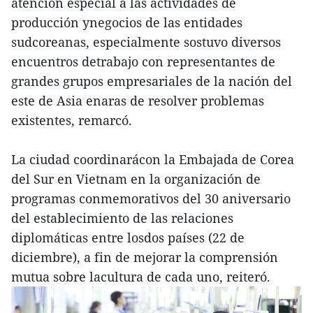
atención especial a las actividades de
producción ynegocios de las entidades
sudcoreanas, especialmente sostuvo diversos
encuentros detrabajo con representantes de
grandes grupos empresariales de la nación del
este de Asia enaras de resolver problemas
existentes, remarcó.
La ciudad coordinarácon la Embajada de Corea
del Sur en Vietnam en la organización de
programas conmemorativos del 30 aniversario
del establecimiento de las relaciones
diplomáticas entre losdos países (22 de
diciembre), a fin de mejorar la comprensión
mutua sobre lacultura de cada uno, reiteró.