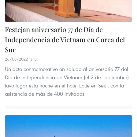
Festejan aniversario 77 de Día de
Independencia de Vietnam en Corea del
Sur
26/08/2022 13:13
Un acto conmemorativo en saludo al aniversario 77 del
Día de Independencia de Vietnam (el 2 de septiembre)
tuvo lugar esta noche en el hotel Lotte en Seúl, con la
asistencia de más de 400 invitados.