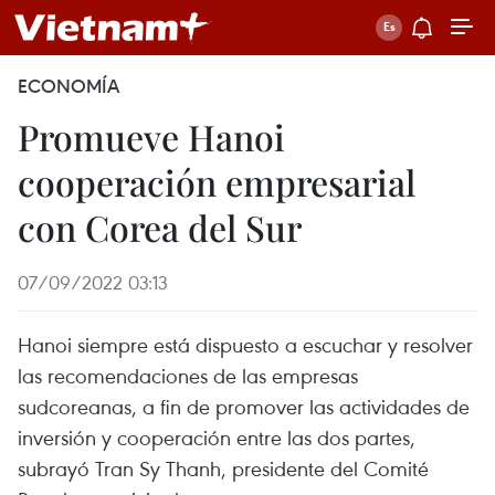
ECONOMÍA
Promueve Hanoi
cooperación empresarial
con Corea del Sur
07/09/2022 03:13
Hanoi siempre está dispuesto a escuchar y resolver
las recomendaciones de las empresas
sudcoreanas, a fin de promover las actividades de
inversión y cooperación entre las dos partes,
subrayó Tran Sy Thanh, presidente del Comité