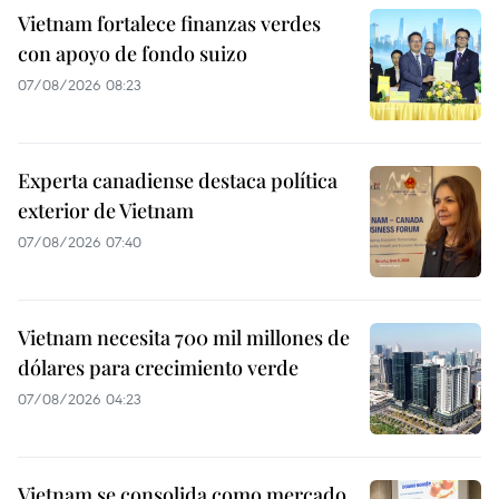
Vietnam fortalece finanzas verdes
con apoyo de fondo suizo
07/08/2026 08:23
Experta canadiense destaca política
exterior de Vietnam
07/08/2026 07:40
Vietnam necesita 700 mil millones de
dólares para crecimiento verde
07/08/2026 04:23
Vietnam se consolida como mercado