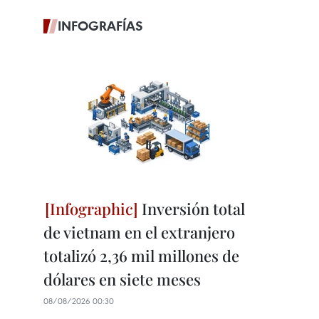
INFOGRAFÍAS
Inversión total
de vietnam en el extranjero
totalizó 2,36 mil millones de
dólares en siete meses
08/08/2026 00:30