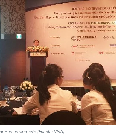
res en el simposio (Fuente: VNA)