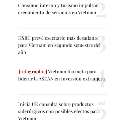
Consumo interno y turismo impulsan
crecimiento de servicios en Vietnam
HSBC prevé escenario más desafiante
para Vietnam en segundo semestre del
año
Vietnam fija meta para
liderar la ASEAN en inversión extranjera
Inicia UE consulta sobre productos
siderúrgicos con posibles efectos para
Vietnam