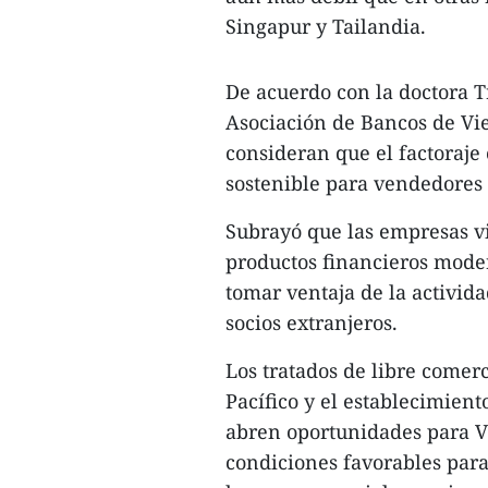
Singapur y Tailandia.
De acuerdo con la doctora T
Asociación de Bancos de V
consideran que el factoraje
sostenible para vendedores
Subrayó que las empresas vi
productos financieros mode
tomar ventaja de la activid
socios extranjeros.
Los tratados de libre comerc
Pacífico y el establecimie
abren oportunidades para V
condiciones favorables para 