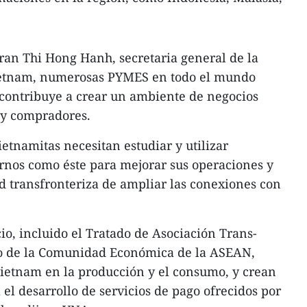
ran Thi Hong Hanh, secretaria general de la
ietnam, numerosas PYMES en todo el mundo
 contribuye a crear un ambiente de negocios
 y compradores.
etnamitas necesitan estudiar y utilizar
rnos como éste para mejorar sus operaciones y
ad transfronteriza de ampliar las conexiones con
io, incluido el Tratado de Asociación Trans-
nto de la Comunidad Económica de la ASEAN,
ietnam en la producción y el consumo, y crean
el desarrollo de servicios de pago ofrecidos por