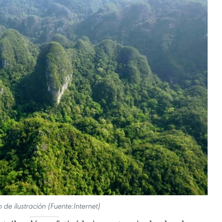
o de ilustración (Fuente:Internet)