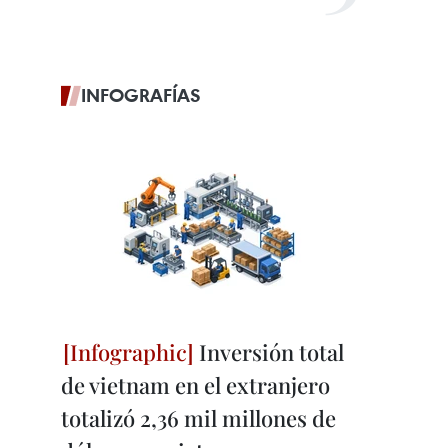
INFOGRAFÍAS
Inversión total
de vietnam en el extranjero
totalizó 2,36 mil millones de