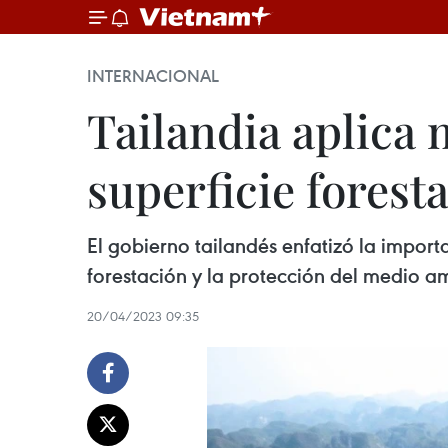
INTERNACIONAL
Tailandia aplica 
superficie foresta
El gobierno tailandés enfatizó la impor
forestación y la protección del medio a
20/04/2023 09:35