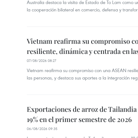
Australia destaca la visita de Estado de To Lam como u
la cooperación bilateral en comercio, defensa y transfor
Vietnam reafirma su compromiso c
resiliente, dinámica y centrada en l
07/08/2026 08:27
Vietnam reafirma su compromiso con una ASEAN resilie
las personas, y destaca sus aportes a la integración reg
Exportaciones de arroz de Tailandia
19% en el primer semestre de 2026
06/08/2026 09:35