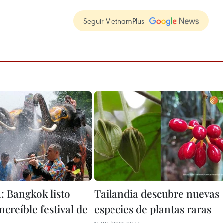
Seguir VietnamPlus
: Bangkok listo
Tailandia descubre nuevas
ncreíble festival de
especies de plantas raras