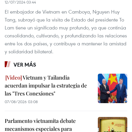
12/07/2024 03:44
El embajador de Vietnam en Camboya, Nguyen Huy
Tang, subrayó que la visita de Estado del presidente To
Lam tiene un significado muy profundo, ya que continúa
consolidando, cultivando, y profundizando las relaciones
entre los dos países, y contribuye a mantener la amistad
y solidaridad bilateral.
VER MÁS
Vietnam y Tailandia
acuerdan impulsar la estrategia de
las "Tres Conexiones"
07/08/2026 03:08
Parlamento vietnamita debate
mecanismos especiales para