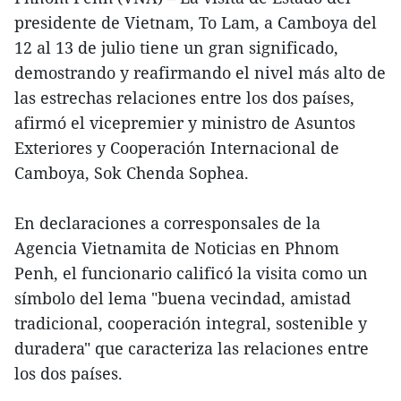
presidente de Vietnam, To Lam, a Camboya del
12 al 13 de julio tiene un gran significado,
demostrando y reafirmando el nivel más alto de
las estrechas relaciones entre los dos países,
afirmó el vicepremier y ministro de Asuntos
Exteriores y Cooperación Internacional de
Camboya, Sok Chenda Sophea.
En declaraciones a corresponsales de la
Agencia Vietnamita de Noticias en Phnom
Penh, el funcionario calificó la visita como un
símbolo del lema "buena vecindad, amistad
tradicional, cooperación integral, sostenible y
duradera" que caracteriza las relaciones entre
los dos países.