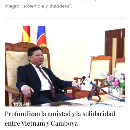
integral, sostenible y duradera”.
Profundizan la amistad y la solidaridad
entre Vietnam y Camboya