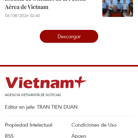
Aérea de Vietnam
06/08/2026 02:40
Descargar
AGENCIA VIETNAMITA DE NOTICIAS
Editor en jefe: TRAN TIEN DUAN
Propiedad Intelectual
Condiciones de Uso
RSS
Apoyo