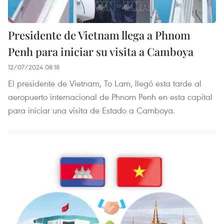
Presidente de Vietnam llega a Phnom
Penh para iniciar su visita a Camboya
12/07/2024 08:18
El presidente de Vietnam, To Lam, llegó esta tarde al
aeropuerto internacional de Phnom Penh en esta capital
para iniciar una visita de Estado a Camboya.