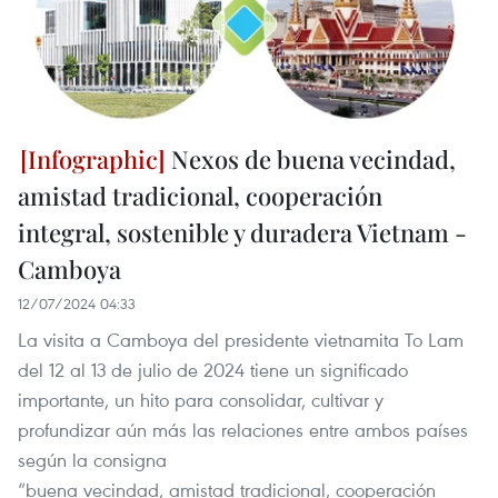
Nexos de buena vecindad,
amistad tradicional, cooperación
integral, sostenible y duradera Vietnam -
Camboya
12/07/2024 04:33
La visita a Camboya del presidente vietnamita To Lam
del 12 al 13 de julio de 2024 tiene un significado
importante, un hito para consolidar, cultivar y
profundizar aún más las relaciones entre ambos países
según la consigna
“buena vecindad, amistad tradicional, cooperación