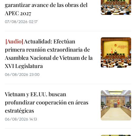
garantizar avance de las obras del
APEC 2027
07/08/2026 02:17
Actualidad: Efectúan
primera reunión extraordinaria de
Asamblea Nacional de Vietnam de la
XVI Legislatura
06/08/2026 23:00
Vietnam y EE.UU. buscan
profundizar cooperación en áreas
estratégicas
06/08/2026 14:13