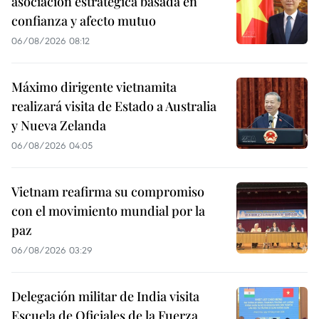
asociación estratégica basada en
confianza y afecto mutuo
06/08/2026 08:12
Máximo dirigente vietnamita
realizará visita de Estado a Australia
y Nueva Zelanda
06/08/2026 04:05
Vietnam reafirma su compromiso
con el movimiento mundial por la
paz
06/08/2026 03:29
Delegación militar de India visita
Escuela de Oficiales de la Fuerza