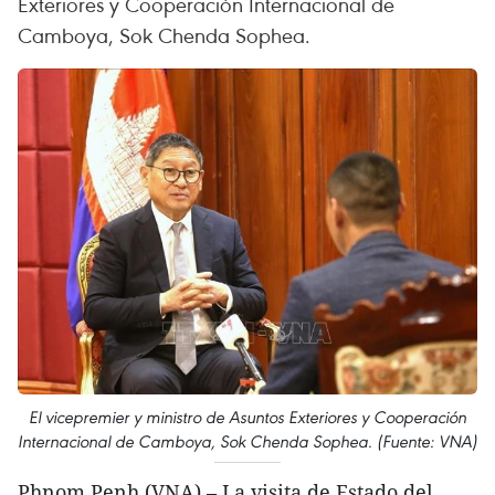
Exteriores y Cooperación Internacional de
Camboya, Sok Chenda Sophea.
El vicepremier y ministro de Asuntos Exteriores y Cooperación
Internacional de Camboya, Sok Chenda Sophea. (Fuente: VNA)
Phnom Penh (VNA) – La visita de Estado del