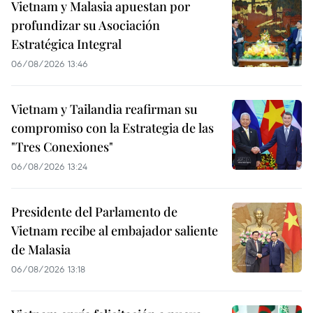
Vietnam y Malasia apuestan por
profundizar su Asociación
Estratégica Integral
06/08/2026 13:46
Vietnam y Tailandia reafirman su
compromiso con la Estrategia de las
"Tres Conexiones"
06/08/2026 13:24
Presidente del Parlamento de
Vietnam recibe al embajador saliente
de Malasia
06/08/2026 13:18