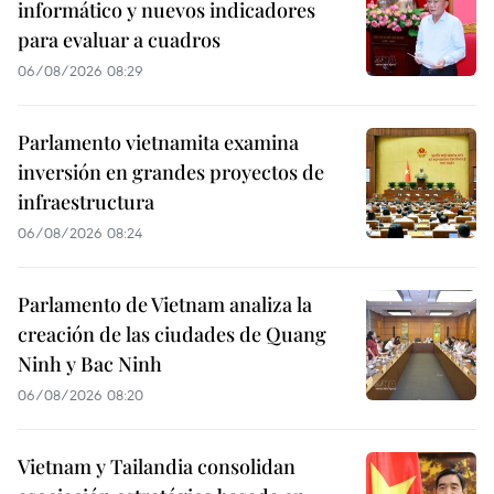
informático y nuevos indicadores
para evaluar a cuadros
06/08/2026 08:29
Parlamento vietnamita examina
inversión en grandes proyectos de
infraestructura
06/08/2026 08:24
Parlamento de Vietnam analiza la
creación de las ciudades de Quang
Ninh y Bac Ninh
06/08/2026 08:20
Vietnam y Tailandia consolidan