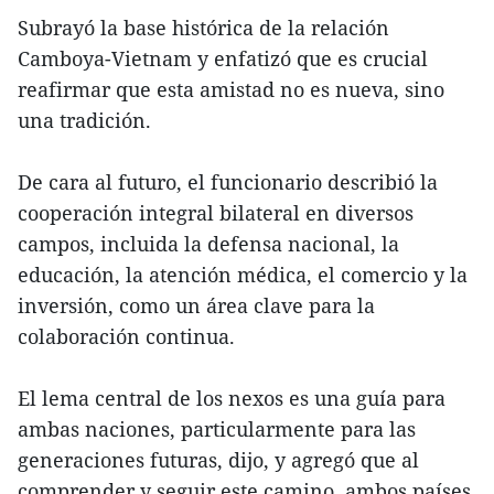
Subrayó la base histórica de la relación
Camboya-Vietnam y enfatizó que es crucial
reafirmar que esta amistad no es nueva, sino
una tradición.
De cara al futuro, el funcionario describió la
cooperación integral bilateral en diversos
campos, incluida la defensa nacional, la
educación, la atención médica, el comercio y la
inversión, como un área clave para la
colaboración continua.
El lema central de los nexos es una guía para
ambas naciones, particularmente para las
generaciones futuras, dijo, y agregó que al
comprender y seguir este camino, ambos países