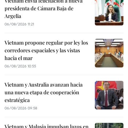
Vietnam envía felicitación a nueva
presidenta de Cámara Baja de
Argelia
06/08/2026 11:21
Vietnam propone regular por ley los
corredores espaciales y las vistas
hacia el mar
06/08/2026 10:55
Vietnam y Australia avanzan hacia
una nueva etapa de cooperación
estratégica
06/08/2026 09:58
Vietnam y Malasia impulsan lazos en