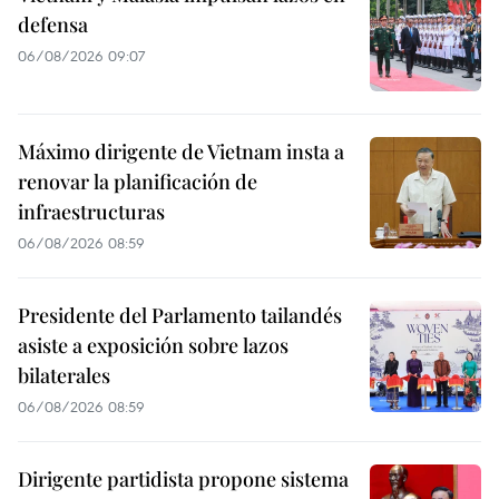
defensa
06/08/2026 09:07
Máximo dirigente de Vietnam insta a
renovar la planificación de
infraestructuras
06/08/2026 08:59
Presidente del Parlamento tailandés
asiste a exposición sobre lazos
bilaterales
06/08/2026 08:59
Dirigente partidista propone sistema