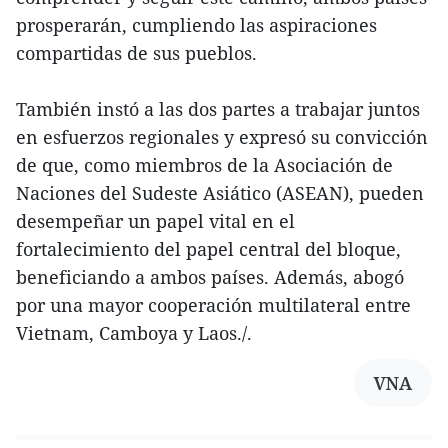
prosperarán, cumpliendo las aspiraciones
compartidas de sus pueblos.
También instó a las dos partes a trabajar juntos
en esfuerzos regionales y expresó su convicción
de que, como miembros de la Asociación de
Naciones del Sudeste Asiático (ASEAN), pueden
desempeñar un papel vital en el
fortalecimiento del papel central del bloque,
beneficiando a ambos países. Además, abogó
por una mayor cooperación multilateral entre
Vietnam, Camboya y Laos./.
VNA