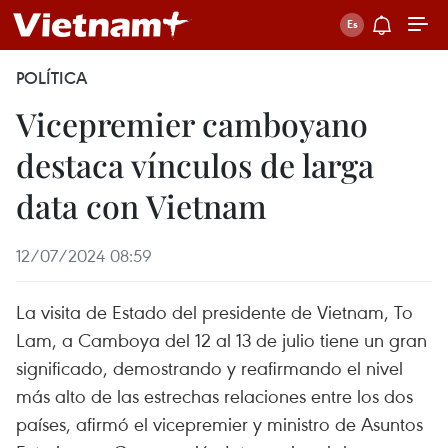
POLÍTICA
Vicepremier camboyano
destaca vínculos de larga
data con Vietnam
12/07/2024 08:59
La visita de Estado del presidente de Vietnam, To
Lam, a Camboya del 12 al 13 de julio tiene un gran
significado, demostrando y reafirmando el nivel
más alto de las estrechas relaciones entre los dos
países, afirmó el vicepremier y ministro de Asuntos