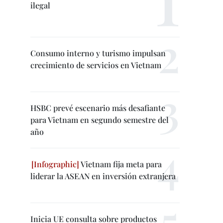
ilegal
Consumo interno y turismo impulsan
crecimiento de servicios en Vietnam
HSBC prevé escenario más desafiante
para Vietnam en segundo semestre del
año
Vietnam fija meta para
liderar la ASEAN en inversión extranjera
Inicia UE consulta sobre productos