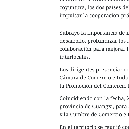
coyuntura, los dos países d
impulsar la cooperación prác
Subrayó la importancia de in
desarrollo, profundizar los
colaboración para mejorar l
interlocales.
Los dirigentes presenciaron
Cámara de Comercio e Indus
la Promoción del Comercio 
Coincidiendo con la fecha, 
provincia de Guangxi, para 
y la Cumbre de Comercio e I
En el territorio se reunió co