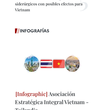
siderúrgicos con posibles efectos para
Vietnam
INFOGRAFÍAS
Asociación
Estratégica Integral Vietnam -