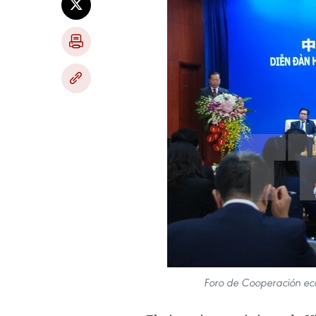
Foro de Cooperación ec