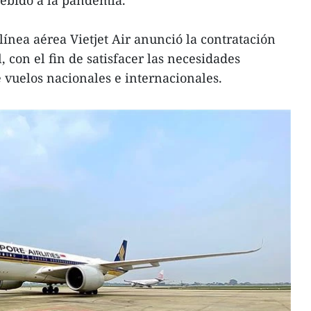
línea aérea Vietjet Air anunció la contratación
, con el fin de satisfacer las necesidades
 vuelos nacionales e internacionales.