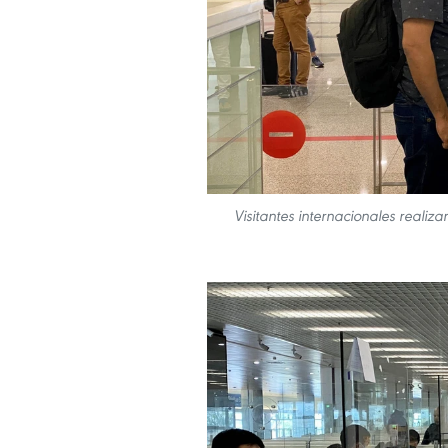
Visitantes internacionales realiz