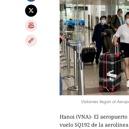
Visitantes llegan al Aero
Hanoi (VNA)- El aeropuerto 
vuelo SQ192 de la aerolínea