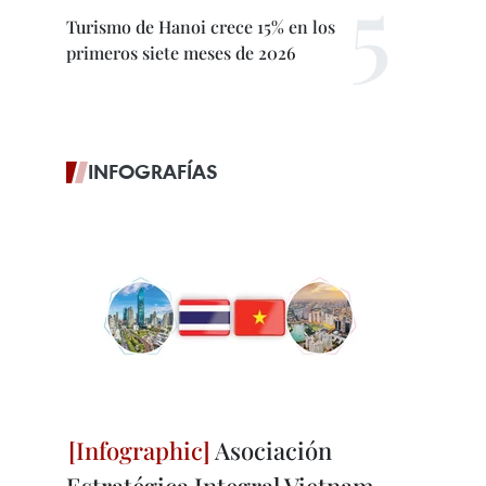
Turismo de Hanoi crece 15% en los
primeros siete meses de 2026
INFOGRAFÍAS
Asociación