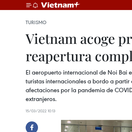
TURISMO
Vietnam acoge pri
reapertura compl
El aeropuerto internacional de Noi Bai e
turistas internacionales a bordo a parti
afectaciones por la pandemia de COVID-1
extranjeros.
15/03/2022 10:13