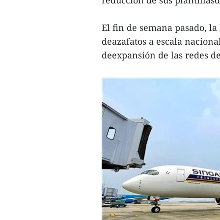
El fin de semana pasado, la 
deazafatos a escala nacional
deexpansión de las redes de