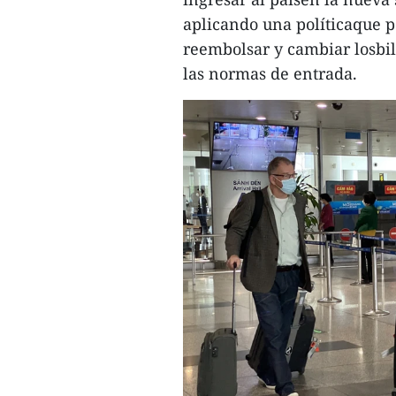
aplicando una políticaque p
reembolsar y cambiar losbill
las normas de entrada.