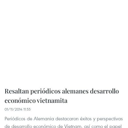
Resaltan periódicos alemanes desarrollo
económico vietnamita
01/11/2014 11:55
Periódicos de Alemania destacaron éxitos y perspectivas
de desarrollo económico de Vietnam, así como el papel