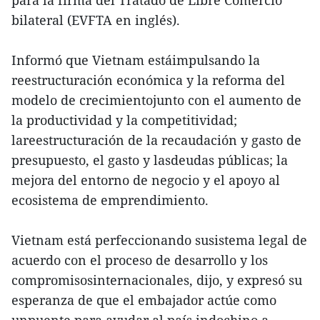
para la firma del Tratado de Libre Comercio
bilateral (EVFTA en inglés).
Informó que Vietnam estáimpulsando la
reestructuración económica y la reforma del
modelo de crecimientojunto con el aumento de
la productividad y la competitividad;
lareestructuración de la recaudación y gasto de
presupuesto, el gasto y lasdeudas públicas; la
mejora del entorno de negocio y el apoyo al
ecosistema de emprendimiento.
Vietnam está perfeccionando susistema legal de
acuerdo con el proceso de desarrollo y los
compromisosinternacionales, dijo, y expresó su
esperanza de que el embajador actúe como