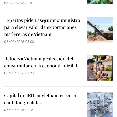
06/08/2026 05:34
Expertos piden asegurar suministro
para elevar valor de exportaciones
madereras de Vietnam
06/08/2026 05:03
Refuerza Vietnam protección del
consumidor en la economía digital
06/08/2026 03:28
Capital de IED en Vietnam crece en
cantidad y calidad
06/08/2026 02:44