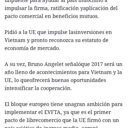
unpuente para ayudar al país indochino a
impulsar la firma, ratificación yaplicación del
pacto comercial en beneficios mutuos.
Pidió a la UE que impulse lasinversiones en
Vietnam y pronto reconozca su estatuto de
economía de mercado.
A su vez, Bruno Angelet señalóque 2017 será un
año lleno de acontecimientos para Vietnam y la
UE, lo queofrecerá buenas oportunidades
intensificar la cooperación.
El bloque europeo tiene unagran ambición para
implementar el EVFTA, ya que es el primer
pacto de librecomercio que la UE firmó con un