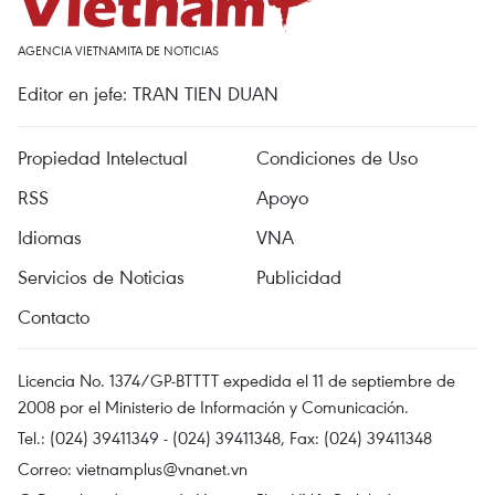
AGENCIA VIETNAMITA DE NOTICIAS
Editor en jefe: TRAN TIEN DUAN
Propiedad Intelectual
Condiciones de Uso
RSS
Apoyo
Idiomas
VNA
Servicios de Noticias
Publicidad
Contacto
Licencia No. 1374/GP-BTTTT expedida el 11 de septiembre de
2008 por el Ministerio de Información y Comunicación.
Tel.: (024) 39411349 - (024) 39411348, Fax: (024) 39411348
Correo:
vietnamplus@vnanet.vn