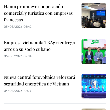
Hanoi promueve cooperación
comercial y turística con empresas
francesas
05/08/2026 03:42
Empresa vietnamita TBAgri entrega
arroz a su socio cubano
05/08/2026 02:34
Nueva central fotovoltaica reforzará
seguridad energética de Vietnam
04/08/2026 10:04