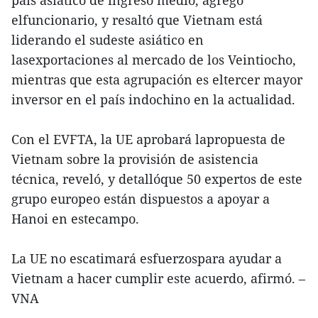
país asiático de ingreso medio, agregó
elfuncionario, y resaltó que Vietnam está
liderando el sudeste asiático en
lasexportaciones al mercado de los Veintiocho,
mientras que esta agrupación es eltercer mayor
inversor en el país indochino en la actualidad.
Con el EVFTA, la UE aprobará lapropuesta de
Vietnam sobre la provisión de asistencia
técnica, reveló, y detallóque 50 expertos de este
grupo europeo están dispuestos a apoyar a
Hanoi en estecampo.
La UE no escatimará esfuerzospara ayudar a
Vietnam a hacer cumplir este acuerdo, afirmó. –
VNA