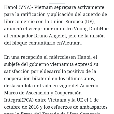
Hanoi (VNA)- Vietnam seprepara activamente
para la ratificación y aplicación del acuerdo de
librecomercio con la Unión Europea (UE),
anunció el viceprimer ministro Vuong DinhHue
al embajador Bruno Angelet, jefe de la misión
del bloque comunitario enVietnam.
En una recepción el miércolesen Hanoi, el
subjefe del gobierno vietnamita expresó su
satisfacción por eldesarrollo positivo de la
cooperación bilateral en los últimos años,
destacandola entrada en vigor del Acuerdo
Marco de Asociación y Cooperación
Integral(PCA) entre Vietnam y la UE el 1 de
octubre de 2016 y los esfuerzos de ambaspartes