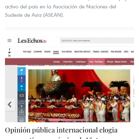
activo del país en la Asociación de Naciones del
Sudeste de Asia (ASEAN).
Opinión pública internacional elogia