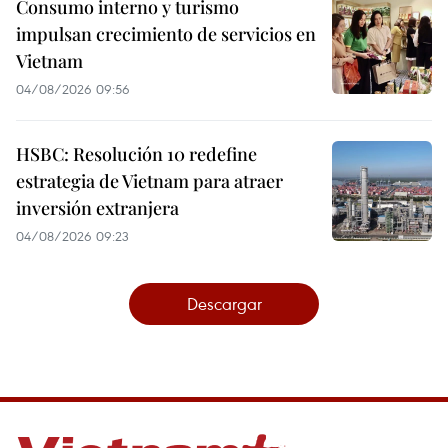
Consumo interno y turismo
impulsan crecimiento de servicios en
Vietnam
04/08/2026 09:56
HSBC: Resolución 10 redefine
estrategia de Vietnam para atraer
inversión extranjera
04/08/2026 09:23
Descargar