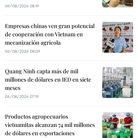
06/08/2026 08:19
Empresas chinas ven gran potencial
de cooperación con Vietnam en
mecanización agrícola
06/08/2026 08:09
Quang Ninh capta más de mil
millones de dólares en IED en siete
meses
06/08/2026 07:19
Productos agropecuarios
vietnamitas alcanzan 74 mil millones
de dólares en exportaciones