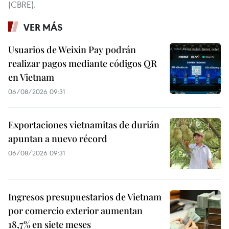
(CBRE).
VER MÁS
Usuarios de Weixin Pay podrán
realizar pagos mediante códigos QR
en Vietnam
06/08/2026 09:31
Exportaciones vietnamitas de durián
apuntan a nuevo récord
06/08/2026 09:31
Ingresos presupuestarios de Vietnam
por comercio exterior aumentan
18,7% en siete meses