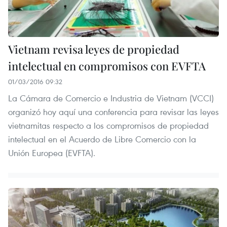
Vietnam revisa leyes de propiedad
intelectual en compromisos con EVFTA
01/03/2016 09:32
La Cámara de Comercio e Industria de Vietnam (VCCI)
organizó hoy aquí una conferencia para revisar las leyes
vietnamitas respecto a los compromisos de propiedad
intelectual en el Acuerdo de Libre Comercio con la
Unión Europea (EVFTA).