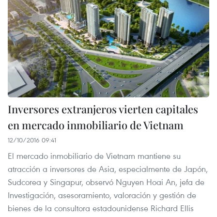
Inversores extranjeros vierten capitales
en mercado inmobiliario de Vietnam
12/10/2016 09:41
El mercado inmobiliario de Vietnam mantiene su
atracción a inversores de Asia, especialmente de Japón,
Sudcorea y Singapur, observó Nguyen Hoai An, jefa de
Investigación, asesoramiento, valoración y gestión de
bienes de la consultora estadounidense Richard Ellis