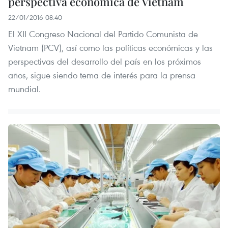
perspectiva económica de Vietnam
22/01/2016 08:40
El XII Congreso Nacional del Partido Comunista de
Vietnam (PCV), así como las políticas económicas y las
perspectivas del desarrollo del país en los próximos
años, sigue siendo tema de interés para la prensa
mundial.