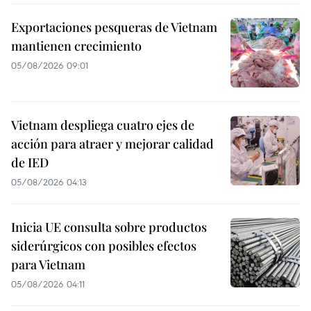
Exportaciones pesqueras de Vietnam
mantienen crecimiento
05/08/2026 09:01
Vietnam despliega cuatro ejes de
acción para atraer y mejorar calidad
de IED
05/08/2026 04:13
Inicia UE consulta sobre productos
siderúrgicos con posibles efectos
para Vietnam
05/08/2026 04:11