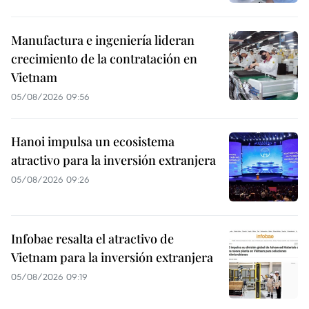
Manufactura e ingeniería lideran
crecimiento de la contratación en
Vietnam
05/08/2026 09:56
Hanoi impulsa un ecosistema
atractivo para la inversión extranjera
05/08/2026 09:26
Infobae resalta el atractivo de
Vietnam para la inversión extranjera
05/08/2026 09:19