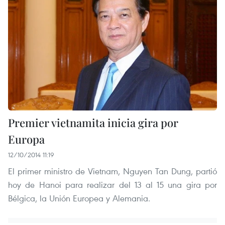
Premier vietnamita inicia gira por
Europa
12/10/2014 11:19
El primer ministro de Vietnam, Nguyen Tan Dung, partió
hoy de Hanoi para realizar del 13 al 15 una gira por
Bélgica, la Unión Europea y Alemania.