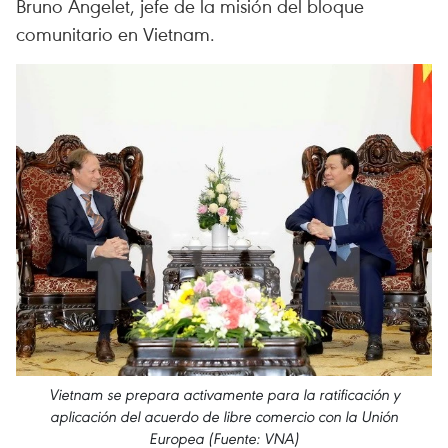
Bruno Angelet, jefe de la misión del bloque
comunitario en Vietnam.
Vietnam se prepara activamente para la ratificación y
aplicación del acuerdo de libre comercio con la Unión
Europea (Fuente: VNA)