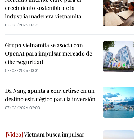
crecimiento sostenible de la
industria maderera vietnamita
07/08/2026 03:32
Grupo vietnamita se asocia con
OpenAI para impulsar mercado de
ciberseguridad
07/08/2026 03:31
Da Nang apunta a convertirse en un
destino estratégico para la inversión
07/08/2026 02:00
Vietnam busca impulsar