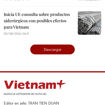
Inicia UE consulta sobre productos
siderúrgicos con posibles efectos
para Vietnam
05/08/2026 04:11
Descargar
AGENCIA VIETNAMITA DE NOTICIAS
Editor en jefe: TRAN TIEN DUAN