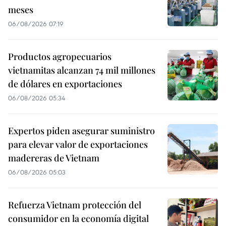
meses
06/08/2026 07:19
Productos agropecuarios
vietnamitas alcanzan 74 mil millones
de dólares en exportaciones
06/08/2026 05:34
Expertos piden asegurar suministro
para elevar valor de exportaciones
madereras de Vietnam
06/08/2026 05:03
Refuerza Vietnam protección del
consumidor en la economía digital