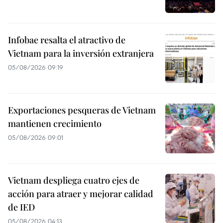
Infobae resalta el atractivo de
Vietnam para la inversión extranjera
05/08/2026 09:19
Exportaciones pesqueras de Vietnam
mantienen crecimiento
05/08/2026 09:01
Vietnam despliega cuatro ejes de
acción para atraer y mejorar calidad
de IED
05/08/2026 04:13