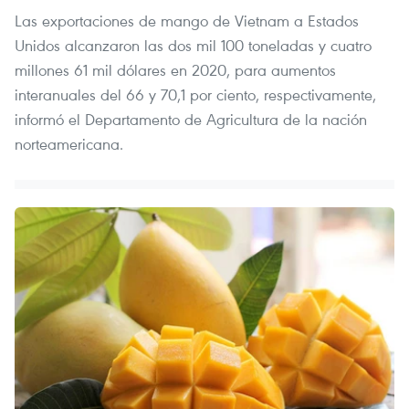
Las exportaciones de mango de Vietnam a Estados
Unidos alcanzaron las dos mil 100 toneladas y cuatro
millones 61 mil dólares en 2020, para aumentos
interanuales del 66 y 70,1 por ciento, respectivamente,
informó el Departamento de Agricultura de la nación
norteamericana.