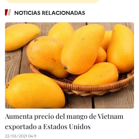
NOTICIAS RELACIONADAS
Aumenta precio del mango de Vietnam
exportado a Estados Unidos
22/03/2021 04:11