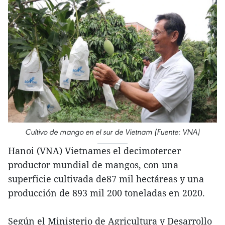
Cultivo de mango en el sur de Vietnam (Fuente: VNA)
Hanoi (VNA) Vietnames el decimotercer
productor mundial de mangos, con una
superficie cultivada de87 mil hectáreas y una
producción de 893 mil 200 toneladas en 2020.
Según el Ministerio de Agricultura y Desarrollo