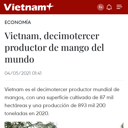
ECONOMÍA
Vietnam, decimotercer
productor de mango del
mundo
04/05/2021 01:41
Vietnam es el decimotercer productor mundial de
mangos, con una superficie cultivada de 87 mil
hectáreas y una producción de 893 mil 200
toneladas en 2020.