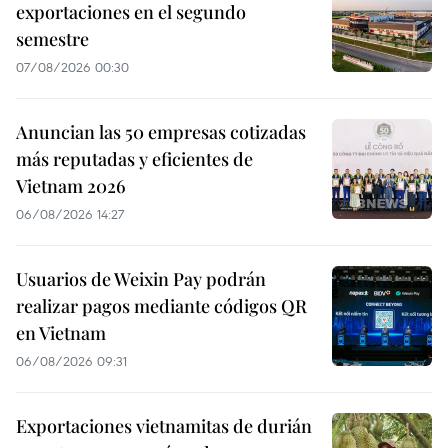
exportaciones en el segundo
semestre
07/08/2026 00:30
Anuncian las 50 empresas cotizadas
más reputadas y eficientes de
Vietnam 2026
06/08/2026 14:27
Usuarios de Weixin Pay podrán
realizar pagos mediante códigos QR
en Vietnam
06/08/2026 09:31
Exportaciones vietnamitas de durián