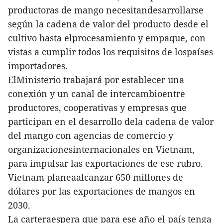
productoras de mango necesitandesarrollarse
según la cadena de valor del producto desde el
cultivo hasta elprocesamiento y empaque, con
vistas a cumplir todos los requisitos de lospaíses
importadores.
ElMinisterio trabajará por establecer una
conexión y un canal de intercambioentre
productores, cooperativas y empresas que
participan en el desarrollo dela cadena de valor
del mango con agencias de comercio y
organizacionesinternacionales en Vietnam,
para impulsar las exportaciones de ese rubro.
Vietnam planeaalcanzar 650 millones de
dólares por las exportaciones de mangos en
2030.
La carteraespera que para ese año el país tenga