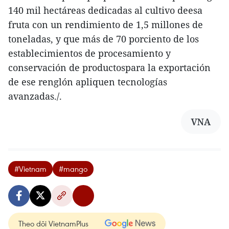
140 mil hectáreas dedicadas al cultivo deesa
fruta con un rendimiento de 1,5 millones de
toneladas, y que más de 70 porciento de los
establecimientos de procesamiento y
conservación de productospara la exportación
de ese renglón apliquen tecnologías
avanzadas./.
VNA
#Vietnam
#mango
Theo dõi VietnamPlus