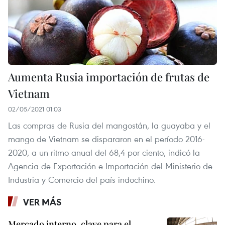
Aumenta Rusia importación de frutas de
Vietnam
02/05/2021 01:03
Las compras de Rusia del mangostán, la guayaba y el
mango de Vietnam se dispararon en el período 2016-
2020, a un ritmo anual del 68,4 por ciento, indicó la
Agencia de Exportación e Importación del Ministerio de
Industria y Comercio del país indochino.
VER MÁS
Mercado interno, clave para el