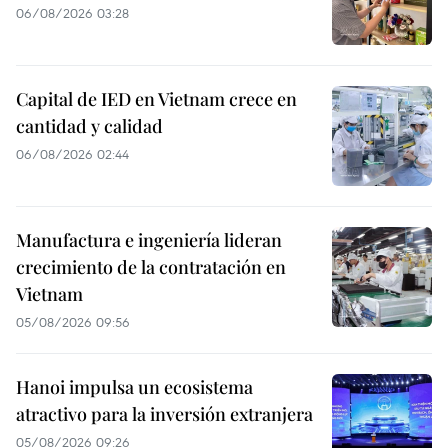
06/08/2026 03:28
Capital de IED en Vietnam crece en
cantidad y calidad
06/08/2026 02:44
Manufactura e ingeniería lideran
crecimiento de la contratación en
Vietnam
05/08/2026 09:56
Hanoi impulsa un ecosistema
atractivo para la inversión extranjera
05/08/2026 09:26