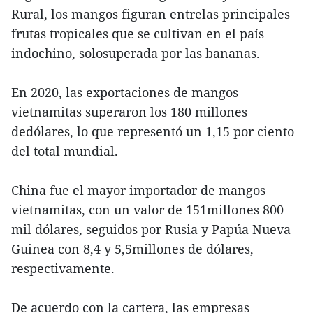
Rural, los mangos figuran entrelas principales
frutas tropicales que se cultivan en el país
indochino, solosuperada por las bananas.
En 2020, las exportaciones de mangos
vietnamitas superaron los 180 millones
dedólares, lo que representó un 1,15 por ciento
del total mundial.
China fue el mayor importador de mangos
vietnamitas, con un valor de 151millones 800
mil dólares, seguidos por Rusia y Papúa Nueva
Guinea con 8,4 y 5,5millones de dólares,
respectivamente.
De acuerdo con la cartera, las empresas