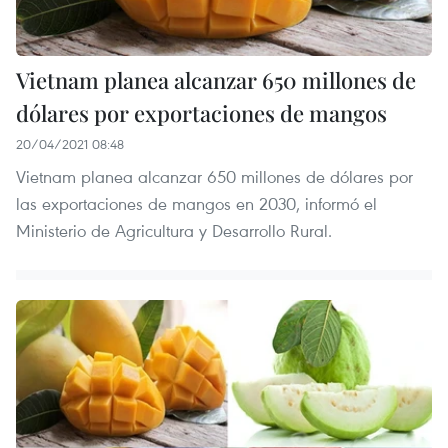
Vietnam planea alcanzar 650 millones de
dólares por exportaciones de mangos
20/04/2021 08:48
Vietnam planea alcanzar 650 millones de dólares por
las exportaciones de mangos en 2030, informó el
Ministerio de Agricultura y Desarrollo Rural.