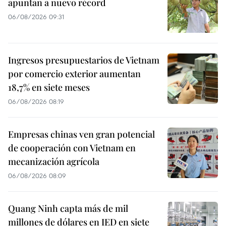
apuntan a nuevo récord
06/08/2026 09:31
Ingresos presupuestarios de Vietnam
por comercio exterior aumentan
18,7% en siete meses
06/08/2026 08:19
Empresas chinas ven gran potencial
de cooperación con Vietnam en
mecanización agrícola
06/08/2026 08:09
Quang Ninh capta más de mil
millones de dólares en IED en siete