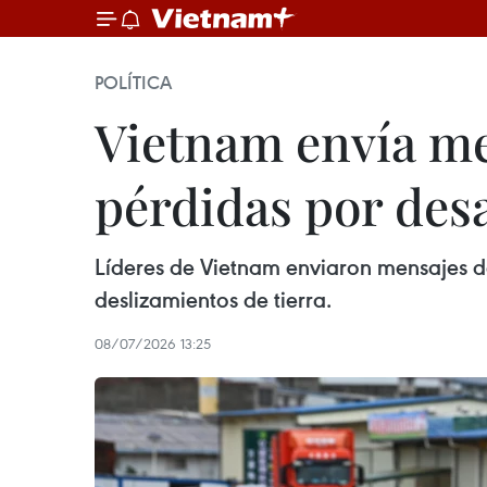
POLÍTICA
Vietnam envía me
pérdidas por desa
Líderes de Vietnam enviaron mensajes de
deslizamientos de tierra.
08/07/2026 13:25