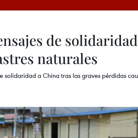
nsajes de solidaridad
stres naturales
 solidaridad a China tras las graves pérdidas cau