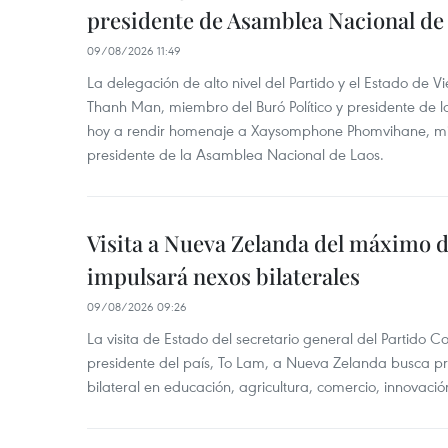
presidente de Asamblea Nacional de
09/08/2026 11:49
La delegación de alto nivel del Partido y el Estado de
Thanh Man, miembro del Buró Político y presidente de 
hoy a rendir homenaje a Xaysomphone Phomvihane, mie
presidente de la Asamblea Nacional de Laos.
Visita a Nueva Zelanda del máximo d
impulsará nexos bilaterales
09/08/2026 09:26
La visita de Estado del secretario general del Partido 
presidente del país, To Lam, a Nueva Zelanda busca pr
bilateral en educación, agricultura, comercio, innovación