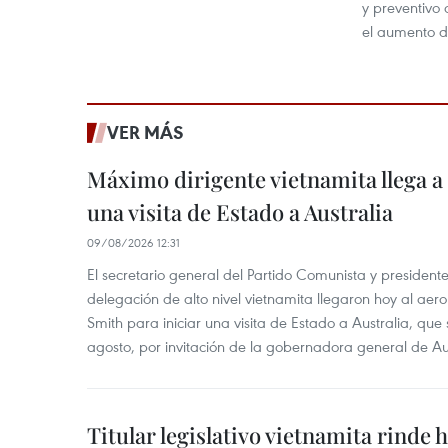
y preventivo 
el aumento d
VER MÁS
Máximo dirigente vietnamita llega a 
una visita de Estado a Australia
09/08/2026 12:31
El secretario general del Partido Comunista y presiden
delegación de alto nivel vietnamita llegaron hoy al aer
Smith para iniciar una visita de Estado a Australia, que 
agosto, por invitación de la gobernadora general de Au
Titular legislativo vietnamita rinde 