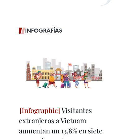
INFOGRAFÍAS
Visitantes
extranjeros a Vietnam
aumentan un 13,8% en siete