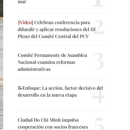
mar
Celebran conferencia para
difundir y aplicar resoluciones del III
Pleno del Comité Central del PCV
Comité Permanente de Asamblea
Nacional examina reformas
administrativas
📝Enfoque: La acción, factor decisivo del
desarrollo en la nueva etapa
Ciudad Ho Chi Minh impulsa
cooperación con socios franceses