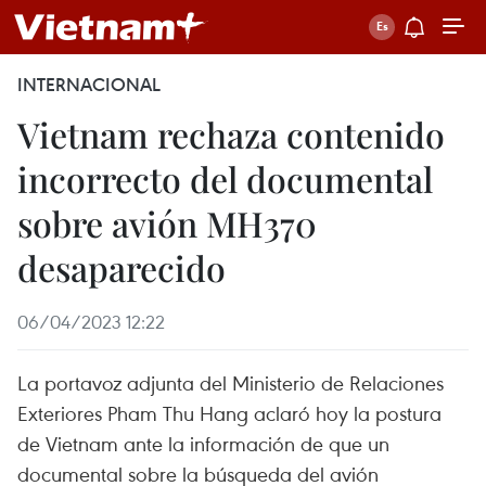
INTERNACIONAL
Vietnam rechaza contenido
incorrecto del documental
sobre avión MH370
desaparecido
06/04/2023 12:22
La portavoz adjunta del Ministerio de Relaciones
Exteriores Pham Thu Hang aclaró hoy la postura
de Vietnam ante la información de que un
documental sobre la búsqueda del avión