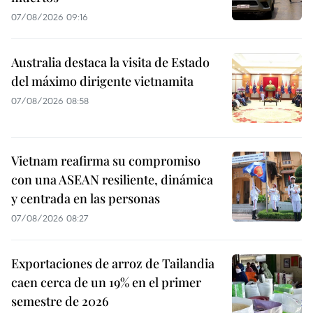
07/08/2026 09:16
Australia destaca la visita de Estado
del máximo dirigente vietnamita
07/08/2026 08:58
Vietnam reafirma su compromiso
con una ASEAN resiliente, dinámica
y centrada en las personas
07/08/2026 08:27
Exportaciones de arroz de Tailandia
caen cerca de un 19% en el primer
semestre de 2026