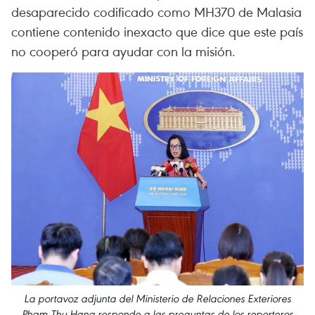
desaparecido codificado como MH370 de Malasia
contiene contenido inexacto que dice que este país
no cooperó para ayudar con la misión.
La portavoz adjunta del Ministerio de Relaciones Exteriores
Pham Thu Hang responde a las preguntas de los reporteros