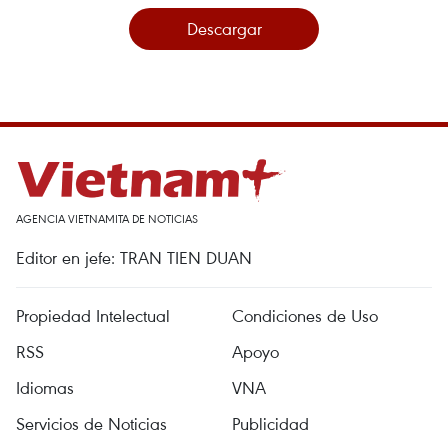
Descargar
AGENCIA VIETNAMITA DE NOTICIAS
Editor en jefe: TRAN TIEN DUAN
Propiedad Intelectual
Condiciones de Uso
RSS
Apoyo
Idiomas
VNA
Servicios de Noticias
Publicidad