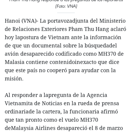
(Foto: VNA)
Hanoi (VNA)- La portavozadjunta del Ministerio
de Relaciones Exteriores Pham Thu Hang aclaró
hoy lapostura de Vietnam ante la información
de que un documental sobre la búsquedadel
avión desaparecido codificado como MH370 de
Malasia contiene contenidoinexacto que dice
que este país no cooperó para ayudar con la
misión.
Al responder a lapregunta de la Agencia
Vietnamita de Noticias en la rueda de prensa
ordinariade la cartera, la funcionaria afirmó
que tan pronto como el vuelo MH370
deMalaysia Airlines desapareció el 8 de marzo