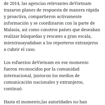
de 2014, las agencias relevantes deVietnam
trazaron planes de respuesta de manera rápida
y proactiva, compartieron activamente
información y se coordinaron con la parte de
Malasia, así como conotros países que deseaban
realizar búsquedas y rescates a gran escala,
mientrasayudaban a los reporteros extranjeros
a cubrir el caso.
Los esfuerzos deVietnam en ese momento
fueron reconocidos por la comunidad
internacional, juntocon los medios de
comunicación nacionales y extranjeros,
continuó.
Hasta el momento,las autoridades no han