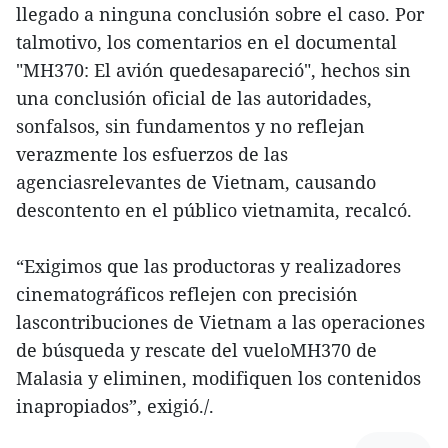
llegado a ninguna conclusión sobre el caso. Por
talmotivo, los comentarios en el documental
"MH370: El avión quedesapareció", hechos sin
una conclusión oficial de las autoridades,
sonfalsos, sin fundamentos y no reflejan
verazmente los esfuerzos de las
agenciasrelevantes de Vietnam, causando
descontento en el público vietnamita, recalcó.
“Exigimos que las productoras y realizadores
cinematográficos reflejen con precisión
lascontribuciones de Vietnam a las operaciones
de búsqueda y rescate del vueloMH370 de
Malasia y eliminen, modifiquen los contenidos
inapropiados”, exigió./.