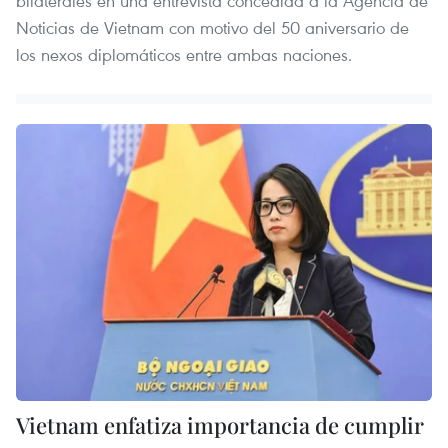
bilaterales en una entrevista concedida a la Agencia de
Noticias de Vietnam con motivo del 50 aniversario de
los nexos diplomáticos entre ambas naciones.
Vietnam enfatiza importancia de cumplir