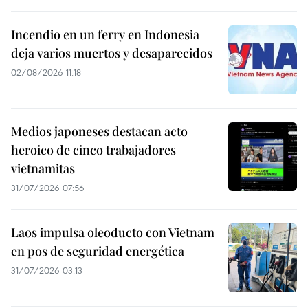
Incendio en un ferry en Indonesia
deja varios muertos y desaparecidos
02/08/2026 11:18
Medios japoneses destacan acto
heroico de cinco trabajadores
vietnamitas
31/07/2026 07:56
Laos impulsa oleoducto con Vietnam
en pos de seguridad energética
31/07/2026 03:13