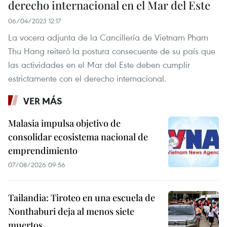
derecho internacional en el Mar del Este
06/04/2023 12:17
La vocera adjunta de la Cancillería de Vietnam Pham
Thu Hang reiteró la postura consecuente de su país que
las actividades en el Mar del Este deben cumplir
estrictamente con el derecho internacional.
VER MÁS
Malasia impulsa objetivo de
consolidar ecosistema nacional de
emprendimiento
07/08/2026 09:56
Tailandia: Tiroteo en una escuela de
Nonthaburi deja al menos siete
muertos