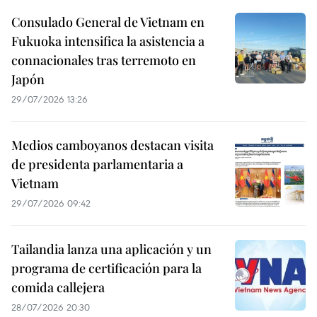
Consulado General de Vietnam en
Fukuoka intensifica la asistencia a
connacionales tras terremoto en
Japón
29/07/2026 13:26
Medios camboyanos destacan visita
de presidenta parlamentaria a
Vietnam
29/07/2026 09:42
Tailandia lanza una aplicación y un
programa de certificación para la
comida callejera
28/07/2026 20:30