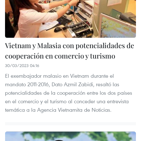
Vietnam y Malasia con potencialidades de
cooperación en comercio y turismo
30/03/2023 04:16
El exembajador malasio en Vietnam durante el
mandato 2011-2016, Dato Azmil Zabidi, resaltó las
potencialidades de la cooperación entre los dos países
en el comercio y el turismo al conceder una entrevista
temática a la Agencia Vietnamita de Noticias.