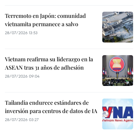
Terremoto en Japón: comunidad
vietnamita permanece a salvo
28/07/2026 13:53
Vietnam reafirma su liderazgo en la
ASEAN tras 31 años de adhesión
28/07/2026 09:04
Tailandia endurece estándares de
inversión para centros de datos de IA
28/07/2026 03:27