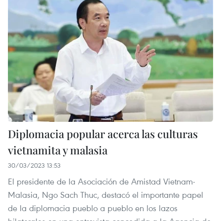
Diplomacia popular acerca las culturas
vietnamita y malasia
30/03/2023 13:53
El presidente de la Asociación de Amistad Vietnam-
Malasia, Ngo Sach Thuc, destacó el importante papel
de la diplomacia pueblo a pueblo en los lazos