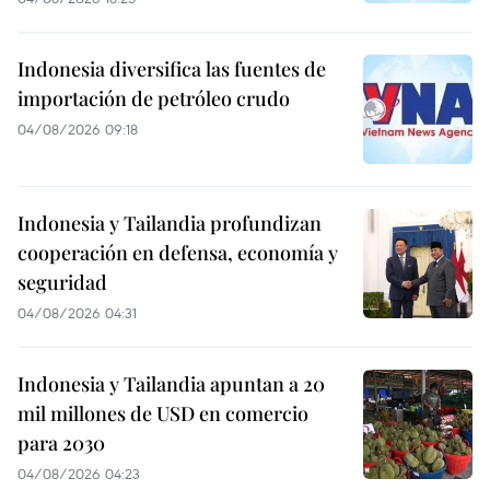
Indonesia diversifica las fuentes de
importación de petróleo crudo
04/08/2026 09:18
Indonesia y Tailandia profundizan
cooperación en defensa, economía y
seguridad
04/08/2026 04:31
Indonesia y Tailandia apuntan a 20
mil millones de USD en comercio
para 2030
04/08/2026 04:23