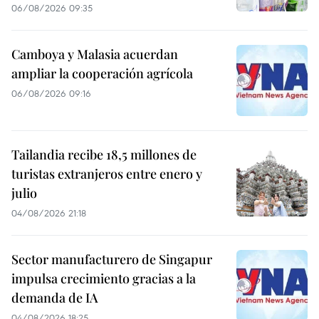
06/08/2026 09:35
Camboya y Malasia acuerdan
ampliar la cooperación agrícola
06/08/2026 09:16
Tailandia recibe 18,5 millones de
turistas extranjeros entre enero y
julio
04/08/2026 21:18
Sector manufacturero de Singapur
impulsa crecimiento gracias a la
demanda de IA
04/08/2026 18:25