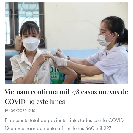
Vietnam confirma mil 778 casos nuevos de
COVID-19 este lunes
19/09/2022 12:10
El recuento total de pacientes infectados con la COVID-
19 en Vietnam aumentó a 11 millones 460 mil 227