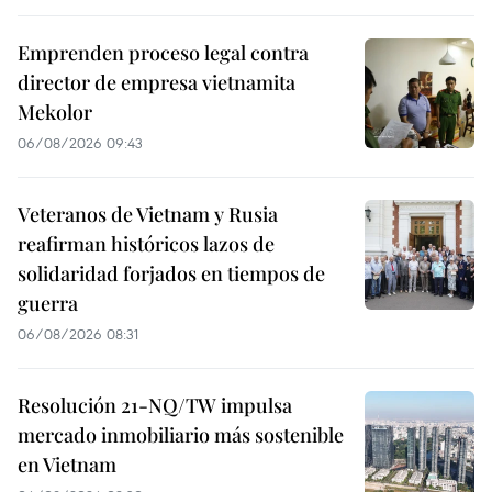
Emprenden proceso legal contra
director de empresa vietnamita
Mekolor
06/08/2026 09:43
Veteranos de Vietnam y Rusia
reafirman históricos lazos de
solidaridad forjados en tiempos de
guerra
06/08/2026 08:31
Resolución 21-NQ/TW impulsa
mercado inmobiliario más sostenible
en Vietnam