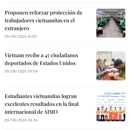
Proponen reforzar protección de
trabajadores vietnamitas en el
extranjero
05/08/2026 10:00
Vietnam recibe a 47 ciudadanos
deportados de Estados Unidos
05/08/2026 09:09
Estudiantes vietnamitas logran
excelentes resultados en la final
internacional de AIMO
05/08/2026 06:54