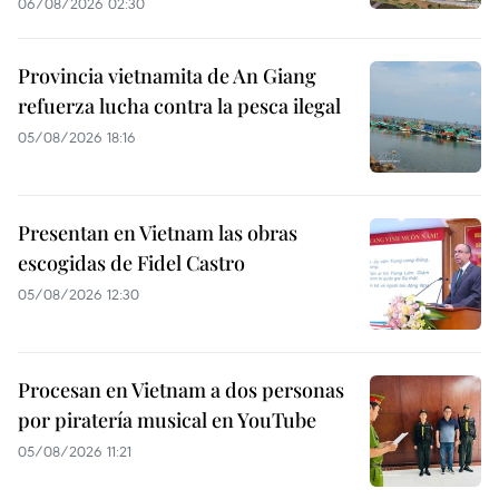
06/08/2026 02:30
Provincia vietnamita de An Giang
refuerza lucha contra la pesca ilegal
05/08/2026 18:16
Presentan en Vietnam las obras
escogidas de Fidel Castro
05/08/2026 12:30
Procesan en Vietnam a dos personas
por piratería musical en YouTube
05/08/2026 11:21