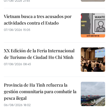
07/08/2026 21:45
Vietnam busca a tres acusados por
actividades contra el Estado
07/08/2026 15:05
XX Edición de la Feria Internacional
de Turismo de Ciudad Ho Chi Minh
07/08/2026 08:45
Provincia de Ha Tinh refuerza la
gestión comunitaria para combatir la
pesca ilegal
06/08/2026 18:02