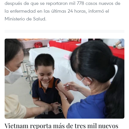
después de que se reportaron mil 778 casos nuevos de
la enfermedad en las últimas 24 horas, informó el
Ministerio de Salud.
Vietnam reporta más de tres mil nuevos