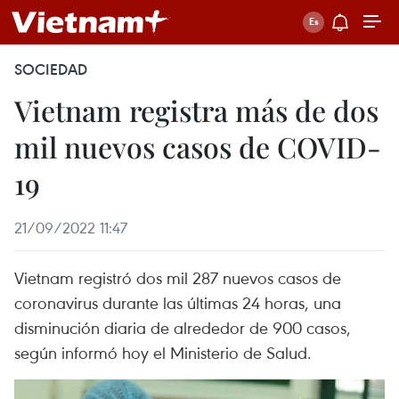
SOCIEDAD
Vietnam registra más de dos
mil nuevos casos de COVID-
19
21/09/2022 11:47
Vietnam registró dos mil 287 nuevos casos de
coronavirus durante las últimas 24 horas, una
disminución diaria de alrededor de 900 casos,
según informó hoy el Ministerio de Salud.