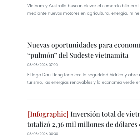
Vietnam y Australia buscan elevar el comercio bilateral
mediante nuevos motores en agricultura, energía, minera
Nuevas oportunidades para economía
“pulmón” del Sudeste vietnamita
08/08/2026 07:00
El lago Dau Tieng fortalece la seguridad hídrica y abr
turismo, las energías renovables y la economía verde e
Inversión total de viet
totalizó 2,36 mil millones de dólares
08/08/2026 00:30