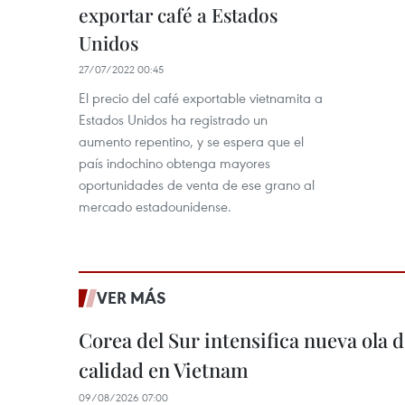
exportar café a Estados
Unidos
27/07/2022 00:45
El precio del café exportable vietnamita a
Estados Unidos ha registrado un
aumento repentino, y se espera que el
país indochino obtenga mayores
oportunidades de venta de ese grano al
mercado estadounidense.
VER MÁS
Corea del Sur intensifica nueva ola d
calidad en Vietnam
09/08/2026 07:00