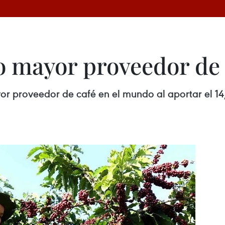
 mayor proveedor de 
r proveedor de café en el mundo al aportar el 14