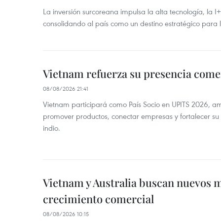
La inversión surcoreana impulsa la alta tecnología, la I
consolidando al país como un destino estratégico para 
Vietnam refuerza su presencia comer
08/08/2026 21:41
Vietnam participará como País Socio en UPITS 2026, a
promover productos, conectar empresas y fortalecer su
indio.
Vietnam y Australia buscan nuevos 
crecimiento comercial
08/08/2026 10:15