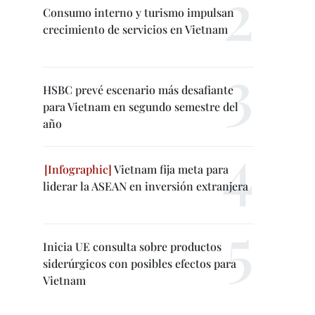
Consumo interno y turismo impulsan
crecimiento de servicios en Vietnam
HSBC prevé escenario más desafiante
para Vietnam en segundo semestre del
año
Vietnam fija meta para
liderar la ASEAN en inversión extranjera
Inicia UE consulta sobre productos
siderúrgicos con posibles efectos para
Vietnam