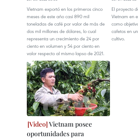
Vietnam exportó en los primeros cinco
El proyecto 
meses de este año casi 890 mil
Vietnam en e
toneladas de café por valor de más de
como objetivo
dos mil millones de dólares, lo cual
cafetos en un
representa un crecimiento de 24 por
cultivo.
ciento en volumen y 54 por ciento en
valor respecto al mismo lapso de 2021.
Vietnam posee
oportunidades para