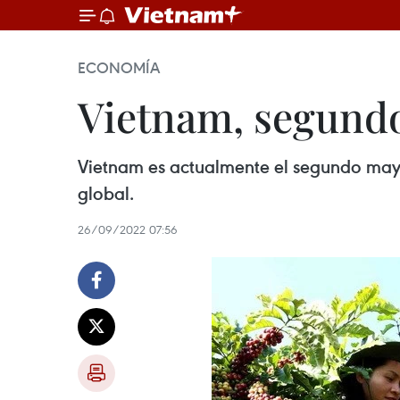
ECONOMÍA
Vietnam, segundo
Vietnam es actualmente el segundo mayo
global.
26/09/2022 07:56