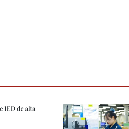
e IED de alta