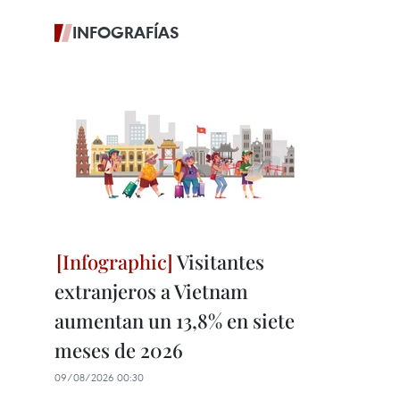
INFOGRAFÍAS
Visitantes
extranjeros a Vietnam
aumentan un 13,8% en siete
meses de 2026
09/08/2026 00:30