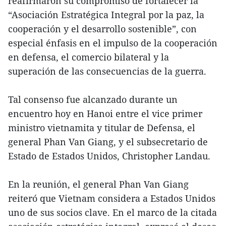
reafirmaron su compromiso de fortalecer la
“Asociación Estratégica Integral por la paz, la
cooperación y el desarrollo sostenible”, con
especial énfasis en el impulso de la cooperación
en defensa, el comercio bilateral y la
superación de las consecuencias de la guerra.
Tal consenso fue alcanzado durante un
encuentro hoy en Hanoi entre el vice primer
ministro vietnamita y titular de Defensa, el
general Phan Van Giang, y el subsecretario de
Estado de Estados Unidos, Christopher Landau.
En la reunión, el general Phan Van Giang
reiteró que Vietnam considera a Estados Unidos
uno de sus socios clave. En el marco de la citada