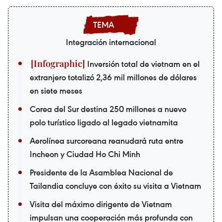
Integración internacional
Inversión total de vietnam en el
extranjero totalizó 2,36 mil millones de dólares
en siete meses
Corea del Sur destina 250 millones a nuevo
polo turístico ligado al legado vietnamita
Aerolínea surcoreana reanudará ruta entre
Incheon y Ciudad Ho Chi Minh
Presidente de la Asamblea Nacional de
Tailandia concluye con éxito su visita a Vietnam
Visita del máximo dirigente de Vietnam
impulsan una cooperación más profunda con