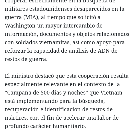
cooperar estrechamente en la búsqueda de
militares estadounidenses desaparecidos en la
guerra (MIA), al tiempo que solicitó a
Washington un mayor intercambio de
información, documentos y objetos relacionados
con soldados vietnamitas, así como apoyo para
reforzar la capacidad de análisis de ADN de
restos de guerra.
El ministro destacó que esta cooperación resulta
especialmente relevante en el contexto de la
“Campaña de 500 días y noches” que Vietnam
está implementando para la búsqueda,
recuperación e identificación de restos de
mártires, con el fin de acelerar una labor de
profundo carácter humanitario.