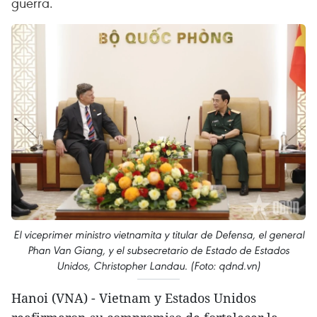
guerra.
El viceprimer ministro vietnamita y titular de Defensa, el general
Phan Van Giang, y el subsecretario de Estado de Estados
Unidos, Christopher Landau. (Foto: qdnd.vn)
Hanoi (VNA) - Vietnam y Estados Unidos