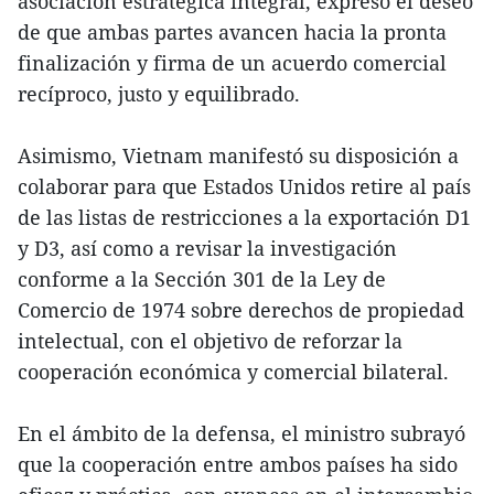
asociación estratégica integral, expresó el deseo
de que ambas partes avancen hacia la pronta
finalización y firma de un acuerdo comercial
recíproco, justo y equilibrado.
Asimismo, Vietnam manifestó su disposición a
colaborar para que Estados Unidos retire al país
de las listas de restricciones a la exportación D1
y D3, así como a revisar la investigación
conforme a la Sección 301 de la Ley de
Comercio de 1974 sobre derechos de propiedad
intelectual, con el objetivo de reforzar la
cooperación económica y comercial bilateral.
En el ámbito de la defensa, el ministro subrayó
que la cooperación entre ambos países ha sido