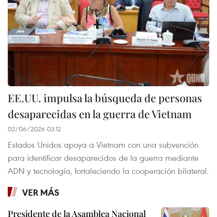
EE.UU. impulsa la búsqueda de personas
desaparecidas en la guerra de Vietnam
02/06/2026 03:12
Estados Unidos apoya a Vietnam con una subvención
para identificar desaparecidos de la guerra mediante
ADN y tecnología, fortaleciendo la cooperación bilateral.
VER MÁS
Presidente de la Asamblea Nacional