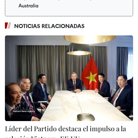
Australia
NOTICIAS RELACIONADAS
Líder del Partido destaca el impulso a la