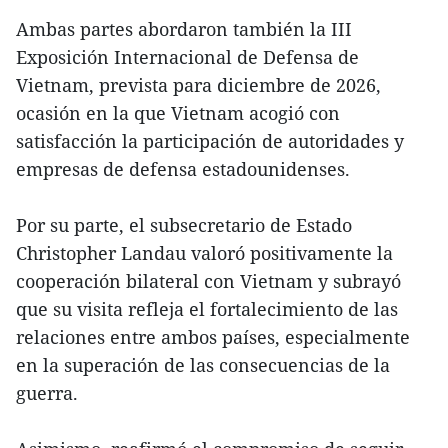
Ambas partes abordaron también la III
Exposición Internacional de Defensa de
Vietnam, prevista para diciembre de 2026,
ocasión en la que Vietnam acogió con
satisfacción la participación de autoridades y
empresas de defensa estadounidenses.
Por su parte, el subsecretario de Estado
Christopher Landau valoró positivamente la
cooperación bilateral con Vietnam y subrayó
que su visita refleja el fortalecimiento de las
relaciones entre ambos países, especialmente
en la superación de las consecuencias de la
guerra.