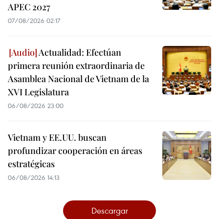
APEC 2027
07/08/2026 02:17
Actualidad: Efectúan
primera reunión extraordinaria de
Asamblea Nacional de Vietnam de la
XVI Legislatura
06/08/2026 23:00
Vietnam y EE.UU. buscan
profundizar cooperación en áreas
estratégicas
06/08/2026 14:13
Descargar