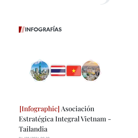
INFOGRAFÍAS
Asociación
Estratégica Integral Vietnam -
Tailandia