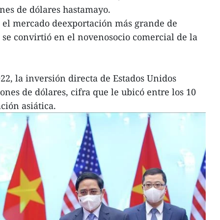
ones de dólares hastamayo.
o el mercado deexportación más grande de
 se convirtió en el novenosocio comercial de la
22, la inversión directa de Estados Unidos
nes de dólares, cifra que le ubicó entre los 10
ción asiática.