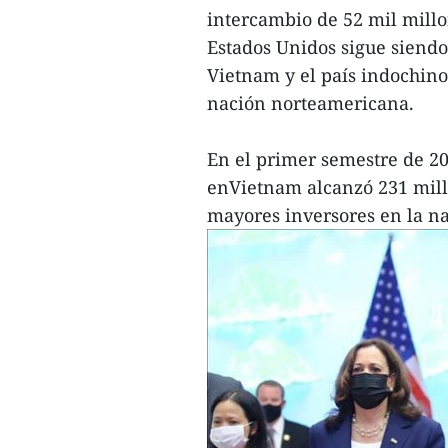
intercambio de 52 mil mill
Estados Unidos sigue siend
Vietnam y el país indochino
nación norteamericana.
En el primer semestre de 20
enVietnam alcanzó 231 millo
mayores inversores en la na