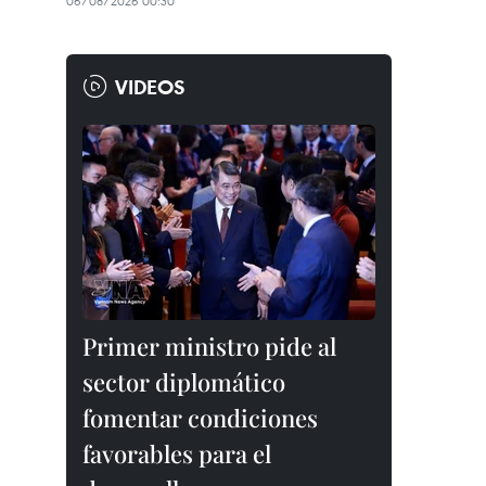
06/08/2026 00:30
VIDEOS
Primer ministro pide al
sector diplomático
fomentar condiciones
favorables para el