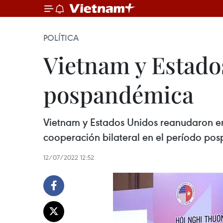
POLÍTICA
Vietnam y Estado
pospandémica
Vietnam y Estados Unidos reanudaron en
cooperación bilateral en el período po
12/07/2022 12:52