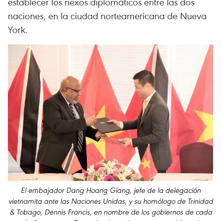
establecer los nexos diplomáticos entre las dos
naciones, en la ciudad norteamericana de Nueva
York.
El embajador Dang Hoang Giang, jefe de la delegación
vietnamita ante las Naciones Unidas, y su homólogo de Trinidad
& Tobago, Dennis Francis, en nombre de los gobiernos de cada