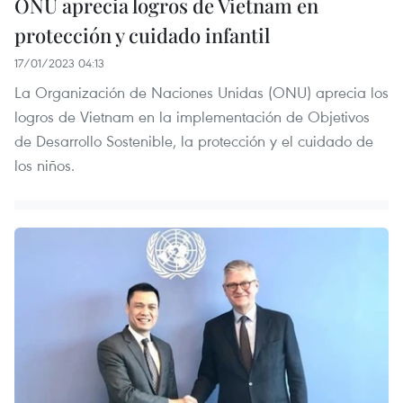
ONU aprecia logros de Vietnam en
protección y cuidado infantil
17/01/2023 04:13
La Organización de Naciones Unidas (ONU) aprecia los
logros de Vietnam en la implementación de Objetivos
de Desarrollo Sostenible, la protección y el cuidado de
los niños.