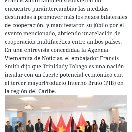
Francis Smith también sostuvieron un
encuentro paraintercambiar las medidas
destinadas a promover más los nexos bilaterales
de cooperación, y manifestaron su júbilo por el
evento mencionado, abriendo unarelación de
cooperación multifacética entre ambos países.
En una entrevista concedidaa la Agencia
Vietnamita de Noticias, el embajador Francis
Smith dijo que Trinidady Tobago es una nación
insular con un fuerte potencial económico con
el tercer mayorProducto Interno Bruto (PIB) en
la región del Caribe.