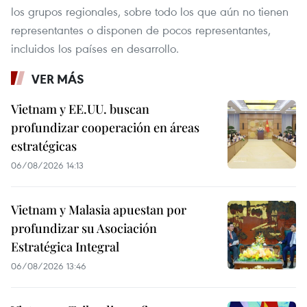
los grupos regionales, sobre todo los que aún no tienen
representantes o disponen de pocos representantes,
incluidos los países en desarrollo.
VER MÁS
Vietnam y EE.UU. buscan
profundizar cooperación en áreas
estratégicas
06/08/2026 14:13
Vietnam y Malasia apuestan por
profundizar su Asociación
Estratégica Integral
06/08/2026 13:46