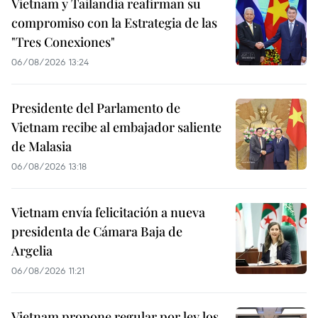
Vietnam y Tailandia reafirman su
compromiso con la Estrategia de las
"Tres Conexiones"
06/08/2026 13:24
Presidente del Parlamento de
Vietnam recibe al embajador saliente
de Malasia
06/08/2026 13:18
Vietnam envía felicitación a nueva
presidenta de Cámara Baja de
Argelia
06/08/2026 11:21
Vietnam propone regular por ley los