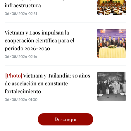
infraestructura
06/08/2026 02:31
Vietnam y Laos impulsan la
cooperación científica para el
período 2026-2030
06/08/2026 02:16
Vietnam y Tailandia: 50 años
de asociación en constante
fortalecimiento
06/08/2026 01:00
Descargar