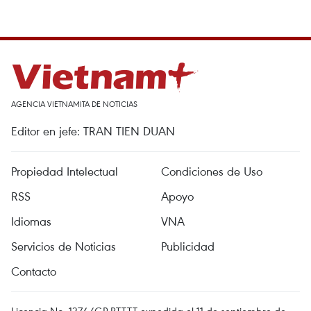
AGENCIA VIETNAMITA DE NOTICIAS
Editor en jefe: TRAN TIEN DUAN
Propiedad Intelectual
Condiciones de Uso
RSS
Apoyo
Idiomas
VNA
Servicios de Noticias
Publicidad
Contacto