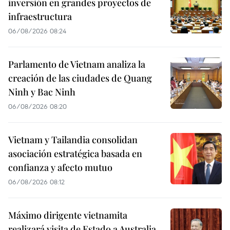
inversión en grandes proyectos de
infraestructura
06/08/2026 08:24
Parlamento de Vietnam analiza la
creación de las ciudades de Quang
Ninh y Bac Ninh
06/08/2026 08:20
Vietnam y Tailandia consolidan
asociación estratégica basada en
confianza y afecto mutuo
06/08/2026 08:12
Máximo dirigente vietnamita
realizará visita de Estado a Australia