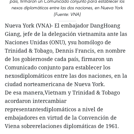
país, firmaron un Comunicado conjunto para establecer los
nexos diplomáticos entre las dos naciones, en Nueva York
(Fuente: VNA)
Nueva York (VNA)- El embajador DangHoang
Giang, jefe de la delegación vietnamita ante las
Naciones Unidas (ONU), ysu homólogo de
Trinidad & Tobago, Dennis Francis, en nombre
de los gobiernosde cada país, firmaron un
Comunicado conjunto para establecer los
nexosdiplomáticos entre las dos naciones, en la
ciudad norteamericana de Nueva York.
De esa manera,Vietnam y Trinidad & Tobago
acordaron intercambiar
representantesdiplomáticos a nivel de
embajadores en virtud de la Convención de
Viena sobrerelaciones diplomáticas de 1961.