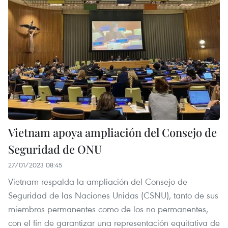
Vietnam apoya ampliación del Consejo de
Seguridad de ONU
27/01/2023 08:45
Vietnam respalda la ampliación del Consejo de
Seguridad de las Naciones Unidas (CSNU), tanto de sus
miembros permanentes como de los no permanentes,
con el fin de garantizar una representación equitativa de