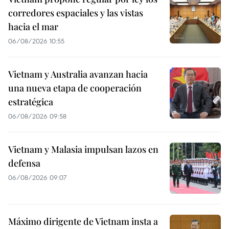
corredores espaciales y las vistas
hacia el mar
06/08/2026 10:55
Vietnam y Australia avanzan hacia
una nueva etapa de cooperación
estratégica
06/08/2026 09:58
Vietnam y Malasia impulsan lazos en
defensa
06/08/2026 09:07
Máximo dirigente de Vietnam insta a