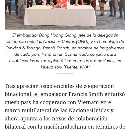
El embajador Dang Hoang Giang, jefe de la delegación
vietnamita ante las Naciones Unidas (ONU), y su homólogo de
Trinidad & Tobago, Dennis Francis, en nombre de los gobiernos
de cada país, firmaron un Comunicado conjunto para
establecer los nexos diplomáticos entre las dos naciones, en
Nueva York (Fuente: VNA)
Tras apreciar lospotenciales de cooperación
binacional, el embajador Francis Smith enfatizó
quesu país ha cooperado con Vietnam en el
marco multilateral de las NacionesUnidas y
ahora apunta a los nexos de colaboración
bilateral con la naciónindochina en términos de