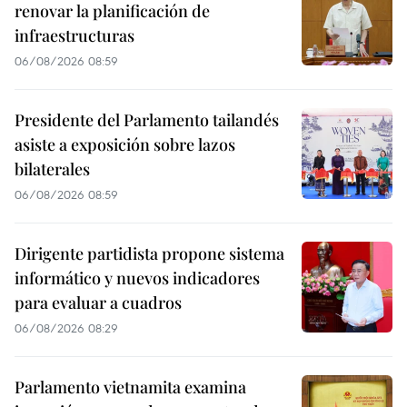
renovar la planificación de
infraestructuras
06/08/2026 08:59
Presidente del Parlamento tailandés
asiste a exposición sobre lazos
bilaterales
06/08/2026 08:59
Dirigente partidista propone sistema
informático y nuevos indicadores
para evaluar a cuadros
06/08/2026 08:29
Parlamento vietnamita examina