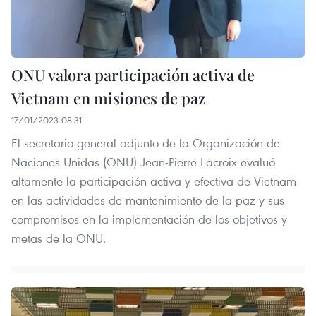
ONU valora participación activa de
Vietnam en misiones de paz
17/01/2023 08:31
El secretario general adjunto de la Organización de
Naciones Unidas (ONU) Jean-Pierre Lacroix evaluó
altamente la participación activa y efectiva de Vietnam
en las actividades de mantenimiento de la paz y sus
compromisos en la implementación de los objetivos y
metas de la ONU.