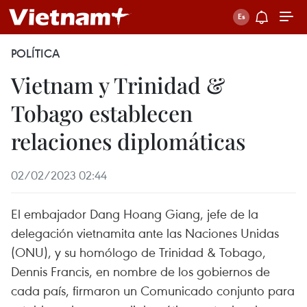
POLÍTICA
Vietnam y Trinidad &
Tobago establecen
relaciones diplomáticas
02/02/2023 02:44
El embajador Dang Hoang Giang, jefe de la
delegación vietnamita ante las Naciones Unidas
(ONU), y su homólogo de Trinidad & Tobago,
Dennis Francis, en nombre de los gobiernos de
cada país, firmaron un Comunicado conjunto para