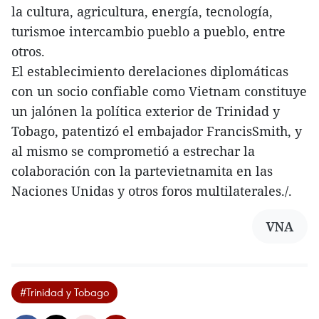
la cultura, agricultura, energía, tecnología,
turismoe intercambio pueblo a pueblo, entre
otros.
El establecimiento derelaciones diplomáticas
con un socio confiable como Vietnam constituye
un jalónen la política exterior de Trinidad y
Tobago, patentizó el embajador FrancisSmith, y
al mismo se comprometió a estrechar la
colaboración con la partevietnamita en las
Naciones Unidas y otros foros multilaterales./.
VNA
#Trinidad y Tobago