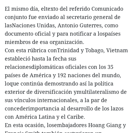
El mismo día, eltexto del referido Comunicado
conjunto fue enviado al secretario general de
lasNaciones Unidas, Antonio Guterres, como
documento oficial y para notificar a lospaíses
miembros de esa organización.
Con esta rúbrica conTrinidad y Tobago, Vietnam
estableció hasta la fecha sus
relacionesdiplomáticas oficiales con los 35
países de América y 192 naciones del mundo,
loque continúa demostrando así la política
exterior de diversificación ymultilateralismo de
sus vínculos internacionales, a la par de
concederimportancia al desarrollo de los lazos
con América Latina y el Caribe.
En esta ocasión, losembajadores Hoang Giang y