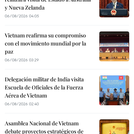
y Nueva Zelanda
06/08/2026 04:05
Vietnam reafirma su compromiso
con el movimiento mundial por la
paz
06/08/2026 03:29
Delegación militar de India visita
Escuela de Oficiales de la Fuerza
Aérea de Vietnam
06/08/2026 02:40
Asamblea Nacional de Vietnam
debate proyectos estratégicos de