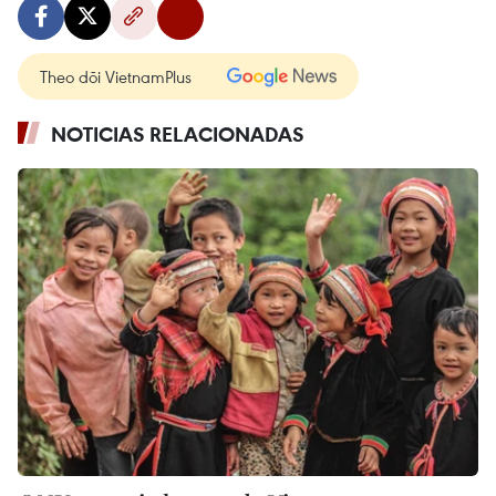
Theo dõi VietnamPlus
NOTICIAS RELACIONADAS