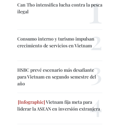
Can Tho intensifica lucha contra la pesca
ilegal
Consumo interno y turismo impulsan
crecimiento de servicios en Vietnam
HSBC prevé escenario más desafiante
para Vietnam en segundo semestre del
año
Vietnam fija meta para
liderar la ASEAN en inversión extranjera