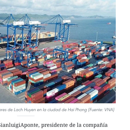
dores de Lach Huyen en la ciudad de Hai Phong (Fuente: VNA)
GianluigiAponte, presidente de la compañía