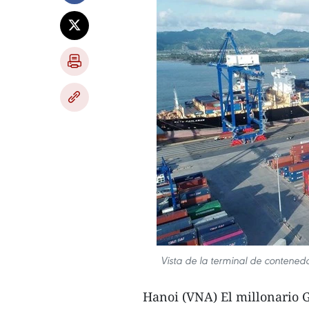
Vista de la terminal de contene
Hanoi (VNA) El millonario 