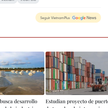
Seguir VietnamPlus
busca desarrollo
Estudian proyecto de puert