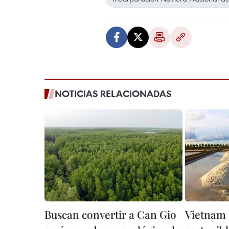
NOTICIAS RELACIONADAS
Buscan convertir a Can Gio
Vietnam 