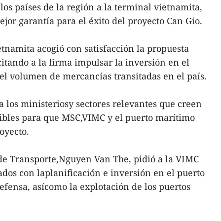
los países de la región a la terminal vietnamita,
ejor garantía para el éxito del proyecto Can Gio.
ietnamita acogió con satisfacción la propuesta
itando a la firma impulsar la inversión en el
el volumen de mercancías transitadas en el país.
 los ministeriosy sectores relevantes que creen
sibles para que MSC,VIMC y el puerto marítimo
oyecto.
 de Transporte,Nguyen Van The, pidió a la VIMC
ados con laplanificación e inversión en el puerto
efensa, asícomo la explotación de los puertos