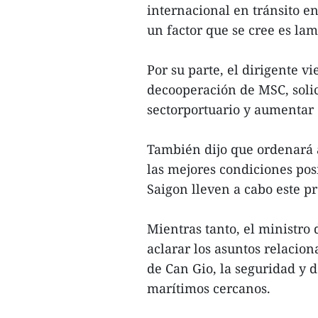
internacional en tránsito en
un factor que se cree es lam
Por su parte, el dirigente v
decooperación de MSC, solic
sectorportuario y aumentar 
También dijo que ordenará a
las mejores condiciones po
Saigon lleven a cabo este pr
Mientras tanto, el ministro
aclarar los asuntos relacion
de Can Gio, la seguridad y d
marítimos cercanos.