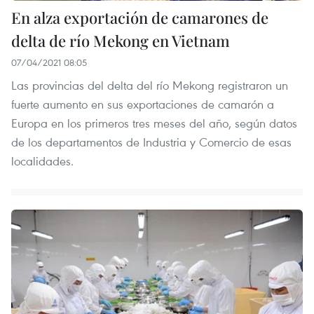
En alza exportación de camarones de
delta de río Mekong en Vietnam
07/04/2021 08:05
Las provincias del delta del río Mekong registraron un
fuerte aumento en sus exportaciones de camarón a
Europa en los primeros tres meses del año, según datos
de los departamentos de Industria y Comercio de esas
localidades.