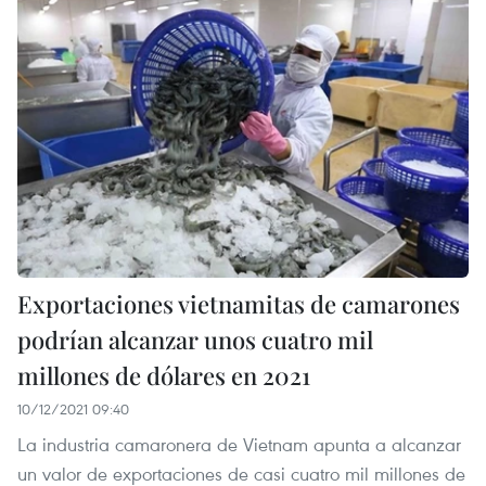
Exportaciones vietnamitas de camarones
podrían alcanzar unos cuatro mil
millones de dólares en 2021
10/12/2021 09:40
La industria camaronera de Vietnam apunta a alcanzar
un valor de exportaciones de casi cuatro mil millones de