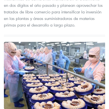
en dos dígitos el año pasado y planean aprovechar los
tratados de libre comercio para intensificar la inversión
en las plantas y áreas suministradoras de materias
primas para el desarrollo a largo plazo.