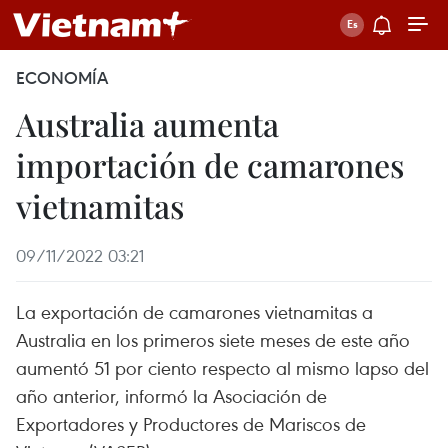
ECONOMÍA
Australia aumenta
importación de camarones
vietnamitas
09/11/2022 03:21
La exportación de camarones vietnamitas a
Australia en los primeros siete meses de este año
aumentó 51 por ciento respecto al mismo lapso del
año anterior, informó la Asociación de
Exportadores y Productores de Mariscos de