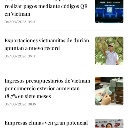
realizar pagos mediante códigos QR
en Vietnam
06/08/2026 09:31
Exportaciones vietnamitas de durián
apuntan a nuevo récord
06/08/2026 09:31
Ingresos presupuestarios de Vietnam
por comercio exterior aumentan
18,7% en siete meses
06/08/2026 08:19
Empresas chinas ven gran potencial