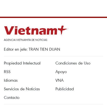
AGENCIA VIETNAMITA DE NOTICIAS
Editor en jefe: TRAN TIEN DUAN
Propiedad Intelectual
Condiciones de Uso
RSS
Apoyo
Idiomas
VNA
Servicios de Noticias
Publicidad
Contacto