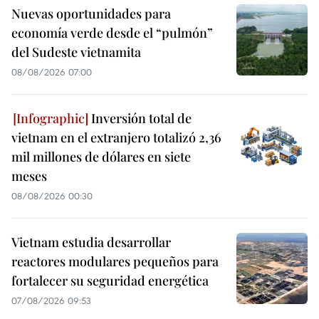
Nuevas oportunidades para
economía verde desde el “pulmón”
del Sudeste vietnamita
08/08/2026 07:00
Inversión total de
vietnam en el extranjero totalizó 2,36
mil millones de dólares en siete
meses
08/08/2026 00:30
Vietnam estudia desarrollar
reactores modulares pequeños para
fortalecer su seguridad energética
07/08/2026 09:53