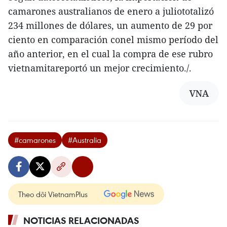
camarones australianos de enero a juliototalizó
234 millones de dólares, un aumento de 29 por
ciento en comparación conel mismo período del
año anterior, en el cual la compra de ese rubro
vietnamitareportó un mejor crecimiento./.
VNA
#camarones
#Australia
Theo dõi VietnamPlus
NOTICIAS RELACIONADAS