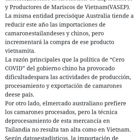
y Productores de Mariscos de Vietnam(VASEP).
La misma entidad precisóque Australia tiende a
reducir este año las importaciones de
camaronestailandeses y chinos, pero
incrementará la compra de ese producto
vietnamita.
La razón principales que la política de “Cero
COVID” del gobierno chino ha provocado
dificultadespara las actividades de producción,
procesamiento y exportación de camarones
deese país.
Por otro lado, elmercado australiano prefiere
los camarones procesados, pero la técnica
deprocesamiento de esta mercancía en
Tailandia no resulta tan alta como en Vietnam.
Según datosestadísticos, la importación de