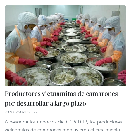
Productores vietnamitas de camarones
por desarrollar a largo plazo
20/03/2021 06:55
A pesar de los impactos del COVID-19, los productores
vietnamitas de camarones mantuvieron el crecimiento