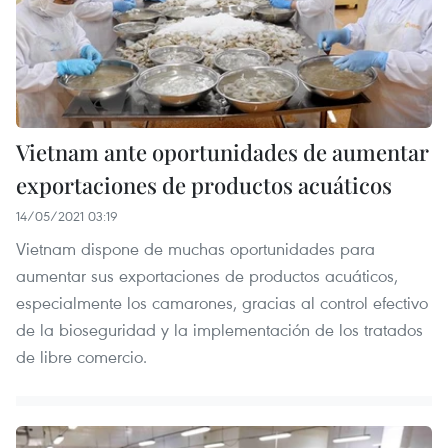
Vietnam ante oportunidades de aumentar
exportaciones de productos acuáticos
14/05/2021 03:19
Vietnam dispone de muchas oportunidades para
aumentar sus exportaciones de productos acuáticos,
especialmente los camarones, gracias al control efectivo
de la bioseguridad y la implementación de los tratados
de libre comercio.