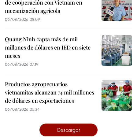
de cooperación con Vietnam en
mecanización agrícola
06/08/2026 08:09
Quang Ninh capta más de mil
millones de dólares en IED en siete
meses
06/08/2026 07:19
Productos agropecuarios
vietnamitas alcanzan 74 mil millones
de dólares en exportaciones
06/08/2026 05:34
Descargar