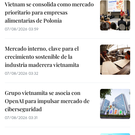
Vietnam se consolida como mercado
prioritario para empresas
alimentarias de Polonia
07/08/2026 03:59
Mercado interno, clave para el
crecimiento sostenible de la
industria maderera vietnamita
07/08/2026 03:32
Grupo vietnamita se asocia con
OpenAI para impulsar mercado de
ciberseguridad
07/08/2026 03:31