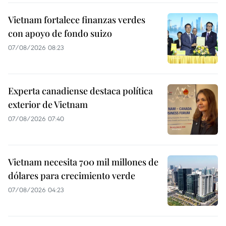
Vietnam fortalece finanzas verdes
con apoyo de fondo suizo
07/08/2026 08:23
Experta canadiense destaca política
exterior de Vietnam
07/08/2026 07:40
Vietnam necesita 700 mil millones de
dólares para crecimiento verde
07/08/2026 04:23