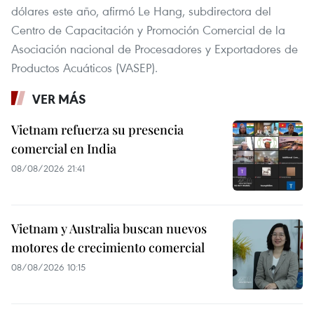
dólares este año, afirmó Le Hang, subdirectora del
Centro de Capacitación y Promoción Comercial de la
Asociación nacional de Procesadores y Exportadores de
Productos Acuáticos (VASEP).
VER MÁS
Vietnam refuerza su presencia
comercial en India
08/08/2026 21:41
Vietnam y Australia buscan nuevos
motores de crecimiento comercial
08/08/2026 10:15