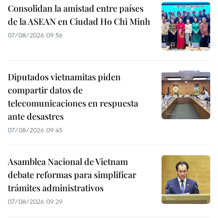
Consolidan la amistad entre países
de la ASEAN en Ciudad Ho Chi Minh
07/08/2026 09:56
Diputados vietnamitas piden
compartir datos de
telecomunicaciones en respuesta
ante desastres
07/08/2026 09:45
Asamblea Nacional de Vietnam
debate reformas para simplificar
trámites administrativos
07/08/2026 09:29