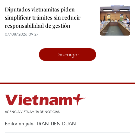
Diputados vietnamitas piden
simplificar trámites sin reducir
responsabilidad de gestión
07/08/2026 09:27
Descargar
AGENCIA VIETNAMITA DE NOTICIAS
Editor en jefe: TRAN TIEN DUAN