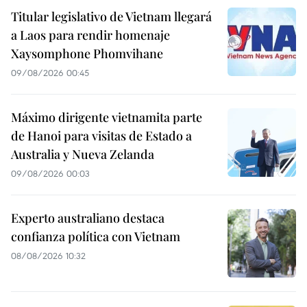
Titular legislativo de Vietnam llegará
a Laos para rendir homenaje
Xaysomphone Phomvihane
09/08/2026 00:45
Máximo dirigente vietnamita parte
de Hanoi para visitas de Estado a
Australia y Nueva Zelanda
09/08/2026 00:03
Experto australiano destaca
confianza política con Vietnam
08/08/2026 10:32