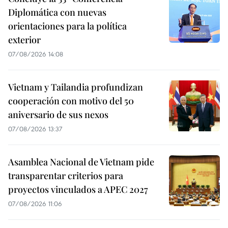
Diplomática con nuevas
orientaciones para la política
exterior
07/08/2026 14:08
Vietnam y Tailandia profundizan
cooperación con motivo del 50
aniversario de sus nexos
07/08/2026 13:37
Asamblea Nacional de Vietnam pide
transparentar criterios para
proyectos vinculados a APEC 2027
07/08/2026 11:06