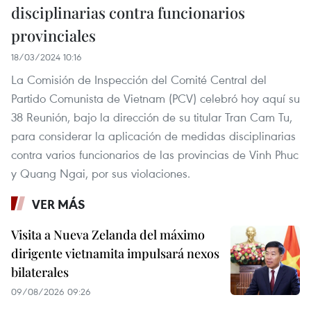
disciplinarias contra funcionarios
provinciales
18/03/2024 10:16
La Comisión de Inspección del Comité Central del
Partido Comunista de Vietnam (PCV) celebró hoy aquí su
38 Reunión, bajo la dirección de su titular Tran Cam Tu,
para considerar la aplicación de medidas disciplinarias
contra varios funcionarios de las provincias de Vinh Phuc
y Quang Ngai, por sus violaciones.
VER MÁS
Visita a Nueva Zelanda del máximo
dirigente vietnamita impulsará nexos
bilaterales
09/08/2026 09:26