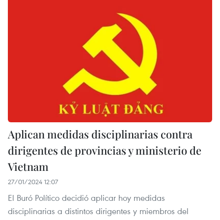
Aplican medidas disciplinarias contra
dirigentes de provincias y ministerio de
Vietnam
27/01/2024 12:07
El Buró Político decidió aplicar hoy medidas
disciplinarias a distintos dirigentes y miembros del