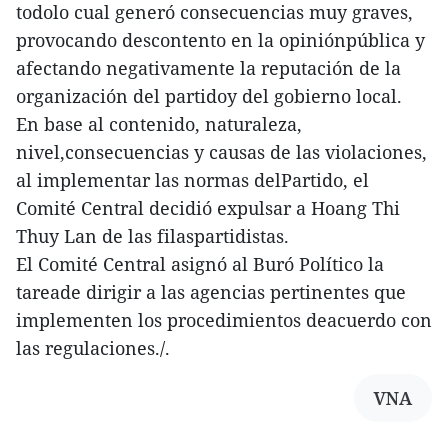
todolo cual generó consecuencias muy graves,
provocando descontento en la opiniónpública y
afectando negativamente la reputación de la
organización del partidoy del gobierno local.
En base al contenido, naturaleza,
nivel,consecuencias y causas de las violaciones,
al implementar las normas delPartido, el
Comité Central decidió expulsar a Hoang Thi
Thuy Lan de las filaspartidistas.
El Comité Central asignó al Buró Político la
tareade dirigir a las agencias pertinentes que
implementen los procedimientos deacuerdo con
las regulaciones./.
VNA