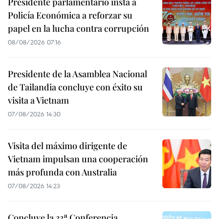
Presidente parlamentario insta a
Policía Económica a reforzar su
papel en la lucha contra corrupción
08/08/2026 07:16
Presidente de la Asamblea Nacional
de Tailandia concluye con éxito su
visita a Vietnam
07/08/2026 14:30
Visita del máximo dirigente de
Vietnam impulsan una cooperación
más profunda con Australia
07/08/2026 14:23
Concluye la 33ª Conferencia