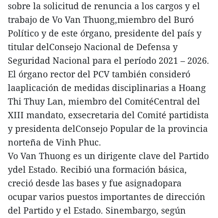
sobre la solicitud de renuncia a los cargos y el
trabajo de Vo Van Thuong,miembro del Buró
Político y de este órgano, presidente del país y
titular delConsejo Nacional de Defensa y
Seguridad Nacional para el período 2021 – 2026.
El órgano rector del PCV también consideró
laaplicación de medidas disciplinarias a Hoang
Thi Thuy Lan, miembro del ComitéCentral del
XIII mandato, exsecretaria del Comité partidista
y presidenta delConsejo Popular de la provincia
norteña de Vinh Phuc.
Vo Van Thuong es un dirigente clave del Partido
ydel Estado. Recibió una formación básica,
creció desde las bases y fue asignadopara
ocupar varios puestos importantes de dirección
del Partido y el Estado. Sinembargo, según