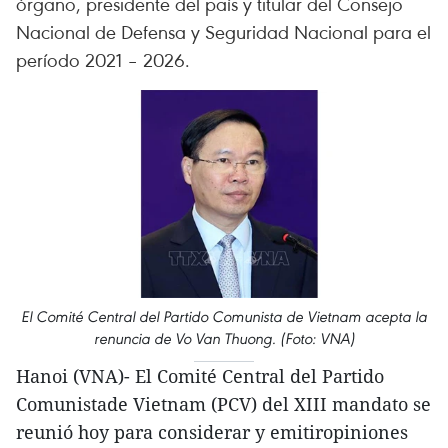
órgano, presidente del país y titular del Consejo
Nacional de Defensa y Seguridad Nacional para el
período 2021 – 2026.
El Comité Central del Partido Comunista de Vietnam acepta la
renuncia de Vo Van Thuong. (Foto: VNA)
Hanoi (VNA)- El Comité Central del Partido
Comunistade Vietnam (PCV) del XIII mandato se
reunió hoy para considerar y emitiropiniones