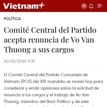
POLÍTICA
Comité Central del Partido
acepta renuncia de Vo Van
Thuong a sus cargos
20/03/2024 11:35
El Comité Central del Partido Comunista de
Vietnam (PCV) del XIII mandato se reunió hoy para
considerar y emitir opiniones sobre la solicitud de
renuncia a los cargos y el trabajo de Vo Van
Thuong, miembro del Buró Político y de este