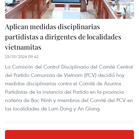
Aplican medidas disciplinarias
partidistas a dirigentes de localidades
vietnamitas
25/01/2024 09:42
La Comisión del Control Disciplinario del Comité Central
del Partido Comunista de Vietnam (PCV) decidió hoy
medidas disciplinarias contra el Comité de Asuntos
Partidistas de la instancia del Partido en la provincia
norteña de Bac Ninh y miembros del Comité del PCV en
las localidades de Lam Dong y An Giang.