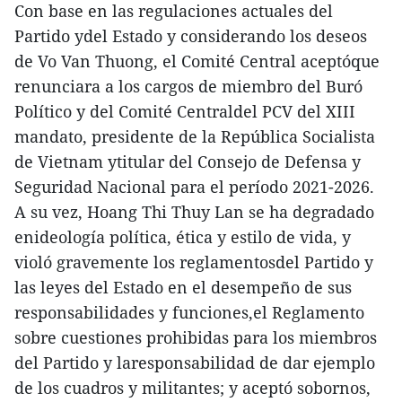
Con base en las regulaciones actuales del
Partido ydel Estado y considerando los deseos
de Vo Van Thuong, el Comité Central aceptóque
renunciara a los cargos de miembro del Buró
Político y del Comité Centraldel PCV del XIII
mandato, presidente de la República Socialista
de Vietnam ytitular del Consejo de Defensa y
Seguridad Nacional para el período 2021-2026.
A su vez, Hoang Thi Thuy Lan se ha degradado
enideología política, ética y estilo de vida, y
violó gravemente los reglamentosdel Partido y
las leyes del Estado en el desempeño de sus
responsabilidades y funciones,el Reglamento
sobre cuestiones prohibidas para los miembros
del Partido y laresponsabilidad de dar ejemplo
de los cuadros y militantes; y aceptó sobornos,