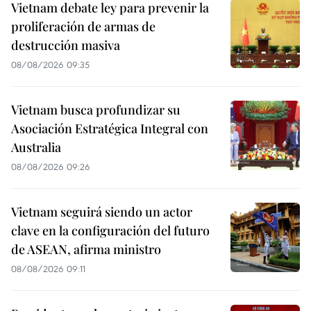
Vietnam debate ley para prevenir la
proliferación de armas de
destrucción masiva
08/08/2026 09:35
Vietnam busca profundizar su
Asociación Estratégica Integral con
Australia
08/08/2026 09:26
Vietnam seguirá siendo un actor
clave en la configuración del futuro
de ASEAN, afirma ministro
08/08/2026 09:11