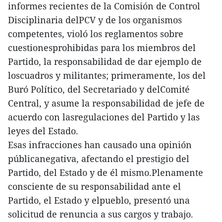
informes recientes de la Comisión de Control
Disciplinaria delPCV y de los organismos
competentes, violó los reglamentos sobre
cuestionesprohibidas para los miembros del
Partido, la responsabilidad de dar ejemplo de
loscuadros y militantes; primeramente, los del
Buró Político, del Secretariado y delComité
Central, y asume la responsabilidad de jefe de
acuerdo con lasregulaciones del Partido y las
leyes del Estado.
Esas infracciones han causado una opinión
públicanegativa, afectando el prestigio del
Partido, del Estado y de él mismo.Plenamente
consciente de su responsabilidad ante el
Partido, el Estado y elpueblo, presentó una
solicitud de renuncia a sus cargos y trabajo.