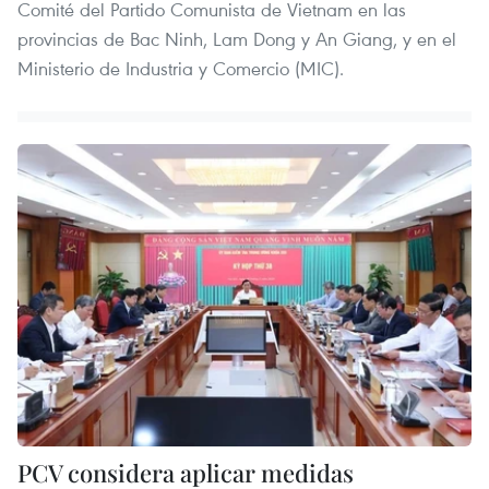
Comité del Partido Comunista de Vietnam en las
provincias de Bac Ninh, Lam Dong y An Giang, y en el
Ministerio de Industria y Comercio (MIC).
PCV considera aplicar medidas