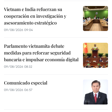
Vietnam e India refuerzan su
cooperación en investigación y
asesoramiento estratégico
09/08/2026 09:04
Parlamento vietnamita debate
medidas para reforzar seguridad
bancaria e impulsar economía digital
09/08/2026 08:32
Comunicado especial
09/08/2026 06:57