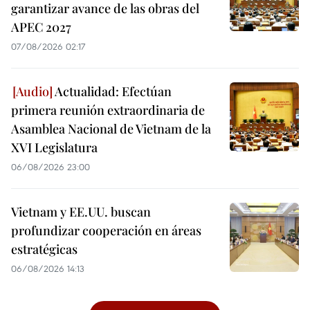
garantizar avance de las obras del
APEC 2027
07/08/2026 02:17
Actualidad: Efectúan
primera reunión extraordinaria de
Asamblea Nacional de Vietnam de la
XVI Legislatura
06/08/2026 23:00
Vietnam y EE.UU. buscan
profundizar cooperación en áreas
estratégicas
06/08/2026 14:13