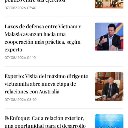
07/08/2026 07:40
Lazos de defensa entre Vietnam y
Malasia avanzan hacia una
cooperación más práctica, según
experto
07/08/2026 04:10
Experto: Visita del máximo dirigente
vietnamita abre nueva etapa de
relaciones con Australia
07/08/2026 03:40
📝Enfoque: Cada relación exterior,
una oportunidad para el desarrollo