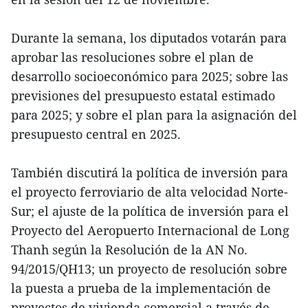
Durante la semana, los diputados votarán para
aprobar las resoluciones sobre el plan de
desarrollo socioeconómico para 2025; sobre las
previsiones del presupuesto estatal estimado
para 2025; y sobre el plan para la asignación del
presupuesto central en 2025.
También discutirá la política de inversión para
el proyecto ferroviario de alta velocidad Norte-
Sur; el ajuste de la política de inversión para el
Proyecto del Aeropuerto Internacional de Long
Thanh según la Resolución de la AN No.
94/2015/QH13; un proyecto de resolución sobre
la puesta a prueba de la implementación de
proyectos de vivienda comercial a través de