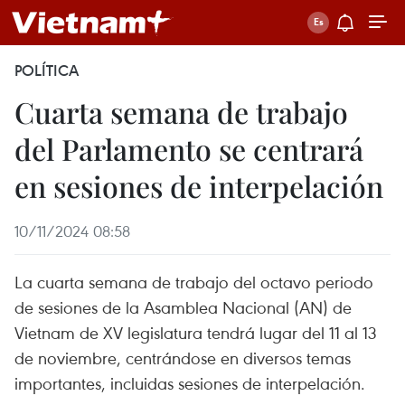
POLÍTICA
Cuarta semana de trabajo
del Parlamento se centrará
en sesiones de interpelación
10/11/2024 08:58
La cuarta semana de trabajo del octavo periodo
de sesiones de la Asamblea Nacional (AN) de
Vietnam de XV legislatura tendrá lugar del 11 al 13
de noviembre, centrándose en diversos temas
importantes, incluidas sesiones de interpelación.