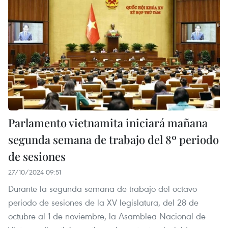
Parlamento vietnamita iniciará mañana
segunda semana de trabajo del 8º periodo
de sesiones
27/10/2024 09:51
Durante la segunda semana de trabajo del octavo
periodo de sesiones de la XV legislatura, del 28 de
octubre al 1 de noviembre, la Asamblea Nacional de