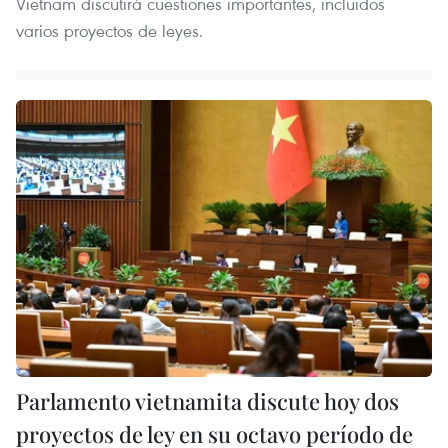
Vietnam discutirá cuestiones importantes, incluidos
varios proyectos de leyes.
Parlamento vietnamita discute hoy dos
proyectos de ley en su octavo período de