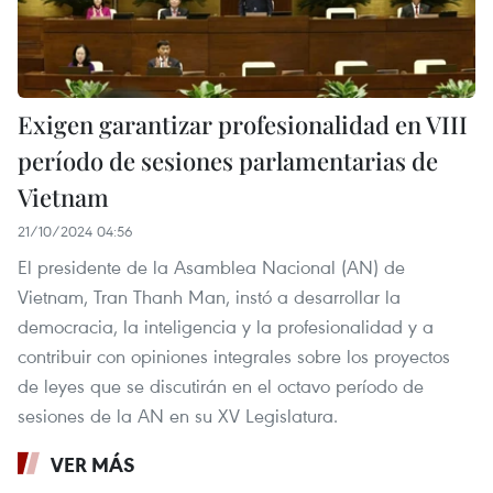
Exigen garantizar profesionalidad en VIII
período de sesiones parlamentarias de
Vietnam
21/10/2024 04:56
El presidente de la Asamblea Nacional (AN) de
Vietnam, Tran Thanh Man, instó a desarrollar la
democracia, la inteligencia y la profesionalidad y a
contribuir con opiniones integrales sobre los proyectos
de leyes que se discutirán en el octavo período de
sesiones de la AN en su XV Legislatura.
VER MÁS