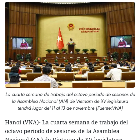
La cuarta semana de trabajo del octavo periodo de sesiones de
la Asamblea Nacional (AN) de Vietnam de XV legislatura
tendrá lugar del 11 al 13 de noviembre (Fuente:VNA)
Hanoi (VNA)- La cuarta semana de trabajo del
octavo periodo de sesiones de la Asamblea
Nacional (AN) de Vietnam de XV legislatura