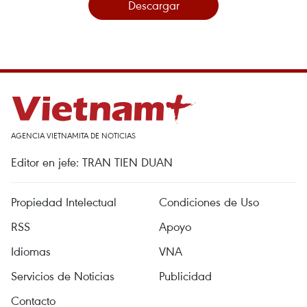
Descargar
AGENCIA VIETNAMITA DE NOTICIAS
Editor en jefe: TRAN TIEN DUAN
Propiedad Intelectual
Condiciones de Uso
RSS
Apoyo
Idiomas
VNA
Servicios de Noticias
Publicidad
Contacto