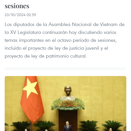
sesiones
23/10/2024 02:59
Los diputados de la Asamblea Nacional de Vietnam de
la XV Legislatura continuarán hoy discutiendo varios
temas importantes en el octavo período de sesiones,
incluido el proyecto de ley de justicia juvenil y el
proyecto de ley de patrimonio cultural.