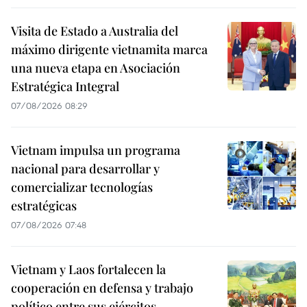
Visita de Estado a Australia del
máximo dirigente vietnamita marca
una nueva etapa en Asociación
Estratégica Integral
07/08/2026 08:29
Vietnam impulsa un programa
nacional para desarrollar y
comercializar tecnologías
estratégicas
07/08/2026 07:48
Vietnam y Laos fortalecen la
cooperación en defensa y trabajo
político entre sus ejércitos