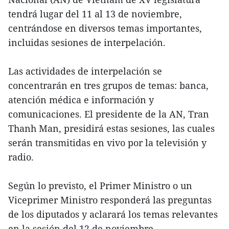
tendrá lugar del 11 al 13 de noviembre,
centrándose en diversos temas importantes,
incluidas sesiones de interpelación.
Las actividades de interpelación se
concentrarán en tres grupos de temas: banca,
atención médica e información y
comunicaciones. El presidente de la AN, Tran
Thanh Man, presidirá estas sesiones, las cuales
serán transmitidas en vivo por la televisión y
radio.
Según lo previsto, el Primer Ministro o un
Viceprimer Ministro responderá las preguntas
de los diputados y aclarará los temas relevantes
en la sesión del 12 de noviembre.