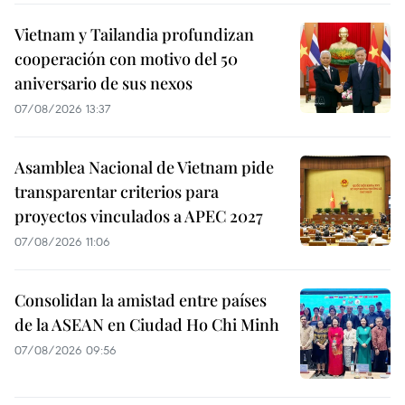
Vietnam y Tailandia profundizan
cooperación con motivo del 50
aniversario de sus nexos
07/08/2026 13:37
Asamblea Nacional de Vietnam pide
transparentar criterios para
proyectos vinculados a APEC 2027
07/08/2026 11:06
Consolidan la amistad entre países
de la ASEAN en Ciudad Ho Chi Minh
07/08/2026 09:56