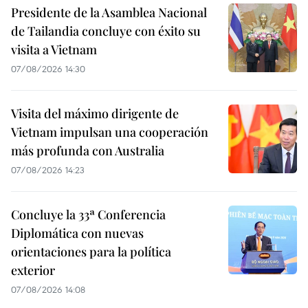
Presidente de la Asamblea Nacional
de Tailandia concluye con éxito su
visita a Vietnam
07/08/2026 14:30
Visita del máximo dirigente de
Vietnam impulsan una cooperación
más profunda con Australia
07/08/2026 14:23
Concluye la 33ª Conferencia
Diplomática con nuevas
orientaciones para la política
exterior
07/08/2026 14:08