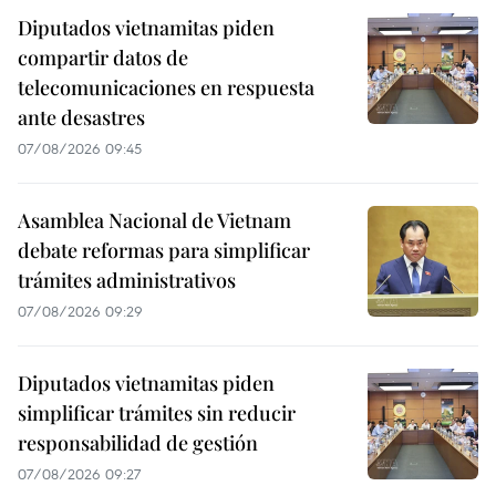
Diputados vietnamitas piden
compartir datos de
telecomunicaciones en respuesta
ante desastres
07/08/2026 09:45
Asamblea Nacional de Vietnam
debate reformas para simplificar
trámites administrativos
07/08/2026 09:29
Diputados vietnamitas piden
simplificar trámites sin reducir
responsabilidad de gestión
07/08/2026 09:27