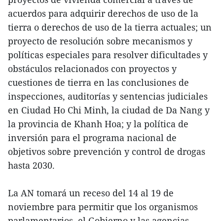
acuerdos para adquirir derechos de uso de la
tierra o derechos de uso de la tierra actuales; un
proyecto de resolución sobre mecanismos y
políticas especiales para resolver dificultades y
obstáculos relacionados con proyectos y
cuestiones de tierra en las conclusiones de
inspecciones, auditorías y sentencias judiciales
en Ciudad Ho Chi Minh, la ciudad de Da Nang y
la provincia de Khanh Hoa; y la política de
inversión para el programa nacional de
objetivos sobre prevención y control de drogas
hasta 2030.
La AN tomará un receso del 14 al 19 de
noviembre para permitir que los organismos
parlamentarios, el Gobierno y las agencias