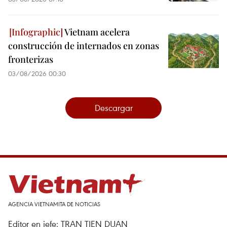
Vietnam acelera
construcción de internados en zonas
fronterizas
03/08/2026 00:30
Descargar
AGENCIA VIETNAMITA DE NOTICIAS
Editor en jefe: TRAN TIEN DUAN