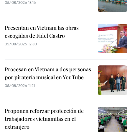
05/08/2026 18:16
Presentan en Vietnam las obras
escogidas de Fidel Castro
05/08/2026 12:30
Procesan en Vietnam a dos personas
por piratería musical en YouTube
05/08/2026 11:21
Proponen reforzar protección de
trabajadores vietnamitas en el
extranjero