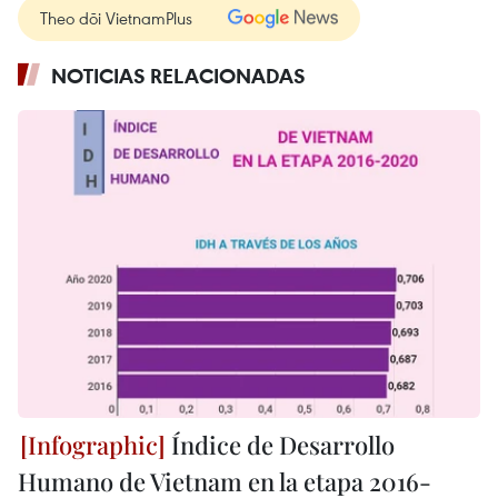
Theo dõi VietnamPlus
NOTICIAS RELACIONADAS
Índice de Desarrollo
Humano de Vietnam en la etapa 2016-