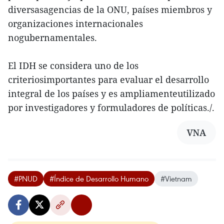
diversasagencias de la ONU, países miembros y
organizaciones internacionales
nogubernamentales.
El IDH se considera uno de los
criteriosimportantes para evaluar el desarrollo
integral de los países y es ampliamenteutilizado
por investigadores y formuladores de políticas./.
VNA
#PNUD
#Índice de Desarrollo Humano
#Vietnam