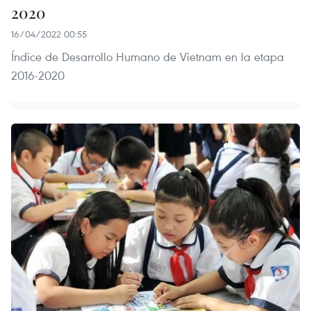
2020
16/04/2022 00:55
Índice de Desarrollo Humano de Vietnam en la etapa
2016-2020