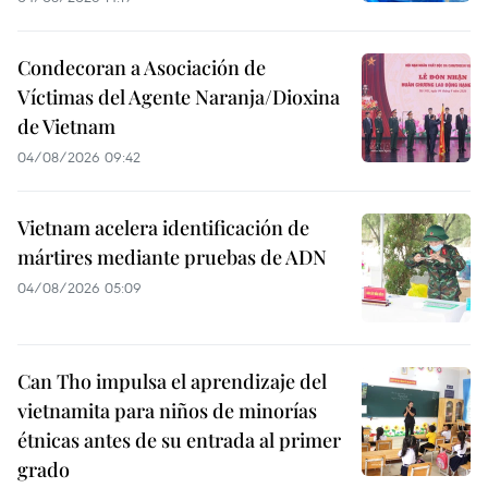
Condecoran a Asociación de
Víctimas del Agente Naranja/Dioxina
de Vietnam
04/08/2026 09:42
Vietnam acelera identificación de
mártires mediante pruebas de ADN
04/08/2026 05:09
Can Tho impulsa el aprendizaje del
vietnamita para niños de minorías
étnicas antes de su entrada al primer
grado