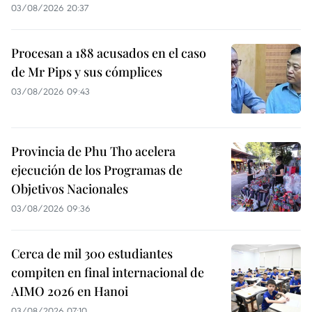
03/08/2026 20:37
Procesan a 188 acusados en el caso
de Mr Pips y sus cómplices
03/08/2026 09:43
Provincia de Phu Tho acelera
ejecución de los Programas de
Objetivos Nacionales
03/08/2026 09:36
Cerca de mil 300 estudiantes
compiten en final internacional de
AIMO 2026 en Hanoi
03/08/2026 07:10