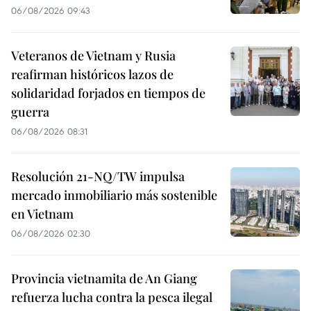
06/08/2026 09:43
Veteranos de Vietnam y Rusia
reafirman históricos lazos de
solidaridad forjados en tiempos de
guerra
06/08/2026 08:31
Resolución 21-NQ/TW impulsa
mercado inmobiliario más sostenible
en Vietnam
06/08/2026 02:30
Provincia vietnamita de An Giang
refuerza lucha contra la pesca ilegal