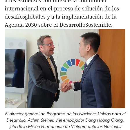
a los esfuerzos comunesde la comunidad
internacional en el proceso de solución de los
desafíosglobales y a la implementación de la
Agenda 2030 sobre el DesarrolloSostenible.
El director general de Programa de las Naciones Unidas para el
Desarrollo, Achim Steiner, y el embajador Dang Hoang Giang,
jefe de la Misión Permanente de Vietnam ante las Naciones