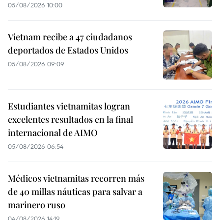
05/08/2026 10:00
Vietnam recibe a 47 ciudadanos
deportados de Estados Unidos
05/08/2026 09:09
Estudiantes vietnamitas logran
excelentes resultados en la final
internacional de AIMO
05/08/2026 06:54
Médicos vietnamitas recorren más
de 40 millas náuticas para salvar a
marinero ruso
04/08/2026 14:19