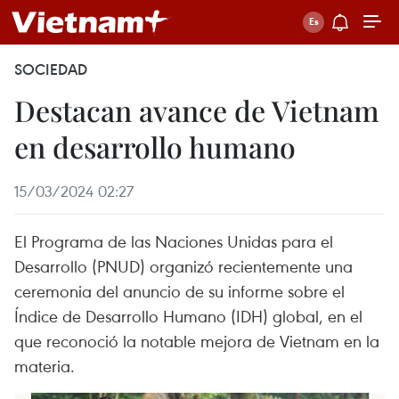
SOCIEDAD
Destacan avance de Vietnam
en desarrollo humano
15/03/2024 02:27
El Programa de las Naciones Unidas para el
Desarrollo (PNUD) organizó recientemente una
ceremonia del anuncio de su informe sobre el
Índice de Desarrollo Humano (IDH) global, en el
que reconoció la notable mejora de Vietnam en la
materia.