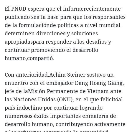
El PNUD espera que el informerecientemente
publicado sea la base para que los responsables
de la formulaciónde políticas a nivel mundial
determinen direcciones y soluciones
apropiadaspara responder a los desafíos y
continuar promoviendo el desarrollo
humano,compartió.
Con anterioridad,Achim Steiner sostuvo un
enuentro con el embajador Dang Hoang Giang,
jefe de laMisión Permanente de Vietnam ante
las Naciones Unidas (ONU), en el que felicitóal
país indochino por continuar logrando
numerosos éxitos importantes enmateria de
desarrollo humano, contribuyendo activamente