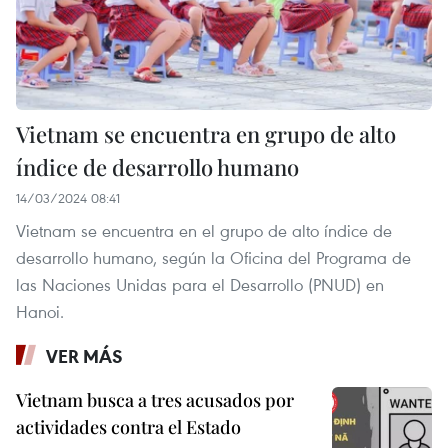
Vietnam se encuentra en grupo de alto
índice de desarrollo humano
14/03/2024 08:41
Vietnam se encuentra en el grupo de alto índice de
desarrollo humano, según la Oficina del Programa de
las Naciones Unidas para el Desarrollo (PNUD) en
Hanoi.
VER MÁS
Vietnam busca a tres acusados por
actividades contra el Estado