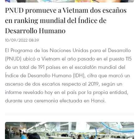
PNUD promueve a Vietnam dos escaños
en ranking mundial del Índice de
Desarrollo Humano
10/09/2022 08:39
El Programa de las Naciones Unidas para el Desarrollo
(PNUD) ubicó a Vietnam el año pasado en el puesto 115
de un total de 191 países en el escalafón mundial del
Índice de Desarrollo Humano (IDH), cifra que marcó un
ascenso de dos escaños respecto al 2019, según un
informe revelado hoy en el país por la propia entidad,
durante una ceremonia efectuada en Hanoi.