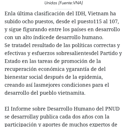
Unidas (Fuente:VNA)
Enla última clasificación del IDH, Vietnam ha
subido ocho puestos, desde el puesto115 al 107,
y sigue figurando entre los países en desarrollo
con un alto índicede desarrollo humano.
Se tratadel resultado de las políticas correctas y
efectivas y esfuerzos sobresalientesdel Partido y
Estado en las tareas de promoción de la
recuperación económica ygarantía de del
bienestar social después de la epidemia,
creando así lasmejores condiciones para el
desarrollo del pueblo vietnamita.
El Informe sobre Desarrollo Humano del PNUD
se desarrollay publica cada dos años con la
participación y aportes de muchos expertos de