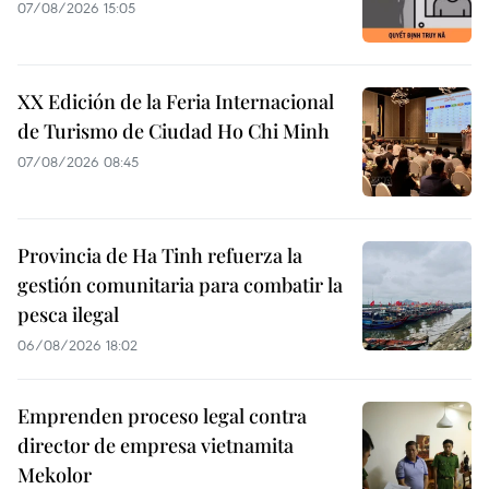
07/08/2026 15:05
XX Edición de la Feria Internacional
de Turismo de Ciudad Ho Chi Minh
07/08/2026 08:45
Provincia de Ha Tinh refuerza la
gestión comunitaria para combatir la
pesca ilegal
06/08/2026 18:02
Emprenden proceso legal contra
director de empresa vietnamita
Mekolor