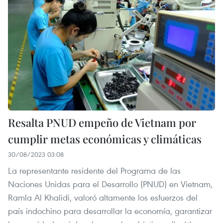
Resalta PNUD empeño de Vietnam por
cumplir metas económicas y climáticas
30/08/2023 03:08
La representante residente del Programa de las
Naciones Unidas para el Desarrollo (PNUD) en Vietnam,
Ramla Al Khalidi, valoró altamente los esfuerzos del
país indochino para desarrollar la economía, garantizar