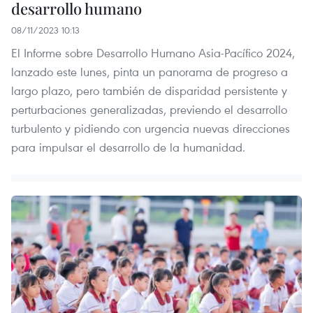
desarrollo humano
08/11/2023 10:13
El Informe sobre Desarrollo Humano Asia-Pacífico 2024,
lanzado este lunes, pinta un panorama de progreso a
largo plazo, pero también de disparidad persistente y
perturbaciones generalizadas, previendo el desarrollo
turbulento y pidiendo con urgencia nuevas direcciones
para impulsar el desarrollo de la humanidad.