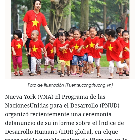
Foto de ilustración (Fuente:congthuong.vn)
Nueva York (VNA) El Programa de las
NacionesUnidas para el Desarrollo (PNUD)
organizó recientemente una ceremonia
delanuncio de su informe sobre el Índice de
Desarrollo Humano (IDH) global, en elque