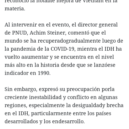
reconoció la notable mejora de Vietnam en la
materia.
Al intervenir en el evento, el director general
de PNUD, Achim Steiner, comentó que el
mundo se ha recuperadogradualmente luego de
la pandemia de la COVID-19, mientra el IDH ha
vuelto aaumentar y se encuentra en el nivel
más alto en la historia desde que se lanzóese
indicador en 1990.
Sin embargo, expresó su preocupación porla
creciente inestabilidad y conflicto en algunas
regiones, especialmente la desigualdady brecha
en el IDH, particularmente entre los países
desarrollados y los endesarrollo.