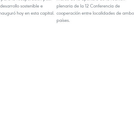
 desarrollo sostenible e
plenaria de la 12 Conferencia de
 inauguró hoy en esta capital.
cooperación entre localidades de ambo
países.