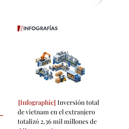
INFOGRAFÍAS
Inversión total
de vietnam en el extranjero
totalizó 2,36 mil millones de