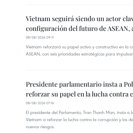
Vietnam seguirá siendo un actor clav
configuración del futuro de ASEAN, 
08/08/2026 09:11
Vietnam reforzará su papel activo y constructivo en la c
ASEAN, con seis prioridades estratégicas para impulsar
Presidente parlamentario insta a Po
reforzar su papel en la lucha contra
08/08/2026 07:16
El presidente del Parlamento, Tran Thanh Man, insta a 
Vietnam a reforzar la lucha contra la corrupción y los d
nuevos riesgos.