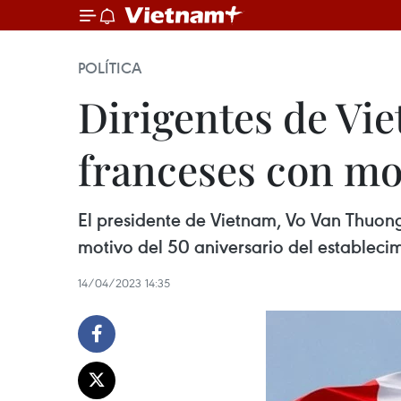
POLÍTICA
Dirigentes de Vie
franceses con mot
El presidente de Vietnam, Vo Van Thuon
motivo del 50 aniversario del establecim
14/04/2023 14:35