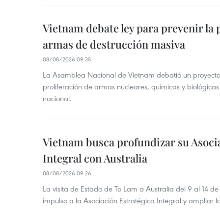
Vietnam debate ley para prevenir la 
armas de destrucción masiva
08/08/2026 09:35
La Asamblea Nacional de Vietnam debatió un proyecto 
proliferación de armas nucleares, químicas y biológicas
nacional.
Vietnam busca profundizar su Asoci
Integral con Australia
08/08/2026 09:26
La visita de Estado de To Lam a Australia del 9 al 14 
impulso a la Asociación Estratégica Integral y ampliar l