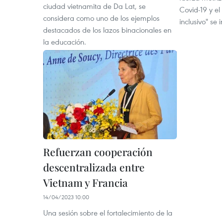
ciudad vietnamita de Da Lat, se
Covid-19 y el
considera como uno de los ejemplos
inclusivo" se
destacados de los lazos binacionales en
la educación.
Refuerzan cooperación
descentralizada entre
Vietnam y Francia
14/04/2023 10:00
Una sesión sobre el fortalecimiento de la