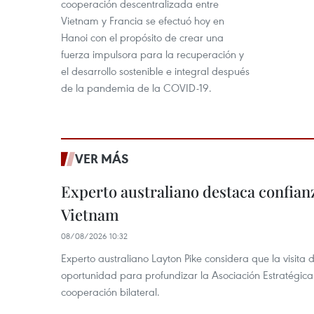
cooperación descentralizada entre
Vietnam y Francia se efectuó hoy en
Hanoi con el propósito de crear una
fuerza impulsora para la recuperación y
el desarrollo sostenible e integral después
de la pandemia de la COVID-19.
VER MÁS
Experto australiano destaca confianz
Vietnam
08/08/2026 10:32
Experto australiano Layton Pike considera que la visita
oportunidad para profundizar la Asociación Estratégica 
cooperación bilateral.