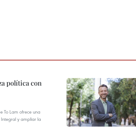
a política con
 de To Lam ofrece una
Integral y ampliar la