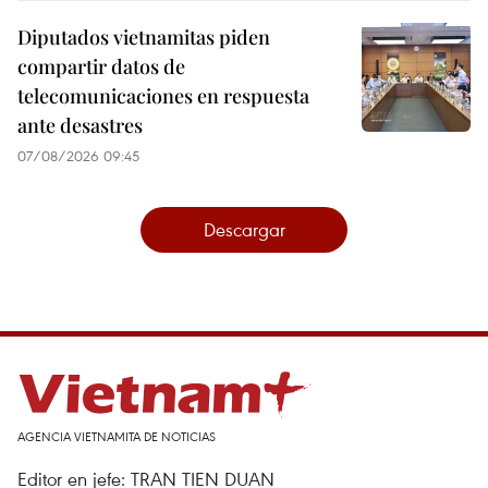
Diputados vietnamitas piden
compartir datos de
telecomunicaciones en respuesta
ante desastres
07/08/2026 09:45
Descargar
AGENCIA VIETNAMITA DE NOTICIAS
Editor en jefe: TRAN TIEN DUAN