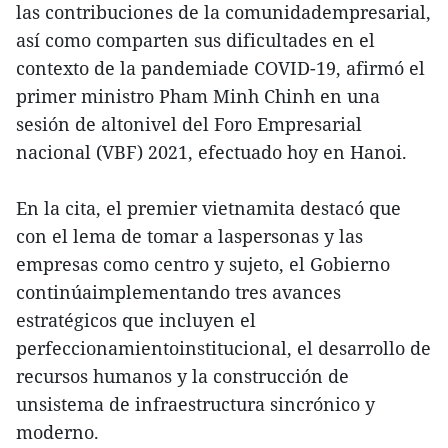
las contribuciones de la comunidadempresarial,
así como comparten sus dificultades en el
contexto de la pandemiade COVID-19, afirmó el
primer ministro Pham Minh Chinh en una
sesión de altonivel del Foro Empresarial
nacional (VBF) 2021, efectuado hoy en Hanoi.
En la cita, el premier vietnamita destacó que
con el lema de tomar a laspersonas y las
empresas como centro y sujeto, el Gobierno
continúaimplementando tres avances
estratégicos que incluyen el
perfeccionamientoinstitucional, el desarrollo de
recursos humanos y la construcción de
unsistema de infraestructura sincrónico y
moderno.