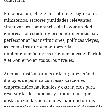
comercial.
En la ocasión, el jefe de Gabinete asignó a los
ministerios, sectores yunidades relevantes
sintetizar los comentarios de la comunidad
empresarial,estudiar y proponer medidas para
perfeccionar las instituciones, políticas yleyes,
así como instruir y monitorear la
implementación de las orientacionesdel Partido
y el Gobierno en todos los niveles.
Además, instó a fortalecer la organización de
diálogos de política con lasasociaciones
empresariales nacionales y extranjeros para
resolver lasdeficiencias y limitaciones que
obstaculizan las actividades manufactureras