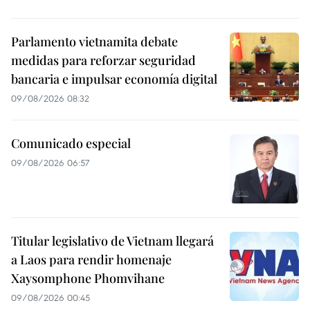
Parlamento vietnamita debate
medidas para reforzar seguridad
bancaria e impulsar economía digital
09/08/2026 08:32
Comunicado especial
09/08/2026 06:57
Titular legislativo de Vietnam llegará
a Laos para rendir homenaje
Xaysomphone Phomvihane
09/08/2026 00:45