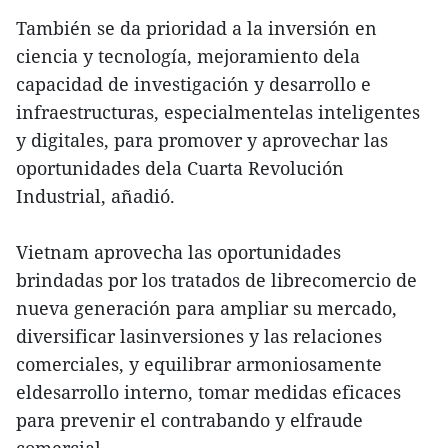
También se da prioridad a la inversión en
ciencia y tecnología, mejoramiento dela
capacidad de investigación y desarrollo e
infraestructuras, especialmentelas inteligentes
y digitales, para promover y aprovechar las
oportunidades dela Cuarta Revolución
Industrial, añadió.
Vietnam aprovecha las oportunidades
brindadas por los tratados de librecomercio de
nueva generación para ampliar su mercado,
diversificar lasinversiones y las relaciones
comerciales, y equilibrar armoniosamente
eldesarrollo interno, tomar medidas eficaces
para prevenir el contrabando y elfraude