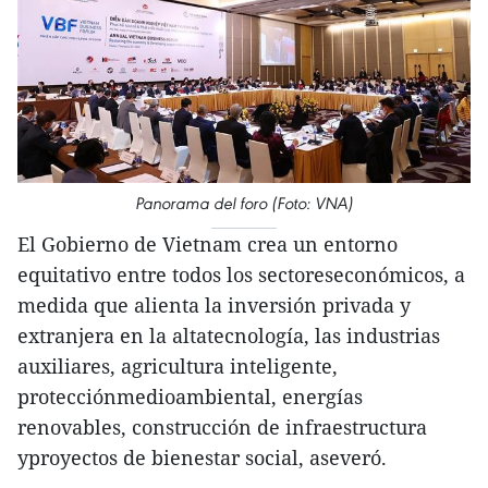
Panorama del foro (Foto: VNA)
El Gobierno de Vietnam crea un entorno
equitativo entre todos los sectoreseconómicos, a
medida que alienta la inversión privada y
extranjera en la altatecnología, las industrias
auxiliares, agricultura inteligente,
protecciónmedioambiental, energías
renovables, construcción de infraestructura
yproyectos de bienestar social, aseveró.