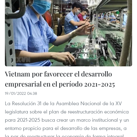
Vietnam por favorecer el desarrollo
empresarial en el período 2021-2025
19/01/2022 04:38
La Resolución 31 de la Asamblea Nacional de la XV
legislatura sobre el plan de reestructuración económica
para 2021-2025 busca crear un marco institucional y un
entorno propicio para el desarrollo de las empresas, a
la par de reestructurar la economía de forma integral.