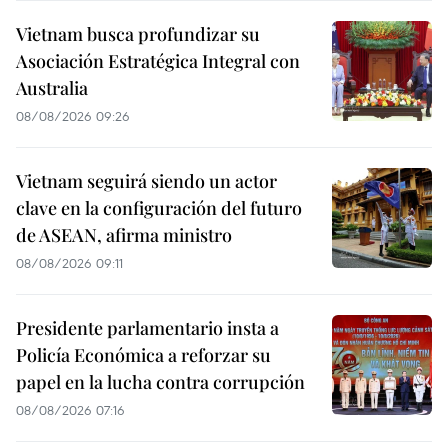
Vietnam busca profundizar su
Asociación Estratégica Integral con
Australia
08/08/2026 09:26
Vietnam seguirá siendo un actor
clave en la configuración del futuro
de ASEAN, afirma ministro
08/08/2026 09:11
Presidente parlamentario insta a
Policía Económica a reforzar su
papel en la lucha contra corrupción
08/08/2026 07:16