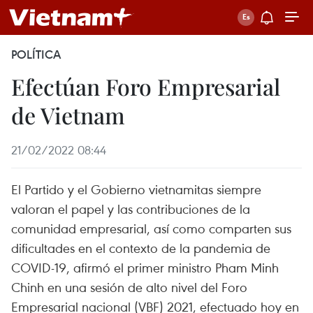
POLÍTICA
Efectúan Foro Empresarial
de Vietnam
21/02/2022 08:44
El Partido y el Gobierno vietnamitas siempre
valoran el papel y las contribuciones de la
comunidad empresarial, así como comparten sus
dificultades en el contexto de la pandemia de
COVID-19, afirmó el primer ministro Pham Minh
Chinh en una sesión de alto nivel del Foro
Empresarial nacional (VBF) 2021, efectuado hoy en