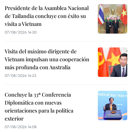
Presidente de la Asamblea Nacional
de Tailandia concluye con éxito su
visita a Vietnam
07/08/2026 14:30
Visita del máximo dirigente de
Vietnam impulsan una cooperación
más profunda con Australia
07/08/2026 14:23
Concluye la 33ª Conferencia
Diplomática con nuevas
orientaciones para la política
exterior
07/08/2026 14:08