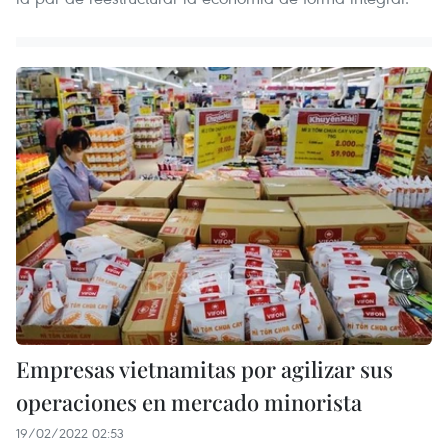
Empresas vietnamitas por agilizar sus
operaciones en mercado minorista
19/02/2022 02:53