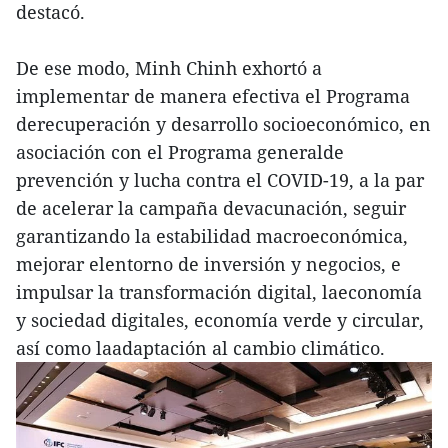
destacó.
De ese modo, Minh Chinh exhortó a
implementar de manera efectiva el Programa
derecuperación y desarrollo socioeconómico, en
asociación con el Programa generalde
prevención y lucha contra el COVID-19, a la par
de acelerar la campaña devacunación, seguir
garantizando la estabilidad macroeconómica,
mejorar elentorno de inversión y negocios, e
impulsar la transformación digital, laeconomía
y sociedad digitales, economía verde y circular,
así como laadaptación al cambio climático.