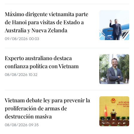
Máximo dirigente vietnamita parte
de Hanoi para visitas de Estado a
Australia y Nueva Zelanda
09/08/2026 00:03
Experto australiano destaca
confianza política con Vietnam
08/08/2026 10:32
Vietnam debate ley para prevenir la
proliferación de armas de
destrucción masiva
08/08/2026 09:35