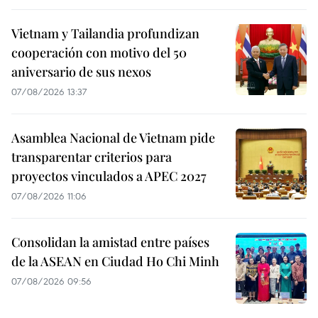
Vietnam y Tailandia profundizan
cooperación con motivo del 50
aniversario de sus nexos
07/08/2026 13:37
Asamblea Nacional de Vietnam pide
transparentar criterios para
proyectos vinculados a APEC 2027
07/08/2026 11:06
Consolidan la amistad entre países
de la ASEAN en Ciudad Ho Chi Minh
07/08/2026 09:56