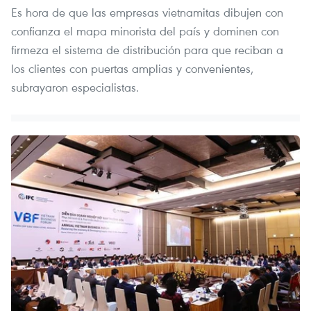
Es hora de que las empresas vietnamitas dibujen con
confianza el mapa minorista del país y dominen con
firmeza el sistema de distribución para que reciban a
los clientes con puertas amplias y convenientes,
subrayaron especialistas.