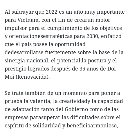
Al subrayar que 2022 es un año muy importante
para Vietnam, con el fin de crearun motor
impulsor para el cumplimiento de los objetivos
y orientacionesestratégicas para 2030, enfatizó
que el país posee la oportunidad
dedesarrollarse fuertemente sobre la base de la
sinergia nacional, el potencial,la postura y el
prestigio logrados después de 35 años de Doi
Moi (Renovación).
Se trata también de un momento para poner a
prueba la valentía, la creatividady la capacidad
de adaptación tanto del Gobierno como de las
empresas parasuperar las dificultades sobre el
espíritu de solidaridad y beneficioarmonioso,