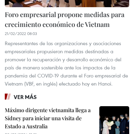
Foro empresarial propone medidas para
crecimiento económico de Vietnam
21/02/2022 08:03
Representantes de las organizaciones y asociaciones
empresariales propusieron medidas destinadas a
promover la recuperación y desarrollo económico del
país de manera sostenible ante los impactos de la
pandemia del COVID-19 durante el Foro empresarial de
Vietnam (VBF, en inglés) efectuado hoy en Hanoi.
VER MÁS
Máximo dirigente vietnamita llega a
Sídney para iniciar una visita de
Estado a Australia