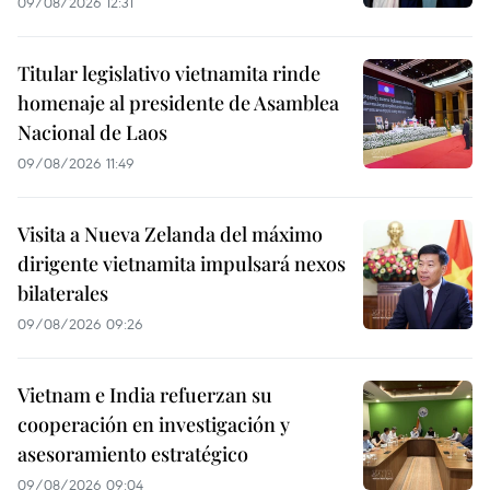
09/08/2026 12:31
Titular legislativo vietnamita rinde
homenaje al presidente de Asamblea
Nacional de Laos
09/08/2026 11:49
Visita a Nueva Zelanda del máximo
dirigente vietnamita impulsará nexos
bilaterales
09/08/2026 09:26
Vietnam e India refuerzan su
cooperación en investigación y
asesoramiento estratégico
09/08/2026 09:04