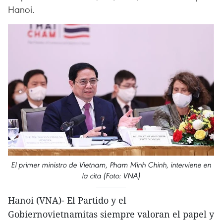
Hanoi.
El primer ministro de Vietnam, Pham Minh Chinh, interviene en
la cita (Foto: VNA)
Hanoi (VNA)- El Partido y el
Gobiernovietnamitas siempre valoran el papel y