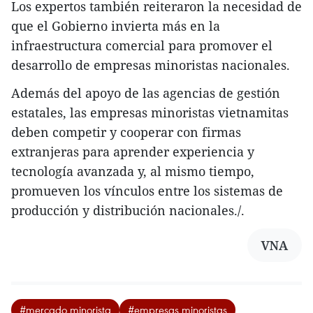
Los expertos también reiteraron la necesidad de
que el Gobierno invierta más en la
infraestructura comercial para promover el
desarrollo de empresas minoristas nacionales.
Además del apoyo de las agencias de gestión
estatales, las empresas minoristas vietnamitas
deben competir y cooperar con firmas
extranjeras para aprender experiencia y
tecnología avanzada y, al mismo tiempo,
promueven los vínculos entre los sistemas de
producción y distribución nacionales./.
VNA
#mercado minorista
#empresas minoristas