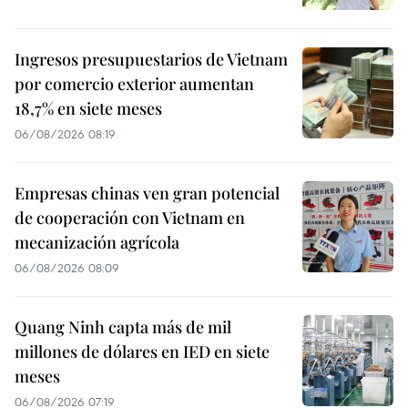
Ingresos presupuestarios de Vietnam
por comercio exterior aumentan
18,7% en siete meses
06/08/2026 08:19
Empresas chinas ven gran potencial
de cooperación con Vietnam en
mecanización agrícola
06/08/2026 08:09
Quang Ninh capta más de mil
millones de dólares en IED en siete
meses
06/08/2026 07:19