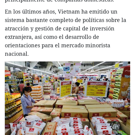
En los últimos años, Vietnam ha emitido un
sistema bastante completo de políticas sobre la
atracción y gestión de capital de inversión
extranjera, así como el desarrollo de
orientaciones para el mercado minorista
nacional.