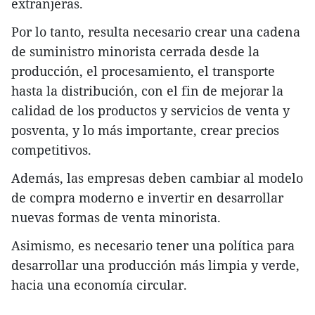
extranjeras.
Por lo tanto, resulta necesario crear una cadena
de suministro minorista cerrada desde la
producción, el procesamiento, el transporte
hasta la distribución, con el fin de mejorar la
calidad de los productos y servicios de venta y
posventa, y lo más importante, crear precios
competitivos.
Además, las empresas deben cambiar al modelo
de compra moderno e invertir en desarrollar
nuevas formas de venta minorista.
Asimismo, es necesario tener una política para
desarrollar una producción más limpia y verde,
hacia una economía circular.