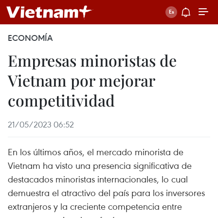
ECONOMÍA
Empresas minoristas de
Vietnam por mejorar
competitividad
21/05/2023 06:52
En los últimos años, el mercado minorista de
Vietnam ha visto una presencia significativa de
destacados minoristas internacionales, lo cual
demuestra el atractivo del país para los inversores
extranjeros y la creciente competencia entre