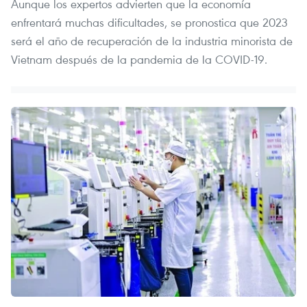
Aunque los expertos advierten que la economía
enfrentará muchas dificultades, se pronostica que 2023
será el año de recuperación de la industria minorista de
Vietnam después de la pandemia de la COVID-19.