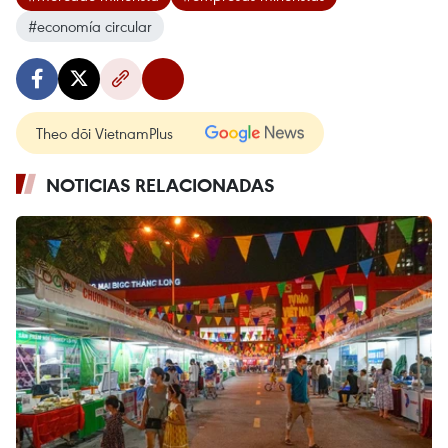
#economía circular
Theo dõi VietnamPlus
NOTICIAS RELACIONADAS