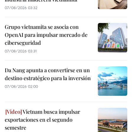
07/08/2026 03:32
Grupo vietnamita se asocia con
OpenAI para impulsar mercado de
ciberseguridad
07/08/2026 03:31
Da Nang apunta a convertirse en un
destino estratégico para la inversión
07/08/2026 02:00
Vietnam busca impulsar
exportaciones en el segundo
semestre