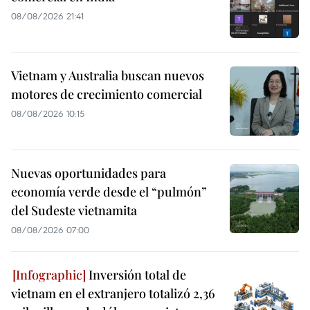
08/08/2026 21:41
Vietnam y Australia buscan nuevos
motores de crecimiento comercial
08/08/2026 10:15
Nuevas oportunidades para
economía verde desde el “pulmón”
del Sudeste vietnamita
08/08/2026 07:00
Inversión total de
vietnam en el extranjero totalizó 2,36