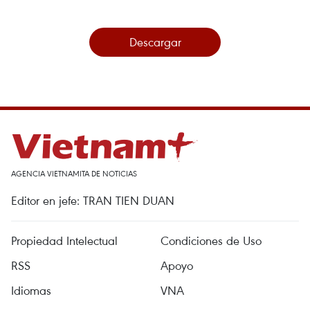
Descargar
AGENCIA VIETNAMITA DE NOTICIAS
Editor en jefe: TRAN TIEN DUAN
Propiedad Intelectual
Condiciones de Uso
RSS
Apoyo
Idiomas
VNA