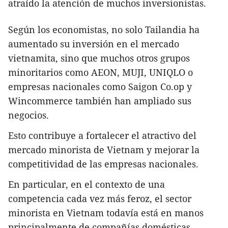
atraído la atención de muchos inversionistas.
Según los economistas, no solo Tailandia ha
aumentado su inversión en el mercado
vietnamita, sino que muchos otros grupos
minoritarios como AEON, MUJI, UNIQLO o
empresas nacionales como Saigon Co.op y
Wincommerce también han ampliado sus
negocios.
Esto contribuye a fortalecer el atractivo del
mercado minorista de Vietnam y mejorar la
competitividad de las empresas nacionales.
En particular, en el contexto de una
competencia cada vez más feroz, el sector
minorista en Vietnam todavía está en manos
principalmente de compañías domésticas.