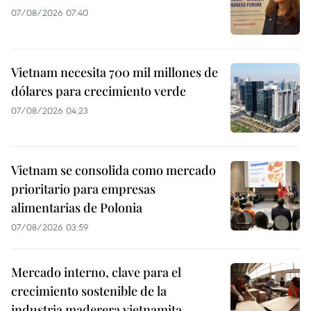
07/08/2026 07:40
Vietnam necesita 700 mil millones de
dólares para crecimiento verde
07/08/2026 04:23
Vietnam se consolida como mercado
prioritario para empresas
alimentarias de Polonia
07/08/2026 03:59
Mercado interno, clave para el
crecimiento sostenible de la
industria maderera vietnamita