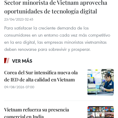
Sector minorista de Vietnam aprovecha
oportunidades de tecnología digital
23/04/2023 02:45
Para satisfacer la creciente demanda de los
consumidores en un entorno cada vez más competitivo
en la era digital, las empresas minoristas vietnamitas
deben renovarse para sobrevivir y prosperar.
VER MÁS
Corea del Sur intensifica nueva ola
de IED de alta calidad en Vietnam
09/08/2026 07:00
Vietnam refuerza su presencia
comercial en India