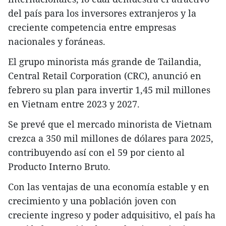
del país para los inversores extranjeros y la
creciente competencia entre empresas
nacionales y foráneas.
El grupo minorista más grande de Tailandia,
Central Retail Corporation (CRC), anunció en
febrero su plan para invertir 1,45 mil millones
en Vietnam entre 2023 y 2027.
Se prevé que el mercado minorista de Vietnam
crezca a 350 mil millones de dólares para 2025,
contribuyendo así con el 59 por ciento al
Producto Interno Bruto.
Con las ventajas de una economía estable y en
crecimiento y una población joven con
creciente ingreso y poder adquisitivo, el país ha