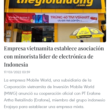
Empresa vietnamita establece asociación
con minorista líder de electrónica de
Indonesia
17/03/2022 03:59
La empresa Mobile World, una subsidiaria de la
Corporación vietnamita de Inversión Mobile World
(MWG) anunció su cooperación oficial con PT Erafone
Artha Retailindo (Erafone), miembro del grupo indonesio
Erajaya para establecer una empresa mixta.