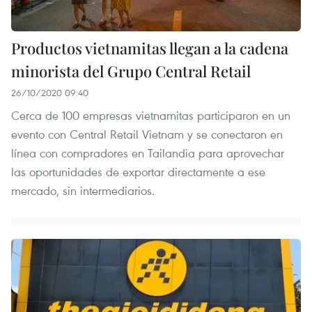
Productos vietnamitas llegan a la cadena
minorista del Grupo Central Retail
26/10/2020 09:40
Cerca de 100 empresas vietnamitas participaron en un
evento con Central Retail Vietnam y se conectaron en
línea con compradores en Tailandia para aprovechar
las oportunidades de exportar directamente a ese
mercado, sin intermediarios.