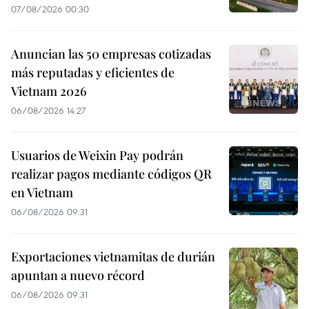
07/08/2026 00:30
Anuncian las 50 empresas cotizadas
más reputadas y eficientes de
Vietnam 2026
06/08/2026 14:27
Usuarios de Weixin Pay podrán
realizar pagos mediante códigos QR
en Vietnam
06/08/2026 09:31
Exportaciones vietnamitas de durián
apuntan a nuevo récord
06/08/2026 09:31