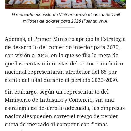
El mercado minorista de Vietnam prevé alcanzar 350 mil
millones de dólares para 2025 (Fuente: VNA)
Además, el Primer Ministro aprobó la Estrategia
de desarrollo del comercio interior para 2030,
con visión a 2045, en la que se fija la meta de
que las ventas minoristas del sector económico
nacional representarán alrededor del 85 por
ciento del total durante el período 2020-2030.
Sin embargo, según un representante del
Ministerio de Industria y Comercio, sin una
estrategia de desarrollo adecuada, las empresas
nacionales pueden correr el riesgo de perder
cuota de mercado al competir con firmas