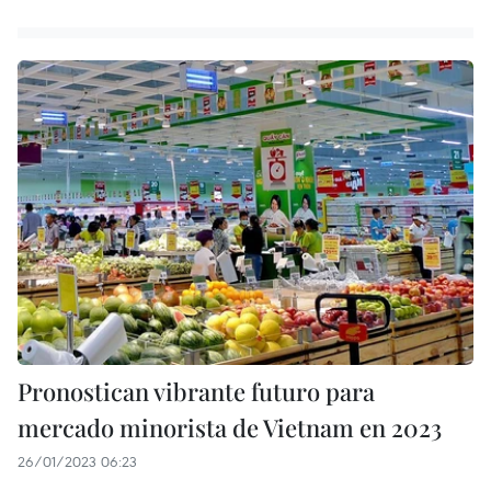
Pronostican vibrante futuro para
mercado minorista de Vietnam en 2023
26/01/2023 06:23