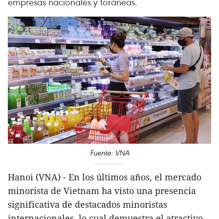
empresas nacionales y foráneas.
Fuente: VNA
Hanoi (VNA) - En los últimos años, el mercado
minorista de Vietnam ha visto una presencia
significativa de destacados minoristas
internacionales, lo cual demuestra el atractivo