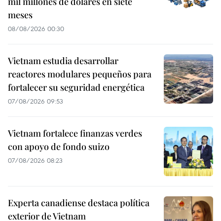
mil millones de dólares en siete
meses
08/08/2026 00:30
Vietnam estudia desarrollar
reactores modulares pequeños para
fortalecer su seguridad energética
07/08/2026 09:53
Vietnam fortalece finanzas verdes
con apoyo de fondo suizo
07/08/2026 08:23
Experta canadiense destaca política
exterior de Vietnam