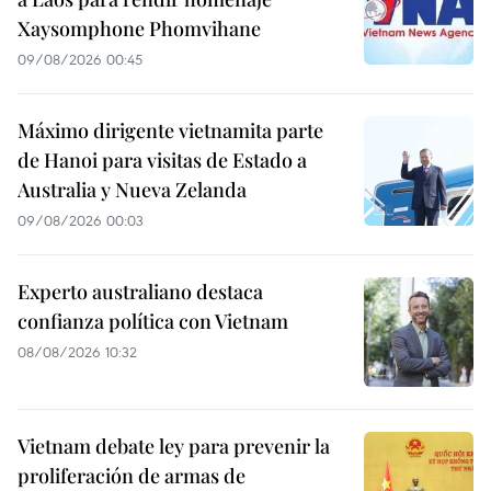
Xaysomphone Phomvihane
09/08/2026 00:45
Máximo dirigente vietnamita parte
de Hanoi para visitas de Estado a
Australia y Nueva Zelanda
09/08/2026 00:03
Experto australiano destaca
confianza política con Vietnam
08/08/2026 10:32
Vietnam debate ley para prevenir la
proliferación de armas de