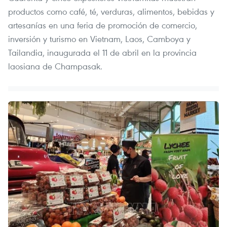
productos como café, té, verduras, alimentos, bebidas y
artesanías en una feria de promoción de comercio,
inversión y turismo en Vietnam, Laos, Camboya y
Tailandia, inaugurada el 11 de abril en la provincia
laosiana de Champasak.