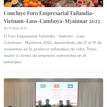
Concluye Foro Empresarial Tailandia-
Vietnam-Laos-Camboya-Myanmar 2023
19/11/2023 10:51
El Foro Empresarial Tailandia - Vietnam - Laos -
Camboya - Myanmar 2023, desarrollado del 17 al 19 de
noviembre en la provincia tailandesa de Udon Thani,
reunió a cientos de empresas vietnamitas en el
extranjero.