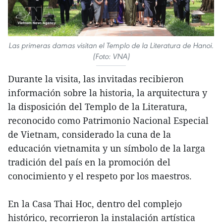
Las primeras damas visitan el Templo de la Literatura de Hanoi.
(Foto: VNA)
Durante la visita, las invitadas recibieron
información sobre la historia, la arquitectura y
la disposición del Templo de la Literatura,
reconocido como Patrimonio Nacional Especial
de Vietnam, considerado la cuna de la
educación vietnamita y un símbolo de la larga
tradición del país en la promoción del
conocimiento y el respeto por los maestros.
En la Casa Thai Hoc, dentro del complejo
histórico, recorrieron la instalación artística