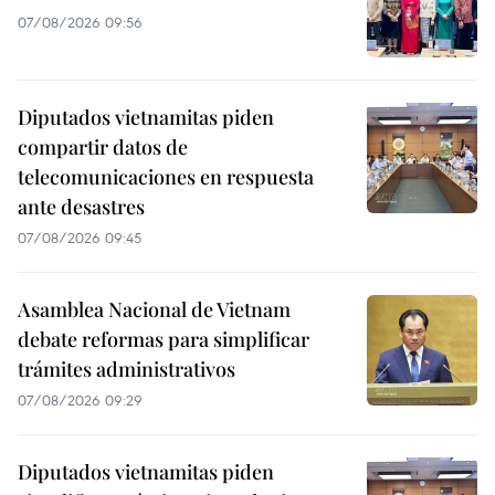
07/08/2026 09:56
Diputados vietnamitas piden
compartir datos de
telecomunicaciones en respuesta
ante desastres
07/08/2026 09:45
Asamblea Nacional de Vietnam
debate reformas para simplificar
trámites administrativos
07/08/2026 09:29
Diputados vietnamitas piden