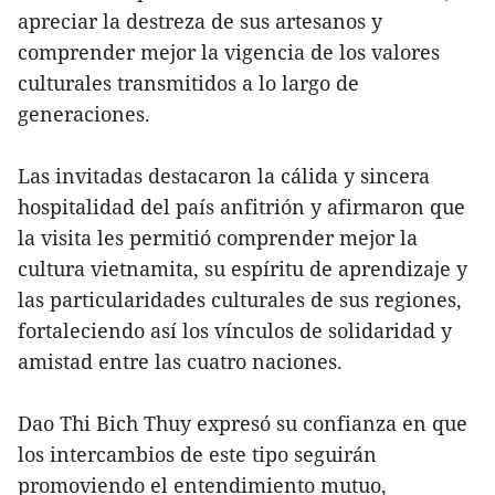
apreciar la destreza de sus artesanos y
comprender mejor la vigencia de los valores
culturales transmitidos a lo largo de
generaciones.
Las invitadas destacaron la cálida y sincera
hospitalidad del país anfitrión y afirmaron que
la visita les permitió comprender mejor la
cultura vietnamita, su espíritu de aprendizaje y
las particularidades culturales de sus regiones,
fortaleciendo así los vínculos de solidaridad y
amistad entre las cuatro naciones.
Dao Thi Bich Thuy expresó su confianza en que
los intercambios de este tipo seguirán
promoviendo el entendimiento mutuo,