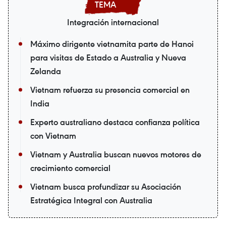
Integración internacional
Máximo dirigente vietnamita parte de Hanoi
para visitas de Estado a Australia y Nueva
Zelanda
Vietnam refuerza su presencia comercial en
India
Experto australiano destaca confianza política
con Vietnam
Vietnam y Australia buscan nuevos motores de
crecimiento comercial
Vietnam busca profundizar su Asociación
Estratégica Integral con Australia