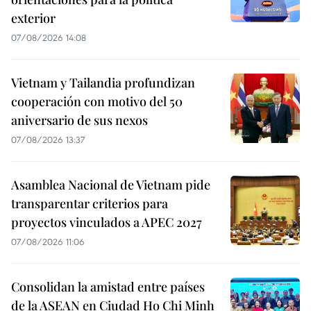
exterior
07/08/2026 14:08
Vietnam y Tailandia profundizan
cooperación con motivo del 50
aniversario de sus nexos
07/08/2026 13:37
Asamblea Nacional de Vietnam pide
transparentar criterios para
proyectos vinculados a APEC 2027
07/08/2026 11:06
Consolidan la amistad entre países
de la ASEAN en Ciudad Ho Chi Minh