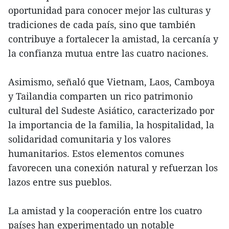
oportunidad para conocer mejor las culturas y
tradiciones de cada país, sino que también
contribuye a fortalecer la amistad, la cercanía y
la confianza mutua entre las cuatro naciones.
Asimismo, señaló que Vietnam, Laos, Camboya
y Tailandia comparten un rico patrimonio
cultural del Sudeste Asiático, caracterizado por
la importancia de la familia, la hospitalidad, la
solidaridad comunitaria y los valores
humanitarios. Estos elementos comunes
favorecen una conexión natural y refuerzan los
lazos entre sus pueblos.
La amistad y la cooperación entre los cuatro
países han experimentado un notable