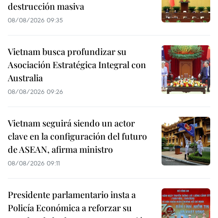
destrucción masiva
08/08/2026 09:35
Vietnam busca profundizar su
Asociación Estratégica Integral con
Australia
08/08/2026 09:26
Vietnam seguirá siendo un actor
clave en la configuración del futuro
de ASEAN, afirma ministro
08/08/2026 09:11
Presidente parlamentario insta a
Policía Económica a reforzar su