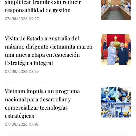
simplificar trámites sin reducir
responsabilidad de gestión
07/08/2026 09:27
Visita de Estado a Australia del
máximo dirigente vietnamita marca
una nueva etapa en Asociación
Estratégica Integral
07/08/2026 08:29
Vietnam impulsa un programa
nacional para desarrollar y
comercializar tecnologías
estratégicas
07/08/2026 07:48