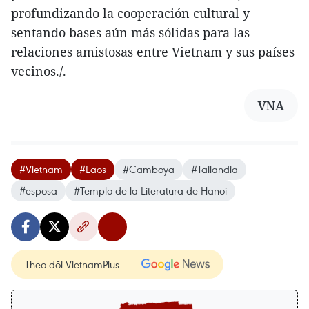
profundizando la cooperación cultural y
sentando bases aún más sólidas para las
relaciones amistosas entre Vietnam y sus países
vecinos./.
VNA
#Vietnam
#Laos
#Camboya
#Tailandia
#esposa
#Templo de la Literatura de Hanoi
Theo dõi VietnamPlus