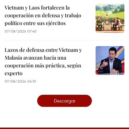
Vietnam y Laos fortalecen la
cooperación en defensa y trabajo
político entre sus ejércitos
07/08/2026 07:40
Lazos de defensa entre Vietnam y
Malasia avanzan hacia una
cooperación más práctica, según
experto
07/08/2026 04:10
Descargar