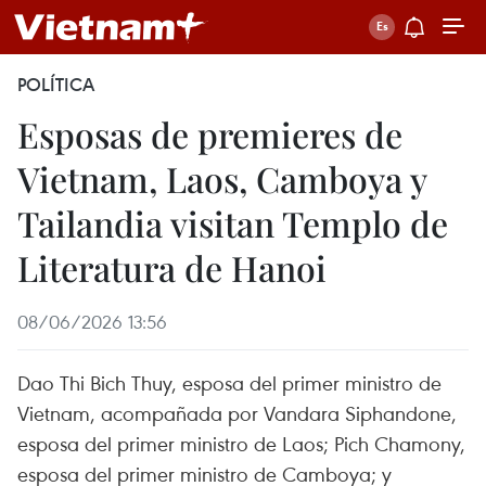
POLÍTICA
Esposas de premieres de
Vietnam, Laos, Camboya y
Tailandia visitan Templo de
Literatura de Hanoi
08/06/2026 13:56
Dao Thi Bich Thuy, esposa del primer ministro de
Vietnam, acompañada por Vandara Siphandone,
esposa del primer ministro de Laos; Pich Chamony,
esposa del primer ministro de Camboya; y