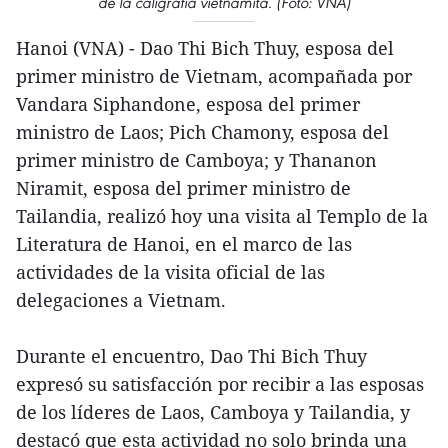
de la caligrafía vietnamita. (Foto: VNA)
Hanoi (VNA) - Dao Thi Bich Thuy, esposa del
primer ministro de Vietnam, acompañada por
Vandara Siphandone, esposa del primer
ministro de Laos; Pich Chamony, esposa del
primer ministro de Camboya; y Thananon
Niramit, esposa del primer ministro de
Tailandia, realizó hoy una visita al Templo de la
Literatura de Hanoi, en el marco de las
actividades de la visita oficial de las
delegaciones a Vietnam.
Durante el encuentro, Dao Thi Bich Thuy
expresó su satisfacción por recibir a las esposas
de los líderes de Laos, Camboya y Tailandia, y
destacó que esta actividad no solo brinda una