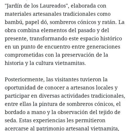
"Jardín de los Laureados", elaborada con
materiales artesanales tradicionales como
bambú, papel dó, sombreros cónicos y ratán. La
obra combina elementos del pasado y del
presente, transformando este espacio histórico
en un punto de encuentro entre generaciones
comprometidas con la preservación de la
historia y la cultura vietnamitas.
Posteriormente, las visitantes tuvieron la
oportunidad de conocer a artesanos locales y
participar en diversas actividades tradicionales,
entre ellas la pintura de sombreros cónicos, el
bordado a mano y la observación del tejido de
seda. Estas experiencias les permitieron
acercarse al patrimonio artesanal vietnamita,