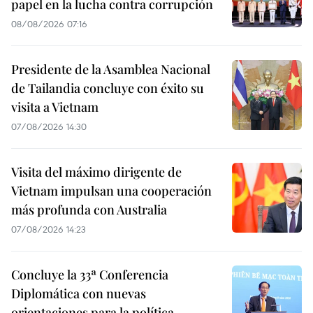
papel en la lucha contra corrupción
08/08/2026 07:16
Presidente de la Asamblea Nacional
de Tailandia concluye con éxito su
visita a Vietnam
07/08/2026 14:30
Visita del máximo dirigente de
Vietnam impulsan una cooperación
más profunda con Australia
07/08/2026 14:23
Concluye la 33ª Conferencia
Diplomática con nuevas
orientaciones para la política