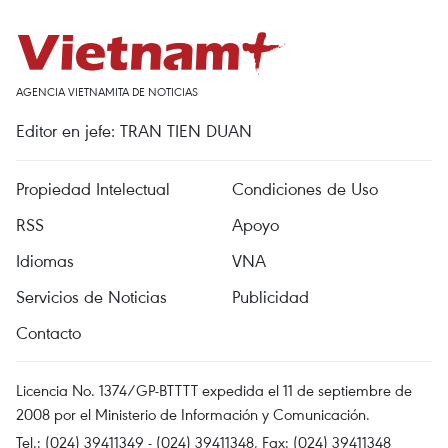
AGENCIA VIETNAMITA DE NOTICIAS
Editor en jefe: TRAN TIEN DUAN
Propiedad Intelectual
Condiciones de Uso
RSS
Apoyo
Idiomas
VNA
Servicios de Noticias
Publicidad
Contacto
Licencia No. 1374/GP-BTTTT expedida el 11 de septiembre de
2008 por el Ministerio de Información y Comunicación.
Tel.: (024) 39411349 - (024) 39411348, Fax: (024) 39411348