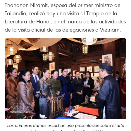
Thananon Niramit, esposa del primer ministro de
Tailandia, realizó hoy una visita al Templo de la
Literatura de Hanoi, en el marco de las actividades
de la visita oficial de las delegaciones a Vietnam.
Las primeras damas escuchan una presentación sobre el arte