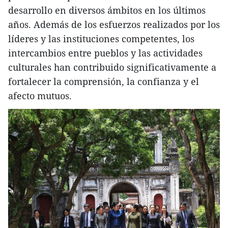
desarrollo en diversos ámbitos en los últimos
años. Además de los esfuerzos realizados por los
líderes y las instituciones competentes, los
intercambios entre pueblos y las actividades
culturales han contribuido significativamente a
fortalecer la comprensión, la confianza y el
afecto mutuos.