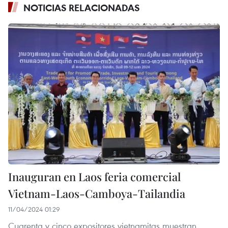
NOTICIAS RELACIONADAS
Inauguran en Laos feria comercial
Vietnam-Laos-Camboya-Tailandia
11/04/2024 01:29
Cuarenta y cinco expositores vietnamitas muestran