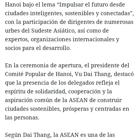
Hanoi bajo el lema “Impulsar el futuro desde
ciudades inteligentes, sostenibles y conectadas”,
con la participación de dirigentes de numerosas
urbes del Sudeste Asiático, así como de
expertos, organizaciones internacionales y
socios para el desarrollo.
En la ceremonia de apertura, el presidente del
Comité Popular de Hanoi, Vu Dai Thang, destacó
que la presencia de los delegados refleja el
espíritu de solidaridad, cooperación y la
aspiración común de la ASEAN de construir
ciudades sostenibles, prósperas y centradas en
las personas.
Según Dai Thang, la ASEAN es una de las