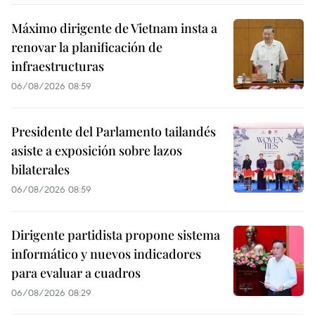
Máximo dirigente de Vietnam insta a
renovar la planificación de
infraestructuras
06/08/2026 08:59
Presidente del Parlamento tailandés
asiste a exposición sobre lazos
bilaterales
06/08/2026 08:59
Dirigente partidista propone sistema
informático y nuevos indicadores
para evaluar a cuadros
06/08/2026 08:29