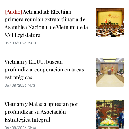
Actualidad: Efectúan
primera reunión extraordinaria de
Asamblea Nacional de Vietnam de la
XVI Legislatura
06/08/2026 23:00
Vietnam y EE.UU. buscan
profundizar cooperación en áreas
estratégicas
06/08/2026 14:13
Vietnam y Malasia apuestan por
profundizar su Asociación
Estratégica Integral
06/08/2026 13:46