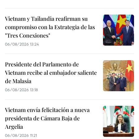
Vietnam y Tailandia reafirman su
compromiso con la Estrategia de las
"Tres Conexiones"
06/08/2026 13:24
Presidente del Parlamento de
Vietnam recibe al embajador saliente
de Malasia
06/08/2026 13:18
Vietnam envía felicitación a nueva
presidenta de Cámara Baja de
Argelia
06/08/2026 11:21