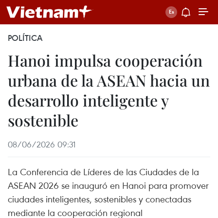
POLÍTICA
Hanoi impulsa cooperación
urbana de la ASEAN hacia un
desarrollo inteligente y
sostenible
08/06/2026 09:31
La Conferencia de Líderes de las Ciudades de la
ASEAN 2026 se inauguró en Hanoi para promover
ciudades inteligentes, sostenibles y conectadas
mediante la cooperación regional