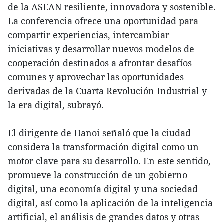
de la ASEAN resiliente, innovadora y sostenible.
La conferencia ofrece una oportunidad para
compartir experiencias, intercambiar
iniciativas y desarrollar nuevos modelos de
cooperación destinados a afrontar desafíos
comunes y aprovechar las oportunidades
derivadas de la Cuarta Revolución Industrial y
la era digital, subrayó.
El dirigente de Hanoi señaló que la ciudad
considera la transformación digital como un
motor clave para su desarrollo. En este sentido,
promueve la construcción de un gobierno
digital, una economía digital y una sociedad
digital, así como la aplicación de la inteligencia
artificial, el análisis de grandes datos y otras