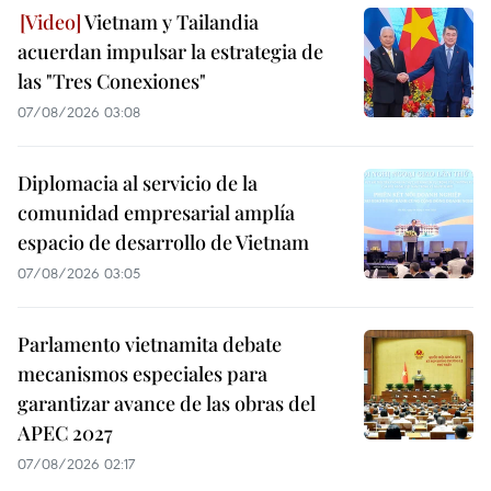
Vietnam y Tailandia
acuerdan impulsar la estrategia de
las "Tres Conexiones"
07/08/2026 03:08
Diplomacia al servicio de la
comunidad empresarial amplía
espacio de desarrollo de Vietnam
07/08/2026 03:05
Parlamento vietnamita debate
mecanismos especiales para
garantizar avance de las obras del
APEC 2027
07/08/2026 02:17