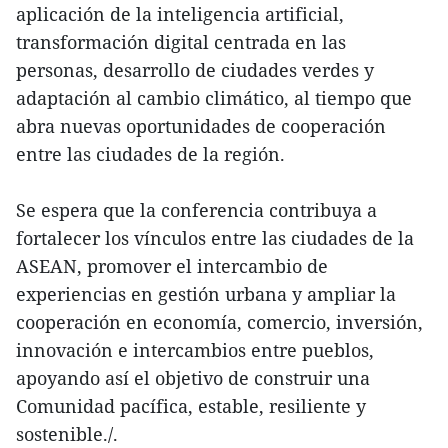
aplicación de la inteligencia artificial,
transformación digital centrada en las
personas, desarrollo de ciudades verdes y
adaptación al cambio climático, al tiempo que
abra nuevas oportunidades de cooperación
entre las ciudades de la región.
Se espera que la conferencia contribuya a
fortalecer los vínculos entre las ciudades de la
ASEAN, promover el intercambio de
experiencias en gestión urbana y ampliar la
cooperación en economía, comercio, inversión,
innovación e intercambios entre pueblos,
apoyando así el objetivo de construir una
Comunidad pacífica, estable, resiliente y
sostenible./.