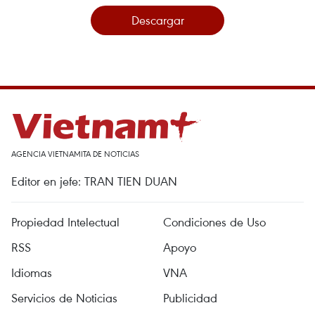
Descargar
AGENCIA VIETNAMITA DE NOTICIAS
Editor en jefe: TRAN TIEN DUAN
Propiedad Intelectual
Condiciones de Uso
RSS
Apoyo
Idiomas
VNA
Servicios de Noticias
Publicidad