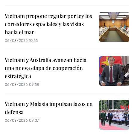
Vietnam propone regular por ley los
corredores espaciales y las vistas
hacia el mar
06/08/2026 10:55
Vietnam y Australia avanzan hacia
una nueva etapa de cooperación
estratégica
06/08/2026 09:58
Vietnam y Malasia impulsan lazos en
defensa
06/08/2026 09:07