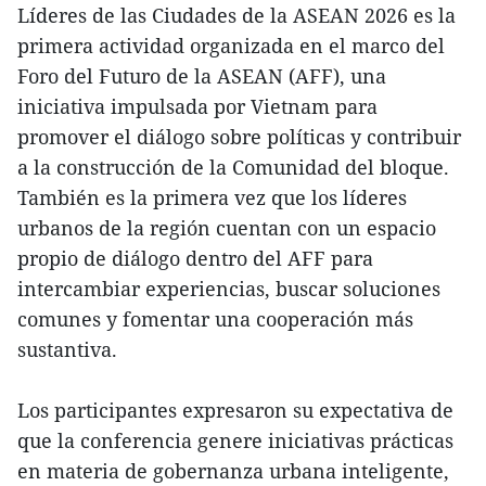
Líderes de las Ciudades de la ASEAN 2026 es la
primera actividad organizada en el marco del
Foro del Futuro de la ASEAN (AFF), una
iniciativa impulsada por Vietnam para
promover el diálogo sobre políticas y contribuir
a la construcción de la Comunidad del bloque.
También es la primera vez que los líderes
urbanos de la región cuentan con un espacio
propio de diálogo dentro del AFF para
intercambiar experiencias, buscar soluciones
comunes y fomentar una cooperación más
sustantiva.
Los participantes expresaron su expectativa de
que la conferencia genere iniciativas prácticas
en materia de gobernanza urbana inteligente,