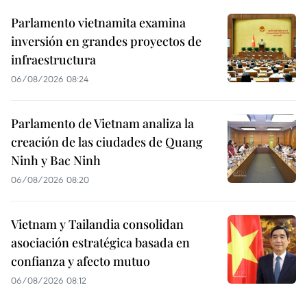
Parlamento vietnamita examina
inversión en grandes proyectos de
infraestructura
06/08/2026 08:24
Parlamento de Vietnam analiza la
creación de las ciudades de Quang
Ninh y Bac Ninh
06/08/2026 08:20
Vietnam y Tailandia consolidan
asociación estratégica basada en
confianza y afecto mutuo
06/08/2026 08:12