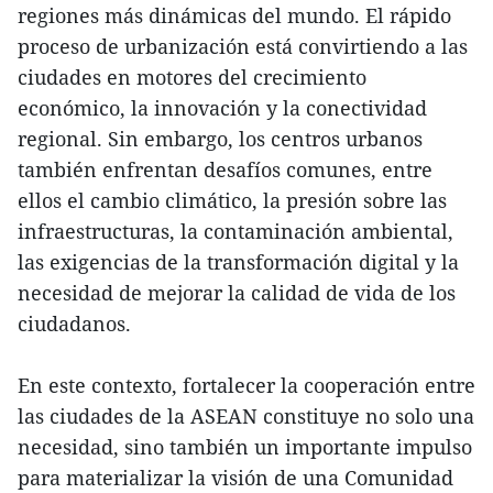
regiones más dinámicas del mundo. El rápido
proceso de urbanización está convirtiendo a las
ciudades en motores del crecimiento
económico, la innovación y la conectividad
regional. Sin embargo, los centros urbanos
también enfrentan desafíos comunes, entre
ellos el cambio climático, la presión sobre las
infraestructuras, la contaminación ambiental,
las exigencias de la transformación digital y la
necesidad de mejorar la calidad de vida de los
ciudadanos.
En este contexto, fortalecer la cooperación entre
las ciudades de la ASEAN constituye no solo una
necesidad, sino también un importante impulso
para materializar la visión de una Comunidad