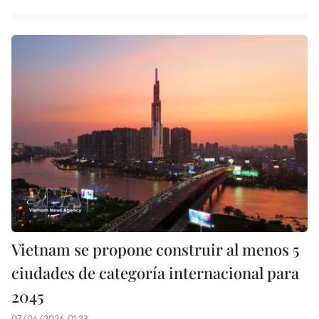
Vietnam se propone construir al menos 5
ciudades de categoría internacional para
2045
07/04/2026 01:23