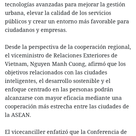
tecnologías avanzadas para mejorar la gestión
urbana, elevar la calidad de los servicios
públicos y crear un entorno más favorable para
ciudadanos y empresas.
Desde la perspectiva de la cooperación regional,
el viceministro de Relaciones Exteriores de
Vietnam, Nguyen Manh Cuong, afirmó que los
objetivos relacionados con las ciudades
inteligentes, el desarrollo sostenible y el
enfoque centrado en las personas podrán
alcanzarse con mayor eficacia mediante una
cooperación más estrecha entre las ciudades de
la ASEAN.
El vicecanciller enfatizó que la Conferencia de