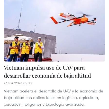
Vietnam impulsa uso de UAV para
desarrollar economía de baja altitud
26/04/2026 05:00
Vietnam acelera el desarrollo de UAV y la economía de
baja altitud con aplicaciones en logística, agricultura,
ciudades inteligentes y tecnología avanzada.