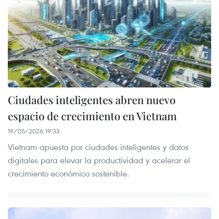
Ciudades inteligentes abren nuevo
espacio de crecimiento en Vietnam
19/05/2026 19:33
Vietnam apuesta por ciudades inteligentes y datos
digitales para elevar la productividad y acelerar el
crecimiento económico sostenible.