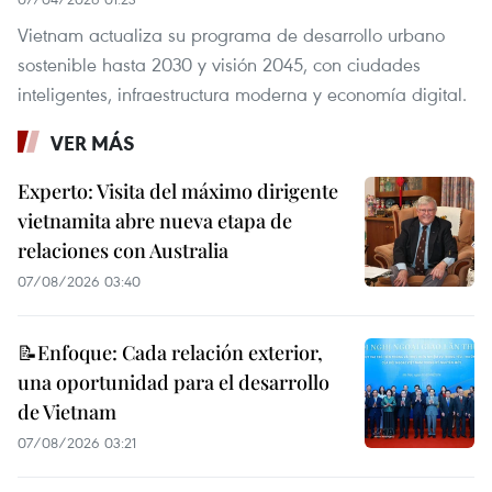
Vietnam actualiza su programa de desarrollo urbano
sostenible hasta 2030 y visión 2045, con ciudades
inteligentes, infraestructura moderna y economía digital.
VER MÁS
Experto: Visita del máximo dirigente
vietnamita abre nueva etapa de
relaciones con Australia
07/08/2026 03:40
📝Enfoque: Cada relación exterior,
una oportunidad para el desarrollo
de Vietnam
07/08/2026 03:21