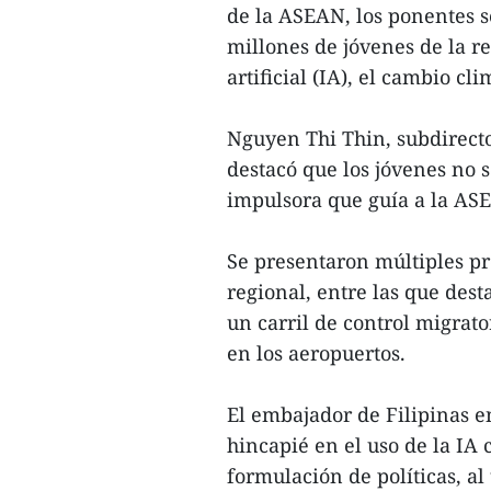
de la ASEAN, los ponentes s
millones de jóvenes de la re
artificial (IA), el cambio cl
Nguyen Thi Thin, subdirect
destacó que los jóvenes no s
impulsora que guía a la ASE
Se presentaron múltiples pr
regional, entre las que dest
un carril de control migrat
en los aeropuertos.
El embajador de Filipinas e
hincapié en el uso de la IA
formulación de políticas, al