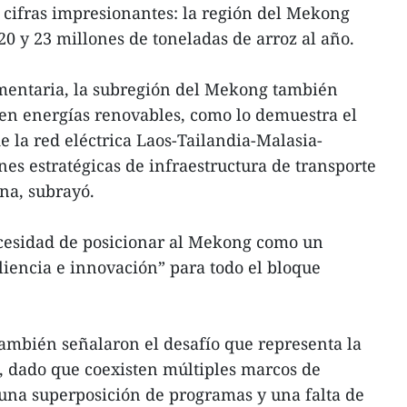
 cifras impresionantes: la región del Mekong
0 y 23 millones de toneladas de arroz al año.
mentaria, la subregión del Mekong también
en energías renovables, como lo demuestra el
e la red eléctrica Laos-Tailandia-Malasia-
nes estratégicas de infraestructura de transporte
ina, subrayó.
cesidad de posicionar al Mekong como un
iliencia e innovación” para todo el bloque
ambién señalaron el desafío que representa la
, dado que coexisten múltiples marcos de
una superposición de programas y una falta de