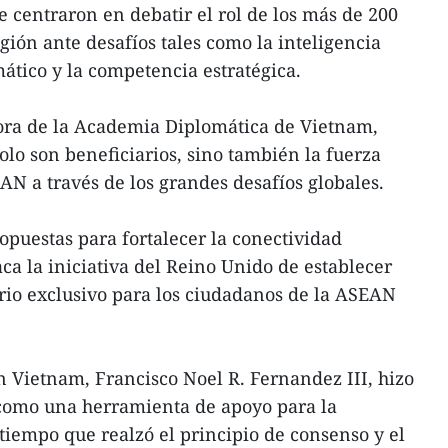
e centraron en debatir el rol de los más de 200
gión ante desafíos tales como la inteligencia
imático y la competencia estratégica.
ora de la Academia Diplomática de Vietnam,
olo son beneficiarios, sino también la fuerza
AN a través de los grandes desafíos globales.
opuestas para fortalecer la conectividad
aca la iniciativa del Reino Unido de establecer
orio exclusivo para los ciudadanos de la ASEAN
n Vietnam, Francisco Noel R. Fernandez III, hizo
 como una herramienta de apoyo para la
 tiempo que realzó el principio de consenso y el