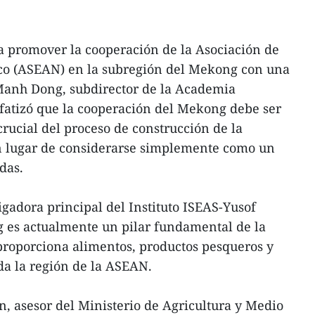
a promover la cooperación de la Asociación de
ico (ASEAN) en la subregión del Mekong con una
Manh Dong, subdirector de la Academia
fatizó que la cooperación del Mekong debe ser
ucial del proceso de construcción de la
 lugar de considerarse simplemente como un
das.
gadora principal del Instituto ISEAS-Yusof
g es actualmente un pilar fundamental de la
proporciona alimentos, productos pesqueros y
oda la región de la ASEAN.
n, asesor del Ministerio de Agricultura y Medio