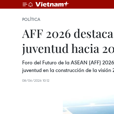
POLÍTICA
AFF 2026 destaca 
juventud hacia 2
Foro del Futuro de la ASEAN (AFF) 2026
juventud en la construcción de la visión
08/06/2026 10:12