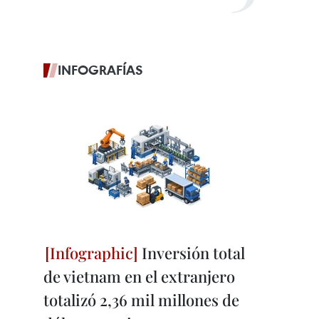
INFOGRAFÍAS
Inversión total
de vietnam en el extranjero
totalizó 2,36 mil millones de