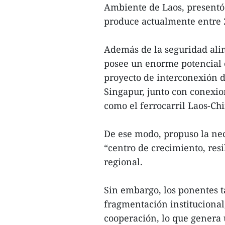
Ambiente de Laos, presentó
produce actualmente entre 2
Además de la seguridad ali
posee un enorme potencial 
proyecto de interconexión d
Singapur, junto con conexio
como el ferrocarril Laos-Ch
De ese modo, propuso la ne
“centro de crecimiento, res
regional.
Sin embargo, los ponentes t
fragmentación institucional
cooperación, lo que genera 