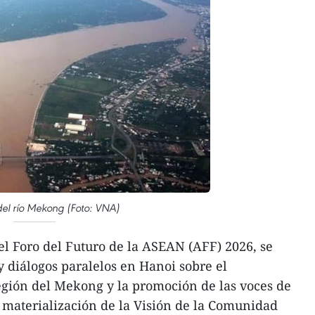
el río Mekong (Foto: VNA)
l Foro del Futuro de la ASEAN (AFF) 2026, se
y diálogos paralelos en Hanoi sobre el
egión del Mekong y la promoción de las voces de
e materialización de la Visión de la Comunidad