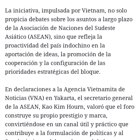
La iniciativa, impulsada por Vietnam, no solo
propicia debates sobre los asuntos a largo plazo
de la Asociación de Naciones del Sudeste
Asiático (ASEAN), sino que refleja la
proactividad del país indochino en la
aportación de ideas, la promoción de la
cooperación y la configuración de las
prioridades estratégicas del bloque.
En declaraciones a la Agencia Vietnamita de
Noticias (VNA) en Yakarta, el secretario general
de la ASEAN, Kao Kim Hourn, valoró que el foro
construye su propio prestigio y marca,
convirtiéndose en un canal útil y práctico que
contribuye a la formulación de políticas y al