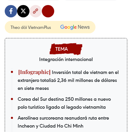
Theo dõi VietnamPlus
Integración internacional
Inversión total de vietnam en el
extranjero totalizó 2,36 mil millones de dólares
en siete meses
Corea del Sur destina 250 millones a nuevo
polo turístico ligado al legado vietnamita
Aerolínea surcoreana reanudará ruta entre
Incheon y Ciudad Ho Chi Minh