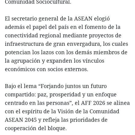
Comunidad Sociocultural.
El secretario general de la ASEAN elogió
además el papel del país en el fomento de la
conectividad regional mediante proyectos de
infraestructura de gran envergadura, los cuales
potencian los lazos con los demás miembros de
la agrupación y expanden los vínculos
económicos con socios externos.
Bajo el lema “Forjando juntos un futuro
compartido: paz, prosperidad y un enfoque
centrado en las personas”, el AFF 2026 se alinea
con el espíritu de la Visión de la Comunidad
ASEAN 2045 y refleja las prioridades de
cooperación del bloque.