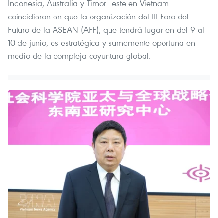
Indonesia, Australia y Timor-Leste en Vietnam
coincidieron en que la organización del III Foro del
Futuro de la ASEAN (AFF), que tendrá lugar en del 9 al
10 de junio, es estratégica y sumamente oportuna en
medio de la compleja coyuntura global.