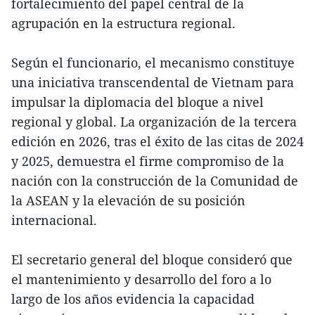
fortalecimiento del papel central de la
agrupación en la estructura regional.
Según el funcionario, el mecanismo constituye
una iniciativa transcendental de Vietnam para
impulsar la diplomacia del bloque a nivel
regional y global. La organización de la tercera
edición en 2026, tras el éxito de las citas de 2024
y 2025, demuestra el firme compromiso de la
nación con la construcción de la Comunidad de
la ASEAN y la elevación de su posición
internacional.
El secretario general del bloque consideró que
el mantenimiento y desarrollo del foro a lo
largo de los años evidencia la capacidad