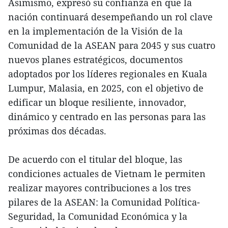
Asimismo, expresó su confianza en que la
nación continuará desempeñando un rol clave
en la implementación de la Visión de la
Comunidad de la ASEAN para 2045 y sus cuatro
nuevos planes estratégicos, documentos
adoptados por los líderes regionales en Kuala
Lumpur, Malasia, en 2025, con el objetivo de
edificar un bloque resiliente, innovador,
dinámico y centrado en las personas para las
próximas dos décadas.
De acuerdo con el titular del bloque, las
condiciones actuales de Vietnam le permiten
realizar mayores contribuciones a los tres
pilares de la ASEAN: la Comunidad Política-
Seguridad, la Comunidad Económica y la