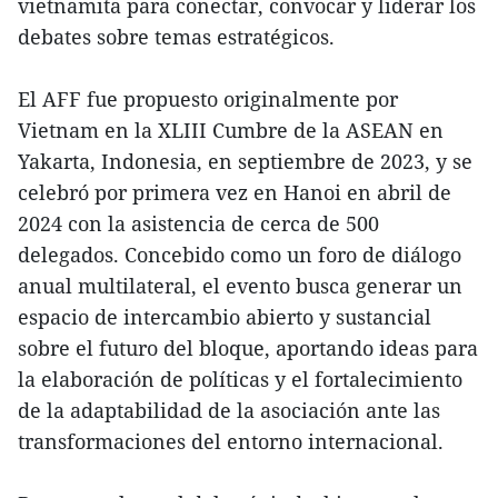
vietnamita para conectar, convocar y liderar los
debates sobre temas estratégicos.
El AFF fue propuesto originalmente por
Vietnam en la XLIII Cumbre de la ASEAN en
Yakarta, Indonesia, en septiembre de 2023, y se
celebró por primera vez en Hanoi en abril de
2024 con la asistencia de cerca de 500
delegados. Concebido como un foro de diálogo
anual multilateral, el evento busca generar un
espacio de intercambio abierto y sustancial
sobre el futuro del bloque, aportando ideas para
la elaboración de políticas y el fortalecimiento
de la adaptabilidad de la asociación ante las
transformaciones del entorno internacional.