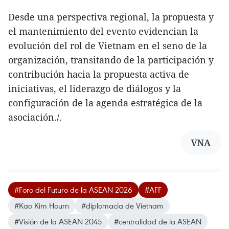
Desde una perspectiva regional, la propuesta y
el mantenimiento del evento evidencian la
evolución del rol de Vietnam en el seno de la
organización, transitando de la participación y
contribución hacia la propuesta activa de
iniciativas, el liderazgo de diálogos y la
configuración de la agenda estratégica de la
asociación./.
VNA
#Foro del Futuro de la ASEAN 2026
#AFF
#Kao Kim Hourn
#diplomacia de Vietnam
#Visión de la ASEAN 2045
#centralidad de la ASEAN