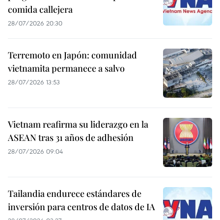
comida callejera
28/07/2026 20:30
Terremoto en Japón: comunidad
vietnamita permanece a salvo
28/07/2026 13:53
Vietnam reafirma su liderazgo en la
ASEAN tras 31 años de adhesión
28/07/2026 09:04
Tailandia endurece estándares de
inversión para centros de datos de IA