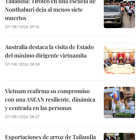
Tailandia: Tiroteo en una escuela de
Nonthaburi deja al menos siete
muertos
07/08/2026 09:16
Australia destaca la visita de Estado
del máximo dirigente vietnamita
07/08/2026 08:58
Vietnam reafirma su compromiso
con una ASEAN resiliente, dinámica
y centrada en las personas
07/08/2026 08:27
Exportaciones de arroz de Tailandia