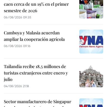
caen cerca de un 19% en el primer
semestre de 2026
06/08/2026 09:35
Camboya y Malasia acuerdan
ampliar la cooperación agrícola
06/08/2026 09:16
Tailandia recibe 18,5 millones de
turistas extranjeros entre enero y
julio
04/08/2026 21:18
Sector manufacturero de Singapur