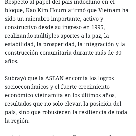
Respecto al papel del país indochino en el
bloque, Kao Kim Hourn afirmó que Vietnam ha
sido un miembro importante, activo y
constructivo desde su ingreso en 1995,
realizando múltiples aportes a la paz, la
estabilidad, la prosperidad, la integración y la
construcción comunitaria durante más de 30
años.
Subrayó que la ASEAN encomia los logros
socioeconómicos y el fuerte crecimiento
económico vietnamita en los últimos años,
resultados que no solo elevan la posición del
país, sino que robustecen la resiliencia de toda
la región.