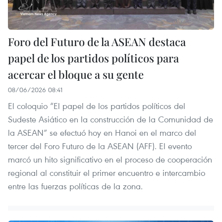
Foro del Futuro de la ASEAN destaca
papel de los partidos políticos para
acercar el bloque a su gente
08/06/2026 08:41
El coloquio “El papel de los partidos políticos del
Sudeste Asiático en la construcción de la Comunidad de
la ASEAN” se efectuó hoy en Hanoi en el marco del
tercer del Foro Futuro de la ASEAN (AFF). El evento
marcó un hito significativo en el proceso de cooperación
regional al constituir el primer encuentro e intercambio
entre las fuerzas políticas de la zona.