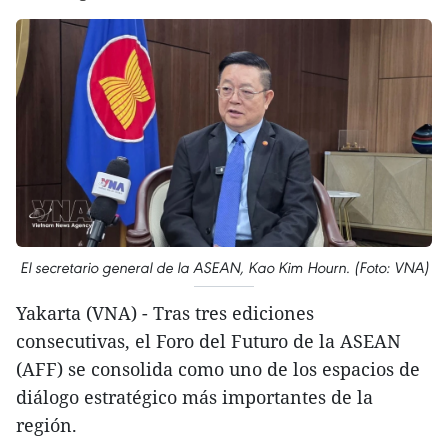
El secretario general de la ASEAN, Kao Kim Hourn. (Foto: VNA)
Yakarta (VNA) - Tras tres ediciones
consecutivas, el Foro del Futuro de la ASEAN
(AFF) se consolida como uno de los espacios de
diálogo estratégico más importantes de la
región.