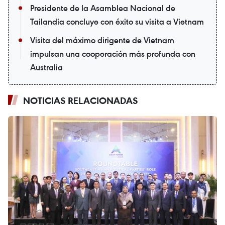
Presidente de la Asamblea Nacional de
Tailandia concluye con éxito su visita a Vietnam
Visita del máximo dirigente de Vietnam
impulsan una cooperación más profunda con
Australia
NOTICIAS RELACIONADAS