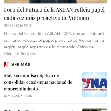
Foro del Futuro de la ASEAN refleja papel
cada vez más proactivo de Vietnam
08/06/2026 03:18
El Foro del Futuro de la ASEAN 2026, que se celebrará
en Hanoi, refuerza el papel proactivo de Vietnam en la
región, según expertos de la Academia China de
Ciencias Sociales.
VER MÁS
Malasia impulsa objetivo de
consolidar ecosistema nacional de
emprendimiento
07/08/2026 09:56