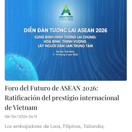
Foro del Futuro de ASEAN 2026:
Ratificación del prestigio internacional
de Vietnam
08/06/2026 04:15
Los embajadores de Laos, Filipinas, Tailandia,