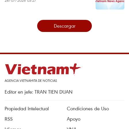
28/07/2026 03:27
Descargar
AGENCIA VIETNAMITA DE NOTICIAS
Editor en jefe: TRAN TIEN DUAN
Propiedad Intelectual
Condiciones de Uso
RSS
Apoyo