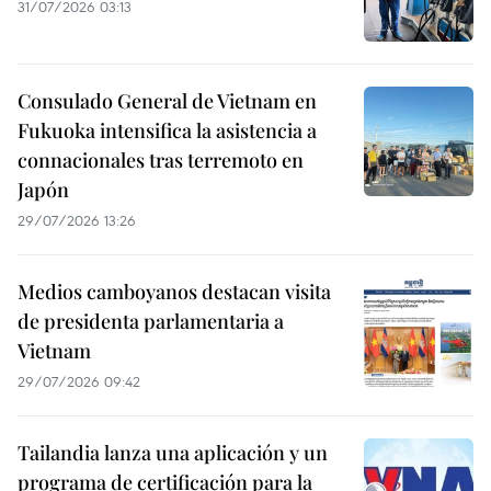
31/07/2026 03:13
Consulado General de Vietnam en
Fukuoka intensifica la asistencia a
connacionales tras terremoto en
Japón
29/07/2026 13:26
Medios camboyanos destacan visita
de presidenta parlamentaria a
Vietnam
29/07/2026 09:42
Tailandia lanza una aplicación y un
programa de certificación para la