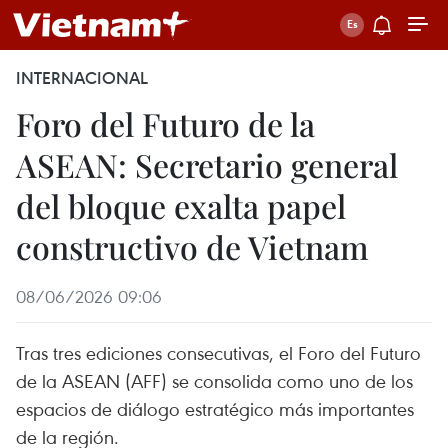
INTERNACIONAL
Foro del Futuro de la
ASEAN: Secretario general
del bloque exalta papel
constructivo de Vietnam
08/06/2026 09:06
Tras tres ediciones consecutivas, el Foro del Futuro
de la ASEAN (AFF) se consolida como uno de los
espacios de diálogo estratégico más importantes
de la región.