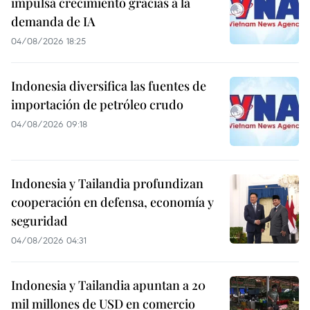
impulsa crecimiento gracias a la
demanda de IA
04/08/2026 18:25
Indonesia diversifica las fuentes de
importación de petróleo crudo
04/08/2026 09:18
Indonesia y Tailandia profundizan
cooperación en defensa, economía y
seguridad
04/08/2026 04:31
Indonesia y Tailandia apuntan a 20
mil millones de USD en comercio