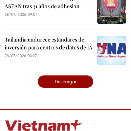
ASEAN tras 31 años de adhesión
28/07/2026 09:04
Tailandia endurece estándares de
inversión para centros de datos de IA
28/07/2026 03:27
Descargar