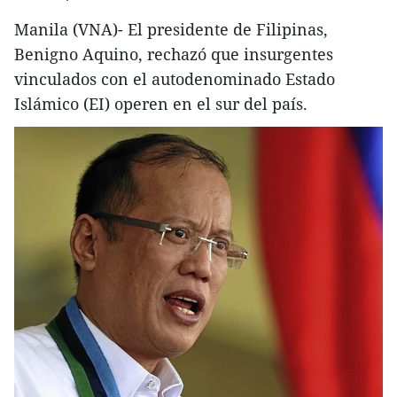
Manila (VNA)- El presidente de Filipinas,
Benigno Aquino, rechazó que insurgentes
vinculados con el autodenominado Estado
Islámico (EI) operen en el sur del país.