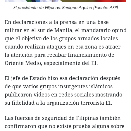
El presidente de Filipinas, Benigno Aquino (Fuente: AFP)
En declaraciones a la prensa en una base
militar en el sur de Manila, el mandatario opinó
que el objetivo de los grupos armados locales
cuando realizan ataques en esa zona es atraer
la atención para recabar financiamiento de
Oriente Medio, especialmente del EI.
El jefe de Estado hizo esa declaración después
de que varios grupos insurgentes islámicos
publicaron videos en redes sociales mostrando
su fidelidad a la organización terrorista EI.
Las fuerzas de seguridad de Filipinas también
confirmaron que no existe prueba alguna sobre