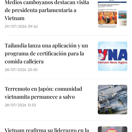
Medios camboyanos destacan visita
de presidenta parlamentaria a
Vietnam
29/07/2026 09:42
Tailandia lanza una aplicación y un
programa de certificación para la
comida callejera
28/07/2026 20:30
Terremoto en Japón: comunidad
vietnamita permanece a salvo
28/07/2026 13:53
Vietnam reafirma su liderazgo en la