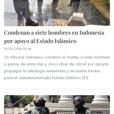
Condenan a siete hombres en Indonesia
por apoyo al Estado Islámico
10/02/2016 09:46
Un tribunal indonesio condenó el martes a siete hombres
a penas de entre tres y cinco años de cárcel por apoyar,
propagar la ideología extremista y recaudar fondos
para el autodenominado Estado Islámico (EI).