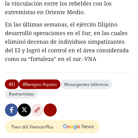
la vinculación entre los rebeldes con los
extremistas en Oriente Medio.
En las últimas semanas, el ejército filipino
desarrolló operaciones en el Sur, en las cuales
eliminó decenas de individuos simpatizantes
del EI y logró el control en el área considerada
como su “fortaleza” en el sur.-VNA
#EI
#Benigno Aquino
#insurgentes islámicos
#extremistas
Theo dõi VietnamPlus