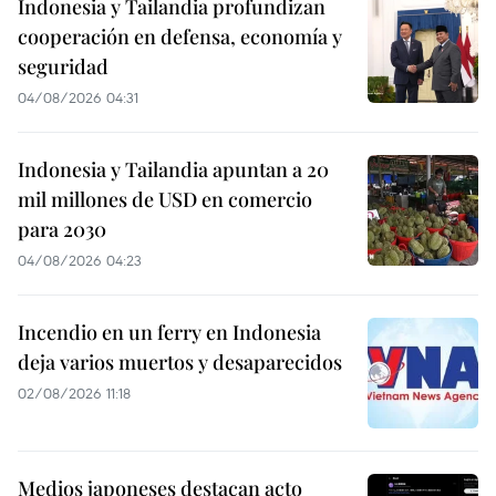
Indonesia y Tailandia profundizan
cooperación en defensa, economía y
seguridad
04/08/2026 04:31
Indonesia y Tailandia apuntan a 20
mil millones de USD en comercio
para 2030
04/08/2026 04:23
Incendio en un ferry en Indonesia
deja varios muertos y desaparecidos
02/08/2026 11:18
Medios japoneses destacan acto