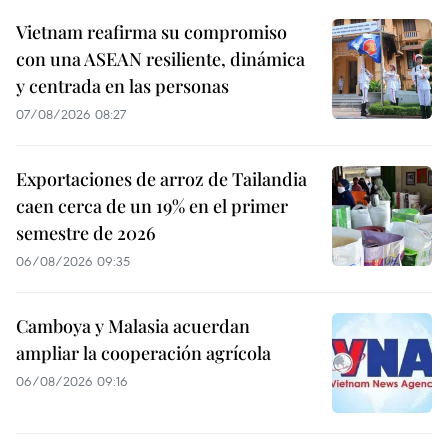
Vietnam reafirma su compromiso
con una ASEAN resiliente, dinámica
y centrada en las personas
07/08/2026 08:27
Exportaciones de arroz de Tailandia
caen cerca de un 19% en el primer
semestre de 2026
06/08/2026 09:35
Camboya y Malasia acuerdan
ampliar la cooperación agrícola
06/08/2026 09:16