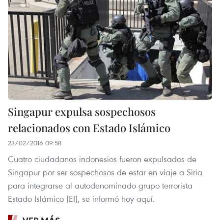
Singapur expulsa sospechosos
relacionados con Estado Islámico
23/02/2016 09:58
Cuatro ciudadanos indonesios fueron expulsados de
Singapur por ser sospechosos de estar en viaje a Siria
para integrarse al autodenominado grupo terrorista
Estado Islámico (EI), se informó hoy aquí.