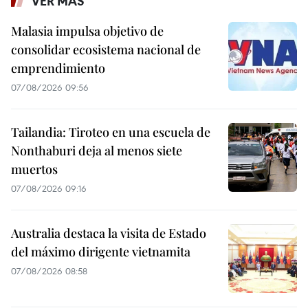
VER MÁS
Malasia impulsa objetivo de
consolidar ecosistema nacional de
emprendimiento
07/08/2026 09:56
Tailandia: Tiroteo en una escuela de
Nonthaburi deja al menos siete
muertos
07/08/2026 09:16
Australia destaca la visita de Estado
del máximo dirigente vietnamita
07/08/2026 08:58