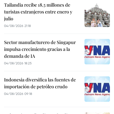
Tailandia recibe 18,5 millones de
turistas extranjeros entre enero y
julio
04/08/2026 21:18
Sector manufacturero de Singapur
impulsa crecimiento gracias a la
demanda de IA
04/08/2026 18:25
Indonesia diversifica las fuentes de
importación de petróleo crudo
04/08/2026 09:18