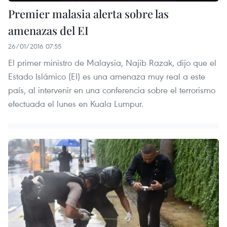
Premier malasia alerta sobre las
amenazas del EI
26/01/2016 07:55
El primer ministro de Malaysia, Najib Razak, dijo que el
Estado Islámico (EI) es una amenaza muy real a este
país, al intervenir en una conferencia sobre el terrorismo
efectuada el lunes en Kuala Lumpur.