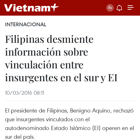
INTERNACIONAL
Filipinas desmiente
información sobre
vinculación entre
insurgentes en el sur y EI
10/03/2016 08:11
El presidente de Filipinas, Benigno Aquino, rechazó
que insurgentes vinculados con el
autodenominado Estado Islámico (EI) operen en el
sur del país.