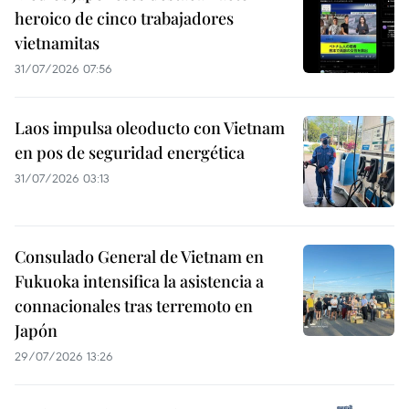
heroico de cinco trabajadores
vietnamitas
31/07/2026 07:56
Laos impulsa oleoducto con Vietnam
en pos de seguridad energética
31/07/2026 03:13
Consulado General de Vietnam en
Fukuoka intensifica la asistencia a
connacionales tras terremoto en
Japón
29/07/2026 13:26