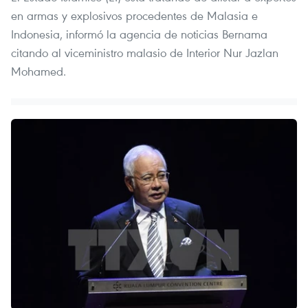
en armas y explosivos procedentes de Malasia e
Indonesia, informó la agencia de noticias Bernama
citando al viceministro malasio de Interior Nur Jazlan
Mohamed.