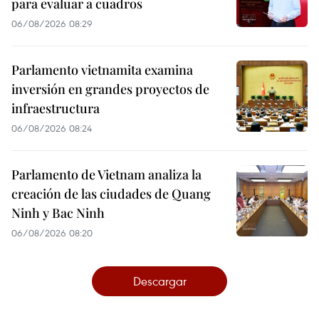
para evaluar a cuadros
06/08/2026 08:29
Parlamento vietnamita examina
inversión en grandes proyectos de
infraestructura
06/08/2026 08:24
Parlamento de Vietnam analiza la
creación de las ciudades de Quang
Ninh y Bac Ninh
06/08/2026 08:20
Descargar