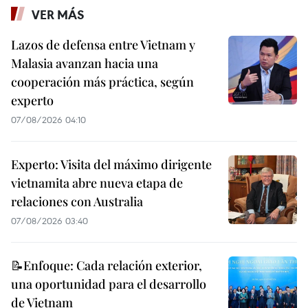
VER MÁS
Lazos de defensa entre Vietnam y
Malasia avanzan hacia una
cooperación más práctica, según
experto
07/08/2026 04:10
Experto: Visita del máximo dirigente
vietnamita abre nueva etapa de
relaciones con Australia
07/08/2026 03:40
📝Enfoque: Cada relación exterior,
una oportunidad para el desarrollo
de Vietnam