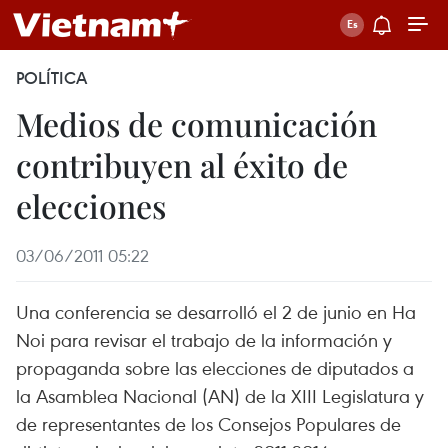
POLÍTICA
Medios de comunicación
contribuyen al éxito de
elecciones
03/06/2011 05:22
Una conferencia se desarrolló el 2 de junio en Ha
Noi para revisar el trabajo de la información y
propaganda sobre las elecciones de diputados a
la Asamblea Nacional (AN) de la XIII Legislatura y
de representantes de los Consejos Populares de