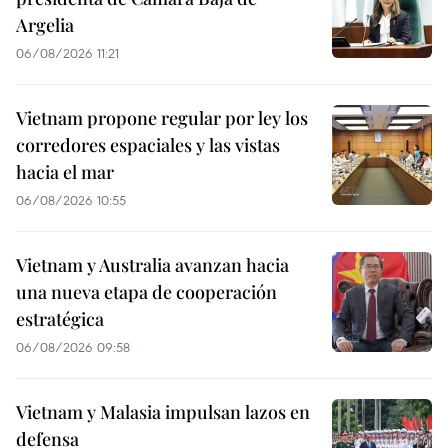
Argelia
06/08/2026 11:21
Vietnam propone regular por ley los
corredores espaciales y las vistas
hacia el mar
06/08/2026 10:55
Vietnam y Australia avanzan hacia
una nueva etapa de cooperación
estratégica
06/08/2026 09:58
Vietnam y Malasia impulsan lazos en
defensa