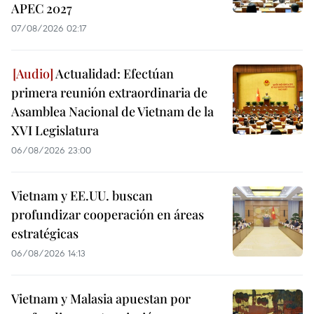
APEC 2027
07/08/2026 02:17
Actualidad: Efectúan
primera reunión extraordinaria de
Asamblea Nacional de Vietnam de la
XVI Legislatura
06/08/2026 23:00
Vietnam y EE.UU. buscan
profundizar cooperación en áreas
estratégicas
06/08/2026 14:13
Vietnam y Malasia apuestan por