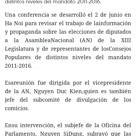
distintos niveles del mandato 2011-2016.
Una conferencia se desarrolló el 2 de junio en
Ha Noi para revisar el trabajo de lainformación
y propaganda sobre las elecciones de diputados
a la AsambleaNacional (AN) de la XIII
Legislatura y de representantes de losConsejos
Populares de distintos niveles del mandato
2011-2016.
Esareunión fue dirigida por el vicepresidente
de la AN, Nguyen Duc Kien,quien es también
jefe del subcomité de divulgación de los
comicios.
Ensu intervención, el subjefe de la Oficina del
Parlamento, Nguyen SiDung, subrayó que las