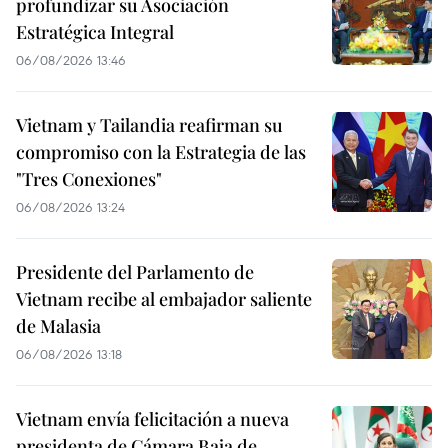
profundizar su Asociación
Estratégica Integral
06/08/2026 13:46
Vietnam y Tailandia reafirman su
compromiso con la Estrategia de las
"Tres Conexiones"
06/08/2026 13:24
Presidente del Parlamento de
Vietnam recibe al embajador saliente
de Malasia
06/08/2026 13:18
Vietnam envía felicitación a nueva
presidenta de Cámara Baja de