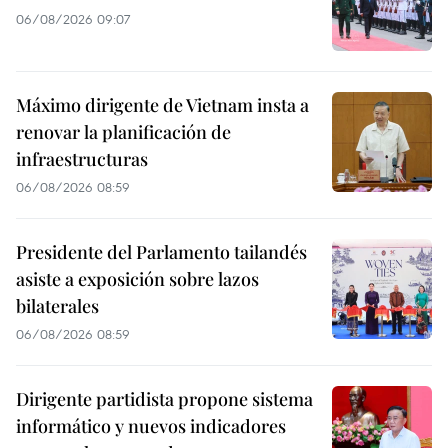
06/08/2026 09:07
Máximo dirigente de Vietnam insta a
renovar la planificación de
infraestructuras
06/08/2026 08:59
Presidente del Parlamento tailandés
asiste a exposición sobre lazos
bilaterales
06/08/2026 08:59
Dirigente partidista propone sistema
informático y nuevos indicadores