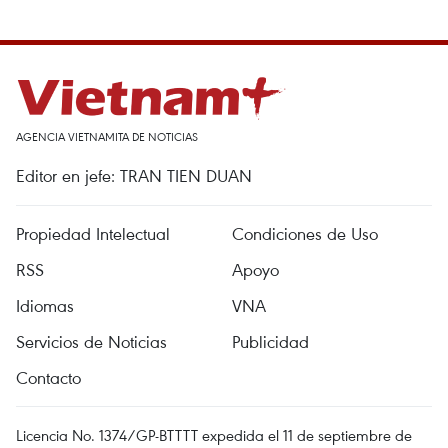
AGENCIA VIETNAMITA DE NOTICIAS
Editor en jefe: TRAN TIEN DUAN
Propiedad Intelectual
Condiciones de Uso
RSS
Apoyo
Idiomas
VNA
Servicios de Noticias
Publicidad
Contacto
Licencia No. 1374/GP-BTTTT expedida el 11 de septiembre de