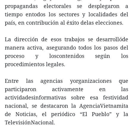
propagandas electorales se desplegaron a
tiempo entodos los sectores y localidades del
país, en contribución al éxito delas elecciones.
La dirección de esos trabajos se desarrollóde
manera activa, asegurando todos los pasos del
proceso y loscontenidos según los
procedimientos legales.
Entre las agencias yorganizaciones que
participaron activamente en las
actividadesinformativas sobre esa festividad
nacional, se destacaron la AgenciaVietnamita
de Noticias, el periódico “El Pueblo” y la
TelevisiónNacional.