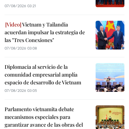
07/08/2026 03:21
Vietnam y Tailandia
acuerdan impulsar la estrategia de
las "Tres Conexiones"
07/08/2026 03:08
Diplomacia al servicio de la
comunidad empresarial amplía
espacio de desarrollo de Vietnam
07/08/2026 03:05
Parlamento vietnamita debate
mecanismos especiales para
garantizar avance de las obras del