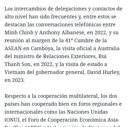
Los intercambios de delegaciones y contactos de
alto nivel han sido frecuentes y, entre estos se
destacan las conversaciones telefónicas entre
Minh Chinh y Anthony Albanese, en 2022, y su
reunión al margen de la 41ª Cumbre de la
ASEAN en Camboya, la visita oficial a Australia
del ministro de Relaciones Exteriores, Bui
Thanh Son, en 2022, y la visita de estado a
Vietnam del gobernador general, David Hurley,
en 2023.
Respecto a la cooperación multilateral, los dos
países han cooperado bien en foros regionales e
internacionales como las Naciones Unidas
(ONU), el Foro de Cooperación Económica Asia-