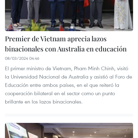
Premier de Vietnam aprecia lazos
binacionales con Australia en educación
08/03/2024 04:46
El primer ministro de Vietnam, Pham Minh Chinh, visitó
la Universidad Nacional de Australia y asistió al Foro de
Educación entre ambos países, en el que reiteró la
cooperación bilateral en el sector como un punto
brillante en los lazos binacionales.