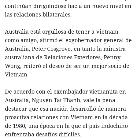
continúan dirigiéndose hacia un nuevo nivel en
las relaciones bilaterales.
Australia está orgullosa de tener a Vietnam
como amigo, afirmó el exgobernador general de
Australia, Peter Cosgrove, en tanto la ministra
australiana de Relaciones Exteriores, Penny
Wong, reiteró el deseo de ser un mejor socio de
Vietnam.
De acuerdo con el exembajador vietnamita en
Australia, Nguyen Tat Thanh, vale la pena
destacar que esa nación desarrolló de manera
proactiva relaciones con Vietnam en la década
de 1980, una época en la que el país indochino
enfrentaba desafíos difíciles.