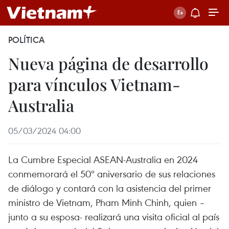
POLÍTICA
Nueva página de desarrollo
para vínculos Vietnam-
Australia
05/03/2024 04:00
La Cumbre Especial ASEAN-Australia en 2024
conmemorará el 50º aniversario de sus relaciones
de diálogo y contará con la asistencia del primer
ministro de Vietnam, Pham Minh Chinh, quien –
junto a su esposa- realizará una visita oficial al país