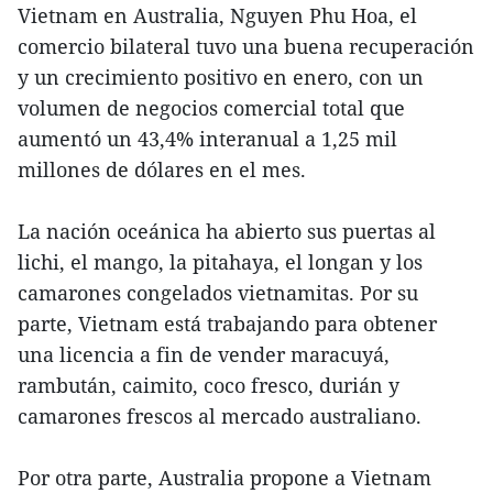
Vietnam en Australia, Nguyen Phu Hoa, el
comercio bilateral tuvo una buena recuperación
y un crecimiento positivo en enero, con un
volumen de negocios comercial total que
aumentó un 43,4% interanual a 1,25 mil
millones de dólares en el mes.
La nación oceánica ha abierto sus puertas al
lichi, el mango, la pitahaya, el longan y los
camarones congelados vietnamitas. Por su
parte, Vietnam está trabajando para obtener
una licencia a fin de vender maracuyá,
rambután, caimito, coco fresco, durián y
camarones frescos al mercado australiano.
Por otra parte, Australia propone a Vietnam