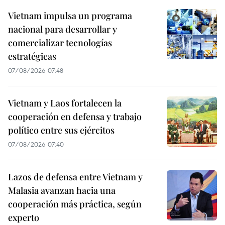
Vietnam impulsa un programa
nacional para desarrollar y
comercializar tecnologías
estratégicas
07/08/2026 07:48
Vietnam y Laos fortalecen la
cooperación en defensa y trabajo
político entre sus ejércitos
07/08/2026 07:40
Lazos de defensa entre Vietnam y
Malasia avanzan hacia una
cooperación más práctica, según
experto