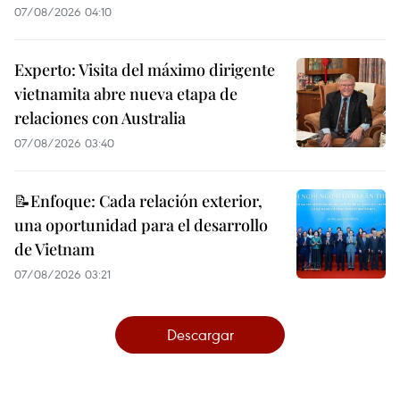
07/08/2026 04:10
Experto: Visita del máximo dirigente
vietnamita abre nueva etapa de
relaciones con Australia
07/08/2026 03:40
📝Enfoque: Cada relación exterior,
una oportunidad para el desarrollo
de Vietnam
07/08/2026 03:21
Descargar