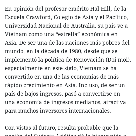
En opinión del profesor emérito Hal Hill, de la
Escuela Crawford, Colegio de Asia y el Pacífico,
Universidad Nacional de Australia, su país ve a
Vietnam como una “estrella” económica en
Asia. De ser una de las naciones más pobres del
mundo, en la década de 1980, desde que se
implementó la política de Renovación (Doi moi),
especialmente en este siglo, Vietnam se ha
convertido en una de las economías de más
rápido crecimiento en Asia. Incluso, de ser un
país de bajos ingresos, pasó a convertirse en
una economía de ingresos medianos, atractiva
para muchos inversores internacionales.
Con vistas al futuro, resulta probable que la
nación del Sudeste Asiático dé la bienvenida a