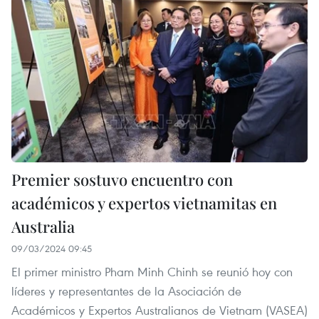
Premier sostuvo encuentro con
académicos y expertos vietnamitas en
Australia
09/03/2024 09:45
El primer ministro Pham Minh Chinh se reunió hoy con
líderes y representantes de la Asociación de
Académicos y Expertos Australianos de Vietnam (VASEA)