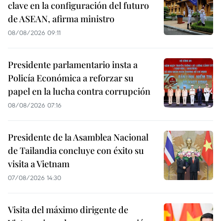
clave en la configuración del futuro
de ASEAN, afirma ministro
08/08/2026 09:11
Presidente parlamentario insta a
Policía Económica a reforzar su
papel en la lucha contra corrupción
08/08/2026 07:16
Presidente de la Asamblea Nacional
de Tailandia concluye con éxito su
visita a Vietnam
07/08/2026 14:30
Visita del máximo dirigente de