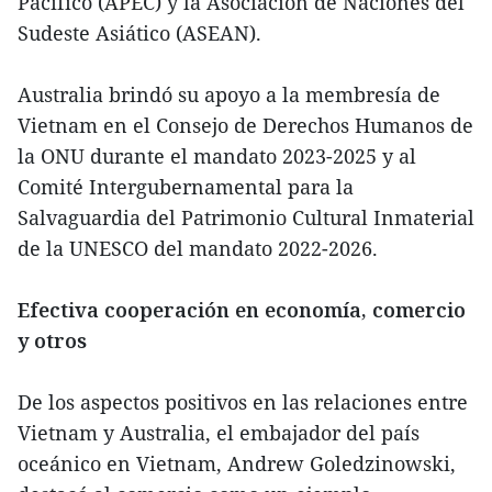
Pacífico (APEC) y la Asociación de Naciones del
Sudeste Asiático (ASEAN).
Australia brindó su apoyo a la membresía de
Vietnam en el Consejo de Derechos Humanos de
la ONU durante el mandato 2023-2025 y al
Comité Intergubernamental para la
Salvaguardia del Patrimonio Cultural Inmaterial
de la UNESCO del mandato 2022-2026.
Efectiva cooperación en economía, comercio
y otros
De los aspectos positivos en las relaciones entre
Vietnam y Australia, el embajador del país
oceánico en Vietnam, Andrew Goledzinowski,