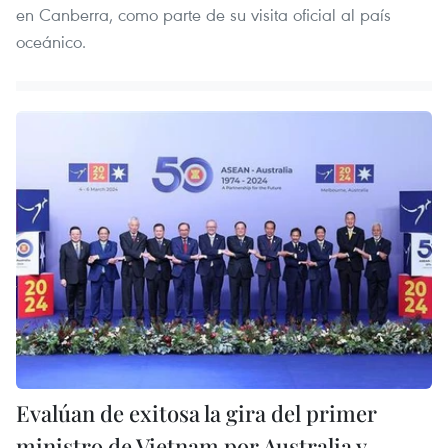
en Canberra, como parte de su visita oficial al país
oceánico.
Evalúan de exitosa la gira del primer
ministro de Vietnam por Australia y