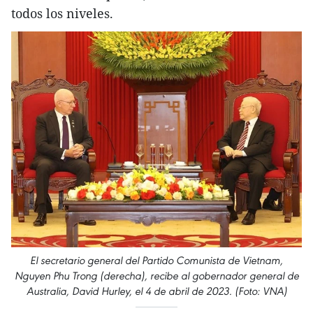
todos los niveles.
El secretario general del Partido Comunista de Vietnam,
Nguyen Phu Trong (derecha), recibe al gobernador general de
Australia, David Hurley, el 4 de abril de 2023. (Foto: VNA)