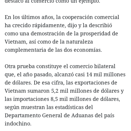
destacó al comercio como un ejemplo.
En los últimos años, la cooperación comercial
ha crecido rápidamente, dijo y la describió
como una demostración de la prosperidad de
Vietnam, así como de la naturaleza
complementaria de las dos economías.
Otra prueba constituye el comercio bilateral
que, el año pasado, alcanzó casi 14 mil millones
de dólares. De esa cifra, las exportaciones de
Vietnam sumaron 5,2 mil millones de dólares y
las importaciones 8,5 mil millones de dólares,
según muestran las estadísticas del
Departamento General de Aduanas del país
indochino.