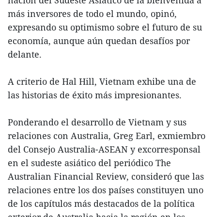
más inversores de todo el mundo, opinó,
expresando su optimismo sobre el futuro de su
economía, aunque aún quedan desafíos por
delante.
A criterio de Hal Hill, Vietnam exhibe una de
las historias de éxito más impresionantes.
Ponderando el desarrollo de Vietnam y sus
relaciones con Australia, Greg Earl, exmiembro
del Consejo Australia-ASEAN y excorresponsal
en el sudeste asiático del periódico The
Australian Financial Review, consideró que las
relaciones entre los dos países constituyen uno
de los capítulos más destacados de la política
exterior de Australia hacia la región en los