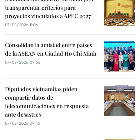
transparentar criterios para
proyectos vinculados a APEC 2027
07/08/2026 11:06
Consolidan la amistad entre países
de la ASEAN en Ciudad Ho Chi Minh
07/08/2026 09:56
Diputados vietnamitas piden
compartir datos de
telecomunicaciones en respuesta
ante desastres
07/08/2026 09:45