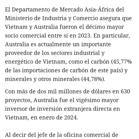
El Departamento de Mercado Asia-África del
Ministerio de Industria y Comercio asegura que
Vietnam y Australia fueron el décimo mayor
socio comercial entre sí en 2023. En particular,
Australia es actualmente un importante
proveedor de los sectores industrial y
energético de Vietnam, como el carbón (45,77%
de las importaciones de carbón de este país) y
minerales y otros minerales (44,78%).
Con más de dos mil millones de dólares en 630
proyectos, Australia fue el vigésimo mayor
inversor de inversión extranjera directa en
Vietnam, en enero de 2024.
Al decir del jefe de la oficina comercial de