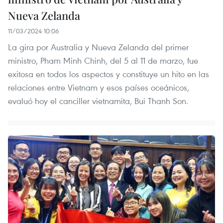
Nueva Zelanda
11/03/2024 10:06
La gira por Australia y Nueva Zelanda del primer
ministro, Pham Minh Chinh, del 5 al 11 de marzo, fue
exitosa en todos los aspectos y constituye un hito en las
relaciones entre Vietnam y esos países oceánicos,
evaluó hoy el canciller vietnamita, Bui Thanh Son.