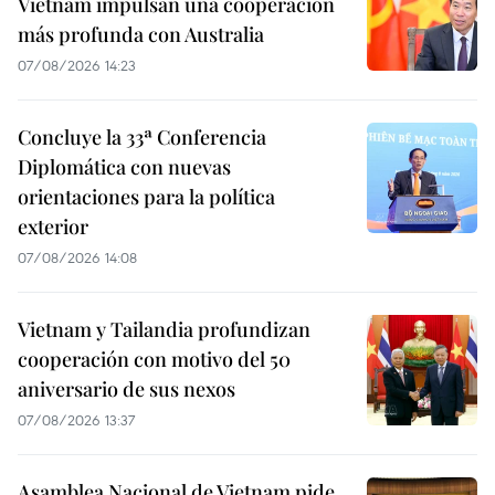
Vietnam impulsan una cooperación
más profunda con Australia
07/08/2026 14:23
Concluye la 33ª Conferencia
Diplomática con nuevas
orientaciones para la política
exterior
07/08/2026 14:08
Vietnam y Tailandia profundizan
cooperación con motivo del 50
aniversario de sus nexos
07/08/2026 13:37
Asamblea Nacional de Vietnam pide