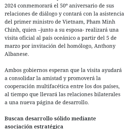
2024 conmemorará el 50º aniversario de sus
relaciones de diálogo y contará con la asistencia
del primer ministro de Vietnam, Pham Minh
Chinh, quien –junto a su esposa- realizará una
visita oficial al país oceánico a partir del 5 de
marzo por invitación del homólogo, Anthony
Albanese.
Ambos gobiernos esperan que la visita ayudará
a consolidar la amistad y promoverá la
cooperación multifacética entre los dos países,
al tiempo que llevará las relaciones bilaterales
a una nueva página de desarrollo.
Buscan desarrollo sólido mediante
asociación estratégica