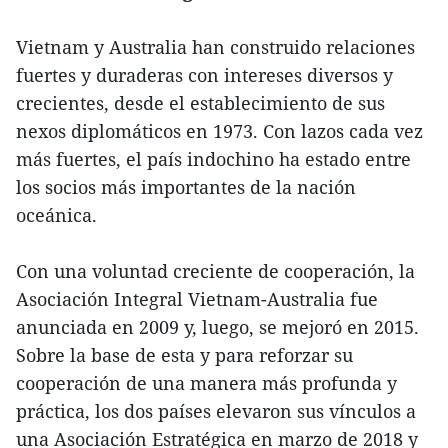
Vietnam y Australia han construido relaciones
fuertes y duraderas con intereses diversos y
crecientes, desde el establecimiento de sus
nexos diplomáticos en 1973. Con lazos cada vez
más fuertes, el país indochino ha estado entre
los socios más importantes de la nación
oceánica.
Con una voluntad creciente de cooperación, la
Asociación Integral Vietnam-Australia fue
anunciada en 2009 y, luego, se mejoró en 2015.
Sobre la base de esta y para reforzar su
cooperación de una manera más profunda y
práctica, los dos países elevaron sus vínculos a
una Asociación Estratégica en marzo de 2018 y