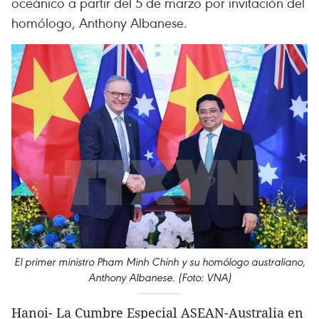
oceánico a partir del 5 de marzo por invitación del
homólogo, Anthony Albanese.
El primer ministro Pham Minh Chinh y su homólogo australiano,
Anthony Albanese. (Foto: VNA)
Hanoi- La Cumbre Especial ASEAN-Australia en