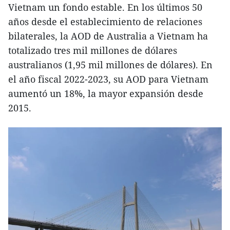
Vietnam un fondo estable. En los últimos 50
años desde el establecimiento de relaciones
bilaterales, la AOD de Australia a Vietnam ha
totalizado tres mil millones de dólares
australianos (1,95 mil millones de dólares). En
el año fiscal 2022-2023, su AOD para Vietnam
aumentó un 18%, la mayor expansión desde
2015.