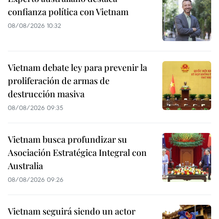
confianza política con Vietnam
08/08/2026 10:32
Vietnam debate ley para prevenir la
proliferación de armas de
destrucción masiva
08/08/2026 09:35
Vietnam busca profundizar su
Asociación Estratégica Integral con
Australia
08/08/2026 09:26
Vietnam seguirá siendo un actor