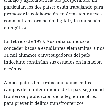
particular, los dos países están trabajando para
promover la colaboración en áreas tan nuevas
como la transformación digital y la transición
energética.
En febrero de 1975, Australia comenzó a
conceder becas a estudiantes vietnamitas. Unos
31 mil alumnos e investigadores del país
indochino continúan sus estudios en la nación
oceánica.
Ambos países han trabajado juntos en los
campos de mantenimiento de la paz, seguridad
fronteriza y aplicación de la ley, entre otros,
para prevenir delitos transfronterizos.