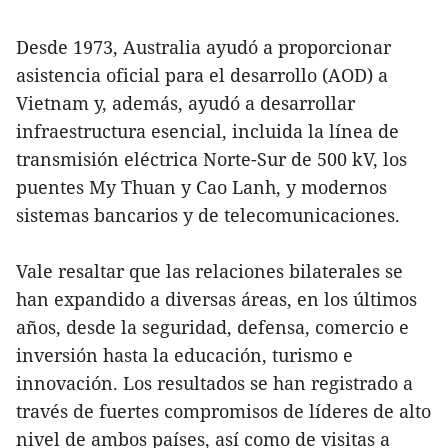
Desde 1973, Australia ayudó a proporcionar
asistencia oficial para el desarrollo (AOD) a
Vietnam y, además, ayudó a desarrollar
infraestructura esencial, incluida la línea de
transmisión eléctrica Norte-Sur de 500 kV, los
puentes My Thuan y Cao Lanh, y modernos
sistemas bancarios y de telecomunicaciones.
Vale resaltar que las relaciones bilaterales se
han expandido a diversas áreas, en los últimos
años, desde la seguridad, defensa, comercio e
inversión hasta la educación, turismo e
innovación. Los resultados se han registrado a
través de fuertes compromisos de líderes de alto
nivel de ambos países, así como de visitas a