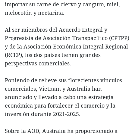
importar su carne de ciervo y canguro, miel,
melocotón y nectarina.
Al ser miembros del Acuerdo Integral y
Progresista de Asociación Transpacífico (CPTPP)
y de la Asociación Económica Integral Regional
(RCEP), los dos países tienen grandes
perspectivas comerciales.
Poniendo de relieve sus florecientes vínculos
comerciales, Vietnam y Australia han
anunciado y llevado a cabo una estrategia
económica para fortalecer el comercio y la
inversión durante 2021-2025.
Sobre la AOD, Australia ha proporcionado a