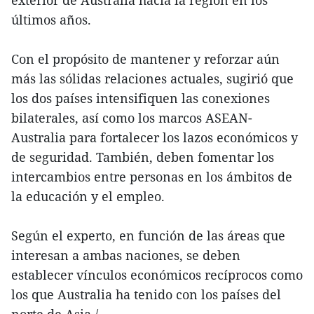
últimos años.
Con el propósito de mantener y reforzar aún
más las sólidas relaciones actuales, sugirió que
los dos países intensifiquen las conexiones
bilaterales, así como los marcos ASEAN-
Australia para fortalecer los lazos económicos y
de seguridad. También, deben fomentar los
intercambios entre personas en los ámbitos de
la educación y el empleo.
Según el experto, en función de las áreas que
interesan a ambas naciones, se deben
establecer vínculos económicos recíprocos como
los que Australia ha tenido con los países del
norte de Asia./.