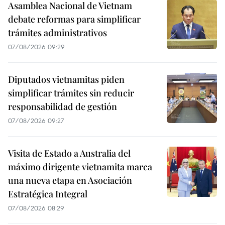
Asamblea Nacional de Vietnam
debate reformas para simplificar
trámites administrativos
07/08/2026 09:29
Diputados vietnamitas piden
simplificar trámites sin reducir
responsabilidad de gestión
07/08/2026 09:27
Visita de Estado a Australia del
máximo dirigente vietnamita marca
una nueva etapa en Asociación
Estratégica Integral
07/08/2026 08:29