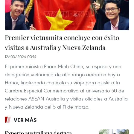
Premier vietnamita concluye con éxito
visitas a Australia y Nueva Zelanda
12/03/2024 00:14
El primer ministro Pham Minh Chinh, su esposa y una
delegación vietnamita de alto rango arribaron hoy a
Hanoi, finalizando con éxito su viaje para asistir a la
Cumbre Especial Conmemorativa al aniversario 50 de
relaciones ASEAN-Australia y visitas oficiales a Australia
y Nueva Zelanda del 5 al 11 de marzo.
VER MÁS
Experto australiano destaca