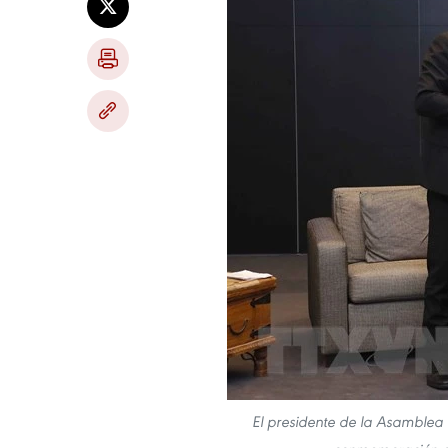
El presidente de la Asamblea