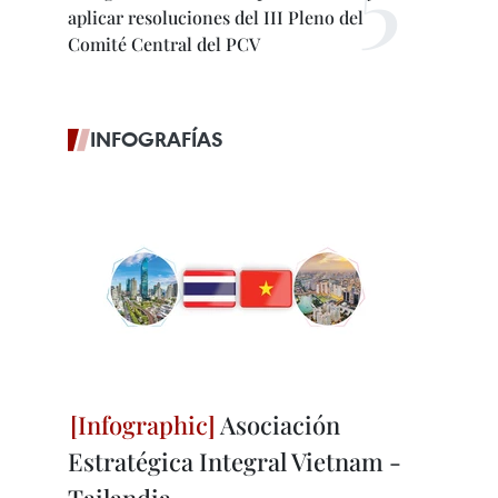
aplicar resoluciones del III Pleno del
Comité Central del PCV
INFOGRAFÍAS
Asociación
Estratégica Integral Vietnam -