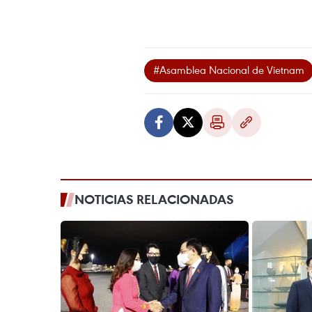
#Asamblea Nacional de Vietnam
NOTICIAS RELACIONADAS