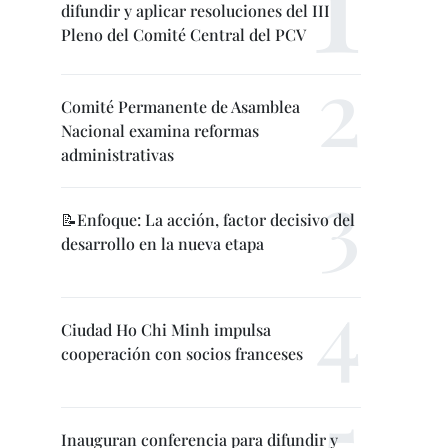
difundir y aplicar resoluciones del III
Pleno del Comité Central del PCV
Comité Permanente de Asamblea
Nacional examina reformas
administrativas
📝Enfoque: La acción, factor decisivo del
desarrollo en la nueva etapa
Ciudad Ho Chi Minh impulsa
cooperación con socios franceses
Inauguran conferencia para difundir y