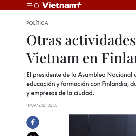
POLÍTICA
Otras actividades
Vietnam en Finla
El presidente de la Asamblea Nacional 
educación y formación con Finlandia, du
y empresas de la ciudad.
11/09/2021 02:58