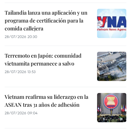
Tailandia lanza una aplicación y un
programa de certificación para la
comida callejera
28/07/2026 20:30
Terremoto en Japón: comunidad
vietnamita permanece a salvo
28/07/2026 13:53
Vietnam reafirma su liderazgo en la
ASEAN tras 31 años de adhesión
28/07/2026 09:04