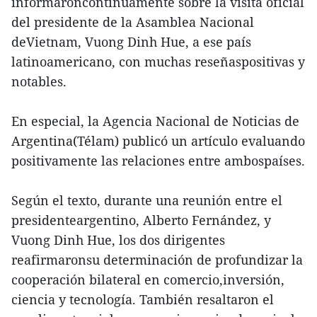
informaroncontinuamente sobre la visita oficial
del presidente de la Asamblea Nacional
deVietnam, Vuong Dinh Hue, a ese país
latinoamericano, con muchas reseñaspositivas y
notables.
En especial, la Agencia Nacional de Noticias de
Argentina(Télam) publicó un artículo evaluando
positivamente las relaciones entre ambospaíses.
Según el texto, durante una reunión entre el
presidenteargentino, Alberto Fernández, y
Vuong Dinh Hue, los dos dirigentes
reafirmaronsu determinación de profundizar la
cooperación bilateral en comercio,inversión,
ciencia y tecnología. También resaltaron el