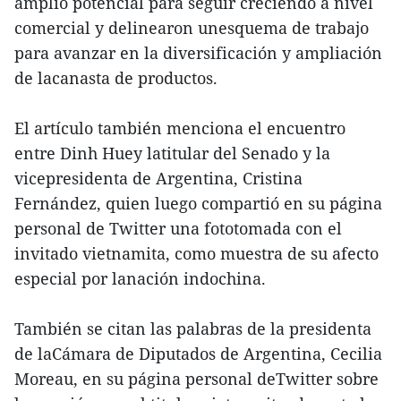
amplio potencial para seguir creciendo a nivel
comercial y delinearon unesquema de trabajo
para avanzar en la diversificación y ampliación
de lacanasta de productos.
El artículo también menciona el encuentro
entre Dinh Huey latitular del Senado y la
vicepresidenta de Argentina, Cristina
Fernández, quien luego compartió en su página
personal de Twitter una fototomada con el
invitado vietnamita, como muestra de su afecto
especial por lanación indochina.
También se citan las palabras de la presidenta
de laCámara de Diputados de Argentina, Cecilia
Moreau, en su página personal deTwitter sobre