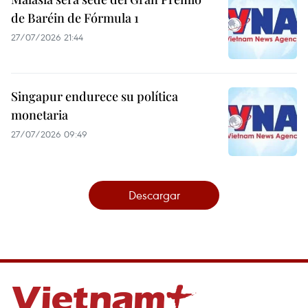
de Baréin de Fórmula 1
27/07/2026 21:44
Singapur endurece su política
monetaria
27/07/2026 09:49
Descargar