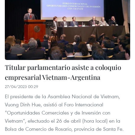
Titular parlamentario asiste a coloquio
empresarial Vietnam-Argentina
27/04/2023 00:29
El presidente de la Asamblea Nacional de Vietnam,
Vuong Dinh Hue, asistió al Foro Internacional
“Oportunidades Comerciales y de Inversión con
Vietnam”, efectuado el 26 de abril (hora local) en la
Bolsa de Comercio de Rosario, provincia de Santa Fe.