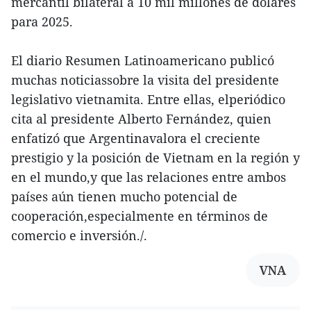
mercantil bilateral a 10 mil millones de dólares
para 2025.
El diario Resumen Latinoamericano publicó
muchas noticiassobre la visita del presidente
legislativo vietnamita. Entre ellas, elperiódico
cita al presidente Alberto Fernández, quien
enfatizó que Argentinavalora el creciente
prestigio y la posición de Vietnam en la región y
en el mundo,y que las relaciones entre ambos
países aún tienen mucho potencial de
cooperación,especialmente en términos de
comercio e inversión./.
VNA