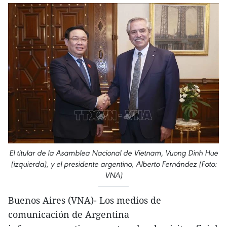
El titular de la Asamblea Nacional de Vietnam, Vuong Dinh Hue
(izquierda), y el presidente argentino, Alberto Fernández (Foto:
VNA)
Buenos Aires (VNA)- Los medios de
comunicación de Argentina