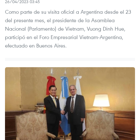
26/04/2023 03:45
Como parte de su visita oficial a Argentina desde el 23
del presente mes, el presidente de la Asamblea
Nacional (Parlamento) de Vietnam, Vuong Dinh Hue,
participó en el Foro Empresarial Vietnam-Argentina,
efectuado en Buenos Aires.