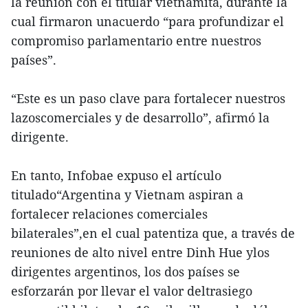
la reunión con el titular vietnamita, durante la
cual firmaron unacuerdo “para profundizar el
compromiso parlamentario entre nuestros
países”.
“Este es un paso clave para fortalecer nuestros
lazoscomerciales y de desarrollo”, afirmó la
dirigente.
En tanto, Infobae expuso el artículo
titulado“Argentina y Vietnam aspiran a
fortalecer relaciones comerciales
bilaterales”,en el cual patentiza que, a través de
reuniones de alto nivel entre Dinh Hue ylos
dirigentes argentinos, los dos países se
esforzarán por llevar el valor deltrasiego