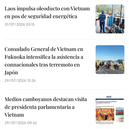
Laos impulsa oleoducto con Vietnam
en pos de seguridad energética
31/07/2026 03:13
Consulado General de Vietnam en
Fukuoka intensifica la asistencia a
connacionales tras terremoto en
Japón
29/07/2026 13:26
Medios camboyanos destacan visita
de presidenta parlamentaria a
Vietnam
29/07/2026 09:42