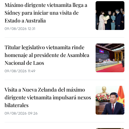
Máximo dirigente vietnamita llega a
Sídney para iniciar una visita de
Estado a Australia
09/08/2026 12:31
Titular legislativo vietnamita rinde
homenaje al presidente de Asamblea
Nacional de Laos
09/08/2026 11:49
Visita a Nueva Zelanda del máximo
dirigente vietnamita impulsará nexos
bilaterales
09/08/2026 09:26