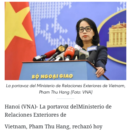
La portavoz del Ministerio de Relaciones Exteriores de Vietnam,
Pham Thu Hang (Foto: VNA)
Hanoi (VNA)- La portavoz delMinisterio de
Relaciones Exteriores de
Vietnam, Pham Thu Hang, rechazó hoy