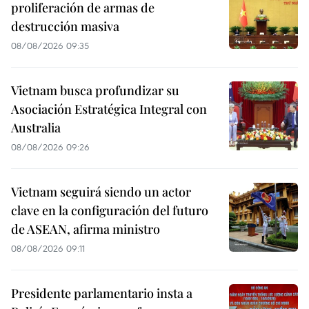
proliferación de armas de
destrucción masiva
08/08/2026 09:35
Vietnam busca profundizar su
Asociación Estratégica Integral con
Australia
08/08/2026 09:26
Vietnam seguirá siendo un actor
clave en la configuración del futuro
de ASEAN, afirma ministro
08/08/2026 09:11
Presidente parlamentario insta a