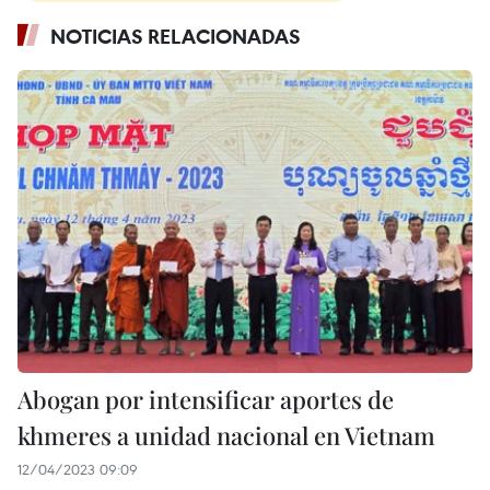
NOTICIAS RELACIONADAS
Abogan por intensificar aportes de
khmeres a unidad nacional en Vietnam
12/04/2023 09:09