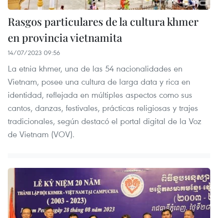
Rasgos particulares de la cultura khmer
en provincia vietnamita
14/07/2023 09:56
La etnia khmer, una de las 54 nacionalidades en
Vietnam, posee una cultura de larga data y rica en
identidad, reflejada en múltiples aspectos como sus
cantos, danzas, festivales, prácticas religiosas y trajes
tradicionales, según destacó el portal digital de la Voz
de Vietnam (VOV).