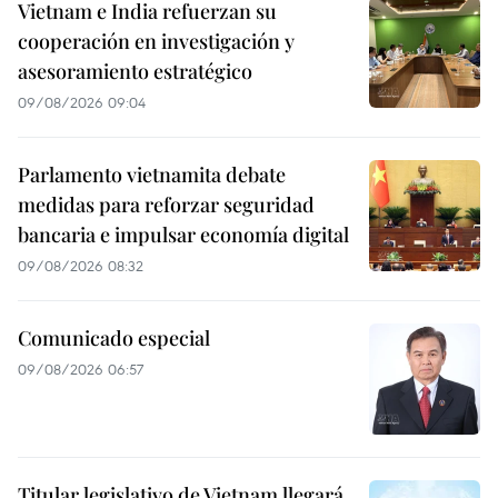
Vietnam e India refuerzan su
cooperación en investigación y
asesoramiento estratégico
09/08/2026 09:04
Parlamento vietnamita debate
medidas para reforzar seguridad
bancaria e impulsar economía digital
09/08/2026 08:32
Comunicado especial
09/08/2026 06:57
Titular legislativo de Vietnam llegará