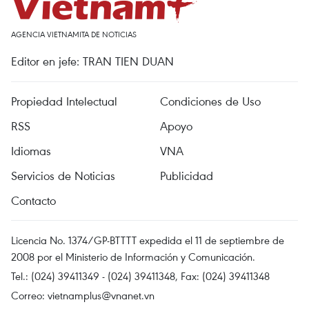
AGENCIA VIETNAMITA DE NOTICIAS
Editor en jefe: TRAN TIEN DUAN
Propiedad Intelectual
Condiciones de Uso
RSS
Apoyo
Idiomas
VNA
Servicios de Noticias
Publicidad
Contacto
Licencia No. 1374/GP-BTTTT expedida el 11 de septiembre de
2008 por el Ministerio de Información y Comunicación.
Tel.: (024) 39411349 - (024) 39411348, Fax: (024) 39411348
Correo:
vietnamplus@vnanet.vn