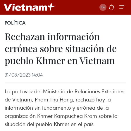
POLÍTICA
Rechazan información
errónea sobre situación de
pueblo Khmer en Vietnam
31/08/2023 14:04
La portavoz del Ministerio de Relaciones Exteriores
de Vietnam, Pham Thu Hang, rechazó hoy la
información sin fundamento y errónea de la
organización Khmer Kampuchea Krom sobre la
situación del pueblo Khmer en el país.