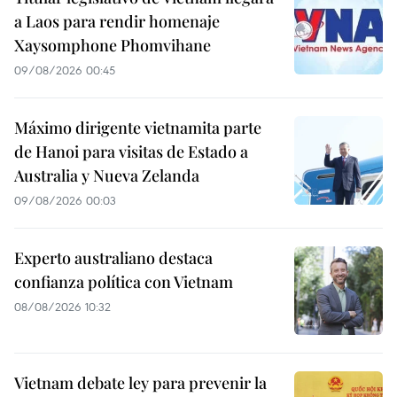
a Laos para rendir homenaje
Xaysomphone Phomvihane
09/08/2026 00:45
Máximo dirigente vietnamita parte
de Hanoi para visitas de Estado a
Australia y Nueva Zelanda
09/08/2026 00:03
Experto australiano destaca
confianza política con Vietnam
08/08/2026 10:32
Vietnam debate ley para prevenir la