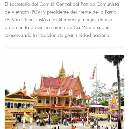
El secretario del Comité Central del Partido Comunista
de Vietnam (PCV) y presidente del Frente de la Patria,
Do Van Chien, instó a los khmeres y monjes de ese
grupo en la provincia sureña de Ca Mau a seguir
conservando la tradición de gran unidad nacional.