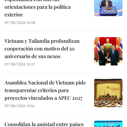
orientaciones para la política
exterior
07/08/2026 14:08
Vietnam y Tailandia profundizan
cooperación con motivo del 50
aniversario de sus nexos
07/08/2026 13:37
Asamblea Nacional de Vietnam pide
transparentar criterios para
proyectos vinculados a APEC 2027
07/08/2026 11:06
Consolidan la amistad entre países