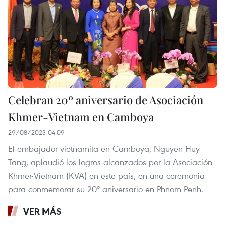
Celebran 20º aniversario de Asociación
Khmer-Vietnam en Camboya
29/08/2023 04:09
El embajador vietnamita en Camboya, Nguyen Huy
Tang, aplaudió los logros alcanzados por la Asociación
Khmer-Vietnam (KVA) en este país, en una ceremonia
para conmemorar su 20º aniversario en Phnom Penh.
VER MÁS