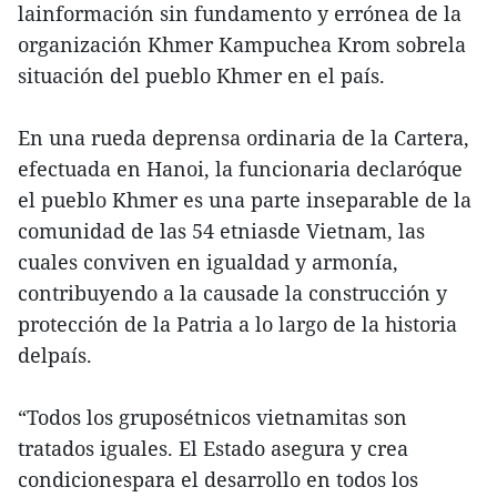
lainformación sin fundamento y errónea de la
organización Khmer Kampuchea Krom sobrela
situación del pueblo Khmer en el país.
En una rueda deprensa ordinaria de la Cartera,
efectuada en Hanoi, la funcionaria declaróque
el pueblo Khmer es una parte inseparable de la
comunidad de las 54 etniasde Vietnam, las
cuales conviven en igualdad y armonía,
contribuyendo a la causade la construcción y
protección de la Patria a lo largo de la historia
delpaís.
“Todos los gruposétnicos vietnamitas son
tratados iguales. El Estado asegura y crea
condicionespara el desarrollo en todos los