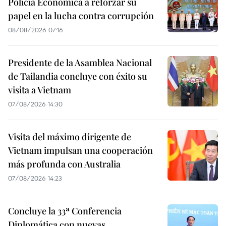
Policía Económica a reforzar su
papel en la lucha contra corrupción
08/08/2026 07:16
Presidente de la Asamblea Nacional
de Tailandia concluye con éxito su
visita a Vietnam
07/08/2026 14:30
Visita del máximo dirigente de
Vietnam impulsan una cooperación
más profunda con Australia
07/08/2026 14:23
Concluye la 33ª Conferencia
Diplomática con nuevas