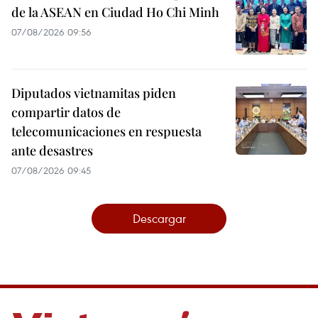
de la ASEAN en Ciudad Ho Chi Minh
07/08/2026 09:56
Diputados vietnamitas piden
compartir datos de
telecomunicaciones en respuesta
ante desastres
07/08/2026 09:45
Descargar