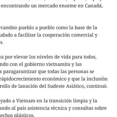
án encontrando un mercado enorme en Canadá,
ercambio pueblo a pueblo como la base de la
udado a facilitar la cooperación comercial y
s.
 por elevar los niveles de vida para todos,
ndo con el gobierno vietnamita y las
 paragarantizar que todas las personas se
rápidocrecimiento económico y que la inclusión
rollo de lanación del Sudeste Asiático, continuó.
yado a Vietnam en la transición limpia y la
ndo al país asistencia técnica y consultas sobre
sechos plásticos.