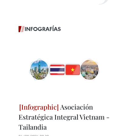
INFOGRAFÍAS
Asociación
Estratégica Integral Vietnam -
Tailandia