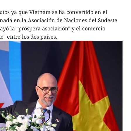
rutos ya que Vietnam se ha convertido en el
nadá en la Asociación de Naciones del Sudeste
ayó la "próspera asociación" y el comercio
" entre los dos países.