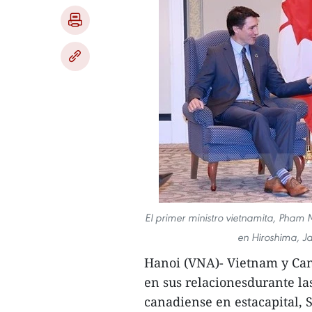
El primer ministro vietnamita, Pham
en Hiroshima, J
Hanoi (VNA)- Vietnam y Can
en sus relacionesdurante la
canadiense en estacapital, 