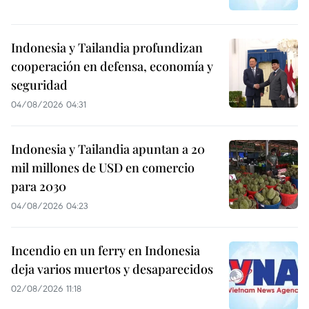
Indonesia y Tailandia profundizan
cooperación en defensa, economía y
seguridad
04/08/2026 04:31
Indonesia y Tailandia apuntan a 20
mil millones de USD en comercio
para 2030
04/08/2026 04:23
Incendio en un ferry en Indonesia
deja varios muertos y desaparecidos
02/08/2026 11:18