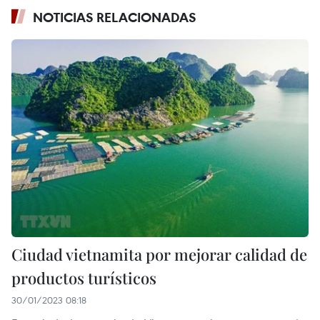
NOTICIAS RELACIONADAS
Ciudad vietnamita por mejorar calidad de
productos turísticos
30/01/2023 08:18