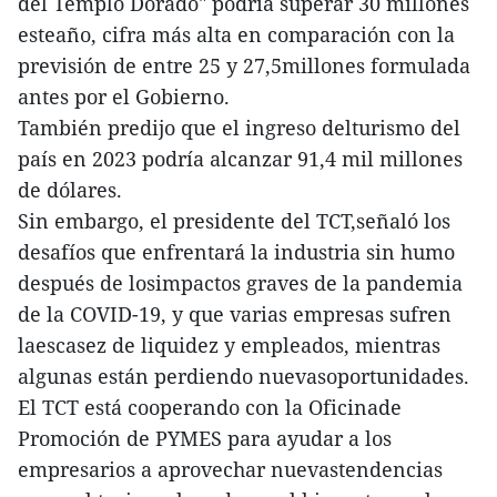
del Templo Dorado" podría superar 30 millones
esteaño, cifra más alta en comparación con la
previsión de entre 25 y 27,5millones formulada
antes por el Gobierno.
También predijo que el ingreso delturismo del
país en 2023 podría alcanzar 91,4 mil millones
de dólares.
Sin embargo, el presidente del TCT,señaló los
desafíos que enfrentará la industria sin humo
después de losimpactos graves de la pandemia
de la COVID-19, y que varias empresas sufren
laescasez de liquidez y empleados, mientras
algunas están perdiendo nuevasoportunidades.
El TCT está cooperando con la Oficinade
Promoción de PYMES para ayudar a los
empresarios a aprovechar nuevastendencias