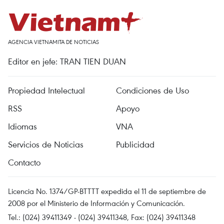
AGENCIA VIETNAMITA DE NOTICIAS
Editor en jefe: TRAN TIEN DUAN
Propiedad Intelectual
Condiciones de Uso
RSS
Apoyo
Idiomas
VNA
Servicios de Noticias
Publicidad
Contacto
Licencia No. 1374/GP-BTTTT expedida el 11 de septiembre de
2008 por el Ministerio de Información y Comunicación.
Tel.: (024) 39411349 - (024) 39411348, Fax: (024) 39411348