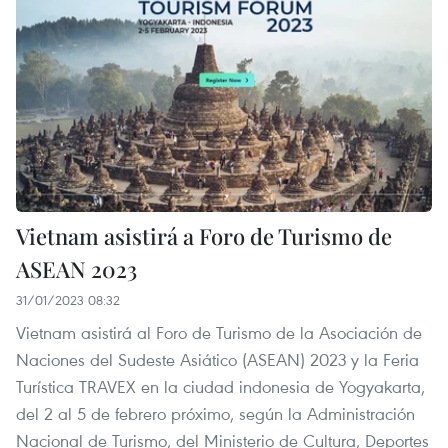
Vietnam asistirá a Foro de Turismo de
ASEAN 2023
31/01/2023 08:32
Vietnam asistirá al Foro de Turismo de la Asociación de
Naciones del Sudeste Asiático (ASEAN) 2023 y la Feria
Turística TRAVEX en la ciudad indonesia de Yogyakarta,
del 2 al 5 de febrero próximo, según la Administración
Nacional de Turismo, del Ministerio de Cultura, Deportes