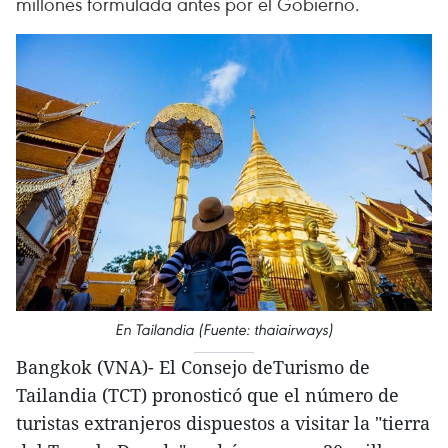
millones formulada antes por el Gobierno.
En Tailandia (Fuente: thaiairways)
Bangkok (VNA)- El Consejo deTurismo de
Tailandia (TCT) pronosticó que el número de
turistas extranjeros dispuestos a visitar la "tierra