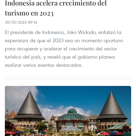
Indonesia acelera crecimiento del
turismo en 2023
30/01/2023 09:14
El presidente de Indonesia, Joko Widodo, enfatizó la
esperanza de que el 2023 sea un momento oportuno
para recuperar y acelerar el crecimiento del sector
turístico del país, y reveló que el gobierno planea
realizar varios eventos destacados.