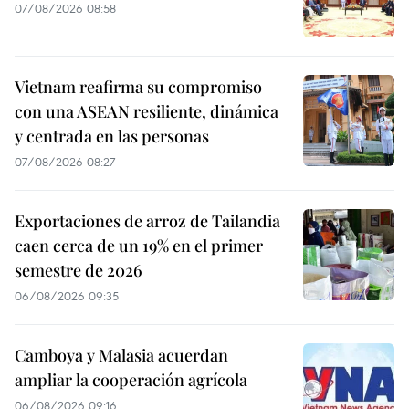
07/08/2026 08:58
Vietnam reafirma su compromiso
con una ASEAN resiliente, dinámica
y centrada en las personas
07/08/2026 08:27
Exportaciones de arroz de Tailandia
caen cerca de un 19% en el primer
semestre de 2026
06/08/2026 09:35
Camboya y Malasia acuerdan
ampliar la cooperación agrícola
06/08/2026 09:16