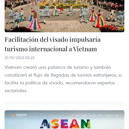
Facilitación del visado impulsaría
turismo internacional a Vietnam
31/01/2023 03:23
Vietnam creará una palanca de turismo y también
canalizará el flujo de llegadas de turistas extranjeros, si
facilita la política de visado, recomendaron expertos
sectoriales.