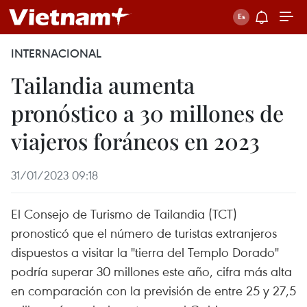
INTERNACIONAL
Tailandia aumenta
pronóstico a 30 millones de
viajeros foráneos en 2023
31/01/2023 09:18
El Consejo de Turismo de Tailandia (TCT)
pronosticó que el número de turistas extranjeros
dispuestos a visitar la "tierra del Templo Dorado"
podría superar 30 millones este año, cifra más alta
en comparación con la previsión de entre 25 y 27,5