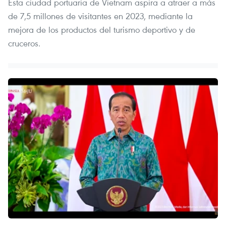
Esta ciudad portuaria de Vietnam aspira a atraer a más
de 7,5 millones de visitantes en 2023, mediante la
mejora de los productos del turismo deportivo y de
cruceros.