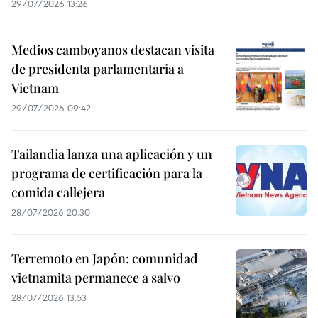
29/07/2026 13:26
Medios camboyanos destacan visita
de presidenta parlamentaria a
Vietnam
29/07/2026 09:42
Tailandia lanza una aplicación y un
programa de certificación para la
comida callejera
28/07/2026 20:30
Terremoto en Japón: comunidad
vietnamita permanece a salvo
28/07/2026 13:53