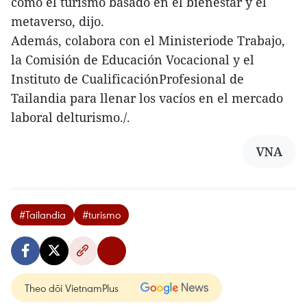
como el turismo basado en el bienestar y el
metaverso, dijo.
Además, colabora con el Ministeriode Trabajo,
la Comisión de Educación Vocacional y el
Instituto de CualificaciónProfesional de
Tailandia para llenar los vacíos en el mercado
laboral delturismo./.
VNA
#Tailandia
#turismo
Theo dõi VietnamPlus