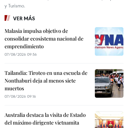
y Turismo.
VER MÁS
Malasia impulsa objetivo de
consolidar ecosistema nacional de
emprendimiento
07/08/2026 09:56
Tailandia: Tiroteo en una escuela de
Nonthaburi deja al menos siete
muertos
07/08/2026 09:16
Australia destaca la visita de Estado
del máximo dirigente vietnamita