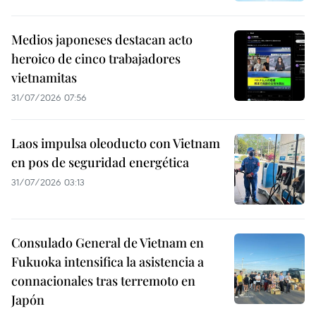
Medios japoneses destacan acto
heroico de cinco trabajadores
vietnamitas
31/07/2026 07:56
Laos impulsa oleoducto con Vietnam
en pos de seguridad energética
31/07/2026 03:13
Consulado General de Vietnam en
Fukuoka intensifica la asistencia a
connacionales tras terremoto en
Japón