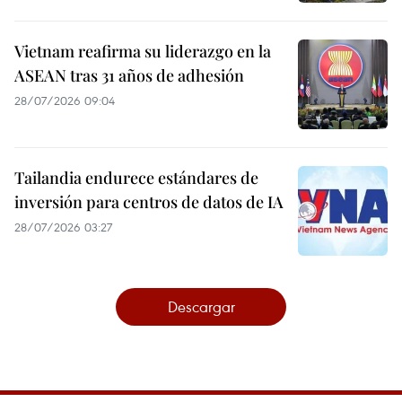
Vietnam reafirma su liderazgo en la
ASEAN tras 31 años de adhesión
28/07/2026 09:04
Tailandia endurece estándares de
inversión para centros de datos de IA
28/07/2026 03:27
Descargar