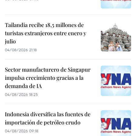
Tailandia recibe 18,5 millones de
turistas extranjeros entre enero y
julio
04/08/2026 21:18
Sector manufacturero de Singapur
impulsa crecimiento gracias a la
demanda de IA
04/08/2026 18:25
Indonesia diversifica las fuentes de
importación de petróleo crudo
04/08/2026 09:18