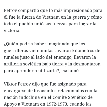
Petrov compartió que lo más impresionado para
él fue la fuerza de Vietnam en la guerra y cómo
todo el pueblo unió sus fuerzas para lograr la
victoria.
¿Quién podría haber imaginado que los
guerrilleros vietnamitas cavaron kilómetros de
túneles justo al lado del enemigo, llevaron la
artillería soviética bajo tierra y la desmontaron
para aprender a utilizarla?, exclamó.
Viktor Petrov dijo que fue asignado para
encargarse de los asuntos relacionados con la
nación indochina en el Comité Soviético de
Apoyo a Vietnam en 1972-1973, cuando las