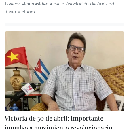
Tsvetov, vicepresidente de la Asociación de Amistad
Rusia-Vietnam.
Victoria de 30 de abril: Importante
impulso a movimiento revolucionario