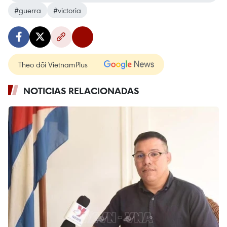
#guerra
#victoria
Theo dõi VietnamPlus
NOTICIAS RELACIONADAS