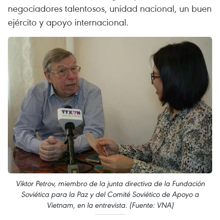
negociadores talentosos, unidad nacional, un buen
ejército y apoyo internacional.
Viktor Petrov, miembro de la junta directiva de la Fundación
Soviética para la Paz y del Comité Soviético de Apoyo a
Vietnam, en la entrevista. (Fuente: VNA)