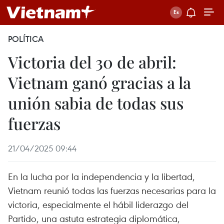
POLÍTICA
Victoria del 30 de abril:
Vietnam ganó gracias a la
unión sabia de todas sus
fuerzas
21/04/2025 09:44
En la lucha por la independencia y la libertad,
Vietnam reunió todas las fuerzas necesarias para la
victoria, especialmente el hábil liderazgo del
Partido, una astuta estrategia diplomática,