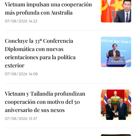
Vietnam impulsan una cooperación
más profunda con Australia
07/08/2026 14:23
Concluye la 33ª Conferencia
Diplomática con nuevas
orientaciones para la política
exterior
07/08/2026 14:08
Vietnam y Tailandia profundizan
cooperación con motivo del 50
aniversario de sus nexos
07/08/2026 13:37