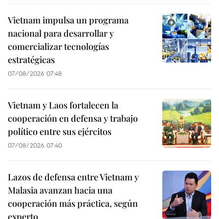
Vietnam impulsa un programa
nacional para desarrollar y
comercializar tecnologías
estratégicas
07/08/2026 07:48
Vietnam y Laos fortalecen la
cooperación en defensa y trabajo
político entre sus ejércitos
07/08/2026 07:40
Lazos de defensa entre Vietnam y
Malasia avanzan hacia una
cooperación más práctica, según
experto