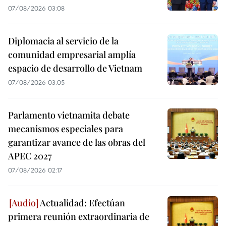
07/08/2026 03:08
Diplomacia al servicio de la
comunidad empresarial amplía
espacio de desarrollo de Vietnam
07/08/2026 03:05
Parlamento vietnamita debate
mecanismos especiales para
garantizar avance de las obras del
APEC 2027
07/08/2026 02:17
Actualidad: Efectúan
primera reunión extraordinaria de