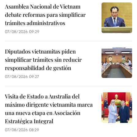
Asamblea Nacional de Vietnam
debate reformas para simplificar
trámites administrativos
07/08/2026 09:29
Diputados vietnamitas piden
simplificar trámites sin reducir
responsabilidad de gestión
07/08/2026 09:27
Visita de Estado a Australia del
máximo dirigente vietnamita marca
una nueva etapa en Asociación
Estratégica Integral
07/08/2026 08:29