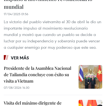
mundial
17/04/2025 01:56
La victoria del pueblo vietnamita el 30 de abril le dio un
importante impulso al movimiento revolucionario
mundial y mostró que cuando un pueblo se decide a
luchar por su independencia y soberanía puede vencer
a cualquier enemigo por muy poderoso que este sea.
VER MÁS
Presidente de la Asamblea Nacional
de Tailandia concluye con éxito su
visita a Vietnam
07/08/2026 14:30
Visita del máximo dirigente de