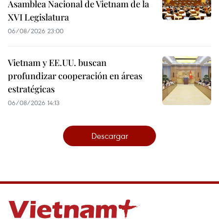
Asamblea Nacional de Vietnam de la
XVI Legislatura
06/08/2026 23:00
Vietnam y EE.UU. buscan
profundizar cooperación en áreas
estratégicas
06/08/2026 14:13
Descargar