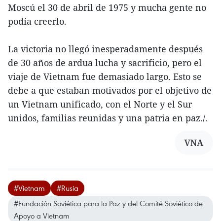
Moscú el 30 de abril de 1975 y mucha gente no
podía creerlo.
La victoria no llegó inesperadamente después
de 30 años de ardua lucha y sacrificio, pero el
viaje de Vietnam fue demasiado largo. Esto se
debe a que estaban motivados por el objetivo de
un Vietnam unificado, con el Norte y el Sur
unidos, familias reunidas y una patria en paz./.
VNA
#Vietnam
#Rusia
#Fundación Soviética para la Paz y del Comité Soviético de
Apoyo a Vietnam