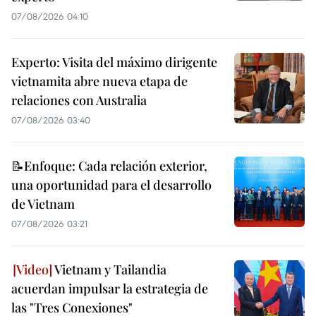
07/08/2026 04:10
Experto: Visita del máximo dirigente
vietnamita abre nueva etapa de
relaciones con Australia
07/08/2026 03:40
📝Enfoque: Cada relación exterior,
una oportunidad para el desarrollo
de Vietnam
07/08/2026 03:21
Vietnam y Tailandia
acuerdan impulsar la estrategia de
las "Tres Conexiones"