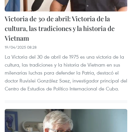
Victoria de 30 de abril: Victoria de la
cultura, las tradiciones y la historia de
Vietnam
19/04/2025 08:28
La Victoria del 30 de abril de 1975 es una victoria de la
cultura, las tradiciones y la historia de Vietnam en sus
milenarias luchas para defender la Patria, destacó el
doctor Ruvislei González Saez, investigador principal del
Centro de Estudios de Político Internacional de Cuba.