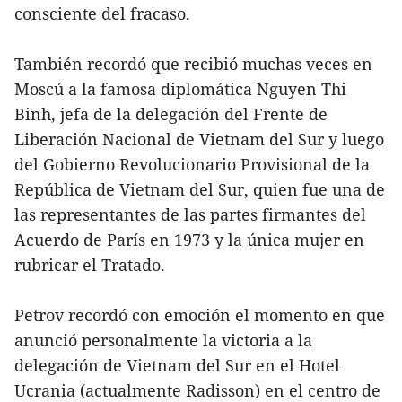
consciente del fracaso.
También recordó que recibió muchas veces en
Moscú a la famosa diplomática Nguyen Thi
Binh, jefa de la delegación del Frente de
Liberación Nacional de Vietnam del Sur y luego
del Gobierno Revolucionario Provisional de la
República de Vietnam del Sur, quien fue una de
las representantes de las partes firmantes del
Acuerdo de París en 1973 y la única mujer en
rubricar el Tratado.
Petrov recordó con emoción el momento en que
anunció personalmente la victoria a la
delegación de Vietnam del Sur en el Hotel
Ucrania (actualmente Radisson) en el centro de