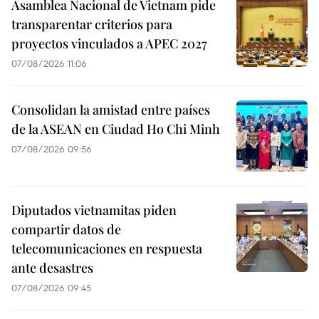
Asamblea Nacional de Vietnam pide
transparentar criterios para
proyectos vinculados a APEC 2027
07/08/2026 11:06
Consolidan la amistad entre países
de la ASEAN en Ciudad Ho Chi Minh
07/08/2026 09:56
Diputados vietnamitas piden
compartir datos de
telecomunicaciones en respuesta
ante desastres
07/08/2026 09:45