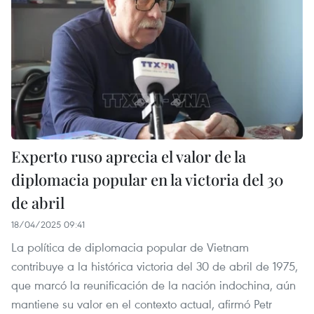
Experto ruso aprecia el valor de la
diplomacia popular en la victoria del 30
de abril
18/04/2025 09:41
La política de diplomacia popular de Vietnam
contribuye a la histórica victoria del 30 de abril de 1975,
que marcó la reunificación de la nación indochina, aún
mantiene su valor en el contexto actual, afirmó Petr