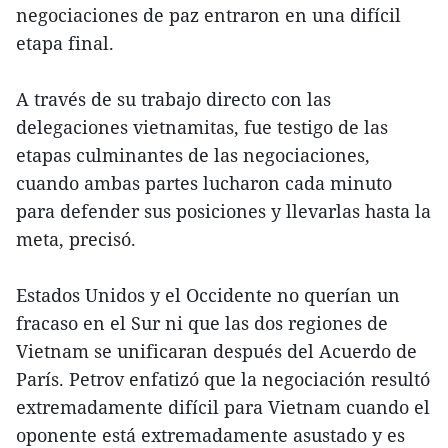
negociaciones de paz entraron en una difícil
etapa final.
A través de su trabajo directo con las
delegaciones vietnamitas, fue testigo de las
etapas culminantes de las negociaciones,
cuando ambas partes lucharon cada minuto
para defender sus posiciones y llevarlas hasta la
meta, precisó.
Estados Unidos y el Occidente no querían un
fracaso en el Sur ni que las dos regiones de
Vietnam se unificaran después del Acuerdo de
París. Petrov enfatizó que la negociación resultó
extremadamente difícil para Vietnam cuando el
oponente está extremadamente asustado y es