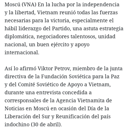
Moscú (VNA) En la lucha por la independencia
y la libertad, Vietnam reunió todas las fuerzas
necesarias para la victoria, especialmente el
hábil liderazgo del Partido, una astuta estrategia
diplomática, negociadores talentosos, unidad
nacional, un buen ejército y apoyo
internacional.
Así lo afirmó Viktor Petrov, miembro de la junta
directiva de la Fundación Soviética para la Paz
y del Comité Soviético de Apoyo a Vietnam,
durante una entrevista concedida a
corresponsales de la Agencia Vietnamita de
Noticias en Moscú en ocasión del Día de la
Liberación del Sur y Reunificación del país
indochino (30 de abril).