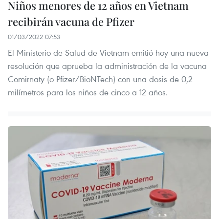
Niños menores de 12 años en Vietnam
recibirán vacuna de Pfizer
01/03/2022 07:53
El Ministerio de Salud de Vietnam emitió hoy una nueva
resolución que aprueba la administración de la vacuna
Comirnaty (o Pfizer/BioNTech) con una dosis de 0,2
milímetros para los niños de cinco a 12 años.