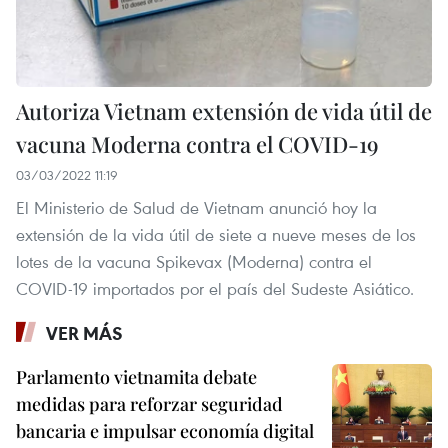
Autoriza Vietnam extensión de vida útil de
vacuna Moderna contra el COVID-19
03/03/2022 11:19
El Ministerio de Salud de Vietnam anunció hoy la
extensión de la vida útil de siete a nueve meses de los
lotes de la vacuna Spikevax (Moderna) contra el
COVID-19 importados por el país del Sudeste Asiático.
VER MÁS
Parlamento vietnamita debate
medidas para reforzar seguridad
bancaria e impulsar economía digital