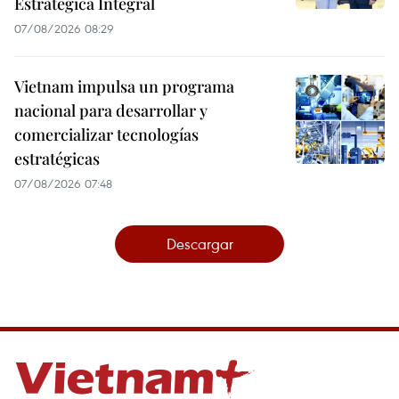
Estratégica Integral
07/08/2026 08:29
Vietnam impulsa un programa
nacional para desarrollar y
comercializar tecnologías
estratégicas
07/08/2026 07:48
Descargar