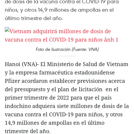
de dosis de la vacuna contra el COVID-19 para
niños, y otros 14,9 millones de ampollas en el
último trimestre del año.
Foto de ilustración (Fuente: VNA)
Hanoi (VNA)- El Ministerio de Salud de Vietnam
y la empresa farmacéutica estadounidense
Pfizer acordaron establecer previsiones acerca
del presupuesto y el plan de licitación en el
primer trimestre de 2022 para que el país
indochino adquiera siete millones de dosis de la
vacuna contra el COVID-19 para niños, y otros
14,9 millones de ampollas en el último
trimestre del año.