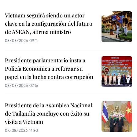
Vietnam seguirá siendo un actor
clave en la configuración del futuro
de ASEAN, afirma ministro
08/08/2026 09:11
Presidente parlamentario insta a
Policía Económica a reforzar su
papel en la lucha contra corrupción
08/08/2026 07:16
Presidente de la Asamblea Nacional
de Tailandia concluye con éxito su
visita a Vietnam
07/08/2026 14:30