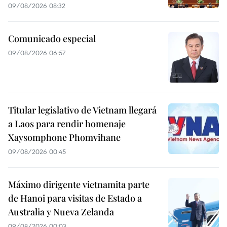
09/08/2026 08:32
Comunicado especial
09/08/2026 06:57
Titular legislativo de Vietnam llegará
a Laos para rendir homenaje
Xaysomphone Phomvihane
09/08/2026 00:45
Máximo dirigente vietnamita parte
de Hanoi para visitas de Estado a
Australia y Nueva Zelanda
09/08/2026 00:03