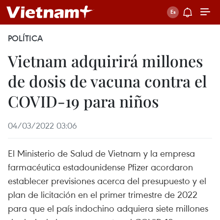
POLÍTICA
Vietnam adquirirá millones
de dosis de vacuna contra el
COVID-19 para niños
04/03/2022 03:06
El Ministerio de Salud de Vietnam y la empresa
farmacéutica estadounidense Pfizer acordaron
establecer previsiones acerca del presupuesto y el
plan de licitación en el primer trimestre de 2022
para que el país indochino adquiera siete millones