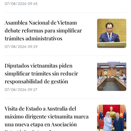
07/08/2026 09:45
Asamblea Nacional de Vietnam
debate reformas para simplificar
trámites administrativos
07/08/2026 09:29
Diputados vietnamitas piden
simplificar trámites sin reducir
responsabilidad de gestión
07/08/2026 09:27
Visita de Estado a Australia del
máximo dirigente vietnamita marca
una nueva etapa en Asociación