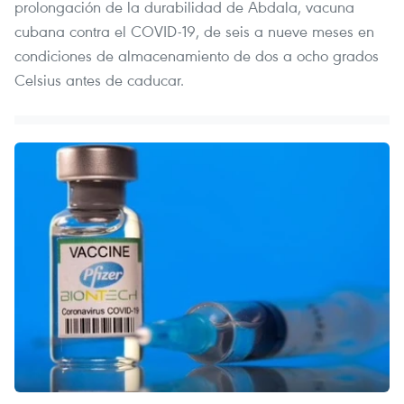
prolongación de la durabilidad de Abdala, vacuna
cubana contra el COVID-19, de seis a nueve meses en
condiciones de almacenamiento de dos a ocho grados
Celsius antes de caducar.