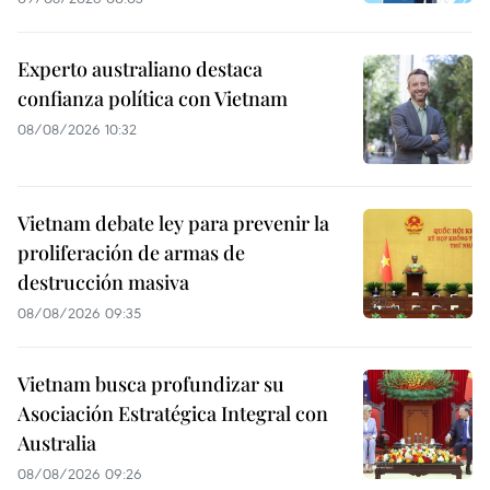
Experto australiano destaca
confianza política con Vietnam
08/08/2026 10:32
Vietnam debate ley para prevenir la
proliferación de armas de
destrucción masiva
08/08/2026 09:35
Vietnam busca profundizar su
Asociación Estratégica Integral con
Australia
08/08/2026 09:26