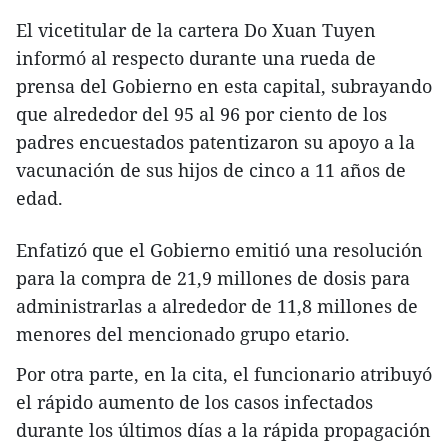
El vicetitular de la cartera Do Xuan Tuyen
informó al respecto durante una rueda de
prensa del Gobierno en esta capital, subrayando
que alrededor del 95 al 96 por ciento de los
padres encuestados patentizaron su apoyo a la
vacunación de sus hijos de cinco a 11 años de
edad.
Enfatizó que el Gobierno emitió una resolución
para la compra de 21,9 millones de dosis para
administrarlas a alrededor de 11,8 millones de
menores del mencionado grupo etario.
Por otra parte, en la cita, el funcionario atribuyó
el rápido aumento de los casos infectados
durante los últimos días a la rápida propagación