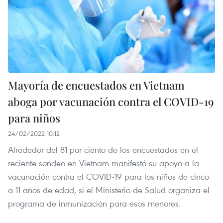
Mayoría de encuestados en Vietnam
aboga por vacunación contra el COVID-19
para niños
24/02/2022 10:12
Alrededor del 81 por ciento de los encuestados en el
reciente sondeo en Vietnam manifestó su apoyo a la
vacunación contra el COVID-19 para los niños de cinco
a 11 años de edad, si el Ministerio de Salud organiza el
programa de inmunización para esos menores.