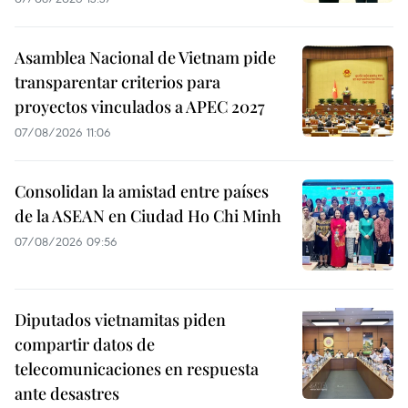
Asamblea Nacional de Vietnam pide
transparentar criterios para
proyectos vinculados a APEC 2027
07/08/2026 11:06
Consolidan la amistad entre países
de la ASEAN en Ciudad Ho Chi Minh
07/08/2026 09:56
Diputados vietnamitas piden
compartir datos de
telecomunicaciones en respuesta
ante desastres