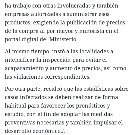
ha trabajo con otras involucradas y también
empresas autorizadas a suministrar esos
productos, exigiendo la publicación de precios
de la compra al por mayor y minorista en el
portal digital del Ministerio.
Al mismo tiempo, instó a las localidades a
intensificar la inspección para evitar el
acaparamiento y aumento de precios, así como
las violaciones correspondientes.
Por otra parte, recalcó que las estadísticas sobre
casos infectados se deben realizar de forma
habitual para favorecer los pronósticos y
estudio, con el fin de adoptar las medidas
preventivas necesarias y también impulsar el
desarrollo económico./.