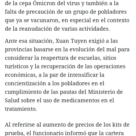
de la cepa Ómicron del virus y también a la
falta de precaución de un grupo de pobladores
que ya se vacunaron, en especial en el contexto
de la reanudación de varias actividades.
Ante esa situación, Xuan Tuyen exigió a las
provincias basarse en la evolución del mal para
considerar la reapertura de escuelas, sitios
turísticos y la recuperación de las operaciones
económicas, a la par de intensificar la
concientización a los pobladores en el
cumplimiento de las pautas del Ministerio de
Salud sobre el uso de medicamentos en el
tratamiento.
Al referirse al aumento de precios de los kits de
prueba, el funcionario informó que la cartera