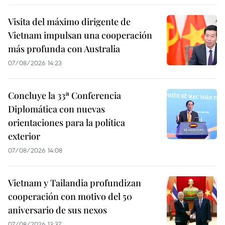
Visita del máximo dirigente de
Vietnam impulsan una cooperación
más profunda con Australia
07/08/2026 14:23
Concluye la 33ª Conferencia
Diplomática con nuevas
orientaciones para la política
exterior
07/08/2026 14:08
Vietnam y Tailandia profundizan
cooperación con motivo del 50
aniversario de sus nexos
07/08/2026 13:37