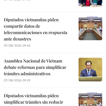
Diputados vietnamitas piden
compartir datos de
telecomunicaciones en respuesta
ante desastres
07/08/2026 09:45
Asamblea Nacional de Vietnam
debate reformas para simplificar
trámites administrativos
07/08/2026 09:29
Diputados vietnamitas piden
simplificar trámites sin reducir