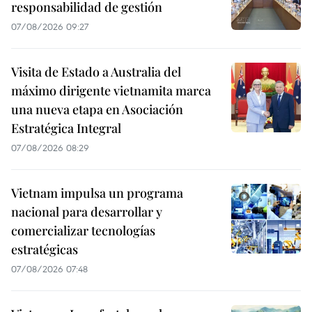
responsabilidad de gestión
07/08/2026 09:27
Visita de Estado a Australia del
máximo dirigente vietnamita marca
una nueva etapa en Asociación
Estratégica Integral
07/08/2026 08:29
Vietnam impulsa un programa
nacional para desarrollar y
comercializar tecnologías
estratégicas
07/08/2026 07:48