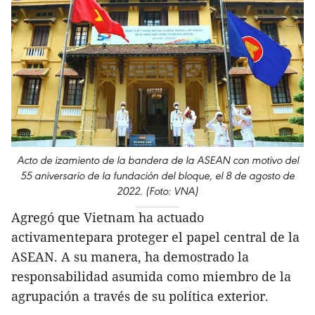
Acto de izamiento de la bandera de la ASEAN con motivo del
55 aniversario de la fundación del bloque, el 8 de agosto de
2022. (Foto: VNA)
Agregó que Vietnam ha actuado
activamentepara proteger el papel central de la
ASEAN. A su manera, ha demostrado la
responsabilidad asumida como miembro de la
agrupación a través de su política exterior.