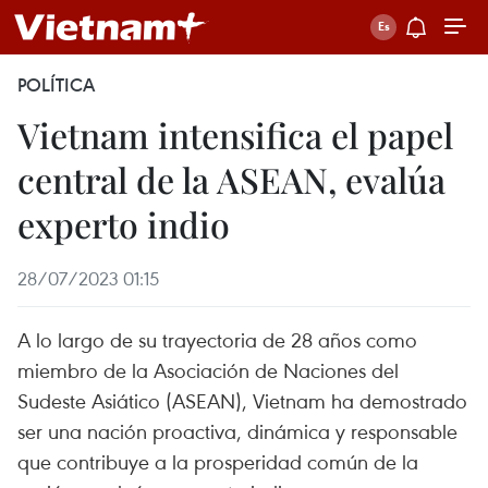
POLÍTICA
Vietnam intensifica el papel
central de la ASEAN, evalúa
experto indio
28/07/2023 01:15
A lo largo de su trayectoria de 28 años como
miembro de la Asociación de Naciones del
Sudeste Asiático (ASEAN), Vietnam ha demostrado
ser una nación proactiva, dinámica y responsable
que contribuye a la prosperidad común de la