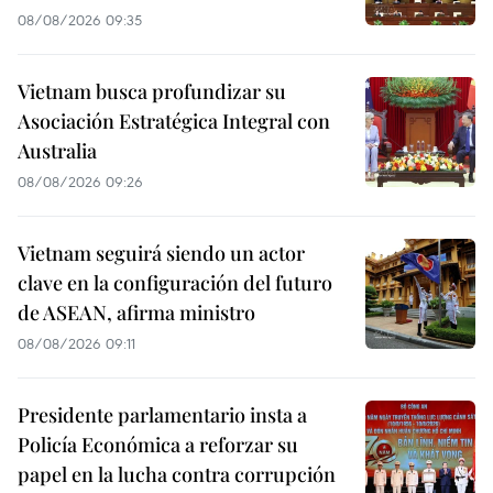
08/08/2026 09:35
Vietnam busca profundizar su
Asociación Estratégica Integral con
Australia
08/08/2026 09:26
Vietnam seguirá siendo un actor
clave en la configuración del futuro
de ASEAN, afirma ministro
08/08/2026 09:11
Presidente parlamentario insta a
Policía Económica a reforzar su
papel en la lucha contra corrupción