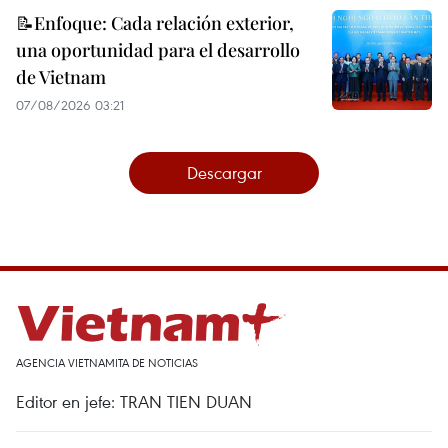
📝Enfoque: Cada relación exterior,
una oportunidad para el desarrollo
de Vietnam
07/08/2026 03:21
Descargar
AGENCIA VIETNAMITA DE NOTICIAS
Editor en jefe: TRAN TIEN DUAN