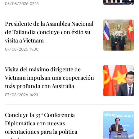
08/08/2026 07:16
Presidente de la Asamblea Nacional
de Tailandia concluye con éxito su
visita a Vietnam
07/08/2026 14:30
Visita del máximo dirigente de
Vietnam impulsan una cooperación
más profunda con Australia
07/08/2026 14:23
Concluye la 33ª Conferencia
Diplomática con nuevas
orientaciones para la política