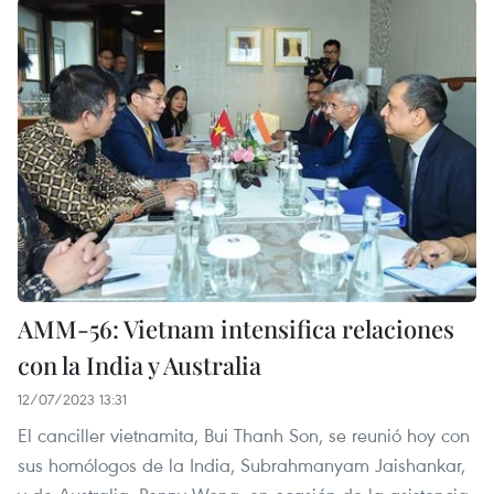
AMM-56: Vietnam intensifica relaciones
con la India y Australia
12/07/2023 13:31
El canciller vietnamita, Bui Thanh Son, se reunió hoy con
sus homólogos de la India, Subrahmanyam Jaishankar,