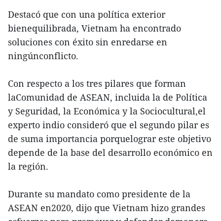
Destacó que con una política exterior
bienequilibrada, Vietnam ha encontrado
soluciones con éxito sin enredarse en
ningúnconflicto.
Con respecto a los tres pilares que forman
laComunidad de ASEAN, incluida la de Política
y Seguridad, la Económica y la Sociocultural,el
experto indio consideró que el segundo pilar es
de suma importancia porquelograr este objetivo
depende de la base del desarrollo económico en
la región.
Durante su mandato como presidente de la
ASEAN en2020, dijo que Vietnam hizo grandes