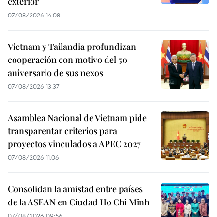
exterior
07/08/2026 14:08
Vietnam y Tailandia profundizan
cooperación con motivo del 50
aniversario de sus nexos
07/08/2026 13:37
Asamblea Nacional de Vietnam pide
transparentar criterios para
proyectos vinculados a APEC 2027
07/08/2026 11:06
Consolidan la amistad entre países
de la ASEAN en Ciudad Ho Chi Minh
07/08/2026 09:56