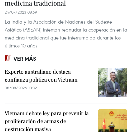
medicina tradicional
24/07/2023 08:59
La India y la Asociación de Naciones del Sudeste
Asiático (ASEAN) intentan reanudar la cooperación en la
medicina tradicional que fue interrumpida durante los
últimos 10 años.
VER MÁS
Experto australiano destaca
confianza política con Vietnam
08/08/2026 10:32
Vietnam debate ley para prevenir la
proliferación de armas de
destrucción masiva