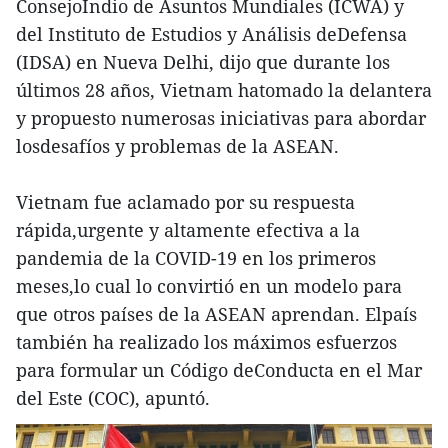
ConsejoIndio de Asuntos Mundiales (ICWA) y
del Instituto de Estudios y Análisis deDefensa
(IDSA) en Nueva Delhi, dijo que durante los
últimos 28 años, Vietnam hatomado la delantera
y propuesto numerosas iniciativas para abordar
losdesafíos y problemas de la ASEAN.
Vietnam fue aclamado por su respuesta
rápida,urgente y altamente efectiva a la
pandemia de la COVID-19 en los primeros
meses,lo cual lo convirtió en un modelo para
que otros países de la ASEAN aprendan. Elpaís
también ha realizado los máximos esfuerzos
para formular un Código deConducta en el Mar
del Este (COC), apuntó.