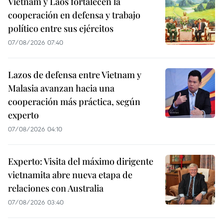
Vietnam y Laos fortalecen la
cooperación en defensa y trabajo
político entre sus ejércitos
07/08/2026 07:40
Lazos de defensa entre Vietnam y
Malasia avanzan hacia una
cooperación más práctica, según
experto
07/08/2026 04:10
Experto: Visita del máximo dirigente
vietnamita abre nueva etapa de
relaciones con Australia
07/08/2026 03:40