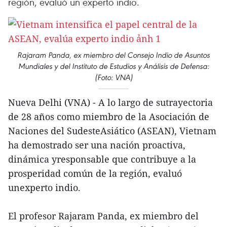
región, evaluó un experto indio.
Rajaram Panda, ex miembro del Consejo Indio de Asuntos
Mundiales y del Instituto de Estudios y Análisis de Defensa:
(Foto: VNA)
Nueva Delhi (VNA) - A lo largo de sutrayectoria
de 28 años como miembro de la Asociación de
Naciones del SudesteAsiático (ASEAN), Vietnam
ha demostrado ser una nación proactiva,
dinámica yresponsable que contribuye a la
prosperidad común de la región, evaluó
unexperto indio.
El profesor Rajaram Panda, ex miembro del