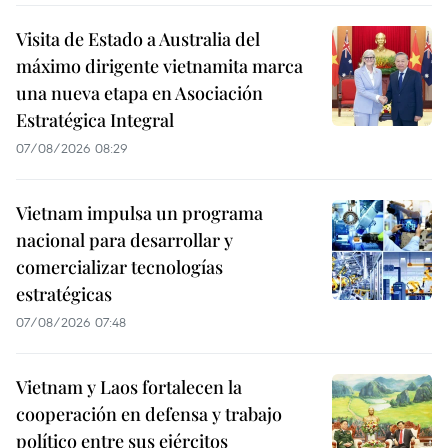
Visita de Estado a Australia del
máximo dirigente vietnamita marca
una nueva etapa en Asociación
Estratégica Integral
07/08/2026 08:29
Vietnam impulsa un programa
nacional para desarrollar y
comercializar tecnologías
estratégicas
07/08/2026 07:48
Vietnam y Laos fortalecen la
cooperación en defensa y trabajo
político entre sus ejércitos