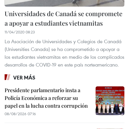
Universidades de Canadá se compromete
a apoyar a estudiantes vietnamitas
11/04/2020 08:23
La Asociación de Universidades y Colegios de Canadá
(Universities Canada) se ha comprometido a apoyar a
los estudiantes vietnamitas en medio de los complicados
desarrollos de COVID-19 en este país norteamericano.
VER MÁS
Presidente parlamentario insta a
Policía Económica a reforzar su
papel en la lucha contra corrupción
08/08/2026 07:16