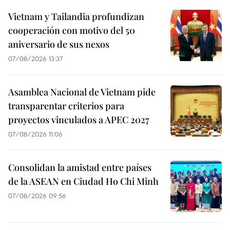
Vietnam y Tailandia profundizan
cooperación con motivo del 50
aniversario de sus nexos
07/08/2026 13:37
Asamblea Nacional de Vietnam pide
transparentar criterios para
proyectos vinculados a APEC 2027
07/08/2026 11:06
Consolidan la amistad entre países
de la ASEAN en Ciudad Ho Chi Minh
07/08/2026 09:56