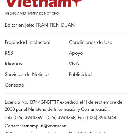
AGENCIA VIETNAMITA DE NOTICIAS
Editor en jefe: TRAN TIEN DUAN
Propiedad Intelectual
Condiciones de Uso
RSS
Apoyo
Idiomas
VNA
Servicios de Noticias
Publicidad
Contacto
Licencia No. 1374/GP-BTTTT expedida el 11 de septiembre de
2008 por el Ministerio de Información y Comunicación.
Tel.: (024) 39411349 - (024) 39411348, Fax: (024) 39411348
Correo:
vietnamplus@vnanet.vn