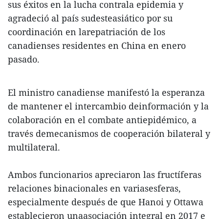
sus éxitos en la lucha contrala epidemia y
agradeció al país sudesteasiático por su
coordinación en larepatriación de los
canadienses residentes en China en enero
pasado.
El ministro canadiense manifestó la esperanza
de mantener el intercambio deinformación y la
colaboración en el combate antiepidémico, a
través demecanismos de cooperación bilateral y
multilateral.
Ambos funcionarios apreciaron las fructíferas
relaciones binacionales en variasesferas,
especialmente después de que Hanoi y Ottawa
establecieron unaasociación integral en 2017 e