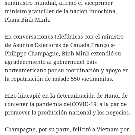
suministro mundial, afirmó el viceprimer
ministro ycanciller de la nación indochina,
Pham Binh Minh.
En conversaciones telefónicas con el ministro
de Asuntos Exteriores de Canadá,François-
Philippe Champagne, Binh Minh extendió su
agradecimiento al gobiernodel país
norteamericano por su coordinación y apoyo en
la repatriación de másde 550 vietnamitas.
Hizo hincapié en la determinación de Hanoi de
contener la pandemia delCOVID-19, a la par de
promover la producción nacional y los negocios.
Champagne, por su parte, felicitó a Vietnam por