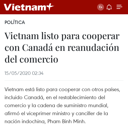
POLÍTICA
Vietnam listo para cooperar
con Canadá en reanudación
del comercio
15/05/2020 02:34
Vietnam está listo para cooperar con otros países,
incluido Canadá, en el restablecimiento del
comercio y la cadena de suministro mundial,
afirmó el viceprimer ministro y canciller de la
nación indochina, Pham Binh Minh.