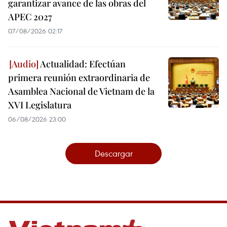
garantizar avance de las obras del
APEC 2027
07/08/2026 02:17
Actualidad: Efectúan
primera reunión extraordinaria de
Asamblea Nacional de Vietnam de la
XVI Legislatura
06/08/2026 23:00
Descargar