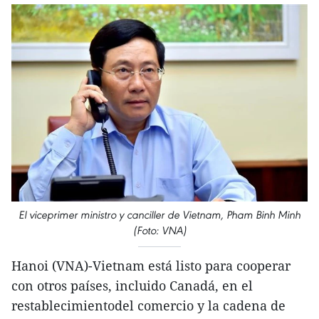
El viceprimer ministro y canciller de Vietnam, Pham Binh Minh
(Foto: VNA)
Hanoi (VNA)-Vietnam está listo para cooperar
con otros países, incluido Canadá, en el
restablecimientodel comercio y la cadena de