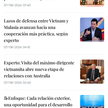
07/08/2026 07:40
Lazos de defensa entre Vietnam y
Malasia avanzan hacia una
cooperación más práctica, según
experto
07/08/2026 04:10
Experto: Visita del máximo dirigente
vietnamita abre nueva etapa de
relaciones con Australia
07/08/2026 03:40
📝Enfoque: Cada relación exterior,
una oportunidad para el desarrollo