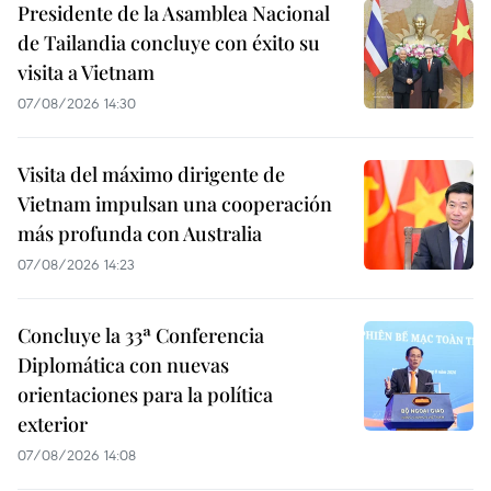
Presidente de la Asamblea Nacional
de Tailandia concluye con éxito su
visita a Vietnam
07/08/2026 14:30
Visita del máximo dirigente de
Vietnam impulsan una cooperación
más profunda con Australia
07/08/2026 14:23
Concluye la 33ª Conferencia
Diplomática con nuevas
orientaciones para la política
exterior
07/08/2026 14:08