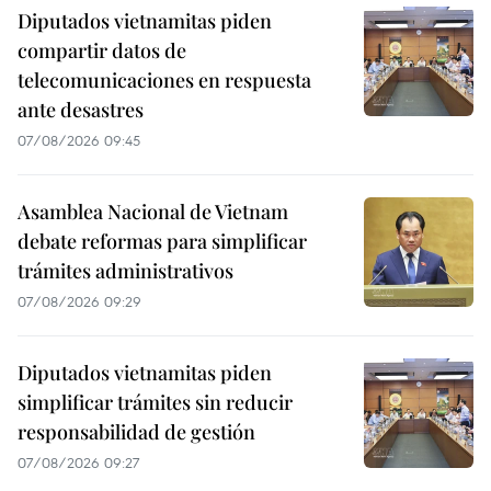
Diputados vietnamitas piden
compartir datos de
telecomunicaciones en respuesta
ante desastres
07/08/2026 09:45
Asamblea Nacional de Vietnam
debate reformas para simplificar
trámites administrativos
07/08/2026 09:29
Diputados vietnamitas piden
simplificar trámites sin reducir
responsabilidad de gestión
07/08/2026 09:27