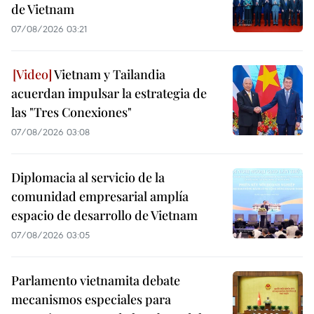
de Vietnam
07/08/2026 03:21
Vietnam y Tailandia
acuerdan impulsar la estrategia de
las "Tres Conexiones"
07/08/2026 03:08
Diplomacia al servicio de la
comunidad empresarial amplía
espacio de desarrollo de Vietnam
07/08/2026 03:05
Parlamento vietnamita debate
mecanismos especiales para