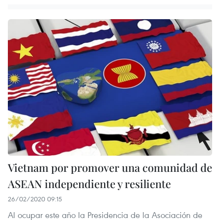
Vietnam por promover una comunidad de
ASEAN independiente y resiliente
26/02/2020 09:15
Al ocupar este año la Presidencia de la Asociación de