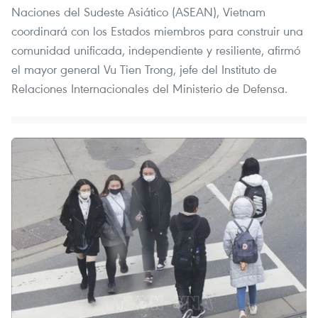
Naciones del Sudeste Asiático (ASEAN), Vietnam
coordinará con los Estados miembros para construir una
comunidad unificada, independiente y resiliente, afirmó
el mayor general Vu Tien Trong, jefe del Instituto de
Relaciones Internacionales del Ministerio de Defensa.