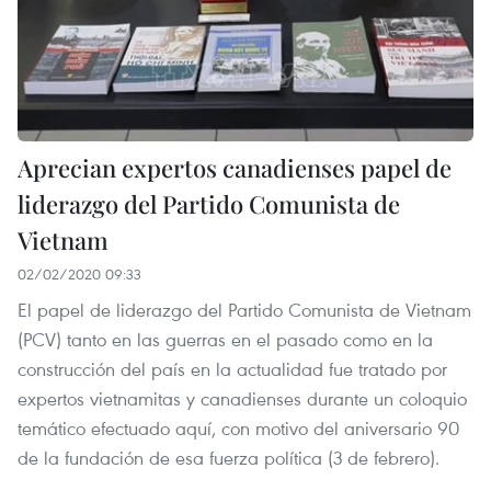
Aprecian expertos canadienses papel de
liderazgo del Partido Comunista de
Vietnam
02/02/2020 09:33
El papel de liderazgo del Partido Comunista de Vietnam
(PCV) tanto en las guerras en el pasado como en la
construcción del país en la actualidad fue tratado por
expertos vietnamitas y canadienses durante un coloquio
temático efectuado aquí, con motivo del aniversario 90
de la fundación de esa fuerza política (3 de febrero).