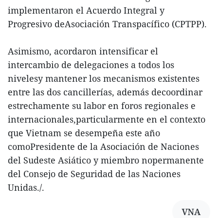
implementaron el Acuerdo Integral y
Progresivo deAsociación Transpacífico (CPTPP).
Asimismo, acordaron intensificar el
intercambio de delegaciones a todos los
nivelesy mantener los mecanismos existentes
entre las dos cancillerías, además decoordinar
estrechamente su labor en foros regionales e
internacionales,particularmente en el contexto
que Vietnam se desempeña este año
comoPresidente de la Asociación de Naciones
del Sudeste Asiático y miembro nopermanente
del Consejo de Seguridad de las Naciones
Unidas./.
VNA