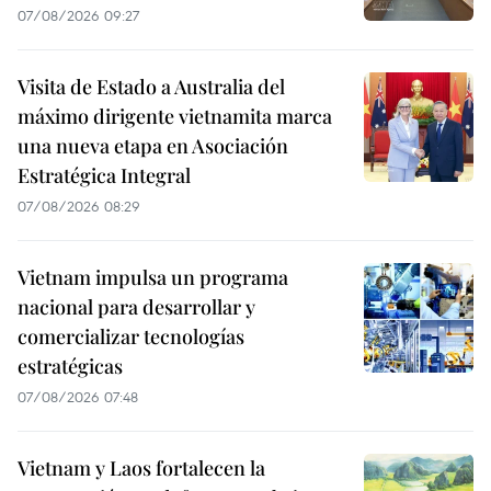
07/08/2026 09:27
Visita de Estado a Australia del
máximo dirigente vietnamita marca
una nueva etapa en Asociación
Estratégica Integral
07/08/2026 08:29
Vietnam impulsa un programa
nacional para desarrollar y
comercializar tecnologías
estratégicas
07/08/2026 07:48
Vietnam y Laos fortalecen la