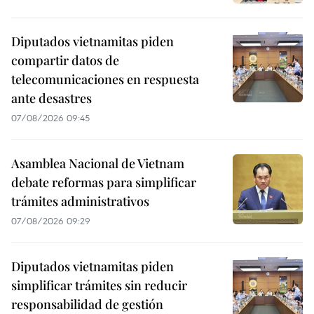
Diputados vietnamitas piden
compartir datos de
telecomunicaciones en respuesta
ante desastres
07/08/2026 09:45
Asamblea Nacional de Vietnam
debate reformas para simplificar
trámites administrativos
07/08/2026 09:29
Diputados vietnamitas piden
simplificar trámites sin reducir
responsabilidad de gestión