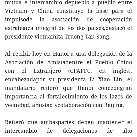
mutua e intercambio depueblo a pueblo entre
Vietnam y China constituye la base para el
impulsode la asociación de cooperación
estratégica integral de los dos países,destacó el
presidente vietnamita Truong Tan Sang.
Al recibir hoy en Hanoi a una delegación de la
Asociación de Amistadentre el Pueblo Chino
con el Extranjero (CPAFFC, en inglés),
encabezadapor su presidenta Li Xiao Lin, el
mandatario reiteró que Hanoi concedegran
importancia al fortalecimiento de los lazos de
vecindad, amistad ycolaboración con Beijing.
Reiteró que ambaspartes deben mantener el
intercambio de delegaciones de alto