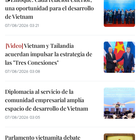
una oportunidad para el desarrollo
de Vietnam
07/08/2026 03:21
Vietnam y Tailandia
acuerdan impulsar la estrategia de
las "Tres Conexiones"
07/08/2026 03:08
Diplomacia al servicio de la
comunidad empresarial amplía
espacio de desarrollo de Vietnam
07/08/2026 03:05
Parlamento vietnamita debate