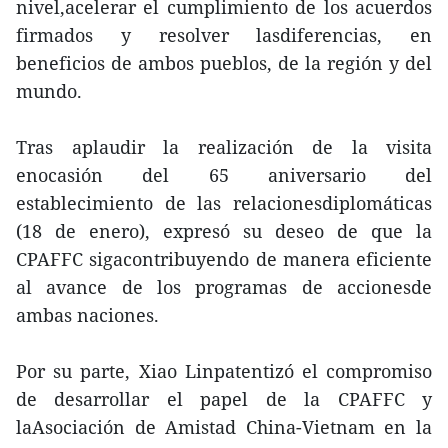
nivel,acelerar el cumplimiento de los acuerdos
firmados y resolver lasdiferencias, en
beneficios de ambos pueblos, de la región y del
mundo.
Tras aplaudir la realización de la visita
enocasión del 65 aniversario del
establecimiento de las relacionesdiplomáticas
(18 de enero), expresó su deseo de que la
CPAFFC sigacontribuyendo de manera eficiente
al avance de los programas de accionesde
ambas naciones.
Por su parte, Xiao Linpatentizó el compromiso
de desarrollar el papel de la CPAFFC y
laAsociación de Amistad China-Vietnam en la