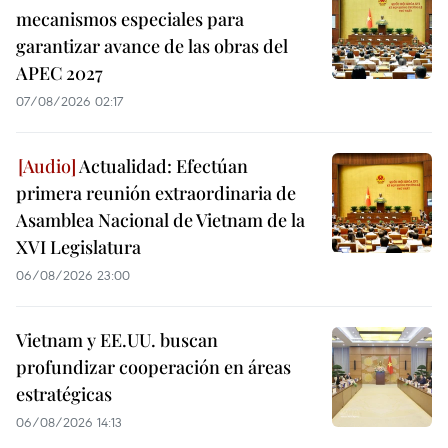
mecanismos especiales para
garantizar avance de las obras del
APEC 2027
07/08/2026 02:17
Actualidad: Efectúan
primera reunión extraordinaria de
Asamblea Nacional de Vietnam de la
XVI Legislatura
06/08/2026 23:00
Vietnam y EE.UU. buscan
profundizar cooperación en áreas
estratégicas
06/08/2026 14:13