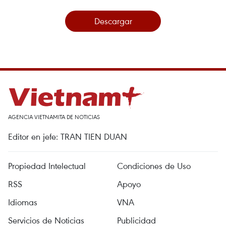
Descargar
AGENCIA VIETNAMITA DE NOTICIAS
Editor en jefe: TRAN TIEN DUAN
Propiedad Intelectual
Condiciones de Uso
RSS
Apoyo
Idiomas
VNA
Servicios de Noticias
Publicidad