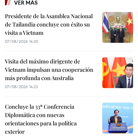
VER MÁS
Presidente de la Asamblea Nacional
de Tailandia concluye con éxito su
visita a Vietnam
07/08/2026 14:30
Visita del máximo dirigente de
Vietnam impulsan una cooperación
más profunda con Australia
07/08/2026 14:23
Concluye la 33ª Conferencia
Diplomática con nuevas
orientaciones para la política
exterior