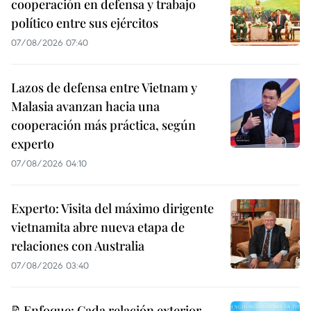
cooperación en defensa y trabajo
político entre sus ejércitos
07/08/2026 07:40
Lazos de defensa entre Vietnam y
Malasia avanzan hacia una
cooperación más práctica, según
experto
07/08/2026 04:10
Experto: Visita del máximo dirigente
vietnamita abre nueva etapa de
relaciones con Australia
07/08/2026 03:40
📝Enfoque: Cada relación exterior,