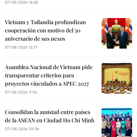
07/08/2026 14:08
Vietnam y Tailandia profundizan
cooperación con motivo del 50
aniversario de sus nexos
07/08/2026 13:37
Asamblea Nacional de Vietnam pide
transparentar criterios para
proyectos vinculados a APEC 2027
07/08/2026 11:06
Consolidan la amistad entre países
de la ASEAN en Ciudad Ho Chi Minh
07/08/2026 09:56