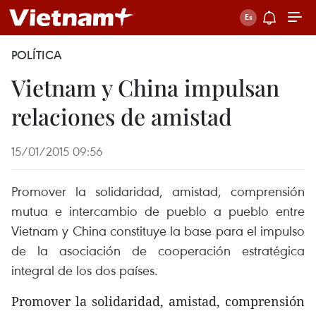
POLÍTICA
Vietnam y China impulsan
relaciones de amistad
15/01/2015 09:56
Promover la solidaridad, amistad, comprensión
mutua e intercambio de pueblo a pueblo entre
Vietnam y China constituye la base para el impulso
de la asociación de cooperación estratégica
integral de los dos países.
Promover la solidaridad, amistad, comprensión