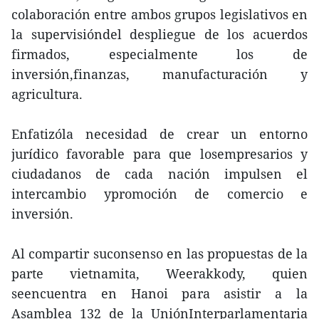
colaboración entre ambos grupos legislativos en
la supervisióndel despliegue de los acuerdos
firmados, especialmente los de
inversión,finanzas, manufacturación y
agricultura.
Enfatizóla necesidad de crear un entorno
jurídico favorable para que losempresarios y
ciudadanos de cada nación impulsen el
intercambio ypromoción de comercio e
inversión.
Al compartir suconsenso en las propuestas de la
parte vietnamita, Weerakkody, quien
seencuentra en Hanoi para asistir a la
Asamblea 132 de la UniónInterparlamentaria