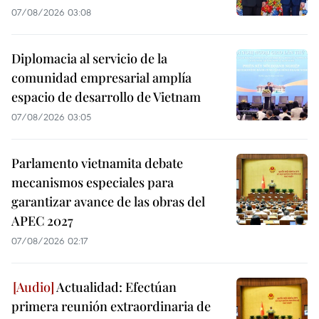
07/08/2026 03:08
Diplomacia al servicio de la
comunidad empresarial amplía
espacio de desarrollo de Vietnam
07/08/2026 03:05
Parlamento vietnamita debate
mecanismos especiales para
garantizar avance de las obras del
APEC 2027
07/08/2026 02:17
Actualidad: Efectúan
primera reunión extraordinaria de