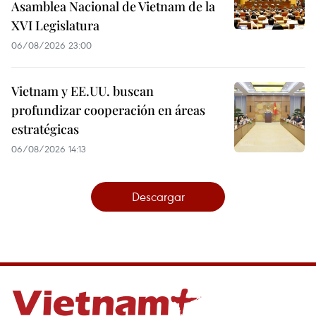
Asamblea Nacional de Vietnam de la
XVI Legislatura
06/08/2026 23:00
Vietnam y EE.UU. buscan
profundizar cooperación en áreas
estratégicas
06/08/2026 14:13
Descargar