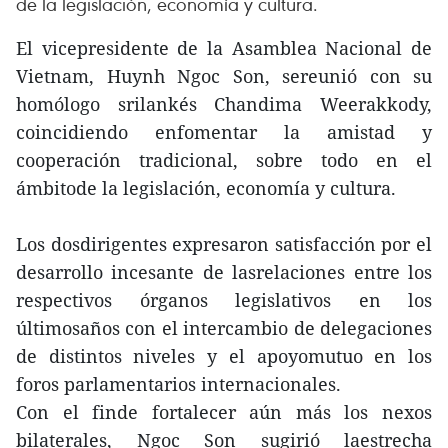
de la legislación, economía y cultura.
El vicepresidente de la Asamblea Nacional de
Vietnam, Huynh Ngoc Son, sereunió con su
homólogo srilankés Chandima Weerakkody,
coincidiendo enfomentar la amistad y
cooperación tradicional, sobre todo en el
ámbitode la legislación, economía y cultura.
Los dosdirigentes expresaron satisfacción por el
desarrollo incesante de lasrelaciones entre los
respectivos órganos legislativos en los
últimosaños con el intercambio de delegaciones
de distintos niveles y el apoyomutuo en los
foros parlamentarios internacionales.
Con el finde fortalecer aún más los nexos
bilaterales, Ngoc Son sugirió laestrecha