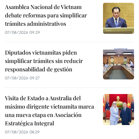
Asamblea Nacional de Vietnam
debate reformas para simplificar
trámites administrativos
07/08/2026 09:29
Diputados vietnamitas piden
simplificar trámites sin reducir
responsabilidad de gestión
07/08/2026 09:27
Visita de Estado a Australia del
máximo dirigente vietnamita marca
una nueva etapa en Asociación
Estratégica Integral
07/08/2026 08:29