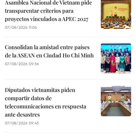
Asamblea Nacional de Vietnam pide
transparentar criterios para
proyectos vinculados a APEC 2027
07/08/2026 11:06
Consolidan la amistad entre países
de la ASEAN en Ciudad Ho Chi Minh
07/08/2026 09:56
Diputados vietnamitas piden
compartir datos de
telecomunicaciones en respuesta
ante desastres
07/08/2026 09:45