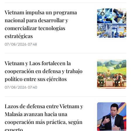
Vietnam impulsa un programa
nacional para desarrollar y
comercializar tecnologías
estratégicas
07/08/2026 07:48
Vietnam y Laos fortalecen la
cooperación en defensa y trabajo
político entre sus ejércitos
07/08/2026 07:40
Lazos de defensa entre Vietnam y
Malasia avanzan hacia una
cooperación más práctica, según
experto