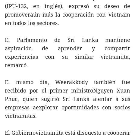
(IPU-132, en inglés), expresó su deseo de
promoveraún más la cooperación con Vietnam
en todos los sectores.
El Parlamento de Sri Lanka mantiene
aspiración de aprender y compartir
experiencias con su similar vietnamita,
remarcó.
El mismo día, Weerakkody también fue
recibido por el primer ministroNguyen Xuan
Phuc, quien sugirió Sri Lanka alentar a sus
empresas aexplorar oportunidades con socios
vietnamitas.
El Gobiernovietnamita está dispuesto a cooperar