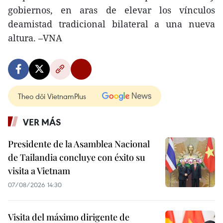
gobiernos, en aras de elevar los vínculos
deamistad tradicional bilateral a una nueva
altura. –VNA
Theo dõi VietnamPlus
VER MÁS
Presidente de la Asamblea Nacional
de Tailandia concluye con éxito su
visita a Vietnam
07/08/2026 14:30
Visita del máximo dirigente de