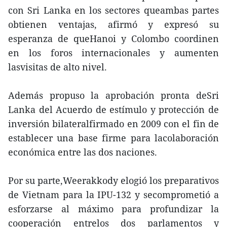
con Sri Lanka en los sectores queambas partes
obtienen ventajas, afirmó y expresó su
esperanza de queHanoi y Colombo coordinen
en los foros internacionales y aumenten
lasvisitas de alto nivel.
Además propuso la aprobación pronta deSri
Lanka del Acuerdo de estímulo y protección de
inversión bilateralfirmado en 2009 con el fin de
establecer una base firme para lacolaboración
económica entre las dos naciones.
Por su parte,Weerakkody elogió los preparativos
de Vietnam para la IPU-132 y secomprometió a
esforzarse al máximo para profundizar la
cooperación entrelos dos parlamentos y