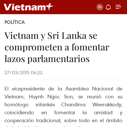
POLÍTICA
Vietnam y Sri Lanka se
comprometen a fomentar
lazos parlamentarios
27/03/2015 04:22
El vicepresidente de la Asamblea Nacional de
Vietnam, Huynh Ngoc Son, se reunió con su
homólogo srilankés Chandima Weerakkody,
coincidiendo en fomentar la amistad y
cooperación tradicional, sobre todo en el ámbito