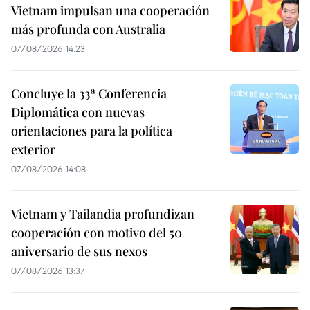
Vietnam impulsan una cooperación
más profunda con Australia
07/08/2026 14:23
Concluye la 33ª Conferencia
Diplomática con nuevas
orientaciones para la política
exterior
07/08/2026 14:08
Vietnam y Tailandia profundizan
cooperación con motivo del 50
aniversario de sus nexos
07/08/2026 13:37