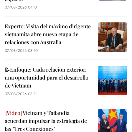
07/08/2026 04:10
Experto: Visita del máximo dirigente
vietnamita abre nueva etapa de
relaciones con Australia
07/08/2026 03:40
📝Enfoque: Cada relación exterior,
una oportunidad para el desarrollo
de Vietnam
07/08/2026 03:21
Vietnam y Tailandia
acuerdan impulsar la estrategia de
las "Tres Conexiones"