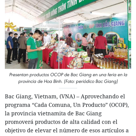
Presentan productos OCOP de Bac Giang en una feria en la
provincia de Hoa Binh. (Foto: periódico Bac Giang)
Bac Giang, Vietnam, (VNA) – Aprovechando el
programa “Cada Comuna, Un Producto” (OCOP),
la provincia vietnamita de Bac Giang
promoverá productos de alta calidad con el
objetivo de elevar el número de esos artículos a