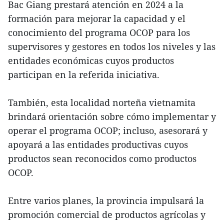
Bac Giang prestará atención en 2024 a la
formación para mejorar la capacidad y el
conocimiento del programa OCOP para los
supervisores y gestores en todos los niveles y las
entidades económicas cuyos productos
participan en la referida iniciativa.
También, esta localidad norteña vietnamita
brindará orientación sobre cómo implementar y
operar el programa OCOP; incluso, asesorará y
apoyará a las entidades productivas cuyos
productos sean reconocidos como productos
OCOP.
Entre varios planes, la provincia impulsará la
promoción comercial de productos agrícolas y