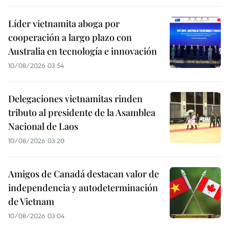
Líder vietnamita aboga por
cooperación a largo plazo con
Australia en tecnología e innovación
10/08/2026 03:54
Delegaciones vietnamitas rinden
tributo al presidente de la Asamblea
Nacional de Laos
10/08/2026 03:20
Amigos de Canadá destacan valor de
independencia y autodeterminación
de Vietnam
10/08/2026 03:04