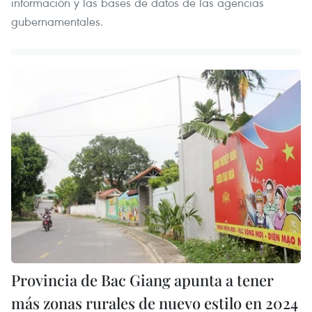
información y las bases de datos de las agencias
gubernamentales.
Provincia de Bac Giang apunta a tener
más zonas rurales de nuevo estilo en 2024