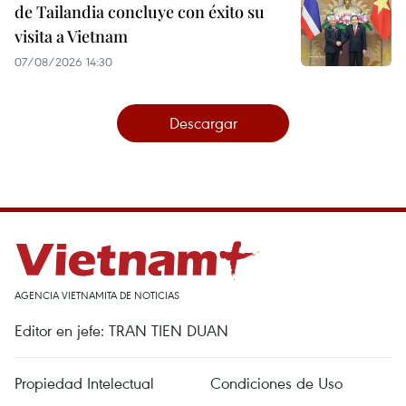
de Tailandia concluye con éxito su
visita a Vietnam
07/08/2026 14:30
Descargar
AGENCIA VIETNAMITA DE NOTICIAS
Editor en jefe: TRAN TIEN DUAN
Propiedad Intelectual
Condiciones de Uso