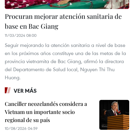
Procuran mejorar atención sanitaria de
base en Bac Giang
11/03/2024 08:00
Seguir mejorando la atención sanitaria a nivel de base
en los próximos años constituye una de las metas de la
provincia vietnamita de Bac Giang, afirmó la directora
del Departamento de Salud local, Nguyen Thi Thu
Huong.
VER MÁS
Canciller neozelandés considera a
Vietnam un importante socio
regional de su país
10/08/2026 04:59