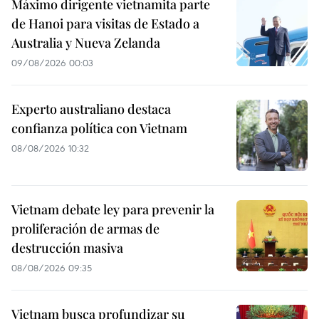
Máximo dirigente vietnamita parte
de Hanoi para visitas de Estado a
Australia y Nueva Zelanda
09/08/2026 00:03
Experto australiano destaca
confianza política con Vietnam
08/08/2026 10:32
Vietnam debate ley para prevenir la
proliferación de armas de
destrucción masiva
08/08/2026 09:35
Vietnam busca profundizar su