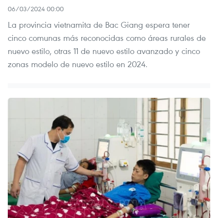
06/03/2024 00:00
La provincia vietnamita de Bac Giang espera tener
cinco comunas más reconocidas como áreas rurales de
nuevo estilo, otras 11 de nuevo estilo avanzado y cinco
zonas modelo de nuevo estilo en 2024.