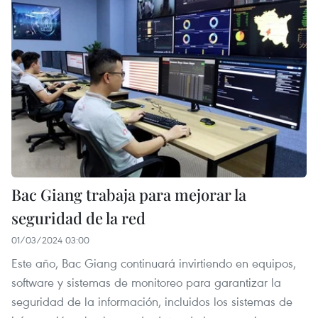
Bac Giang trabaja para mejorar la
seguridad de la red
01/03/2024 03:00
Este año, Bac Giang continuará invirtiendo en equipos,
software y sistemas de monitoreo para garantizar la
seguridad de la información, incluidos los sistemas de