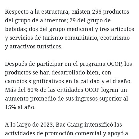
Respecto a la estructura, existen 256 productos
del grupo de alimentos; 29 del grupo de
bebidas; dos del grupo medicinal y tres artículos
y servicios de turismo comunitario, ecoturismo
y atractivos turísticos.
Después de participar en el programa OCOP, los
productos se han desarrollado bien, con
cambios significativos en la calidad y el diseño.
Más del 60% de las entidades OCOP logran un
aumento promedio de sus ingresos superior al
15% al año.
A lo largo de 2023, Bac Giang intensificó las
actividades de promoción comercial y apoyó a