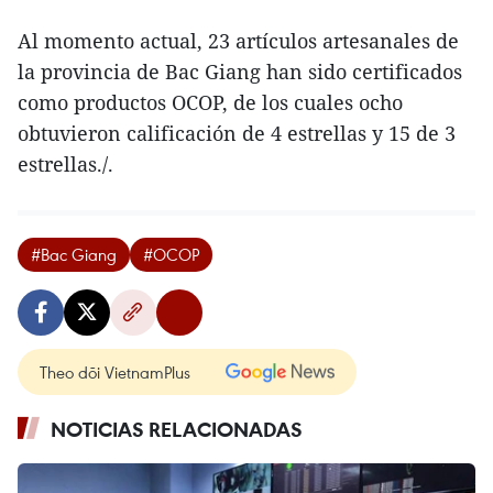
Al momento actual, 23 artículos artesanales de
la provincia de Bac Giang han sido certificados
como productos OCOP, de los cuales ocho
obtuvieron calificación de 4 estrellas y 15 de 3
estrellas./.
#Bac Giang
#OCOP
Theo dõi VietnamPlus
NOTICIAS RELACIONADAS