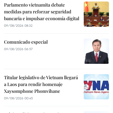
Parlamento vietnamita debate
medidas para reforzar seguridad
bancaria e impulsar economía digital
09/08/2026 08:32
Comunicado especial
09/08/2026 06:57
Titular legislativo de Vietnam llegará
a Laos para rendir homenaje
Xaysomphone Phomvihane
09/08/2026 00:45