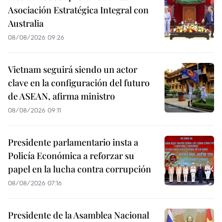
Asociación Estratégica Integral con
Australia
08/08/2026 09:26
Vietnam seguirá siendo un actor
clave en la configuración del futuro
de ASEAN, afirma ministro
08/08/2026 09:11
Presidente parlamentario insta a
Policía Económica a reforzar su
papel en la lucha contra corrupción
08/08/2026 07:16
Presidente de la Asamblea Nacional