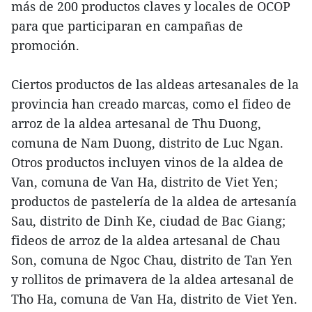
más de 200 productos claves y locales de OCOP
para que participaran en campañas de
promoción.
Ciertos productos de las aldeas artesanales de la
provincia han creado marcas, como el fideo de
arroz de la aldea artesanal de Thu Duong,
comuna de Nam Duong, distrito de Luc Ngan.
Otros productos incluyen vinos de la aldea de
Van, comuna de Van Ha, distrito de Viet Yen;
productos de pastelería de la aldea de artesanía
Sau, distrito de Dinh Ke, ciudad de Bac Giang;
fideos de arroz de la aldea artesanal de Chau
Son, comuna de Ngoc Chau, distrito de Tan Yen
y rollitos de primavera de la aldea artesanal de
Tho Ha, comuna de Van Ha, distrito de Viet Yen.