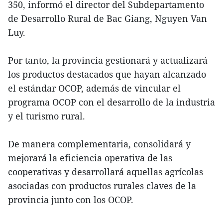
350, informó el director del Subdepartamento
de Desarrollo Rural de Bac Giang, Nguyen Van
Luy.
Por tanto, la provincia gestionará y actualizará
los productos destacados que hayan alcanzado
el estándar OCOP, además de vincular el
programa OCOP con el desarrollo de la industria
y el turismo rural.
De manera complementaria, consolidará y
mejorará la eficiencia operativa de las
cooperativas y desarrollará aquellas agrícolas
asociadas con productos rurales claves de la
provincia junto con los OCOP.