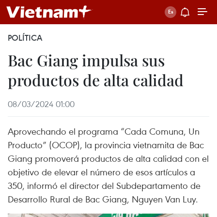
POLÍTICA
Bac Giang impulsa sus
productos de alta calidad
08/03/2024 01:00
Aprovechando el programa “Cada Comuna, Un
Producto” (OCOP), la provincia vietnamita de Bac
Giang promoverá productos de alta calidad con el
objetivo de elevar el número de esos artículos a
350, informó el director del Subdepartamento de
Desarrollo Rural de Bac Giang, Nguyen Van Luy.