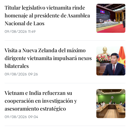
Titular legislativo vietnamita rinde
homenaje al presidente de Asamblea
Nacional de Laos
09/08/2026 11:49
Visita a Nueva Zelanda del máximo
dirigente vietnamita impulsará nexos
bilaterales
09/08/2026 09:26
Vietnam e India refuerzan su
cooperación en investigación y
asesoramiento estratégico
09/08/2026 09:04