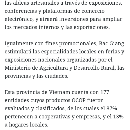
las aldeas artesanales a través de exposiciones,
conferencias y plataformas de comercio
electrónico, y atraerá inversiones para ampliar
los mercados internos y las exportaciones.
Igualmente con fines promocionales, Bac Giang
estimulará las especialidades locales en ferias y
exposiciones nacionales organizadas por el
Ministerio de Agricultura y Desarrollo Rural, las
provincias y las ciudades.
Esta provincia de Vietnam cuenta con 177
entidades cuyos productos OCOP fueron
evaluados y clasificados, de los cuales el 87%
pertenecen a cooperativas y empresas, y el 13%
a hogares locales.