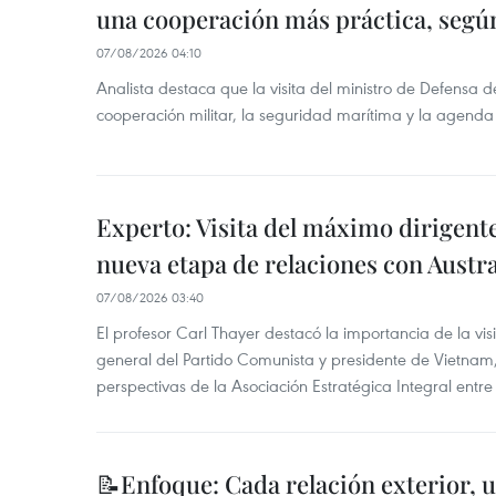
una cooperación más práctica, segú
07/08/2026 04:10
Analista destaca que la visita del ministro de Defensa d
cooperación militar, la seguridad marítima y la agenda
Experto: Visita del máximo dirigent
nueva etapa de relaciones con Austra
07/08/2026 03:40
El profesor Carl Thayer destacó la importancia de la vis
general del Partido Comunista y presidente de Vietnam, 
perspectivas de la Asociación Estratégica Integral entr
📝Enfoque: Cada relación exterior, 