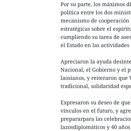
Por su parte, los máximos di
política entre los dos mini
mecanismo de cooperación p
estratégicas sobre el espíri
cumpliendo su tarea de ases
el Estado en las actividades
Apreciaron la ayuda desint
Nacional, el Gobierno y el 
laosianos, y reiteraron que
tradicional, solidaridad esp
Expresaron su deseo de que
vínculos en el futuro, y ag
prepararpara las celebracio
lazosdiplomáticos y 40 años