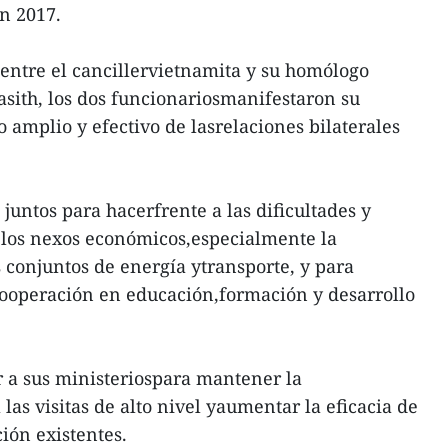
n 2017.
entre el cancillervietnamita y su homólogo
ith, los dos funcionariosmanifestaron su
lo amplio y efectivo de lasrelaciones bilaterales
juntos para hacerfrente a las dificultades y
r los nexos económicos,especialmente la
s conjuntos de energía ytransporte, y para
 cooperación en educación,formación y desarrollo
 a sus ministeriospara mantener la
 las visitas de alto nivel yaumentar la eficacia de
ión existentes.