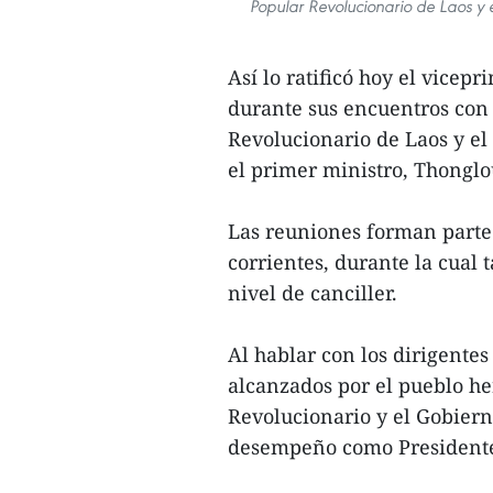
Popular Revolucionario de Laos y 
Así lo ratificó hoy el vicep
durante sus encuentros con 
Revolucionario de Laos y el
el primer ministro, Thonglo
Las reuniones forman parte d
corrientes, durante la cual 
nivel de canciller.
Al hablar con los dirigentes
alcanzados por el pueblo he
Revolucionario y el Gobiern
desempeño como Presidente