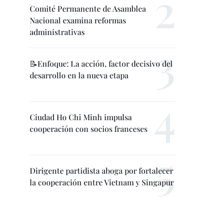
Comité Permanente de Asamblea
Nacional examina reformas
administrativas
📝Enfoque: La acción, factor decisivo del
desarrollo en la nueva etapa
Ciudad Ho Chi Minh impulsa
cooperación con socios franceses
Dirigente partidista aboga por fortalecer
la cooperación entre Vietnam y Singapur