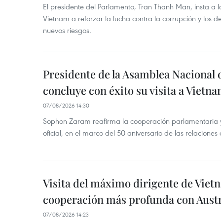
El presidente del Parlamento, Tran Thanh Man, insta a 
Vietnam a reforzar la lucha contra la corrupción y los d
nuevos riesgos.
Presidente de la Asamblea Nacional 
concluye con éxito su visita a Vietn
07/08/2026 14:30
Sophon Zaram reafirma la cooperación parlamentaria y b
oficial, en el marco del 50 aniversario de las relaciones
Visita del máximo dirigente de Vie
cooperación más profunda con Austr
07/08/2026 14:23