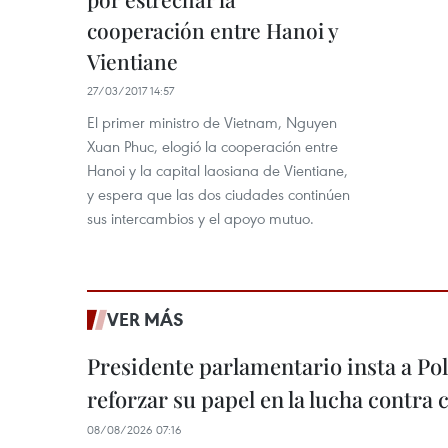
cooperación entre Hanoi y
Vientiane
27/03/2017 14:57
El primer ministro de Vietnam, Nguyen
Xuan Phuc, elogió la cooperación entre
Hanoi y la capital laosiana de Vientiane,
y espera que las dos ciudades continúen
sus intercambios y el apoyo mutuo.
VER MÁS
Presidente parlamentario insta a Po
reforzar su papel en la lucha contra
08/08/2026 07:16