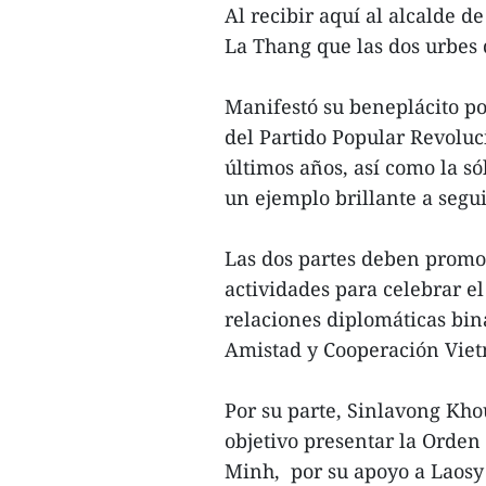
Al recibir aquí al alcalde 
La Thang que las dos urbes 
Manifestó su beneplácito po
del Partido Popular Revoluc
últimos años, así como la s
un ejemplo brillante a segui
Las dos partes deben promo
actividades para celebrar el
relaciones diplomáticas bin
Amistad y Cooperación Viet
Por su parte, Sinlavong Kh
objetivo presentar la Orden
Minh, por su apoyo a Laosy 