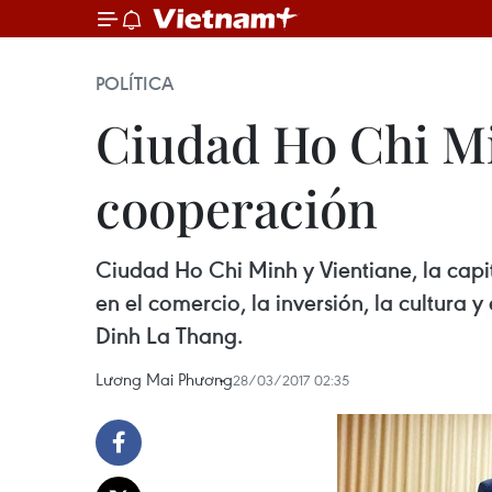
POLÍTICA
Ciudad Ho Chi Mi
cooperación
Ciudad Ho Chi Minh y Vientiane, la capi
en el comercio, la inversión, la cultura 
Dinh La Thang.
Lương Mai Phương
28/03/2017 02:35