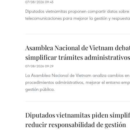
07/08/2026 09:45
Diputados vietnamitas proponen compartir datos sobre 
telecomunicaciones para mejorar la gestión y respuesta
Asamblea Nacional de Vietnam deba
simplificar trámites administrativo
07/08/2026 09:29
La Asamblea Nacional de Vietnam analiza cambios en d
procedimientos administrativos, mejorar el entorno emp
gestión pública.
Diputados vietnamitas piden simplif
reducir responsabilidad de gestión