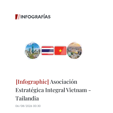
INFOGRAFÍAS
Asociación
Estratégica Integral Vietnam -
Tailandia
06/08/2026 00:30