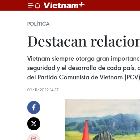
POLÍTICA
Destacan relacio
Vietnam siempre otorga gran importancia
seguridad y el desarrollo de cada país, 
del Partido Comunista de Vietnam (PCV)
09/11/2022 14:37