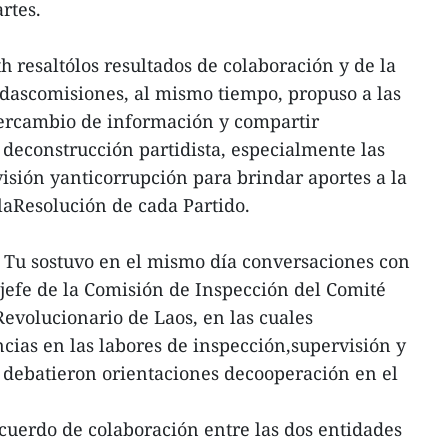
rtes.
h resaltólos resultados de colaboración y de la
dascomisiones, al mismo tiempo, propuso a las
ntercambio de información y compartir
 deconstrucción partidista, especialmente las
visión yanticorrupción para brindar aportes a la
laResolución de cada Partido.
 Tu sostuvo en el mismo día conversaciones con
fe de la Comisión de Inspección del Comité
Revolucionario de Laos, en las cuales
cias en las labores de inspección,supervisión y
y debatieron orientaciones decooperación en el
cuerdo de colaboración entre las dos entidades