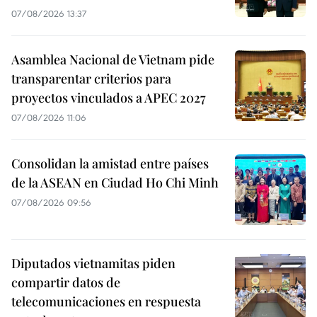
07/08/2026 13:37
Asamblea Nacional de Vietnam pide
transparentar criterios para
proyectos vinculados a APEC 2027
07/08/2026 11:06
Consolidan la amistad entre países
de la ASEAN en Ciudad Ho Chi Minh
07/08/2026 09:56
Diputados vietnamitas piden
compartir datos de
telecomunicaciones en respuesta