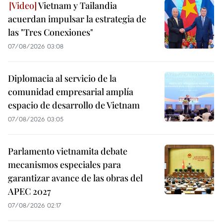
Vietnam y Tailandia
acuerdan impulsar la estrategia de
las "Tres Conexiones"
07/08/2026 03:08
Diplomacia al servicio de la
comunidad empresarial amplía
espacio de desarrollo de Vietnam
07/08/2026 03:05
Parlamento vietnamita debate
mecanismos especiales para
garantizar avance de las obras del
APEC 2027
07/08/2026 02:17