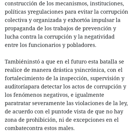
construcción de los mecanismos, instituciones,
políticas yregulaciones para evitar la corrupción
colectiva y organizada y exhortóa impulsar la
propaganda de los trabajos de prevención y
lucha contra la corrupción y la negatividad
entre los funcionarios y pobladores.
Tambiéninstó a que en el futuro esta batalla se
realice de manera drástica ysincrónica, con el
fortalecimiento de la inspección, supervisión y
auditoríapara detectar los actos de corrupción y
los fenómenos negativos, e igualmente
paratratar severamente las violaciones de la ley,
de acuerdo con el puntode vista de que no hay
zona de prohibición, ni de excepciones en el
combatecontra estos males.