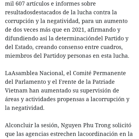
mil 607 artículos e informes sobre
resultadosdestacados de la lucha contra la
corrupción y la negatividad, para un aumento
de dos veces más que en 2021, afirmando y
difundiendo así la determinacióndel Partido y
del Estado, creando consenso entre cuadros,
miembros del Partidoy personas en esta lucha.
LaAsamblea Nacional, el Comité Permanente
del Parlamento y el Frente de la Patriade
Vietnam han aumentado su supervisión de
áreas y actividades propensas a lacorrupción y
la negatividad.
Alconcluir la sesión, Nguyen Phu Trong solicitó
que las agencias estrechen lacoordinación en la