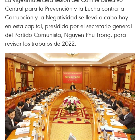
Central para la Prevención y la Lucha contra la
Corrupción y la Negatividad se llevó a cabo hoy
en esta capital, presidida por el secretario general
del Partido Comunista, Nguyen Phu Trong, para
revisar los trabajos de 2022.