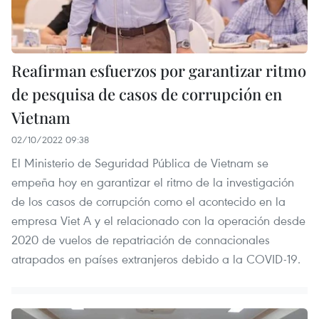
Reafirman esfuerzos por garantizar ritmo
de pesquisa de casos de corrupción en
Vietnam
02/10/2022 09:38
El Ministerio de Seguridad Pública de Vietnam se
empeña hoy en garantizar el ritmo de la investigación
de los casos de corrupción como el acontecido en la
empresa Viet A y el relacionado con la operación desde
2020 de vuelos de repatriación de connacionales
atrapados en países extranjeros debido a la COVID-19.