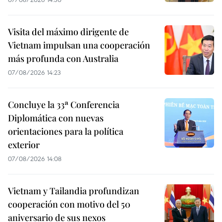
Visita del máximo dirigente de
Vietnam impulsan una cooperación
más profunda con Australia
07/08/2026 14:23
Concluye la 33ª Conferencia
Diplomática con nuevas
orientaciones para la política
exterior
07/08/2026 14:08
Vietnam y Tailandia profundizan
cooperación con motivo del 50
aniversario de sus nexos