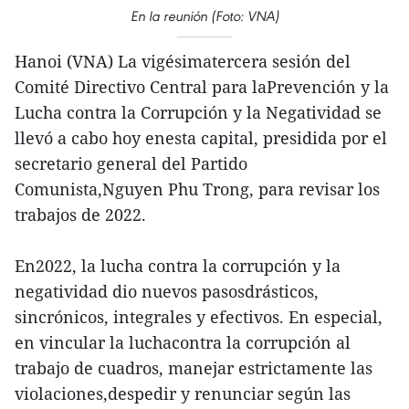
En la reunión (Foto: VNA)
Hanoi (VNA) La vigésimatercera sesión del
Comité Directivo Central para laPrevención y la
Lucha contra la Corrupción y la Negatividad se
llevó a cabo hoy enesta capital, presidida por el
secretario general del Partido
Comunista,Nguyen Phu Trong, para revisar los
trabajos de 2022.
En2022, la lucha contra la corrupción y la
negatividad dio nuevos pasosdrásticos,
sincrónicos, integrales y efectivos. En especial,
en vincular la luchacontra la corrupción al
trabajo de cuadros, manejar estrictamente las
violaciones,despedir y renunciar según las