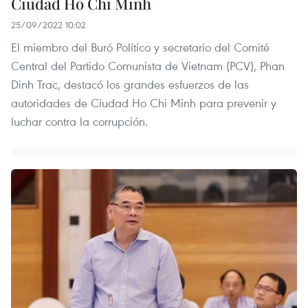
Ciudad Ho Chi Minh
25/09/2022 10:02
El miembro del Buró Político y secretario del Comité
Central del Partido Comunista de Vietnam (PCV), Phan
Dinh Trac, destacó los grandes esfuerzos de las
autoridades de Ciudad Ho Chi Minh para prevenir y
luchar contra la corrupción.