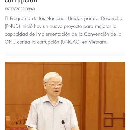
18/10/2022 08:48
El Programa de las Naciones Unidas para el Desarrollo
(PNUD) inició hoy un nuevo proyecto para mejorar la
capacidad de implementación de la Convención de la
ONU contra la corrupción (UNCAC) en Vietnam.