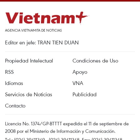
AGENCIA VIETNAMITA DE NOTICIAS
Editor en jefe: TRAN TIEN DUAN
Propiedad Intelectual
Condiciones de Uso
RSS
Apoyo
Idiomas
VNA
Servicios de Noticias
Publicidad
Contacto
Licencia No. 1374/GP-BTTTT expedida el 11 de septiembre de
2008 por el Ministerio de Información y Comunicación.
Tel.: (024) 39411349 - (024) 39411348, Fax: (024) 39411348