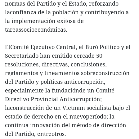
normas del Partido y el Estado, reforzando
laconfianza de la población y contribuyendo a
la implementación exitosa de
tareassocioeconómicas.
ElComité Ejecutivo Central, el Buró Político y el
Secretariado han emitido cercade 50
resoluciones, directivas, conclusiones,
reglamentos y lineamientos sobreconstrucción
del Partido y políticas anticorrupción,
especialmente la fundaciónde un Comité
Directivo Provincial Anticorrupción;
laconstrucción de un Vietnam socialista bajo el
estado de derecho en el nuevoperíodo; la
continua innovación del método de dirección
del Partido, entreotros.