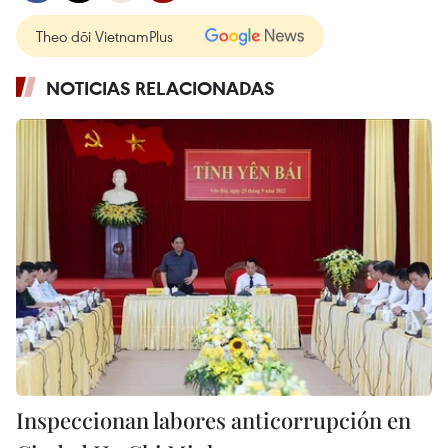
Theo dõi VietnamPlus
NOTICIAS RELACIONADAS
Inspeccionan labores anticorrupción en