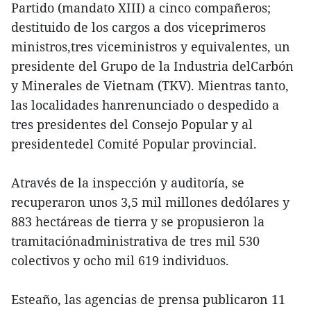
Partido (mandato XIII) a cinco compañeros;
destituido de los cargos a dos viceprimeros
ministros,tres viceministros y equivalentes, un
presidente del Grupo de la Industria delCarbón
y Minerales de Vietnam (TKV). Mientras tanto,
las localidades hanrenunciado o despedido a
tres presidentes del Consejo Popular y al
presidentedel Comité Popular provincial.
Através de la inspección y auditoría, se
recuperaron unos 3,5 mil millones dedólares y
883 hectáreas de tierra y se propusieron la
tramitaciónadministrativa de tres mil 530
colectivos y ocho mil 619 individuos.
Esteaño, las agencias de prensa publicaron 11