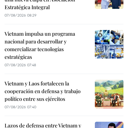
Estratégica Integral
07/08/2026 08:29
Vietnam impulsa un programa
nacional para desarrollar y
comercializar tecnologías
estratégicas
07/08/2026 07:48
Vietnam y Laos fortalecen la
cooperación en defensa y trabajo
político entre sus ejércitos
07/08/2026 07:40
Lazos de defensa entre Vietnam y