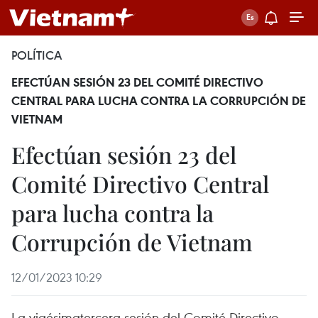
POLÍTICA
EFECTÚAN SESIÓN 23 DEL COMITÉ DIRECTIVO
CENTRAL PARA LUCHA CONTRA LA CORRUPCIÓN DE
VIETNAM
Efectúan sesión 23 del
Comité Directivo Central
para lucha contra la
Corrupción de Vietnam
12/01/2023 10:29
La vigésimatercera sesión del Comité Directivo