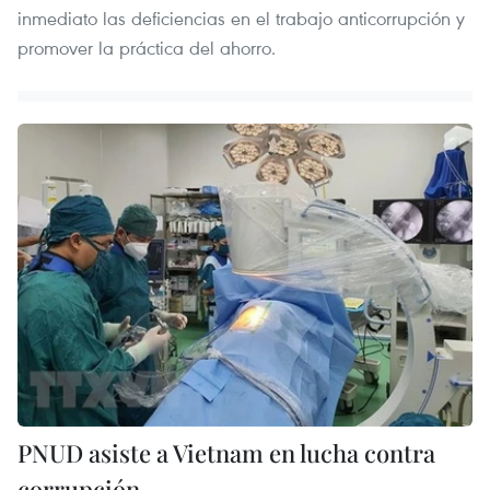
inmediato las deficiencias en el trabajo anticorrupción y
promover la práctica del ahorro.
PNUD asiste a Vietnam en lucha contra
corrupción