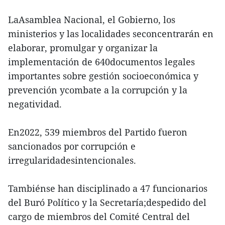
LaAsamblea Nacional, el Gobierno, los
ministerios y las localidades seconcentrarán en
elaborar, promulgar y organizar la
implementación de 640documentos legales
importantes sobre gestión socioeconómica y
prevención ycombate a la corrupción y la
negatividad.
En2022, 539 miembros del Partido fueron
sancionados por corrupción e
irregularidadesintencionales.
Tambiénse han disciplinado a 47 funcionarios
del Buró Político y la Secretaría;despedido del
cargo de miembros del Comité Central del