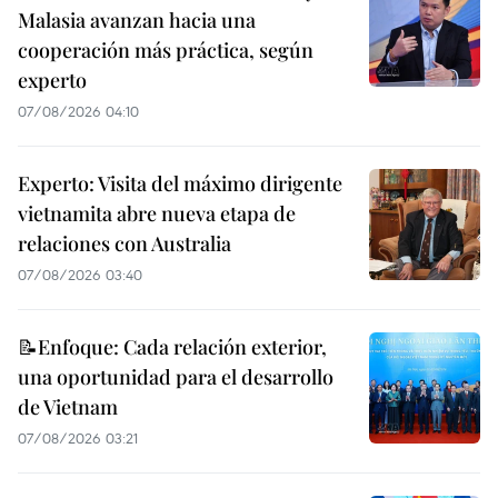
Malasia avanzan hacia una
cooperación más práctica, según
experto
07/08/2026 04:10
Experto: Visita del máximo dirigente
vietnamita abre nueva etapa de
relaciones con Australia
07/08/2026 03:40
📝Enfoque: Cada relación exterior,
una oportunidad para el desarrollo
de Vietnam
07/08/2026 03:21