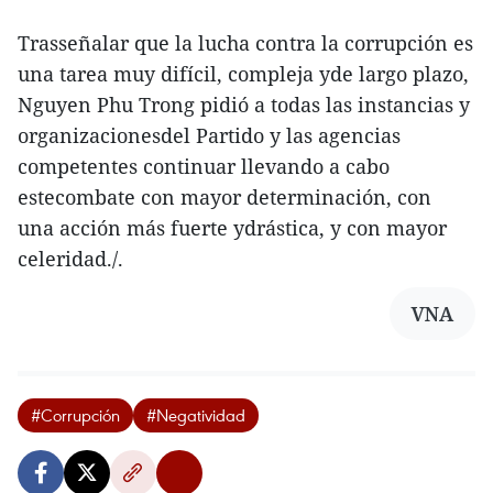
Trasseñalar que la lucha contra la corrupción es
una tarea muy difícil, compleja yde largo plazo,
Nguyen Phu Trong pidió a todas las instancias y
organizacionesdel Partido y las agencias
competentes continuar llevando a cabo
estecombate con mayor determinación, con
una acción más fuerte ydrástica, y con mayor
celeridad./.
VNA
#Corrupción
#Negatividad