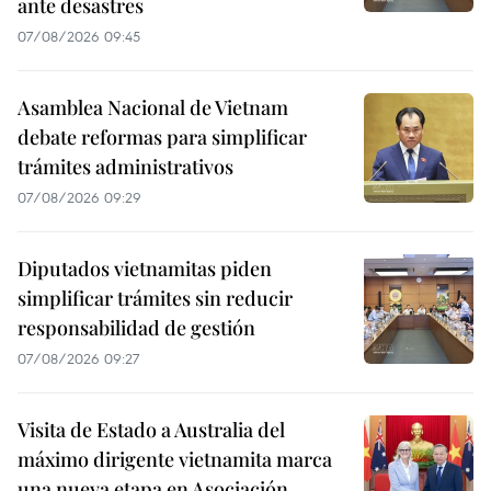
ante desastres
07/08/2026 09:45
Asamblea Nacional de Vietnam
debate reformas para simplificar
trámites administrativos
07/08/2026 09:29
Diputados vietnamitas piden
simplificar trámites sin reducir
responsabilidad de gestión
07/08/2026 09:27
Visita de Estado a Australia del
máximo dirigente vietnamita marca
una nueva etapa en Asociación