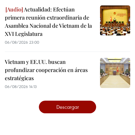
Actualidad: Efectúan
primera reunión extraordinaria de
Asamblea Nacional de Vietnam de la
XVI Legislatura
06/08/2026 23:00
Vietnam y EE.UU. buscan
profundizar cooperación en áreas
estratégicas
06/08/2026 14:13
Descargar