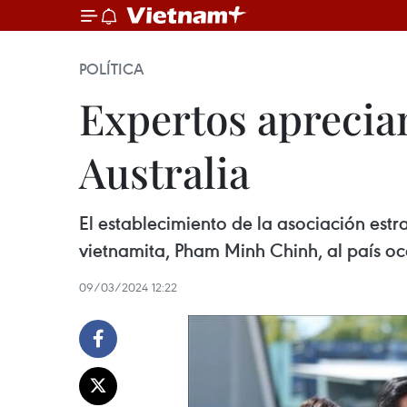
POLÍTICA
Expertos aprecia
Australia
El establecimiento de la asociación estra
vietnamita, Pham Minh Chinh, al país oc
09/03/2024 12:22