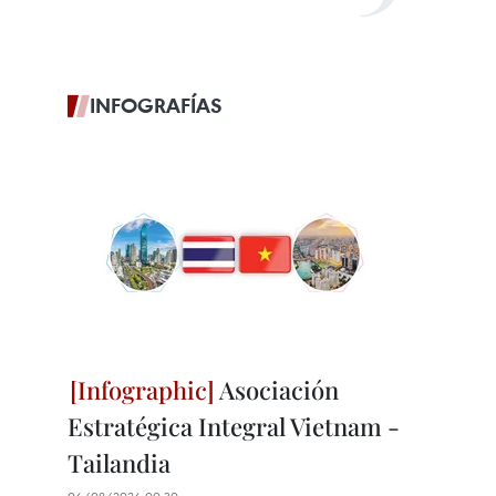
INFOGRAFÍAS
Asociación
Estratégica Integral Vietnam -
Tailandia