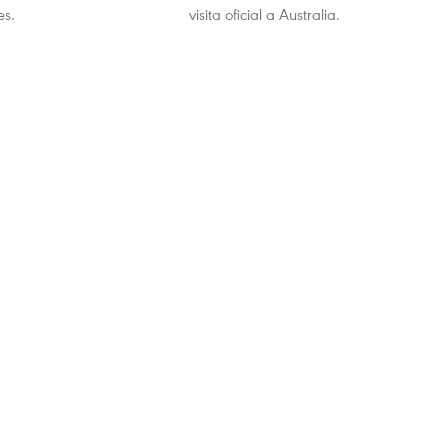
es.
visita oficial a Australia.