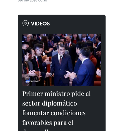
06/08/2026 00:30
VIDEOS
Primer ministro pide al
sector diplomático
fomentar condiciones
favorables para el