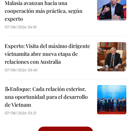
Malasia avanzan hacia una
cooperación más práctica, según
experto
07/08/2026 04:10
Experto: Visita del máximo dirigente
vietnamita abre nueva etapa de
relaciones con Australia
07/08/2026 03:40
📝Enfoque: Cada relación exterior,
una oportunidad para el desarrollo
de Vietnam
07/08/2026 03:21