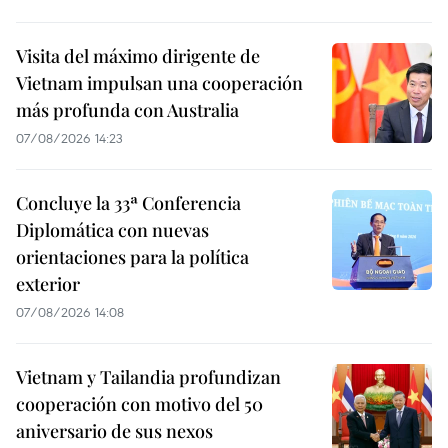
Visita del máximo dirigente de
Vietnam impulsan una cooperación
más profunda con Australia
07/08/2026 14:23
Concluye la 33ª Conferencia
Diplomática con nuevas
orientaciones para la política
exterior
07/08/2026 14:08
Vietnam y Tailandia profundizan
cooperación con motivo del 50
aniversario de sus nexos