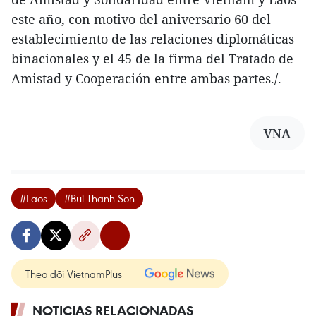
este año, con motivo del aniversario 60 del
establecimiento de las relaciones diplomáticas
binacionales y el 45 de la firma del Tratado de
Amistad y Cooperación entre ambas partes./.
VNA
#Laos
#Bui Thanh Son
Theo dõi VietnamPlus
NOTICIAS RELACIONADAS