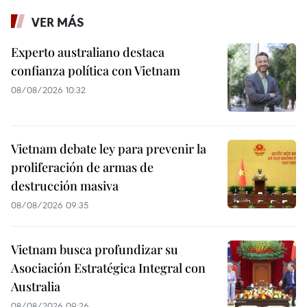
VER MÁS
Experto australiano destaca
confianza política con Vietnam
08/08/2026 10:32
Vietnam debate ley para prevenir la
proliferación de armas de
destrucción masiva
08/08/2026 09:35
Vietnam busca profundizar su
Asociación Estratégica Integral con
Australia
08/08/2026 09:26