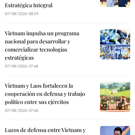
Estratégica Integral
07/08/2026 08:29
Vietnam impulsa un programa
nacional para desarrollar y
comercializar tecnologías
estratégicas
07/08/2026 07:48
Vietnam y Laos fortalecen la
cooperación en defensa y trabajo
político entre sus ejércitos
07/08/2026 07:40
Lazos de defensa entre Vietnam y