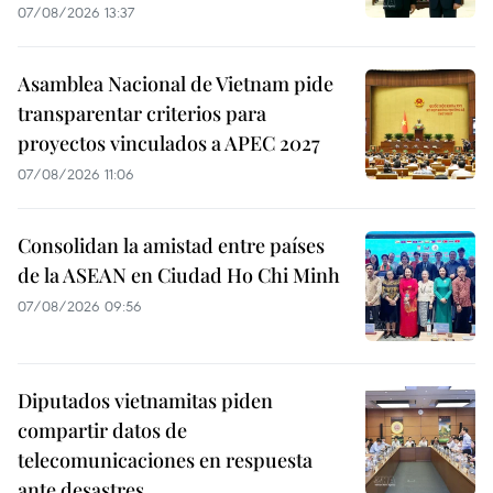
07/08/2026 13:37
Asamblea Nacional de Vietnam pide
transparentar criterios para
proyectos vinculados a APEC 2027
07/08/2026 11:06
Consolidan la amistad entre países
de la ASEAN en Ciudad Ho Chi Minh
07/08/2026 09:56
Diputados vietnamitas piden
compartir datos de
telecomunicaciones en respuesta
ante desastres