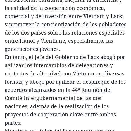
la calidad de la cooperación económica,
comercial y de inversión entre Vietnam y Laos;
y promover la concientización de los pobladores
de los dos países sobre las relaciones especiales
entre Hanoi y Vientiane, especialmente las
generaciones jóvenes.
En tanto, el jefe del Gobierno de Laos abogó por
agilizar los intercambios de delegaciones y
contactos de alto nivel con Vietnam en diversas
formas, y abogó por agilizar el despliegue de los
acuerdos alcanzados en la 44ª Reunión del
Comité Intergubernamental de las dos
naciones, además de la realización de los
proyectos de cooperación clave entre ambas
partes.
Mientras, el titular del Parlamento laosiano