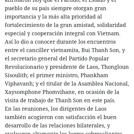
pueblo de su país siempre otorgan gran
importancia y la más alta prioridad al
fortalecimiento de la gran amistad, solidaridad
especial y cooperación integral con Vietnam.
Así lo dio a conocer durante los encuentros
entre el canciller vietnamita, Bui Thanh Son, y
el secretario general del Partido Popular
Revolucionario y presidente de Laos, Thongloun
Sisoulith; el primer ministro, Phankham
Viphavanh; y el titular de la Asamblea Nacional,
Xaysomphone Phomvihane, en ocasión de la
visita de trabajo de Thanh Son en este país.
En las reuniones, los dirigentes de Laos
también acogieron con satisfacción el buen
desarrollo de las relaciones bilaterales, y
evaluaron altamente los logros sobresalientes