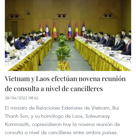
Vietnam y Laos efectúan novena reunión
de consulta a nivel de cancilleres
28/04/2022 08:42
El ministro de Relaciones Exteriores de Vietnam, Bui
Thanh Son, y su homólogo de Laos, Saleumxay
Kommasith, copresidieron hoy la novena reunión de
consulta a nivel de cancilleres entre ambos países.