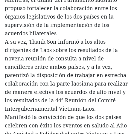
propuso fortalecer la colaboración entre los
órganos legislativos de los dos países en la
supervisión de la implementación de los
acuerdos bilaterales.
A su vez, Thanh Son informó a los altos
dirigentes de Laos sobre los resultados de la
novena reunión de consulta a nivel de
cancilleres entre ambos países, y a la vez,
patentizó la disposición de trabajar en estrecha
colaboración con la parte laosiana para realizar
de manera efectiva los acuerdos de alto nivel y
los resultados de la 44ª Reunión del Comité
Intergubernamental Vietnam-Laos.
Manifestó la convicción de que los dos países
celebren con éxito los eventos en saludo al Año
de Amistad y Solidaridad entre Vietnam y Laos