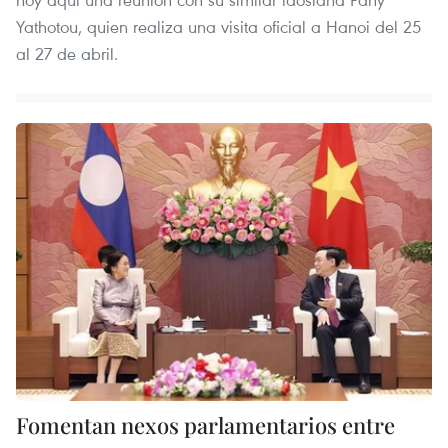
Yathotou, quien realiza una visita oficial a Hanoi del 25
al 27 de abril.
Fomentan nexos parlamentarios entre