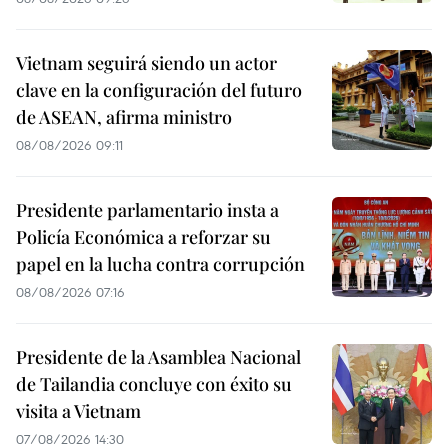
Vietnam seguirá siendo un actor
clave en la configuración del futuro
de ASEAN, afirma ministro
08/08/2026 09:11
Presidente parlamentario insta a
Policía Económica a reforzar su
papel en la lucha contra corrupción
08/08/2026 07:16
Presidente de la Asamblea Nacional
de Tailandia concluye con éxito su
visita a Vietnam
07/08/2026 14:30