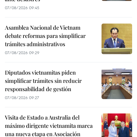
07/08/2026 09:45
Asamblea Nacional de Vietnam
debate reformas para simplificar
trámites administrativos
07/08/2026 09:29
Diputados vietnamitas piden
simplificar trámites sin reducir
responsabilidad de gestión
07/08/2026 09:27
Visita de Estado a Australia del
máximo dirigente vietnamita marca
una nueva etapa en Asociación