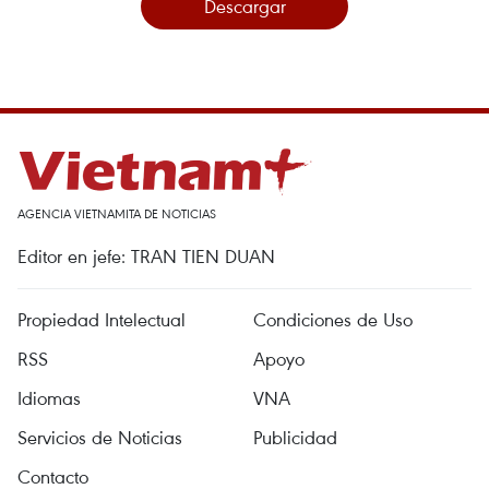
Descargar
AGENCIA VIETNAMITA DE NOTICIAS
Editor en jefe: TRAN TIEN DUAN
Propiedad Intelectual
Condiciones de Uso
RSS
Apoyo
Idiomas
VNA
Servicios de Noticias
Publicidad
Contacto