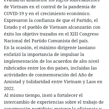
de Vietnam en el control de la pandemia de
COVID-19 y en el crecimiento económico.
Expresaron la confianza de que el Partido, el
Estado y el pueblo de Vietnam alcanzarán con
éxito los objetivs trazados en el XIII Congreso
Nacional del Partido Comunista del país.
En la ocasión, el máximo dirigente laosiano
enfatizó la importancia de impulsar la
implementación de los acuerdos de alto nivel
rubricados entre los dos países, incluidas las
actividades de conmemoración del Año de
Amistad y Solidaridad entre Vietnam y Laos en
2022.
Al mismo tiempo, instó a fortalecer el
intercambio de experiencias sobre el trabajo de
construcción partidista; mejorar la eficiencia y